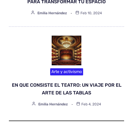
PARA TRANSFORMAR TU ESPACIO
Emilia Hernández
Feb 10, 2024
Arte y activismo
EN QUE CONSISTE EL TEATRO: UN VIAJE POR EL
ARTE DE LAS TABLAS
Emilia Hernández
Feb 4, 2024