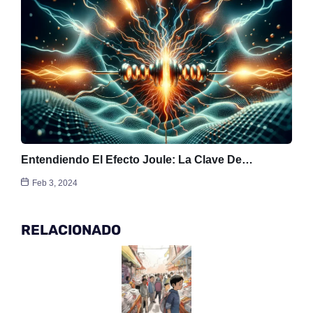
Entendiendo El Efecto Joule: La Clave De…
Feb 3, 2024
RELACIONADO