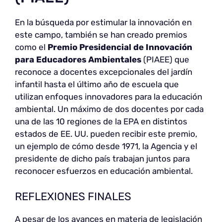
En la búsqueda por estimular la innovación en
este campo, también se han creado premios
como el
Premio Presidencial de Innovación
para Educadores Ambientales
(PIAEE) que
reconoce a docentes excepcionales del jardín
infantil hasta el último año de escuela que
utilizan enfoques innovadores para la educación
ambiental. Un máximo de dos docentes por cada
una de las 10 regiones de la EPA en distintos
estados de EE. UU. pueden recibir este premio,
un ejemplo de cómo desde 1971, la Agencia y el
presidente de dicho país trabajan juntos para
reconocer esfuerzos en educación ambiental.
REFLEXIONES FINALES
A pesar de los avances en materia de legislación