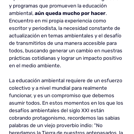
y programas que promueven la educación
ambiental,
aún
queda mucho por hacer
.
Encuentro en mi propia experiencia como
escritor y periodista, la necesidad constante de
actualización en temas ambientales y el desafío
de transmitirlos de una manera accesible para
todos, buscando generar un cambio en nuestras
prácticas cotidianas y lograr un impacto positivo
en el medio ambiente.
La educación ambiental requiere de un esfuerzo
colectivo y a nivel mundial para realmente
funcionar, y es un compromiso que debemos
asumir todos. En estos momentos en los que los
desafíos ambientales del siglo XXI están
cobrando protagonismo, recordemos las sabias
palabras de un viejo proverbio indio: “No
heredamos la Tierra de nuestros antepasados, la