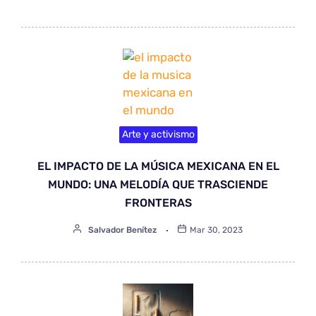
Arte y activismo
EL IMPACTO DE LA MÚSICA MEXICANA EN EL
MUNDO: UNA MELODÍA QUE TRASCIENDE
FRONTERAS
Salvador Benítez
Mar 30, 2023