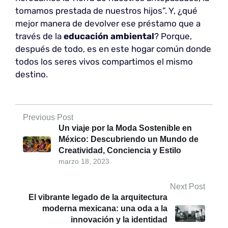
tomamos prestada de nuestros hijos”. Y, ¿qué
mejor manera de devolver ese préstamo que a
través de la
educación ambiental
? Porque,
después de todo, es en este hogar común donde
todos los seres vivos compartimos el mismo
destino.
Previous Post
Un viaje por la Moda Sostenible en
México: Descubriendo un Mundo de
Creatividad, Conciencia y Estilo
marzo 18, 2023
Next Post
El vibrante legado de la arquitectura
moderna mexicana: una oda a la
innovación y la identidad