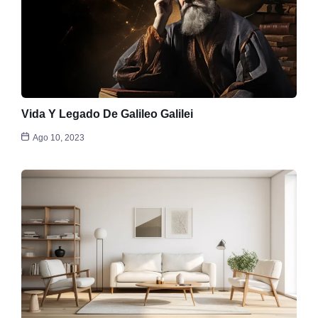
Vida Y Legado De Galileo Galilei
Ago 10, 2023