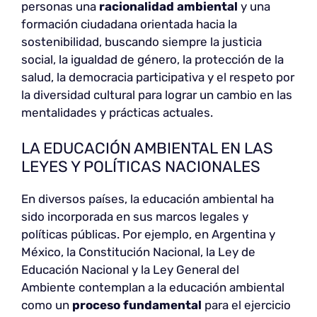
personas una
racionalidad ambiental
y una
formación ciudadana orientada hacia la
sostenibilidad, buscando siempre la justicia
social, la igualdad de género, la protección de la
salud, la democracia participativa y el respeto por
la diversidad cultural para lograr un cambio en las
mentalidades y prácticas actuales.
LA EDUCACIÓN AMBIENTAL EN LAS
LEYES Y POLÍTICAS NACIONALES
En diversos países, la educación ambiental ha
sido incorporada en sus marcos legales y
políticas públicas. Por ejemplo, en Argentina y
México, la Constitución Nacional, la Ley de
Educación Nacional y la Ley General del
Ambiente contemplan a la educación ambiental
como un
proceso fundamental
para el ejercicio