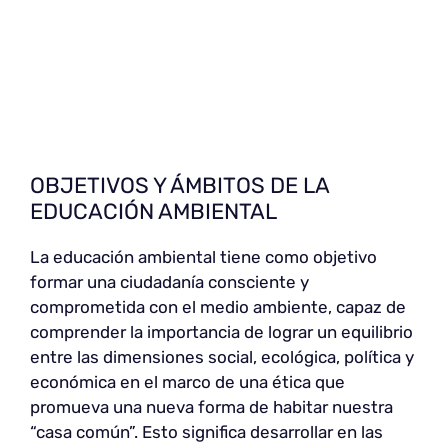
OBJETIVOS Y ÁMBITOS DE LA
EDUCACIÓN AMBIENTAL
La educación ambiental tiene como objetivo
formar una ciudadanía consciente y
comprometida con el medio ambiente, capaz de
comprender la importancia de lograr un equilibrio
entre las dimensiones social, ecológica, política y
económica en el marco de una ética que
promueva una nueva forma de habitar nuestra
“casa común”. Esto significa desarrollar en las