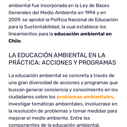
ambiental fue incorporada en la Ley de Bases
Generales del Medio Ambiente en 1994 y en
2009, se aprobó la Política Nacional de Educación
para la Sustentabilidad, la cual establece los
lineamientos para la
educación ambiental en
Chile
.
LA EDUCACIÓN AMBIENTAL EN LA
PRÁCTICA: ACCIONES Y PROGRAMAS
La educación ambiental se concreta a través de
una gran diversidad de acciones y programas que
buscan generar conciencia y conocimiento en los
ciudadanos sobre los
problemas ambientales
,
investigar temáticas ambientales, involucrase en
la resolución de problemas y tomar medidas para
mejorar el medio ambiente. Entre los
componentes de la educación ambiental,