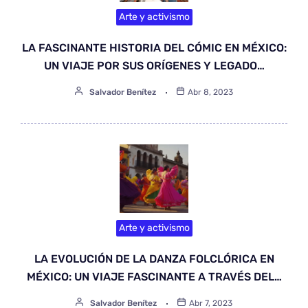
Arte y activismo
LA FASCINANTE HISTORIA DEL CÓMIC EN MÉXICO:
UN VIAJE POR SUS ORÍGENES Y LEGADO…
Salvador Benítez
Abr 8, 2023
Arte y activismo
LA EVOLUCIÓN DE LA DANZA FOLCLÓRICA EN
MÉXICO: UN VIAJE FASCINANTE A TRAVÉS DEL…
Salvador Benítez
Abr 7, 2023