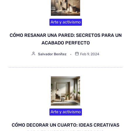
Arte y activismo
CÓMO RESANAR UNA PARED: SECRETOS PARA UN
ACABADO PERFECTO
Salvador Benítez
Feb 9, 2024
Arte y activismo
CÓMO DECORAR UN CUARTO: IDEAS CREATIVAS