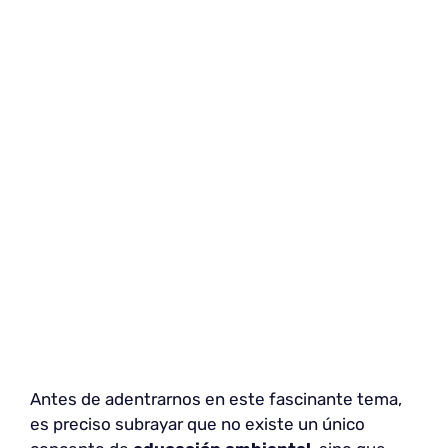
Antes de adentrarnos en este fascinante tema,
es preciso subrayar que no existe un único