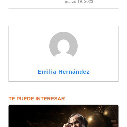
marzo 19, 2023
Emilia Hernández
TE PUEDE INTERESAR