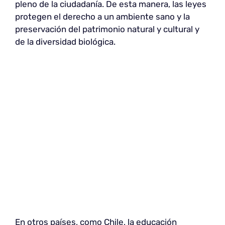
pleno de la ciudadanía. De esta manera, las leyes
protegen el derecho a un ambiente sano y la
preservación del patrimonio natural y cultural y
de la diversidad biológica.
En otros países, como Chile, la educación