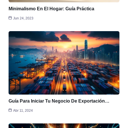
Minimalismo En El Hogar: Guía Práctica
Jun 24, 2023
Guía Para Iniciar Tu Negocio De Exportación…
Abr 11, 2024