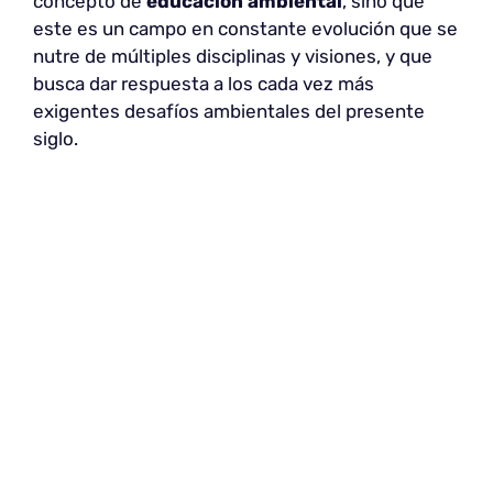
concepto de
educación ambiental
, sino que
este es un campo en constante evolución que se
nutre de múltiples disciplinas y visiones, y que
busca dar respuesta a los cada vez más
exigentes desafíos ambientales del presente
siglo.