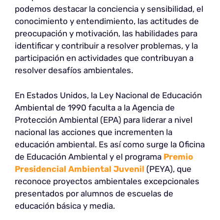
podemos destacar la conciencia y sensibilidad, el
conocimiento y entendimiento, las actitudes de
preocupación y motivación, las habilidades para
identificar y contribuir a resolver problemas, y la
participación en actividades que contribuyan a
resolver desafíos ambientales.
En Estados Unidos, la Ley Nacional de Educación
Ambiental de 1990 faculta a la Agencia de
Protección Ambiental (EPA) para liderar a nivel
nacional las acciones que incrementen la
educación ambiental. Es así como surge la Oficina
de Educación Ambiental y el programa
Premio
Presidencial Ambiental Juvenil
(PEYA), que
reconoce proyectos ambientales excepcionales
presentados por alumnos de escuelas de
educación básica y media.