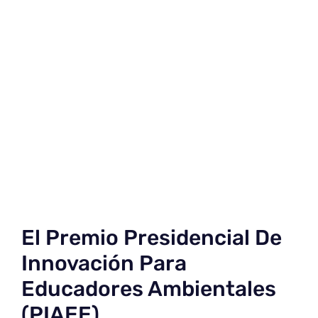
El Premio Presidencial De
Innovación Para
Educadores Ambientales
(PIAEE)