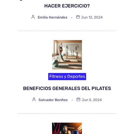
HACER EJERCICIO?
Emilia Hernández
Jun 12, 2024
Fitness y Deportes
BENEFICIOS GENERALES DEL PILATES
Salvador Benítez
Jun 5, 2024