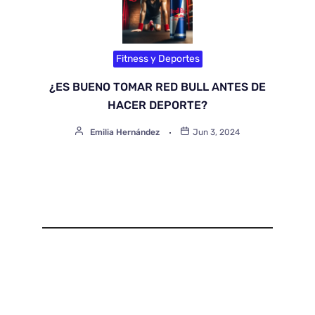
Fitness y Deportes
¿ES BUENO TOMAR RED BULL ANTES DE
HACER DEPORTE?
Emilia Hernández
Jun 3, 2024