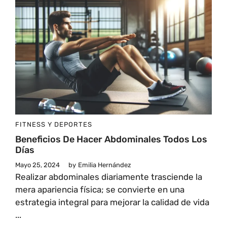
FITNESS Y DEPORTES
Beneficios De Hacer Abdominales Todos Los
Días
Mayo 25, 2024
by
Emilia Hernández
Realizar abdominales diariamente trasciende la
mera apariencia física; se convierte en una
estrategia integral para mejorar la calidad de vida
...