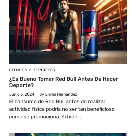
FITNESS Y DEPORTES
¿Es Bueno Tomar Red Bull Antes De Hacer
Deporte?
Junio 3, 2024
by
Emilia Hernández
El consumo de Red Bull antes de realizar
actividad física podría no ser tan beneficioso
como se promociona. Si bien ...