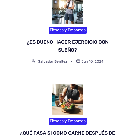
Fitness y Deportes
¿ES BUENO HACER EJERCICIO CON
SUEÑO?
Salvador Benítez
Jun 10, 2024
Fitness y Deportes
¿QUÉ PASA SI COMO CARNE DESPUÉS DE