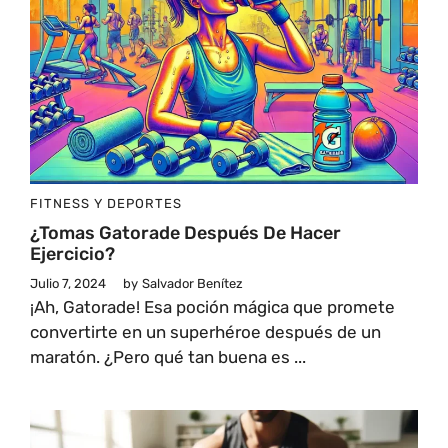
FITNESS Y DEPORTES
¿Tomas Gatorade Después De Hacer
Ejercicio?
Julio 7, 2024
by
Salvador Benítez
¡Ah, Gatorade! Esa poción mágica que promete
convertirte en un superhéroe después de un
maratón. ¿Pero qué tan buena es ...