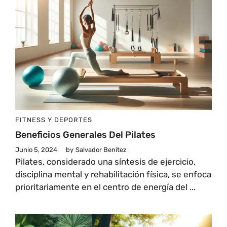
FITNESS Y DEPORTES
Beneficios Generales Del Pilates
Junio 5, 2024
by
Salvador Benítez
Pilates, considerado una síntesis de ejercicio,
disciplina mental y rehabilitación física, se enfoca
prioritariamente en el centro de energía del ...