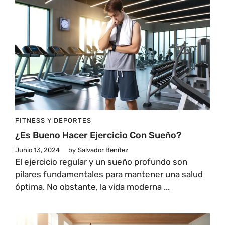
FITNESS Y DEPORTES
¿Es Bueno Hacer Ejercicio Con Sueño?
Junio 13, 2024
by
Salvador Benítez
El ejercicio regular y un sueño profundo son
pilares fundamentales para mantener una salud
óptima. No obstante, la vida moderna ...