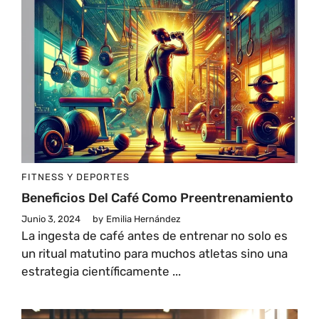
FITNESS Y DEPORTES
Beneficios Del Café Como Preentrenamiento
Junio 3, 2024
by
Emilia Hernández
La ingesta de café antes de entrenar no solo es
un ritual matutino para muchos atletas sino una
estrategia científicamente ...