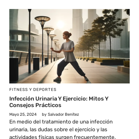
FITNESS Y DEPORTES
Infección Urinaria Y Ejercicio: Mitos Y
Consejos Prácticos
Mayo 25, 2024
by
Salvador Benítez
En medio del tratamiento de una infección
urinaria, las dudas sobre el ejercicio y las
actividades físicas surgen frecuentemente.