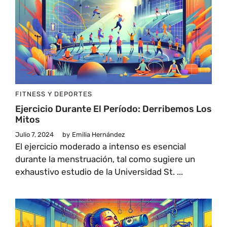
FITNESS Y DEPORTES
Ejercicio Durante El Período: Derribemos Los
Mitos
Julio 7, 2024
by
Emilia Hernández
El ejercicio moderado a intenso es esencial
durante la menstruación, tal como sugiere un
exhaustivo estudio de la Universidad St. ...