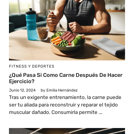
FITNESS Y DEPORTES
¿Qué Pasa Si Como Carne Después De Hacer
Ejercicio?
Junio 12, 2024
by
Emilia Hernández
Tras un exigente entrenamiento, la carne puede
ser tu aliada para reconstruir y reparar el tejido
muscular dañado. Consumirla permite ...