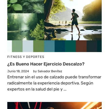
FITNESS Y DEPORTES
¿Es Bueno Hacer Ejercicio Descalzo?
Junio 18, 2024
by
Salvador Benítez
Entrenar sin el uso de calzado puede transformar
radicalmente la experiencia deportiva. Según
expertos en la salud del pie y ...