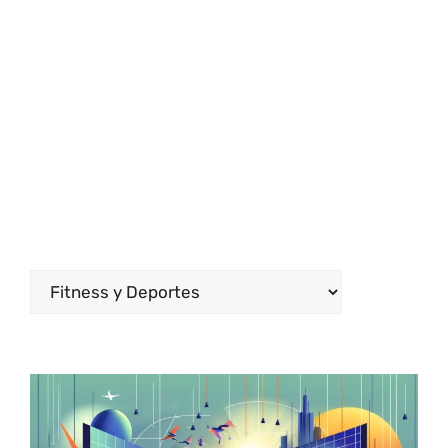
Categorías