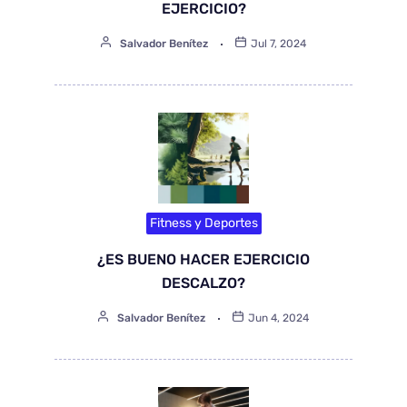
EJERCICIO?
Salvador Benítez
Jul 7, 2024
Fitness y Deportes
¿ES BUENO HACER EJERCICIO
DESCALZO?
Salvador Benítez
Jun 4, 2024