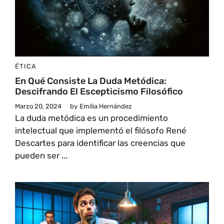
ÉTICA
En Qué Consiste La Duda Metódica:
Descifrando El Escepticismo Filosófico
Marzo 20, 2024
by
Emilia Hernández
La duda metódica es un procedimiento
intelectual que implementó el filósofo René
Descartes para identificar las creencias que
pueden ser ...