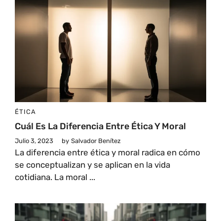
ÉTICA
Cuál Es La Diferencia Entre Ética Y Moral
Julio 3, 2023
by
Salvador Benítez
La diferencia entre ética y moral radica en cómo
se conceptualizan y se aplican en la vida
cotidiana. La moral ...