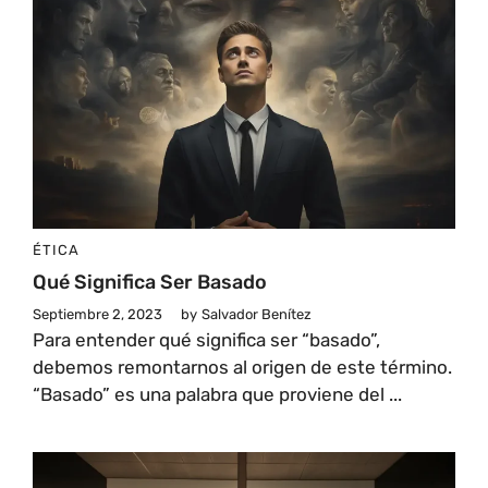
ÉTICA
Qué Significa Ser Basado
Septiembre 2, 2023
by
Salvador Benítez
Para entender qué significa ser “basado”,
debemos remontarnos al origen de este término.
“Basado” es una palabra que proviene del ...