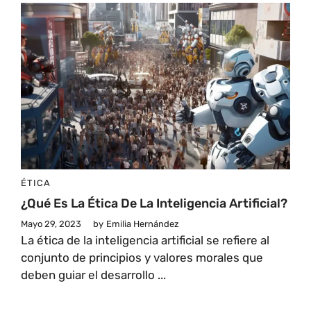
ÉTICA
¿Qué Es La Ética De La Inteligencia Artificial?
Mayo 29, 2023
by
Emilia Hernández
La ética de la inteligencia artificial se refiere al
conjunto de principios y valores morales que
deben guiar el desarrollo ...