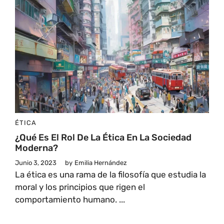
ÉTICA
¿Qué Es El Rol De La Ética En La Sociedad
Moderna?
Junio 3, 2023
by
Emilia Hernández
La ética es una rama de la filosofía que estudia la
moral y los principios que rigen el
comportamiento humano. ...