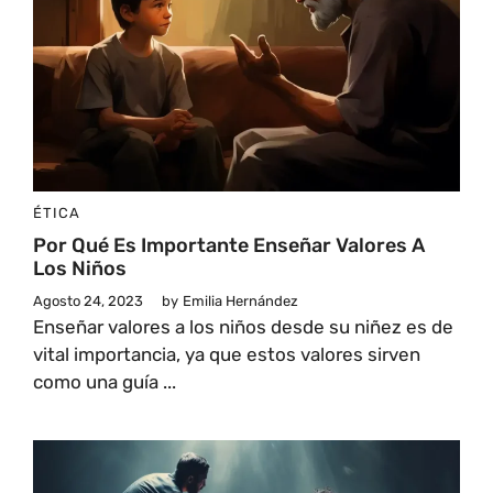
ÉTICA
Por Qué Es Importante Enseñar Valores A
Los Niños
Agosto 24, 2023
by
Emilia Hernández
Enseñar valores a los niños desde su niñez es de
vital importancia, ya que estos valores sirven
como una guía ...