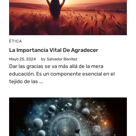
ÉTICA
La Importancia Vital De Agradecer
Mayo 25, 2024
by
Salvador Benítez
Dar las gracias se va más allá de la mera
educación. Es un componente esencial en el
tejido de las ...