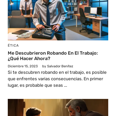
ÉTICA
Me Descubrieron Robando En El Trabajo:
¿Qué Hacer Ahora?
Diciembre 15, 2023
by
Salvador Benítez
Si te descubren robando en el trabajo, es posible
que enfrentes varias consecuencias. En primer
lugar, es probable que seas ...