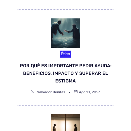
Ética
POR QUÉ ES IMPORTANTE PEDIR AYUDA:
BENEFICIOS, IMPACTO Y SUPERAR EL
ESTIGMA
Salvador Benítez
Ago 10, 2023