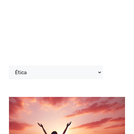
Categorías