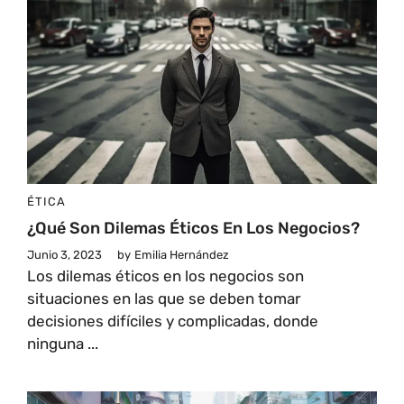
ÉTICA
¿Qué Son Dilemas Éticos En Los Negocios?
Junio 3, 2023
by
Emilia Hernández
Los dilemas éticos en los negocios son
situaciones en las que se deben tomar
decisiones difíciles y complicadas, donde
ninguna ...