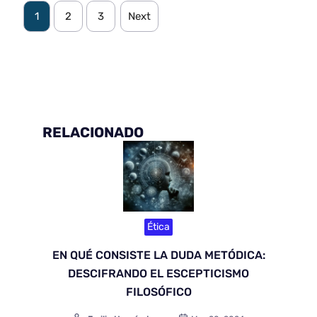
1
2
3
Next
RELACIONADO
Ética
EN QUÉ CONSISTE LA DUDA METÓDICA:
DESCIFRANDO EL ESCEPTICISMO
FILOSÓFICO