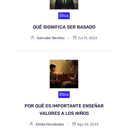
Ética
QUÉ SIGNIFICA SER BASADO
Salvador Benítez
Jul 31, 2023
Ética
POR QUÉ ES IMPORTANTE ENSEÑAR
VALORES A LOS NIÑOS
Emilia Hernández
Ago 24, 2023