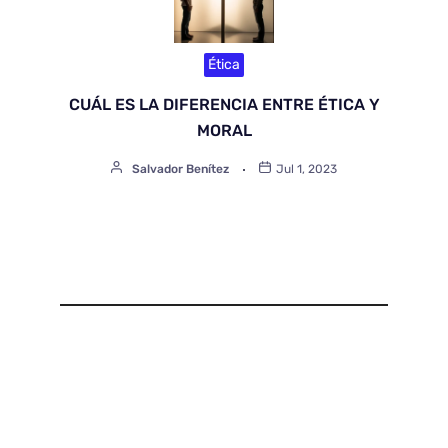
Ética
CUÁL ES LA DIFERENCIA ENTRE ÉTICA Y
MORAL
Salvador Benítez
Jul 1, 2023