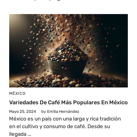
MÉXICO
Variedades De Café Más Populares En México
Mayo 25, 2024
by
Emilia Hernández
México es un país con una larga y rica tradición
en el cultivo y consumo de café. Desde su
llegada ...