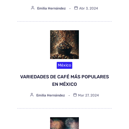
Emilia Hernández
Abr 3, 2024
México
VARIEDADES DE CAFÉ MÁS POPULARES
EN MÉXICO
Emilia Hernández
Mar 27, 2024