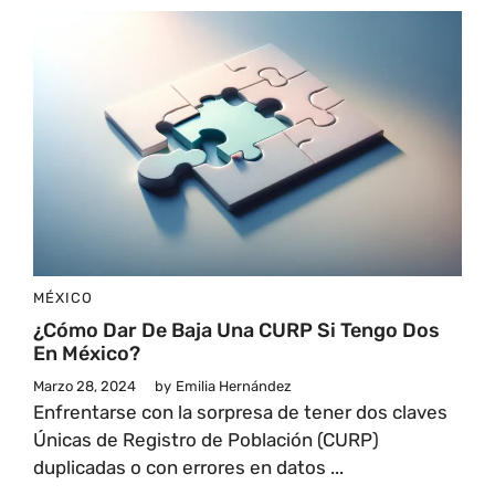
MÉXICO
¿Cómo Dar De Baja Una CURP Si Tengo Dos
En México?
Marzo 28, 2024
by
Emilia Hernández
Enfrentarse con la sorpresa de tener dos claves
Únicas de Registro de Población (CURP)
duplicadas o con errores en datos ...