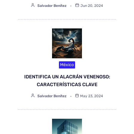
Salvador Benítez
Jun 20, 2024
México
IDENTIFICA UN ALACRÁN VENENOSO:
CARACTERÍSTICAS CLAVE
Salvador Benítez
May 23, 2024