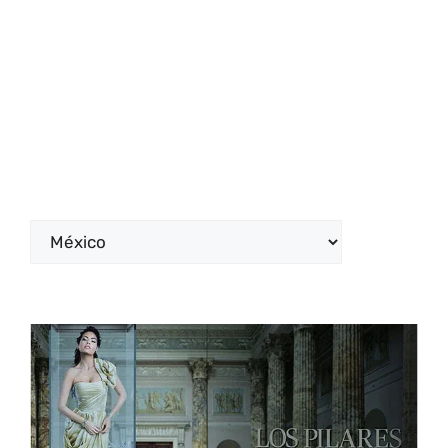
Categorías