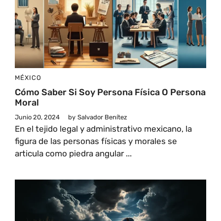
MÉXICO
Cómo Saber Si Soy Persona Física O Persona
Moral
Junio 20, 2024
by
Salvador Benítez
En el tejido legal y administrativo mexicano, la
figura de las personas físicas y morales se
articula como piedra angular ...