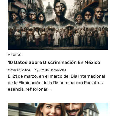
MÉXICO
10 Datos Sobre Discriminación En México
Mayo 13, 2024
by
Emilia Hernández
El 21 de marzo, en el marco del Día Internacional
de la Eliminación de la Discriminación Racial, es
esencial reflexionar ...