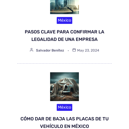
México
PASOS CLAVE PARA CONFIRMAR LA
LEGALIDAD DE UNA EMPRESA
Salvador Benítez
May 23, 2024
México
CÓMO DAR DE BAJA LAS PLACAS DE TU
VEHÍCULO EN MÉXICO