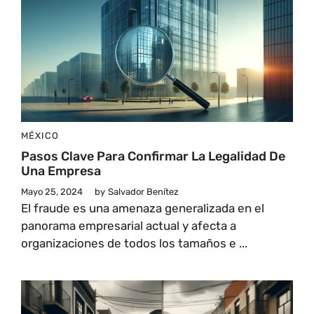
MÉXICO
Pasos Clave Para Confirmar La Legalidad De
Una Empresa
Mayo 25, 2024
by
Salvador Benítez
El fraude es una amenaza generalizada en el
panorama empresarial actual y afecta a
organizaciones de todos los tamaños e ...