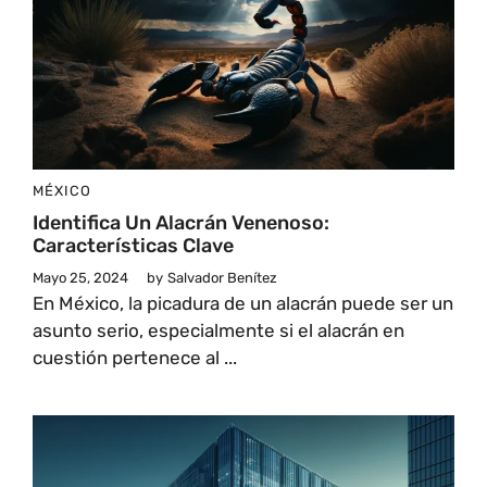
MÉXICO
Identifica Un Alacrán Venenoso:
Características Clave
Mayo 25, 2024
by
Salvador Benítez
En México, la picadura de un alacrán puede ser un
asunto serio, especialmente si el alacrán en
cuestión pertenece al ...