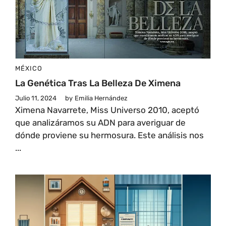
MÉXICO
La Genética Tras La Belleza De Ximena
Julio 11, 2024
by
Emilia Hernández
Ximena Navarrete, Miss Universo 2010, aceptó
que analizáramos su ADN para averiguar de
dónde proviene su hermosura. Este análisis nos
...