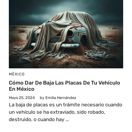
MÉXICO
Cómo Dar De Baja Las Placas De Tu Vehículo
En México
Mayo 25, 2024
by
Emilia Hernández
La baja de placas es un trámite necesario cuando
un vehículo se ha extraviado, sido robado,
destruido, o cuando hay ...