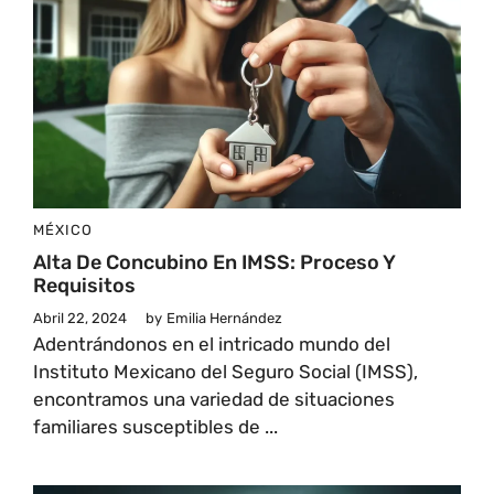
MÉXICO
Alta De Concubino En IMSS: Proceso Y
Requisitos
Abril 22, 2024
by
Emilia Hernández
Adentrándonos en el intricado mundo del
Instituto Mexicano del Seguro Social (IMSS),
encontramos una variedad de situaciones
familiares susceptibles de ...