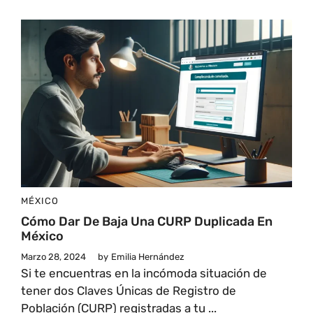
MÉXICO
Cómo Dar De Baja Una CURP Duplicada En
México
Marzo 28, 2024
by
Emilia Hernández
Si te encuentras en la incómoda situación de
tener dos Claves Únicas de Registro de
Población (CURP) registradas a tu ...