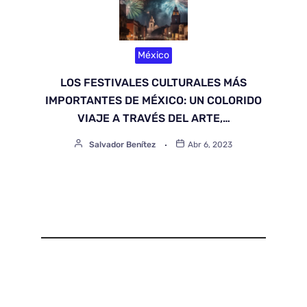
México
LOS FESTIVALES CULTURALES MÁS
IMPORTANTES DE MÉXICO: UN COLORIDO
VIAJE A TRAVÉS DEL ARTE,…
Salvador Benítez
Abr 6, 2023