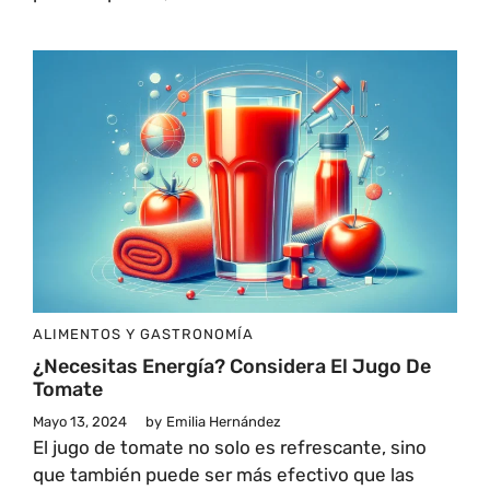
ALIMENTOS Y GASTRONOMÍA
¿Necesitas Energía? Considera El Jugo De
Tomate
Mayo 13, 2024
by
Emilia Hernández
El jugo de tomate no solo es refrescante, sino
que también puede ser más efectivo que las