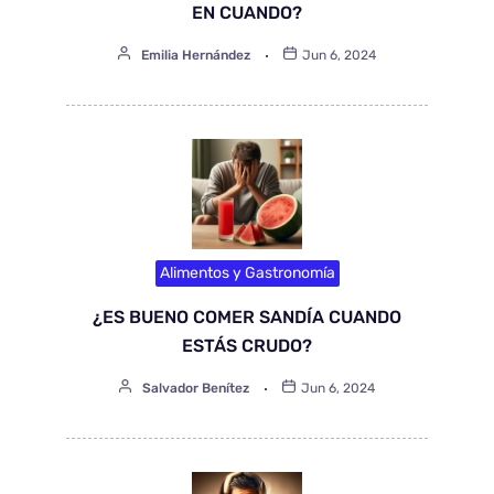
EN CUANDO?
Emilia Hernández
Jun 6, 2024
Alimentos y Gastronomía
¿ES BUENO COMER SANDÍA CUANDO
ESTÁS CRUDO?
Salvador Benítez
Jun 6, 2024