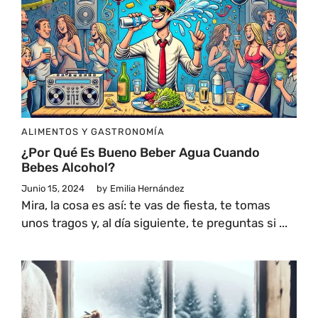
ALIMENTOS Y GASTRONOMÍA
¿Por Qué Es Bueno Beber Agua Cuando
Bebes Alcohol?
Junio 15, 2024
by
Emilia Hernández
Mira, la cosa es así: te vas de fiesta, te tomas
unos tragos y, al día siguiente, te preguntas si ...