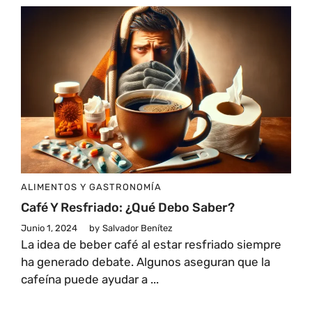
ALIMENTOS Y GASTRONOMÍA
Café Y Resfriado: ¿Qué Debo Saber?
Junio 1, 2024
by
Salvador Benítez
La idea de beber café al estar resfriado siempre
ha generado debate. Algunos aseguran que la
cafeína puede ayudar a ...