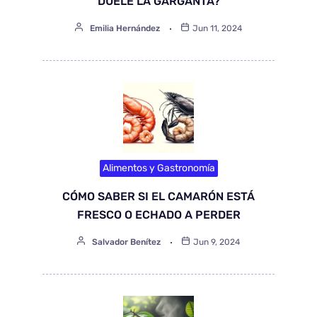
DUELE LA GARGANTA?
Emilia Hernández
Jun 11, 2024
Alimentos y Gastronomía
CÓMO SABER SI EL CAMARÓN ESTÁ
FRESCO O ECHADO A PERDER
Salvador Benítez
Jun 9, 2024