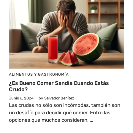
ALIMENTOS Y GASTRONOMÍA
¿Es Bueno Comer Sandía Cuando Estás
Crudo?
Junio 6, 2024
by
Salvador Benítez
Las crudas no sólo son incómodas, también son
un desafío para decidir qué comer. Entre las
opciones que muchos consideran, ...