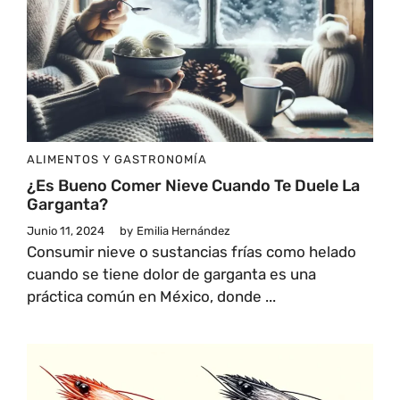
ALIMENTOS Y GASTRONOMÍA
¿Es Bueno Comer Nieve Cuando Te Duele La
Garganta?
Junio 11, 2024
by
Emilia Hernández
Consumir nieve o sustancias frías como helado
cuando se tiene dolor de garganta es una
práctica común en México, donde ...