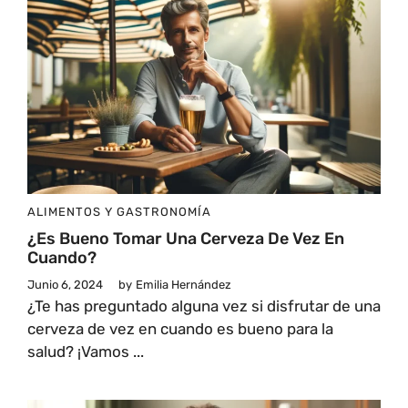
ALIMENTOS Y GASTRONOMÍA
¿Es Bueno Tomar Una Cerveza De Vez En
Cuando?
Junio 6, 2024
by
Emilia Hernández
¿Te has preguntado alguna vez si disfrutar de una
cerveza de vez en cuando es bueno para la
salud? ¡Vamos ...