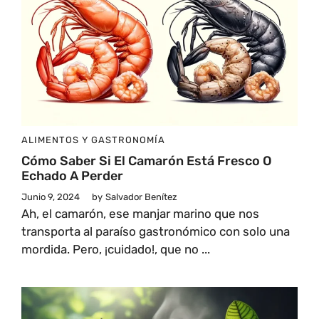
ALIMENTOS Y GASTRONOMÍA
Cómo Saber Si El Camarón Está Fresco O
Echado A Perder
Junio 9, 2024
by
Salvador Benítez
Ah, el camarón, ese manjar marino que nos
transporta al paraíso gastronómico con solo una
mordida. Pero, ¡cuidado!, que no ...