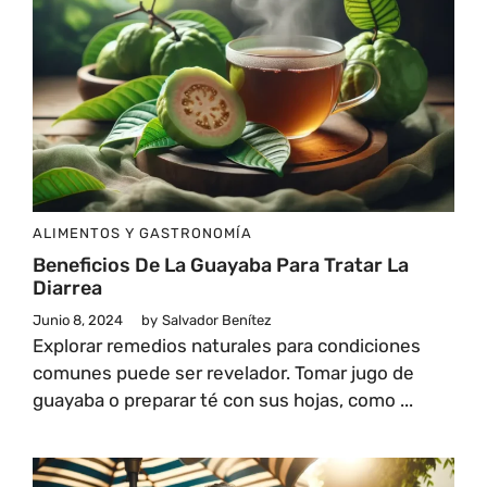
ALIMENTOS Y GASTRONOMÍA
Beneficios De La Guayaba Para Tratar La
Diarrea
Junio 8, 2024
by
Salvador Benítez
Explorar remedios naturales para condiciones
comunes puede ser revelador. Tomar jugo de
guayaba o preparar té con sus hojas, como ...