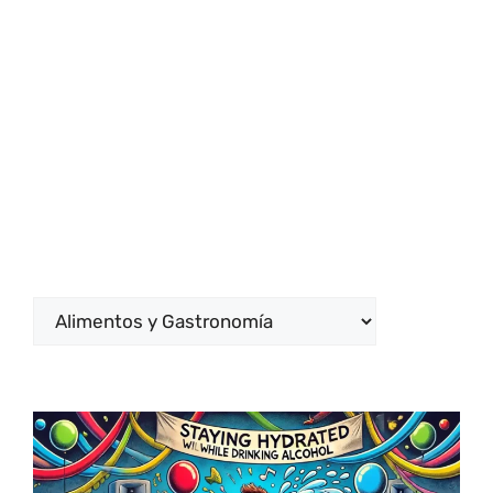
Categorías