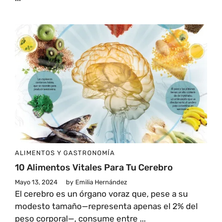
ALIMENTOS Y GASTRONOMÍA
10 Alimentos Vitales Para Tu Cerebro
Mayo 13, 2024
by
Emilia Hernández
El cerebro es un órgano voraz que, pese a su
modesto tamaño—representa apenas el 2% del
peso corporal—, consume entre ...