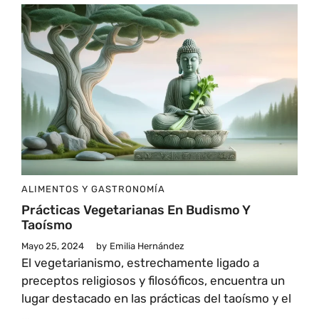
ALIMENTOS Y GASTRONOMÍA
Prácticas Vegetarianas En Budismo Y
Taoísmo
Mayo 25, 2024
by
Emilia Hernández
El vegetarianismo, estrechamente ligado a
preceptos religiosos y filosóficos, encuentra un
lugar destacado en las prácticas del taoísmo y el
...