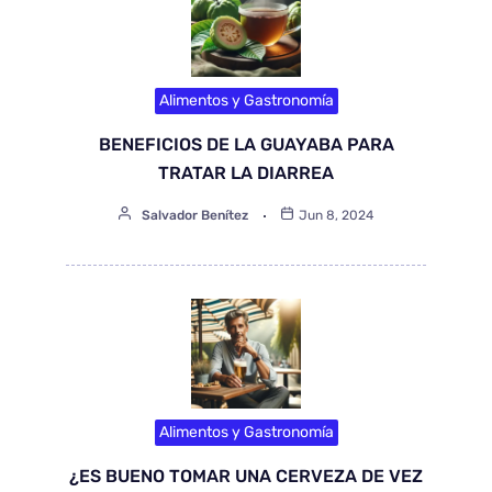
Alimentos y Gastronomía
BENEFICIOS DE LA GUAYABA PARA
TRATAR LA DIARREA
Salvador Benítez
Jun 8, 2024
Alimentos y Gastronomía
¿ES BUENO TOMAR UNA CERVEZA DE VEZ