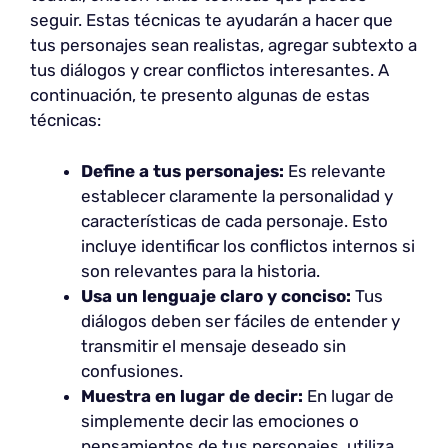
seguir. Estas técnicas te ayudarán a hacer que
tus personajes sean realistas, agregar subtexto a
tus diálogos y crear conflictos interesantes. A
continuación, te presento algunas de estas
técnicas:
Define a tus personajes:
Es relevante
establecer claramente la personalidad y
características de cada personaje. Esto
incluye identificar los conflictos internos si
son relevantes para la historia.
Usa un lenguaje claro y conciso:
Tus
diálogos deben ser fáciles de entender y
transmitir el mensaje deseado sin
confusiones.
Muestra en lugar de decir:
En lugar de
simplemente decir las emociones o
pensamientos de tus personajes, utiliza