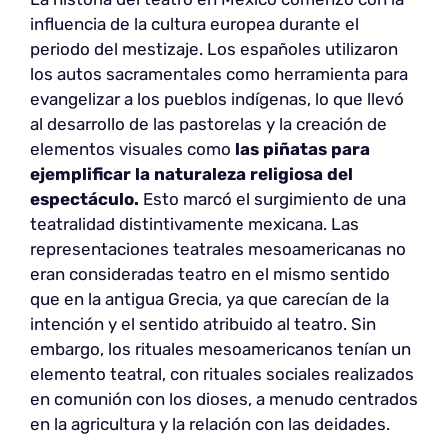
influencia de la cultura europea durante el
periodo del mestizaje. Los españoles utilizaron
los autos sacramentales como herramienta para
evangelizar a los pueblos indígenas, lo que llevó
al desarrollo de las pastorelas y la creación de
elementos visuales como
las piñatas para
ejemplificar la naturaleza religiosa del
espectáculo.
Esto marcó el surgimiento de una
teatralidad distintivamente mexicana. Las
representaciones teatrales mesoamericanas no
eran consideradas teatro en el mismo sentido
que en la antigua Grecia, ya que carecían de la
intención y el sentido atribuido al teatro. Sin
embargo, los rituales mesoamericanos tenían un
elemento teatral, con rituales sociales realizados
en comunión con los dioses, a menudo centrados
en la agricultura y la relación con las deidades.