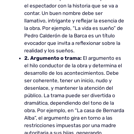
el espectador con la historia que se va a
contar. Un buen nombre debe ser
llamativo, intrigante y reflejar la esencia de
la obra. Por ejemplo, “La vida es sueño” de
Pedro Calderón de la Barca es un título
evocador que invita a reflexionar sobre la
realidad y los sueños.
2. Argumento o trama:
El argumento es
el hilo conductor de la obra y determina el
desarrollo de los acontecimientos. Debe
ser coherente, tener un inicio, nudo y
desenlace, y mantener la atención del
público. La trama puede ser divertida o
dramática, dependiendo del tono de la
obra. Por ejemplo, en “La casa de Bernarda
Alba”, el argumento gira en torno a las
restricciones impuestas por una madre
autoritaria a sus hijas, generando