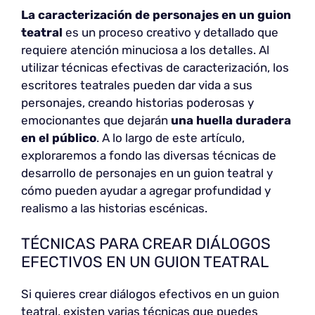
La caracterización de personajes en un guion
teatral
es un proceso creativo y detallado que
requiere atención minuciosa a los detalles. Al
utilizar técnicas efectivas de caracterización, los
escritores teatrales pueden dar vida a sus
personajes, creando historias poderosas y
emocionantes que dejarán
una huella duradera
en el público
. A lo largo de este artículo,
exploraremos a fondo las diversas técnicas de
desarrollo de personajes en un guion teatral y
cómo pueden ayudar a agregar profundidad y
realismo a las historias escénicas.
TÉCNICAS PARA CREAR DIÁLOGOS
EFECTIVOS EN UN GUION TEATRAL
Si quieres crear diálogos efectivos en un guion
teatral, existen varias técnicas que puedes