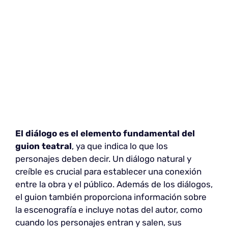
El diálogo es el elemento fundamental del
guion teatral
, ya que indica lo que los
personajes deben decir. Un diálogo natural y
creíble es crucial para establecer una conexión
entre la obra y el público. Además de los diálogos,
el guion también proporciona información sobre
la escenografía e incluye notas del autor, como
cuando los personajes entran y salen, sus