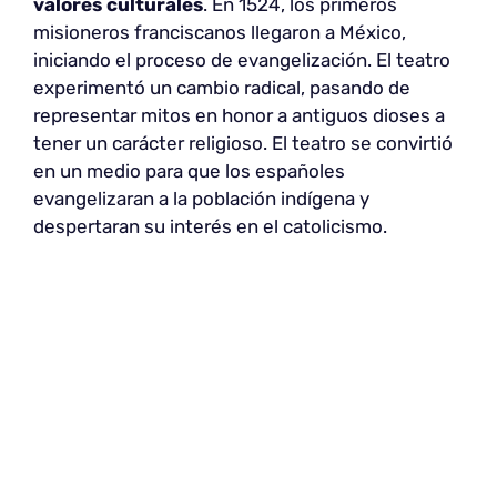
valores culturales
. En 1524, los primeros
misioneros franciscanos llegaron a México,
iniciando el proceso de evangelización. El teatro
experimentó un cambio radical, pasando de
representar mitos en honor a antiguos dioses a
tener un carácter religioso. El teatro se convirtió
en un medio para que los españoles
evangelizaran a la población indígena y
despertaran su interés en el catolicismo.