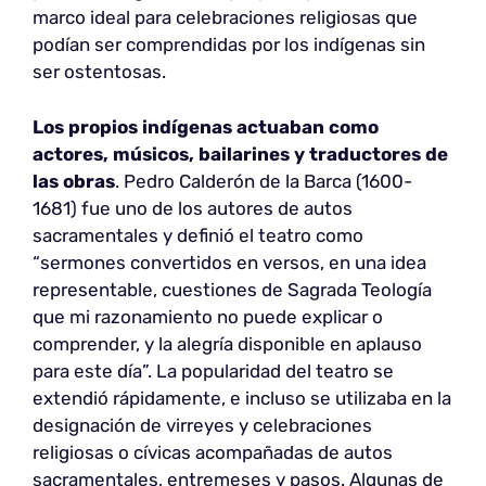
marco ideal para celebraciones religiosas que
podían ser comprendidas por los indígenas sin
ser ostentosas.
Los propios indígenas actuaban como
actores, músicos, bailarines y traductores de
las obras
. Pedro Calderón de la Barca (1600-
1681) fue uno de los autores de autos
sacramentales y definió el teatro como
“sermones convertidos en versos, en una idea
representable, cuestiones de Sagrada Teología
que mi razonamiento no puede explicar o
comprender, y la alegría disponible en aplauso
para este día”. La popularidad del teatro se
extendió rápidamente, e incluso se utilizaba en la
designación de virreyes y celebraciones
religiosas o cívicas acompañadas de autos
sacramentales, entremeses y pasos. Algunas de