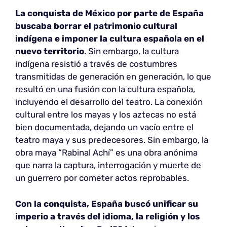
La conquista de México por parte de España
buscaba borrar el patrimonio cultural
indígena e imponer la cultura española en el
nuevo territorio
. Sin embargo, la cultura
indígena resistió a través de costumbres
transmitidas de generación en generación, lo que
resultó en una fusión con la cultura española,
incluyendo el desarrollo del teatro. La conexión
cultural entre los mayas y los aztecas no está
bien documentada, dejando un vacío entre el
teatro maya y sus predecesores. Sin embargo, la
obra maya “Rabinal Achí” es una obra anónima
que narra la captura, interrogación y muerte de
un guerrero por cometer actos reprobables.
Con la conquista, España buscó unificar su
imperio a través del idioma, la religión y los