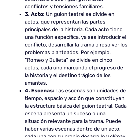
conflictos y tensiones familiares.
3. Acto:
Un guion teatral se divide en
actos, que representan las partes
principales de la historia. Cada acto tiene
una función específica, ya sea introducir el
conflicto, desarrollar la trama o resolver los
problemas planteados. Por ejemplo,
“Romeo y Julieta” se divide en cinco
actos, cada uno marcando el progreso de
la historia y el destino trágico de los
amantes.
4. Escenas:
Las escenas son unidades de
tiempo, espacio y acción que constituyen
la estructura básica del guion teatral. Cada
escena presenta un suceso o una
situación relevante para la trama. Puede
haber varias escenas dentro de un acto,
cada una con su propio desarrollo y clímax.