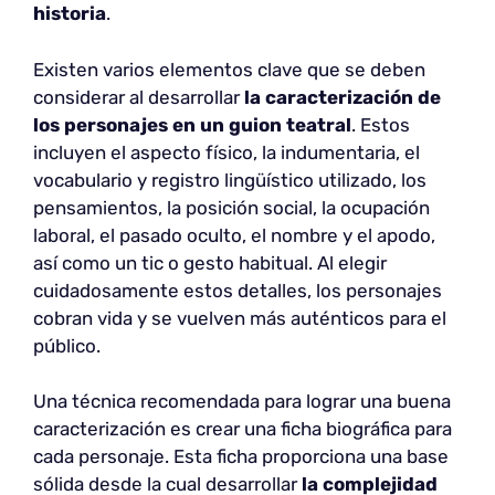
historia
.
Existen varios elementos clave que se deben
considerar al desarrollar
la caracterización de
los personajes en un guion teatral
. Estos
incluyen el aspecto físico, la indumentaria, el
vocabulario y registro lingüístico utilizado, los
pensamientos, la posición social, la ocupación
laboral, el pasado oculto, el nombre y el apodo,
así como un tic o gesto habitual. Al elegir
cuidadosamente estos detalles, los personajes
cobran vida y se vuelven más auténticos para el
público.
Una técnica recomendada para lograr una buena
caracterización es crear una ficha biográfica para
cada personaje. Esta ficha proporciona una base
sólida desde la cual desarrollar
la complejidad