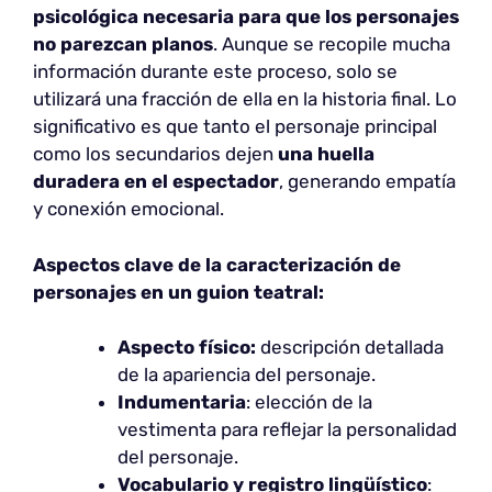
psicológica necesaria para que los personajes
no parezcan planos
. Aunque se recopile mucha
información durante este proceso, solo se
utilizará una fracción de ella en la historia final. Lo
significativo es que tanto el personaje principal
como los secundarios dejen
una huella
duradera en el espectador
, generando empatía
y conexión emocional.
Aspectos clave de la caracterización de
personajes en un guion teatral:
Aspecto físico:
descripción detallada
de la apariencia del personaje.
Indumentaria
: elección de la
vestimenta para reflejar la personalidad
del personaje.
Vocabulario y registro lingüístico
: