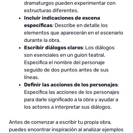
dramaturgos pueden experimentar con
estructuras diferentes.
Incluir indicaciones de escena
específicas
: Describe en detalle los
elementos que aparecerán en el escenario
durante la obra.
Escribir diálogos claros
: Los diálogos
son esenciales en un guion teatral.
Especifica el nombre del personaje
seguido de dos puntos antes de sus
líneas.
Definir las acciones de los personajes
:
Especifica las acciones de los personajes
para darle significado a la obra y ayudar a
los actores a interpretar sus diálogos.
Antes de comenzar a escribir tu propia obra,
puedes encontrar inspiración al analizar ejemplos