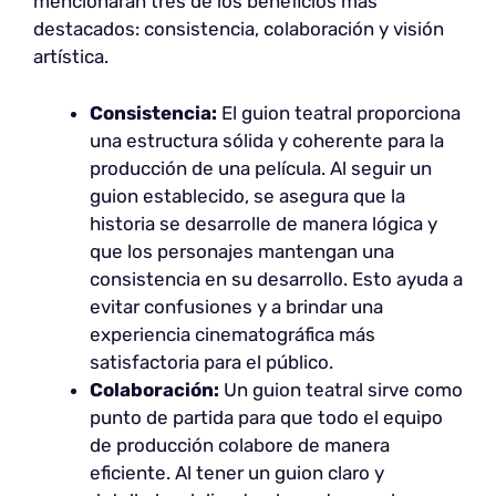
mencionarán tres de los beneficios más
destacados: consistencia, colaboración y visión
artística.
Consistencia:
El guion teatral proporciona
una estructura sólida y coherente para la
producción de una película. Al seguir un
guion establecido, se asegura que la
historia se desarrolle de manera lógica y
que los personajes mantengan una
consistencia en su desarrollo. Esto ayuda a
evitar confusiones y a brindar una
experiencia cinematográfica más
satisfactoria para el público.
Colaboración:
Un guion teatral sirve como
punto de partida para que todo el equipo
de producción colabore de manera
eficiente. Al tener un guion claro y