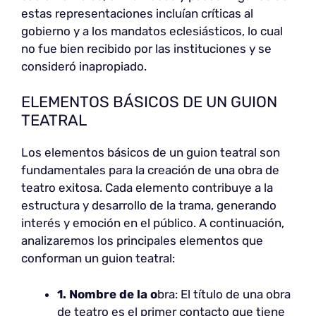
estas representaciones incluían críticas al
gobierno y a los mandatos eclesiásticos, lo cual
no fue bien recibido por las instituciones y se
consideró inapropiado.
ELEMENTOS BÁSICOS DE UN GUION
TEATRAL
Los elementos básicos de un guion teatral son
fundamentales para la creación de una obra de
teatro exitosa. Cada elemento contribuye a la
estructura y desarrollo de la trama, generando
interés y emoción en el público. A continuación,
analizaremos los principales elementos que
conforman un guion teatral:
1. Nombre de la o
bra: El título de una obra
de teatro es el primer contacto que tiene