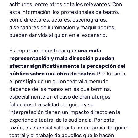
actitudes, entre otros detalles relevantes. Con
esta información, los profesionales de teatro,
como directores, actores, escenógrafos,
diseñadores de iluminación y maquilladores,
pueden dar vida al guion en el escenario.
Es importante destacar que
una mala
representación y mala dirección pueden
afectar significativamente la percepción del
público sobre una obra de teatro
. Por lo tanto,
el prestigio de un guion teatral a menudo
depende de las manos en las que termina,
especialmente en el caso de dramaturgos
fallecidos. La calidad del guion y su
interpretación tienen un impacto directo en la
experiencia teatral de la audiencia. Por esta
razón, es esencial valorar la importancia del guion
teatral y el trabajo de aquellos que lo hacen