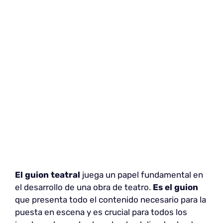
El guion teatral
juega un papel fundamental en
el desarrollo de una obra de teatro.
Es el guion
que presenta todo el contenido necesario para la
puesta en escena y es crucial para todos los