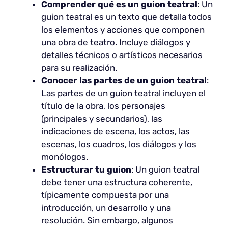
Comprender qué es un guion teatral
: Un
guion teatral es un texto que detalla todos
los elementos y acciones que componen
una obra de teatro. Incluye diálogos y
detalles técnicos o artísticos necesarios
para su realización.
Conocer las partes de un guion teatral
:
Las partes de un guion teatral incluyen el
título de la obra, los personajes
(principales y secundarios), las
indicaciones de escena, los actos, las
escenas, los cuadros, los diálogos y los
monólogos.
Estructurar tu guion
: Un guion teatral
debe tener una estructura coherente,
típicamente compuesta por una
introducción, un desarrollo y una
resolución. Sin embargo, algunos