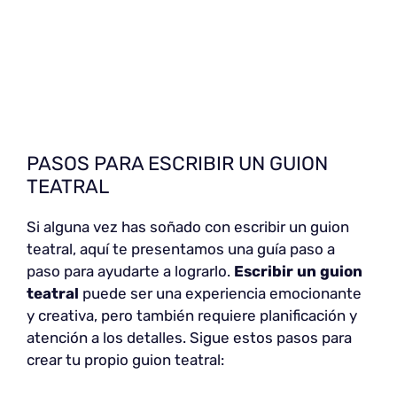
PASOS PARA ESCRIBIR UN GUION
TEATRAL
Si alguna vez has soñado con escribir un guion
teatral, aquí te presentamos una guía paso a
paso para ayudarte a lograrlo.
Escribir un guion
teatral
puede ser una experiencia emocionante
y creativa, pero también requiere planificación y
atención a los detalles. Sigue estos pasos para
crear tu propio guion teatral: