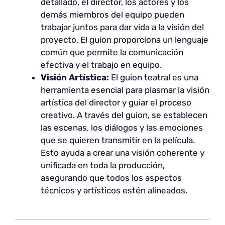
detallado, el director, los actores y los
demás miembros del equipo pueden
trabajar juntos para dar vida a la visión del
proyecto. El guion proporciona un lenguaje
común que permite la comunicación
efectiva y el trabajo en equipo.
Visión Artística:
El guion teatral es una
herramienta esencial para plasmar la visión
artística del director y guiar el proceso
creativo. A través del guion, se establecen
las escenas, los diálogos y las emociones
que se quieren transmitir en la película.
Esto ayuda a crear una visión coherente y
unificada en toda la producción,
asegurando que todos los aspectos
técnicos y artísticos estén alineados.