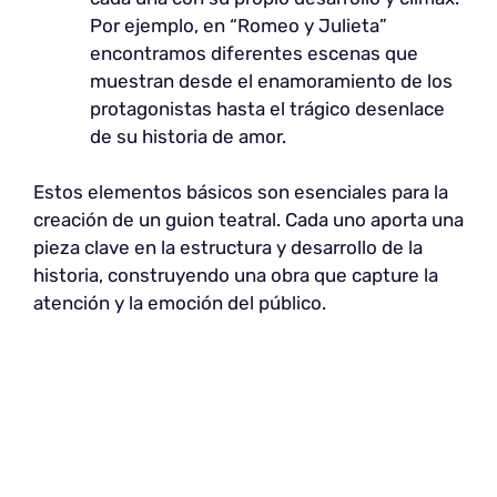
Por ejemplo, en “Romeo y Julieta”
encontramos diferentes escenas que
muestran desde el enamoramiento de los
protagonistas hasta el trágico desenlace
de su historia de amor.
Estos elementos básicos son esenciales para la
creación de un guion teatral. Cada uno aporta una
pieza clave en la estructura y desarrollo de la
historia, construyendo una obra que capture la
atención y la emoción del público.