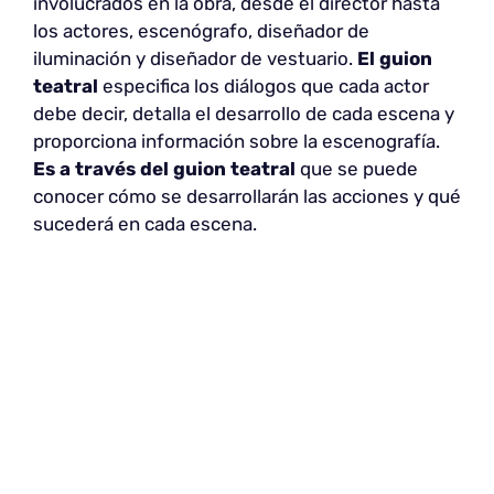
involucrados en la obra, desde el director hasta
los actores, escenógrafo, diseñador de
iluminación y diseñador de vestuario.
El guion
teatral
especifica los diálogos que cada actor
debe decir, detalla el desarrollo de cada escena y
proporciona información sobre la escenografía.
Es a través del guion teatral
que se puede
conocer cómo se desarrollarán las acciones y qué
sucederá en cada escena.