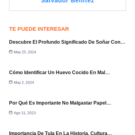
Salvador Benítez
TE PUEDE INTERESAR
Descubre El Profundo Significado De Soñar Con…
May 25, 2024
Cómo Identificar Un Huevo Cocido En Mal…
May 2, 2024
Por Qué Es Importante No Malgastar Papel…
Ago 31, 2023
Importancia De Tula En La Historia, Cultura…