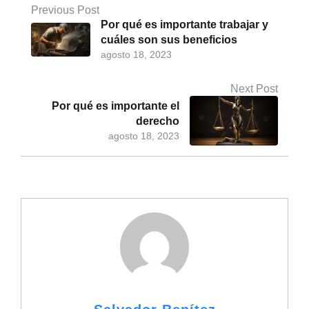
Previous Post
Por qué es importante trabajar y
cuáles son sus beneficios
agosto 18, 2023
Next Post
Por qué es importante el
derecho
agosto 18, 2023