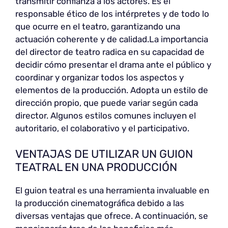
transmitir confianza a los actores. Es el
responsable ético de los intérpretes y de todo lo
que ocurre en el teatro, garantizando una
actuación coherente y de calidad.La importancia
del director de teatro radica en su capacidad de
decidir cómo presentar el drama ante el público y
coordinar y organizar todos los aspectos y
elementos de la producción. Adopta un estilo de
dirección propio, que puede variar según cada
director. Algunos estilos comunes incluyen el
autoritario, el colaborativo y el participativo.
VENTAJAS DE UTILIZAR UN GUION
TEATRAL EN UNA PRODUCCIÓN
El guion teatral es una herramienta invaluable en
la producción cinematográfica debido a las
diversas ventajas que ofrece. A continuación, se