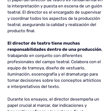
la interpretación y puesta en escena de un guión
teatral. El director es el encargado de supervisar
y coordinar todos los aspectos de la producción
teatral, asegurando la calidad y realización del
producto final.
El director de teatro tiene muchas
responsabilidades dentro de una producción
,
trabajando en conjunto con diferentes
profesionales del campo teatral. Colabora con el
equipo de tramoya, diseño de vestuario,
iluminación, escenografía y el dramaturgo para
tomar decisiones sobre los conceptos artísticos
e interpretativos del texto.
Durante los ensayos, el director desempeña un
papel crucial al marcar, dar indicaciones y