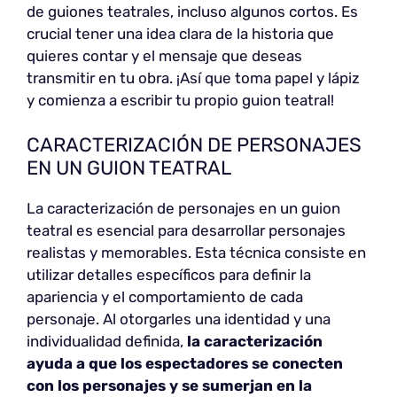
de guiones teatrales, incluso algunos cortos. Es
crucial tener una idea clara de la historia que
quieres contar y el mensaje que deseas
transmitir en tu obra. ¡Así que toma papel y lápiz
y comienza a escribir tu propio guion teatral!
CARACTERIZACIÓN DE PERSONAJES
EN UN GUION TEATRAL
La caracterización de personajes en un guion
teatral es esencial para desarrollar personajes
realistas y memorables. Esta técnica consiste en
utilizar detalles específicos para definir la
apariencia y el comportamiento de cada
personaje. Al otorgarles una identidad y una
individualidad definida,
la caracterización
ayuda a que los espectadores se conecten
con los personajes y se sumerjan en la