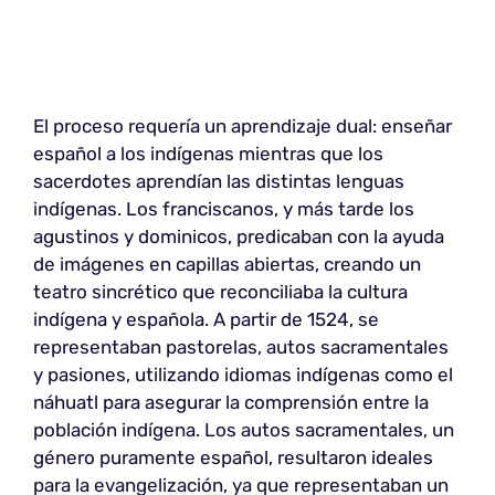
El proceso requería un aprendizaje dual: enseñar
español a los indígenas mientras que los
sacerdotes aprendían las distintas lenguas
indígenas. Los franciscanos, y más tarde los
agustinos y dominicos, predicaban con la ayuda
de imágenes en capillas abiertas, creando un
teatro sincrético que reconciliaba la cultura
indígena y española. A partir de 1524, se
representaban pastorelas, autos sacramentales
y pasiones, utilizando idiomas indígenas como el
náhuatl para asegurar la comprensión entre la
población indígena. Los autos sacramentales, un
género puramente español, resultaron ideales
para la evangelización, ya que representaban un