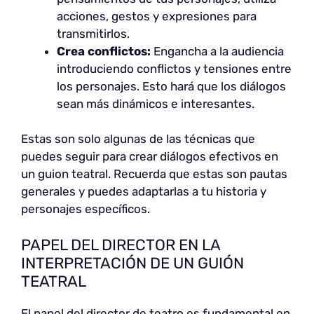
acciones, gestos y expresiones para
transmitirlos.
Crea conflictos:
Engancha a la audiencia
introduciendo conflictos y tensiones entre
los personajes. Esto hará que los diálogos
sean más dinámicos e interesantes.
Estas son solo algunas de las técnicas que
puedes seguir para crear diálogos efectivos en
un guion teatral. Recuerda que estas son pautas
generales y puedes adaptarlas a tu historia y
personajes específicos.
PAPEL DEL DIRECTOR EN LA
INTERPRETACIÓN DE UN GUIÓN
TEATRAL
El papel del director de teatro es fundamental en