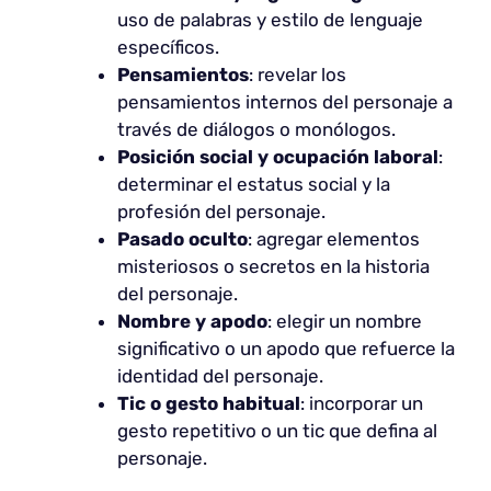
uso de palabras y estilo de lenguaje
específicos.
Pensamientos
: revelar los
pensamientos internos del personaje a
través de diálogos o monólogos.
Posición social y ocupación laboral
:
determinar el estatus social y la
profesión del personaje.
Pasado oculto
: agregar elementos
misteriosos o secretos en la historia
del personaje.
Nombre y apodo
: elegir un nombre
significativo o un apodo que refuerce la
identidad del personaje.
Tic o gesto habitual
: incorporar un
gesto repetitivo o un tic que defina al
personaje.