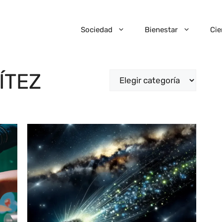
Sociedad
Bienestar
Cie
ÍTEZ
Categorías