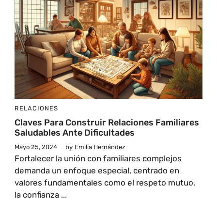
RELACIONES
Claves Para Construir Relaciones Familiares
Saludables Ante Dificultades
Mayo 25, 2024
by
Emilia Hernández
Fortalecer la unión con familiares complejos
demanda un enfoque especial, centrado en
valores fundamentales como el respeto mutuo,
la confianza ...