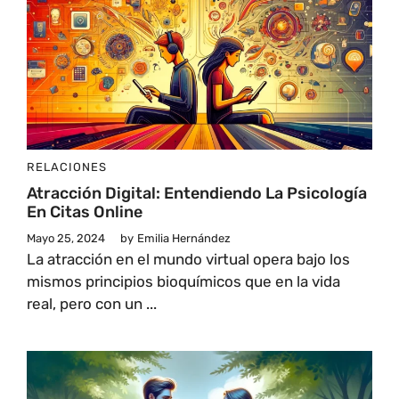
RELACIONES
Atracción Digital: Entendiendo La Psicología
En Citas Online
Mayo 25, 2024
by
Emilia Hernández
La atracción en el mundo virtual opera bajo los
mismos principios bioquímicos que en la vida
real, pero con un ...