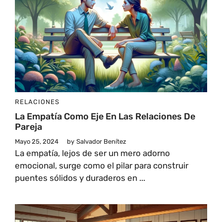
RELACIONES
La Empatía Como Eje En Las Relaciones De
Pareja
Mayo 25, 2024
by
Salvador Benítez
La empatía, lejos de ser un mero adorno
emocional, surge como el pilar para construir
puentes sólidos y duraderos en ...