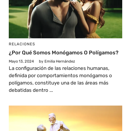
RELACIONES
¿Por Qué Somos Monógamos O Polígamos?
Mayo 13, 2024
by
Emilia Hernández
La configuración de las relaciones humanas,
definida por comportamientos monógamos o
polígamos, constituye una de las áreas más
debatidas dentro ...