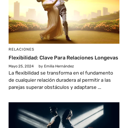
RELACIONES
Flexibilidad: Clave Para Relaciones Longevas
Mayo 25, 2024
by
Emilia Hernández
La flexibilidad se transforma en el fundamento
de cualquier relación duradera al permitir a las
parejas superar obstáculos y adaptarse ...