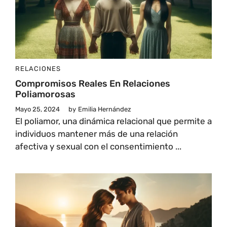
RELACIONES
Compromisos Reales En Relaciones
Poliamorosas
Mayo 25, 2024
by
Emilia Hernández
El poliamor, una dinámica relacional que permite a
individuos mantener más de una relación
afectiva y sexual con el consentimiento ...