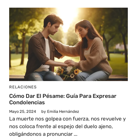
RELACIONES
Cómo Dar El Pésame: Guía Para Expresar
Condolencias
Mayo 25, 2024
by
Emilia Hernández
La muerte nos golpea con fuerza, nos revuelve y
nos coloca frente al espejo del duelo ajeno,
obligándonos a pronunciar ...