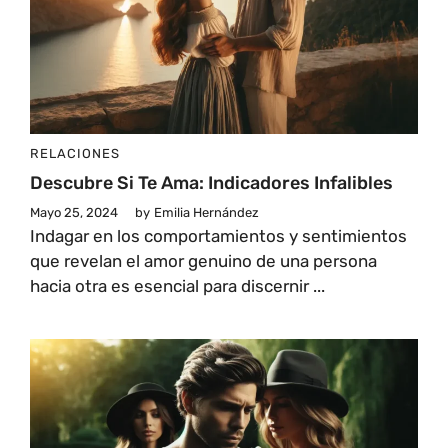
RELACIONES
Descubre Si Te Ama: Indicadores Infalibles
Mayo 25, 2024
by
Emilia Hernández
Indagar en los comportamientos y sentimientos
que revelan el amor genuino de una persona
hacia otra es esencial para discernir ...