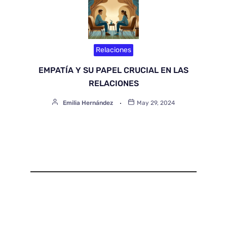
Relaciones
EMPATÍA Y SU PAPEL CRUCIAL EN LAS
RELACIONES
Emilia Hernández
May 29, 2024