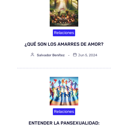
Relaciones
¿QUÉ SON LOS AMARRES DE AMOR?
Salvador Benítez
Jun 5, 2024
Relaciones
ENTENDER LA PANSEXUALIDAD: