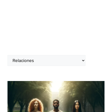
Categorías