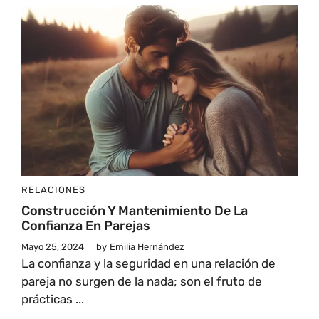
RELACIONES
Construcción Y Mantenimiento De La
Confianza En Parejas
Mayo 25, 2024
by
Emilia Hernández
La confianza y la seguridad en una relación de
pareja no surgen de la nada; son el fruto de
prácticas ...