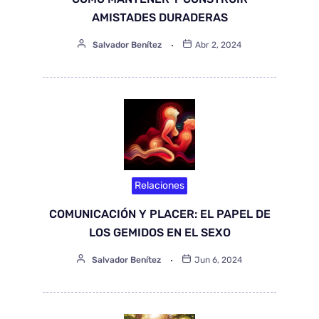
AMISTADES DURADERAS
Salvador Benítez
Abr 2, 2024
Relaciones
COMUNICACIÓN Y PLACER: EL PAPEL DE
LOS GEMIDOS EN EL SEXO
Salvador Benítez
Jun 6, 2024