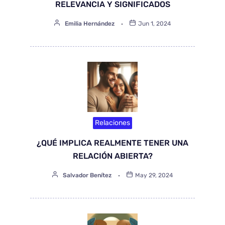
RELEVANCIA Y SIGNIFICADOS
Emilia Hernández
Jun 1, 2024
Relaciones
¿QUÉ IMPLICA REALMENTE TENER UNA
RELACIÓN ABIERTA?
Salvador Benítez
May 29, 2024