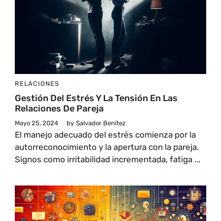
RELACIONES
Gestión Del Estrés Y La Tensión En Las
Relaciones De Pareja
Mayo 25, 2024
by
Salvador Benítez
El manejo adecuado del estrés comienza por la
autorreconocimiento y la apertura con la pareja.
Signos como irritabilidad incrementada, fatiga ...