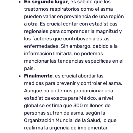
En segundo lugar
, es sabido que los
trastornos respiratorios como el asma
pueden variar en prevalencia de una región
a otra. Es crucial contar con estadísticas
regionales para comprender la magnitud y
los factores que contribuyen a estas
enfermedades. Sin embargo, debido a la
información limitada, no podemos
mencionar las tendencias específicas en el
país.
Finalmente
, es crucial abordar las
medidas para prevenir y controlar el asma.
Aunque no podemos proporcionar una
estadística exacta para México, a nivel
global se estima que 300 millones de
personas sufren de asma, según la
Organización Mundial de la Salud, lo que
reafirma la urgencia de implementar