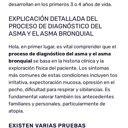
desarrollan en los primeros 3 o 4 años de vida.
EXPLICACIÓN DETALLADA DEL
PROCESO DE DIAGNÓSTICO DEL
ASMA Y EL ASMA BRONQUIAL
Hola, en primer lugar, es vital comprender que el
proceso de diagnóstico del asma y el asma
bronquial
se basa en la historia clínica y la
exploración física del paciente. Los síntomas
más comunes de estas condiciones incluyen tos
irritativa, expectoración mucosa, opresión en el
pecho, dificultad para respirar y sibilancias. Es
fundamental valorar también los antecedentes
familiares y personales, particularmente de
atopia.
EXISTEN VARIAS PRUEBAS