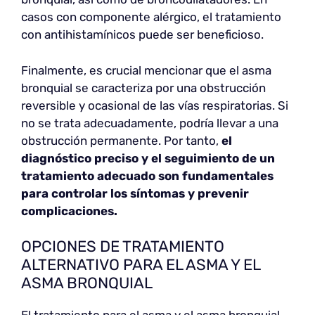
casos con componente alérgico, el tratamiento
con antihistamínicos puede ser beneficioso.
Finalmente, es crucial mencionar que el asma
bronquial se caracteriza por una obstrucción
reversible y ocasional de las vías respiratorias. Si
no se trata adecuadamente, podría llevar a una
obstrucción permanente. Por tanto,
el
diagnóstico preciso y el seguimiento de un
tratamiento adecuado son fundamentales
para controlar los síntomas y prevenir
complicaciones.
OPCIONES DE TRATAMIENTO
ALTERNATIVO PARA EL ASMA Y EL
ASMA BRONQUIAL