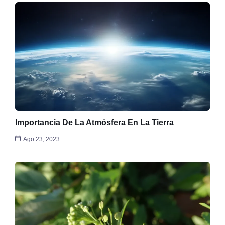
Importancia De La Atmósfera En La Tierra
Ago 23, 2023