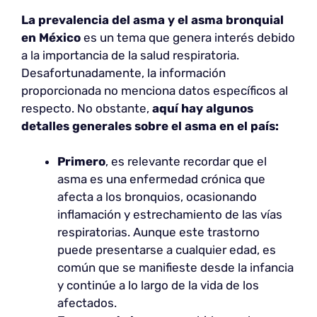
La prevalencia del asma y el asma bronquial
en México
es un tema que genera interés debido
a la importancia de la salud respiratoria.
Desafortunadamente, la información
proporcionada no menciona datos específicos al
respecto. No obstante,
aquí hay algunos
detalles generales sobre el asma en el país:
Primero
, es relevante recordar que el
asma es una enfermedad crónica que
afecta a los bronquios, ocasionando
inflamación y estrechamiento de las vías
respiratorias. Aunque este trastorno
puede presentarse a cualquier edad, es
común que se manifieste desde la infancia
y continúe a lo largo de la vida de los
afectados.