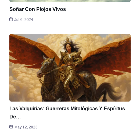
Soñar Con Piojos Vivos
Jul 6, 2024
Las Valquirias: Guerreras Mitológicas Y Espíritus
De…
May 12, 2023