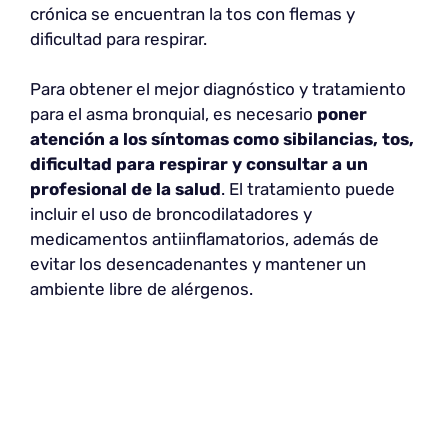
crónica se encuentran la tos con flemas y
dificultad para respirar.
Para obtener el mejor diagnóstico y tratamiento
para el asma bronquial, es necesario
poner
atención a los síntomas como sibilancias, tos,
dificultad para respirar y consultar a un
profesional de la salud
. El tratamiento puede
incluir el uso de broncodilatadores y
medicamentos antiinflamatorios, además de
evitar los desencadenantes y mantener un
ambiente libre de alérgenos.