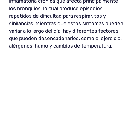
inflamatoria crónica que afecta principalmente
los bronquios, lo cual produce episodios
repetidos de dificultad para respirar, tos y
sibilancias. Mientras que estos síntomas pueden
variar a lo largo del día, hay diferentes factores
que pueden desencadenarlos, como el ejercicio,
alérgenos, humo y cambios de temperatura.