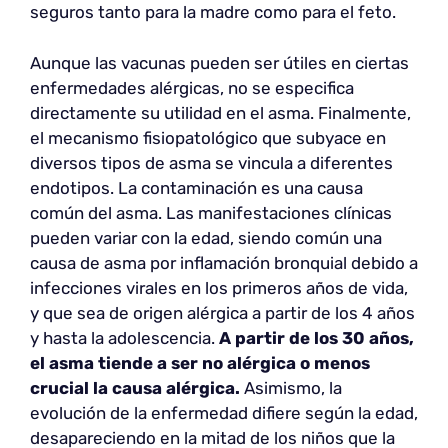
seguros tanto para la madre como para el feto.
Aunque las vacunas pueden ser útiles en ciertas
enfermedades alérgicas, no se especifica
directamente su utilidad en el asma. Finalmente,
el mecanismo fisiopatológico que subyace en
diversos tipos de asma se vincula a diferentes
endotipos. La contaminación es una causa
común del asma. Las manifestaciones clínicas
pueden variar con la edad, siendo común una
causa de asma por inflamación bronquial debido a
infecciones virales en los primeros años de vida,
y que sea de origen alérgica a partir de los 4 años
y hasta la adolescencia.
A partir de los 30 años,
el asma tiende a ser no alérgica o menos
crucial la causa alérgica.
Asimismo, la
evolución de la enfermedad difiere según la edad,
desapareciendo en la mitad de los niños que la