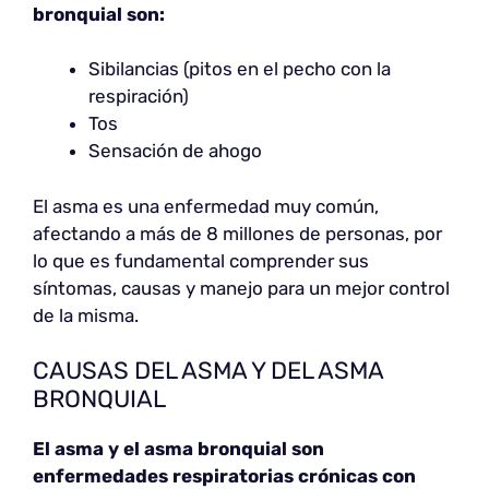
bronquial son:
Sibilancias (pitos en el pecho con la
respiración)
Tos
Sensación de ahogo
El asma es una enfermedad muy común,
afectando a más de 8 millones de personas, por
lo que es fundamental comprender sus
síntomas, causas y manejo para un mejor control
de la misma.
CAUSAS DEL ASMA Y DEL ASMA
BRONQUIAL
El asma y el asma bronquial son
enfermedades respiratorias crónicas con