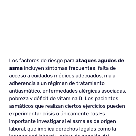
Los factores de riesgo para
ataques agudos de
asma
incluyen síntomas frecuentes, falta de
acceso a cuidados médicos adecuados, mala
adherencia a un régimen de tratamiento
antiasmático, enfermedades alérgicas asociadas,
pobreza y déficit de vitamina D. Los pacientes
asmáticos que realizan ciertos ejercicios pueden
experimentar crisis o únicamente tos.Es
importante investigar si el asma es de origen
laboral, que implica derechos legales como la