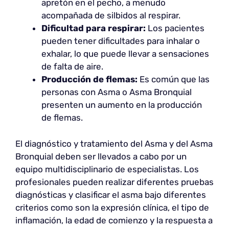
apretón en el pecho, a menudo
acompañada de silbidos al respirar.
Dificultad para respirar:
Los pacientes
pueden tener dificultades para inhalar o
exhalar, lo que puede llevar a sensaciones
de falta de aire.
Producción de flemas:
Es común que las
personas con Asma o Asma Bronquial
presenten un aumento en la producción
de flemas.
El diagnóstico y tratamiento del Asma y del Asma
Bronquial deben ser llevados a cabo por un
equipo multidisciplinario de especialistas. Los
profesionales pueden realizar diferentes pruebas
diagnósticas y clasificar el asma bajo diferentes
criterios como son la expresión clínica, el tipo de
inflamación, la edad de comienzo y la respuesta a