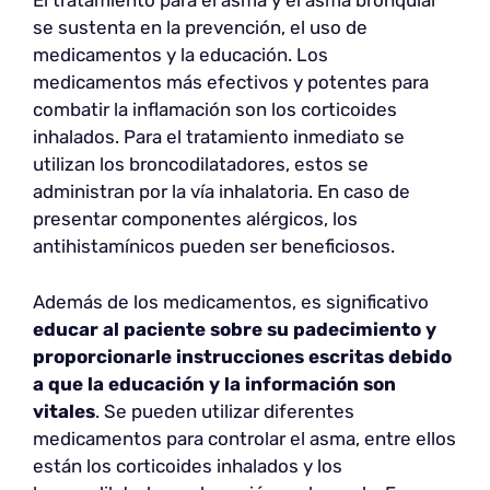
El tratamiento para el asma y el asma bronquial
se sustenta en la prevención, el uso de
medicamentos y la educación. Los
medicamentos más efectivos y potentes para
combatir la inflamación son los corticoides
inhalados. Para el tratamiento inmediato se
utilizan los broncodilatadores, estos se
administran por la vía inhalatoria. En caso de
presentar componentes alérgicos, los
antihistamínicos pueden ser beneficiosos.
Además de los medicamentos, es significativo
educar al paciente sobre su padecimiento y
proporcionarle instrucciones escritas debido
a que la educación y la información son
vitales
. Se pueden utilizar diferentes
medicamentos para controlar el asma, entre ellos
están los corticoides inhalados y los