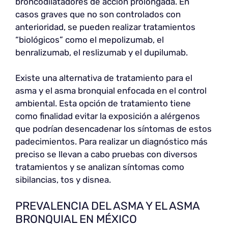
broncodilatadores de acción prolongada. En
casos graves que no son controlados con
anterioridad, se pueden realizar tratamientos
“biológicos” como el mepolizumab, el
benralizumab, el reslizumab y el dupilumab.
Existe una alternativa de tratamiento para el
asma y el asma bronquial enfocada en el control
ambiental. Esta opción de tratamiento tiene
como finalidad evitar la exposición a alérgenos
que podrían desencadenar los síntomas de estos
padecimientos. Para realizar un diagnóstico más
preciso se llevan a cabo pruebas con diversos
tratamientos y se analizan síntomas como
sibilancias, tos y disnea.
PREVALENCIA DEL ASMA Y EL ASMA
BRONQUIAL EN MÉXICO