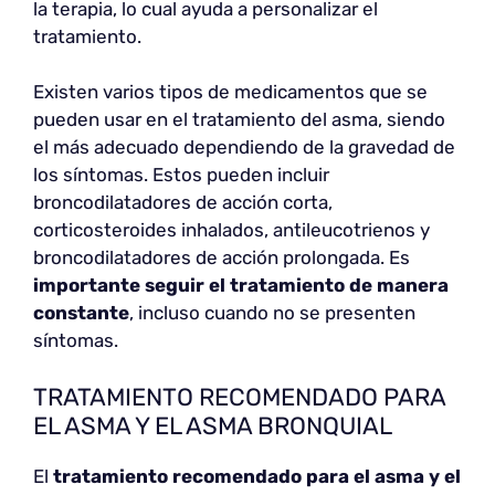
la terapia, lo cual ayuda a personalizar el
tratamiento.
Existen varios tipos de medicamentos que se
pueden usar en el tratamiento del asma, siendo
el más adecuado dependiendo de la gravedad de
los síntomas. Estos pueden incluir
broncodilatadores de acción corta,
corticosteroides inhalados, antileucotrienos y
broncodilatadores de acción prolongada. Es
importante seguir el tratamiento de manera
constante
, incluso cuando no se presenten
síntomas.
TRATAMIENTO RECOMENDADO PARA
EL ASMA Y EL ASMA BRONQUIAL
El
tratamiento recomendado para el asma y el