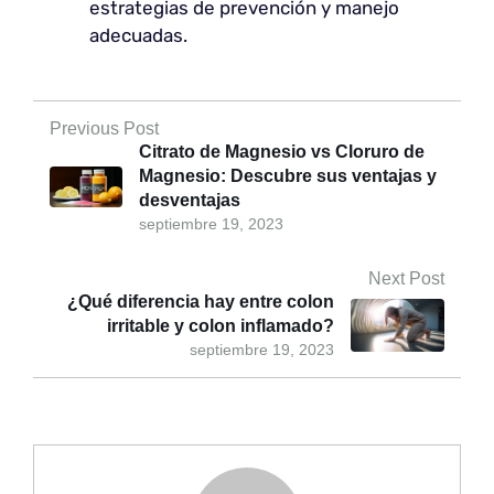
estrategias de prevención y manejo
adecuadas.
Previous Post
Citrato de Magnesio vs Cloruro de
Magnesio: Descubre sus ventajas y
desventajas
septiembre 19, 2023
Next Post
¿Qué diferencia hay entre colon
irritable y colon inflamado?
septiembre 19, 2023