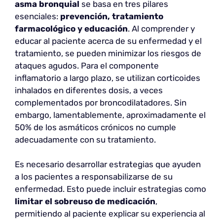
asma bronquial
se basa en tres pilares
esenciales:
prevención, tratamiento
farmacológico y educación
. Al comprender y
educar al paciente acerca de su enfermedad y el
tratamiento, se pueden minimizar los riesgos de
ataques agudos. Para el componente
inflamatorio a largo plazo, se utilizan corticoides
inhalados en diferentes dosis, a veces
complementados por broncodilatadores. Sin
embargo, lamentablemente, aproximadamente el
50% de los asmáticos crónicos no cumple
adecuadamente con su tratamiento.
Es necesario desarrollar estrategias que ayuden
a los pacientes a responsabilizarse de su
enfermedad. Esto puede incluir estrategias como
limitar el sobreuso de medicación
,
permitiendo al paciente explicar su experiencia al