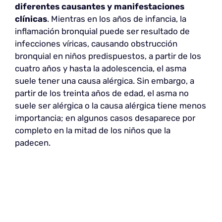
diferentes causantes y manifestaciones
clínicas
. Mientras en los años de infancia, la
inflamación bronquial puede ser resultado de
infecciones víricas, causando obstrucción
bronquial en niños predispuestos, a partir de los
cuatro años y hasta la adolescencia, el asma
suele tener una causa alérgica. Sin embargo, a
partir de los treinta años de edad, el asma no
suele ser alérgica o la causa alérgica tiene menos
importancia; en algunos casos desaparece por
completo en la mitad de los niños que la
padecen.