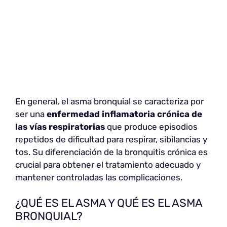
En general, el asma bronquial se caracteriza por
ser una
enfermedad inflamatoria crónica de
las vías respiratorias
que produce episodios
repetidos de dificultad para respirar, sibilancias y
tos. Su diferenciación de la bronquitis crónica es
crucial para obtener el tratamiento adecuado y
mantener controladas las complicaciones.
¿QUÉ ES EL ASMA Y QUÉ ES EL ASMA
BRONQUIAL?