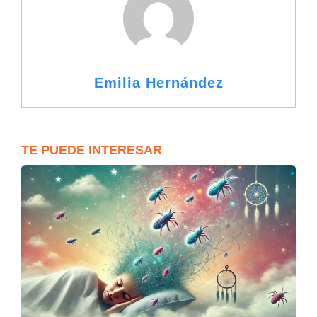
Emilia Hernández
TE PUEDE INTERESAR