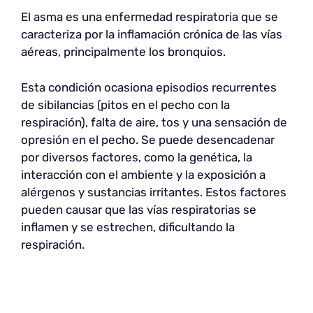
El asma es una enfermedad respiratoria que se
caracteriza por la inflamación crónica de las vías
aéreas, principalmente los bronquios.
Esta condición ocasiona episodios recurrentes
de sibilancias (pitos en el pecho con la
respiración), falta de aire, tos y una sensación de
opresión en el pecho. Se puede desencadenar
por diversos factores, como la genética, la
interacción con el ambiente y la exposición a
alérgenos y sustancias irritantes. Estos factores
pueden causar que las vías respiratorias se
inflamen y se estrechen, dificultando la
respiración.