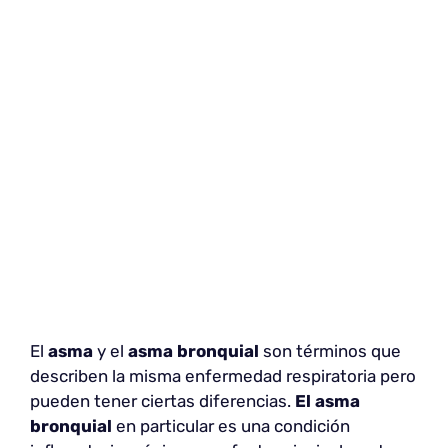
El
asma
y el
asma bronquial
son términos que
describen la misma enfermedad respiratoria pero
pueden tener ciertas diferencias.
El asma
bronquial
en particular es una condición