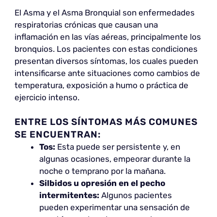
El Asma y el Asma Bronquial son enfermedades
respiratorias crónicas que causan una
inflamación en las vías aéreas, principalmente los
bronquios. Los pacientes con estas condiciones
presentan diversos síntomas, los cuales pueden
intensificarse ante situaciones como cambios de
temperatura, exposición a humo o práctica de
ejercicio intenso.
ENTRE LOS SÍNTOMAS MÁS COMUNES
SE ENCUENTRAN:
Tos:
Esta puede ser persistente y, en
algunas ocasiones, empeorar durante la
noche o temprano por la mañana.
Silbidos u opresión en el pecho
intermitentes:
Algunos pacientes
pueden experimentar una sensación de