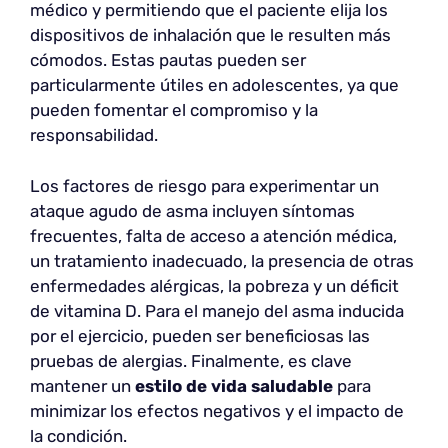
médico y permitiendo que el paciente elija los
dispositivos de inhalación que le resulten más
cómodos. Estas pautas pueden ser
particularmente útiles en adolescentes, ya que
pueden fomentar el compromiso y la
responsabilidad.
Los factores de riesgo para experimentar un
ataque agudo de asma incluyen síntomas
frecuentes, falta de acceso a atención médica,
un tratamiento inadecuado, la presencia de otras
enfermedades alérgicas, la pobreza y un déficit
de vitamina D. Para el manejo del asma inducida
por el ejercicio, pueden ser beneficiosas las
pruebas de alergias. Finalmente, es clave
mantener un
estilo de vida saludable
para
minimizar los efectos negativos y el impacto de
la condición.