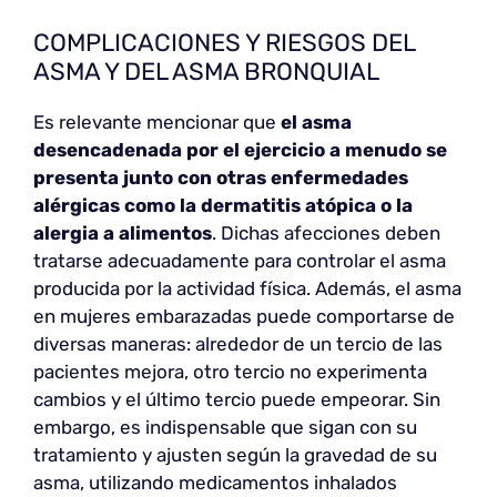
COMPLICACIONES Y RIESGOS DEL
ASMA Y DEL ASMA BRONQUIAL
Es relevante mencionar que
el asma
desencadenada por el ejercicio a menudo se
presenta junto con otras enfermedades
alérgicas como la dermatitis atópica o la
alergia a alimentos
. Dichas afecciones deben
tratarse adecuadamente para controlar el asma
producida por la actividad física. Además, el asma
en mujeres embarazadas puede comportarse de
diversas maneras: alrededor de un tercio de las
pacientes mejora, otro tercio no experimenta
cambios y el último tercio puede empeorar. Sin
embargo, es indispensable que sigan con su
tratamiento y ajusten según la gravedad de su
asma, utilizando medicamentos inhalados