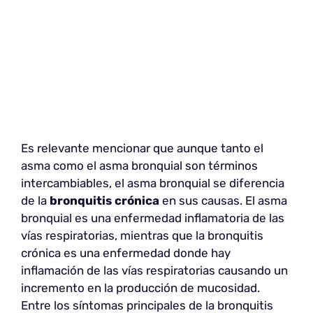
Es relevante mencionar que aunque tanto el
asma como el asma bronquial son términos
intercambiables, el asma bronquial se diferencia
de la
bronquitis crónica
en sus causas. El asma
bronquial es una enfermedad inflamatoria de las
vías respiratorias, mientras que la bronquitis
crónica es una enfermedad donde hay
inflamación de las vías respiratorias causando un
incremento en la producción de mucosidad.
Entre los síntomas principales de la bronquitis