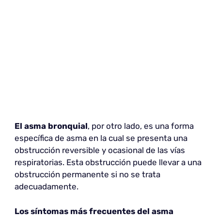
El asma bronquial
, por otro lado, es una forma
específica de asma en la cual se presenta una
obstrucción reversible y ocasional de las vías
respiratorias. Esta obstrucción puede llevar a una
obstrucción permanente si no se trata
adecuadamente.
Los síntomas más frecuentes del asma