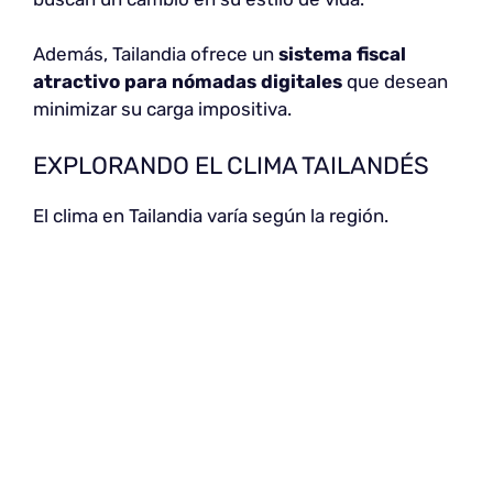
Además, Tailandia ofrece un
sistema fiscal
atractivo
para nómadas digitales
que desean
minimizar su carga impositiva.
EXPLORANDO EL CLIMA TAILANDÉS
El clima en Tailandia varía según la región.