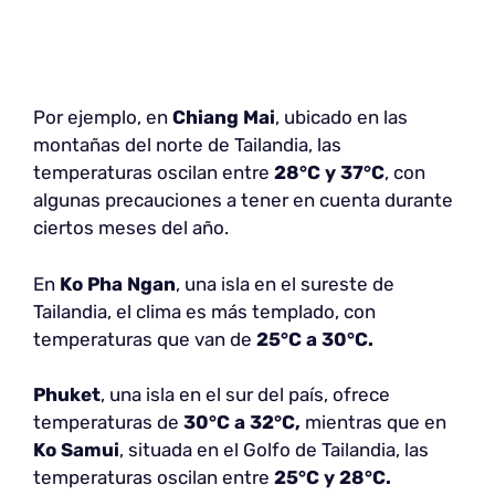
Por ejemplo, en
Chiang Mai
, ubicado en las
montañas del norte de Tailandia, las
temperaturas oscilan entre
28°C y 37°C
, con
algunas precauciones a tener en cuenta durante
ciertos meses del año.
En
Ko Pha Ngan
, una isla en el sureste de
Tailandia, el clima es más templado, con
temperaturas que van de
25°C a 30°C.
Phuket
, una isla en el sur del país, ofrece
temperaturas de
30°C a 32°C,
mientras que en
Ko Samui
, situada en el Golfo de Tailandia, las
temperaturas oscilan entre
25°C y 28°C.