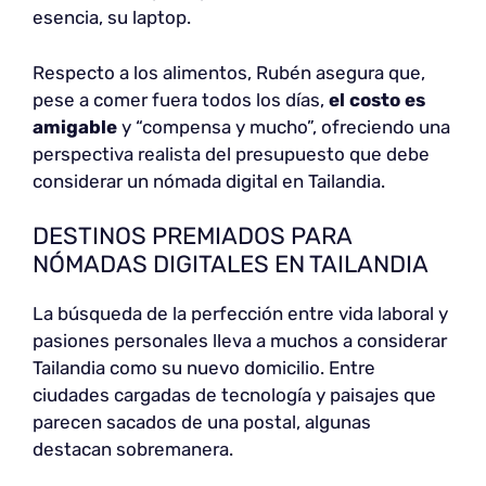
esencia, su laptop.
Respecto a los alimentos, Rubén asegura que,
pese a comer fuera todos los días,
el costo es
amigable
y “compensa y mucho”, ofreciendo una
perspectiva realista del presupuesto que debe
considerar un nómada digital en Tailandia.
DESTINOS PREMIADOS PARA
NÓMADAS DIGITALES EN TAILANDIA
La búsqueda de la perfección entre vida laboral y
pasiones personales lleva a muchos a considerar
Tailandia como su nuevo domicilio. Entre
ciudades cargadas de tecnología y paisajes que
parecen sacados de una postal, algunas
destacan sobremanera.