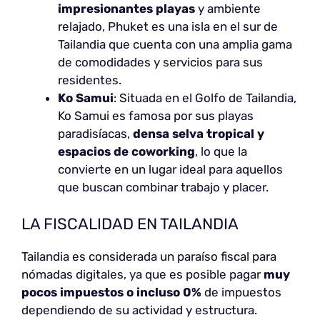
impresionantes playas
y ambiente
relajado, Phuket es una isla en el sur de
Tailandia que cuenta con una amplia gama
de comodidades y servicios para sus
residentes.
Ko Samui
: Situada en el Golfo de Tailandia,
Ko Samui es famosa por sus playas
paradisíacas,
densa selva tropical y
espacios de coworking
, lo que la
convierte en un lugar ideal para aquellos
que buscan combinar trabajo y placer.
LA FISCALIDAD EN TAILANDIA
Tailandia es considerada un paraíso fiscal para
nómadas digitales, ya que es posible pagar
muy
pocos impuestos o incluso 0%
de impuestos
dependiendo de su actividad y estructura.