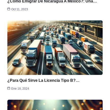
¿Cómo Emigrar De Nicaragua A México?: Una…
Oct 11, 2023
¿Para Qué Sirve La Licencia Tipo B?…
Ene 18, 2024