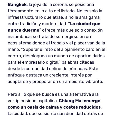
Bangkok
, la joya de la corona, se posiciona
férreamente en lo alto del listado. No es solo la
infraestructura lo que atrae, sino la amalgama
entre tradición y modernidad.
“La ciudad que
nunca duerme
” ofrece más que solo conexión
inalámbrica; se trata de sumergirse en un
ecosistema donde el trabajo y el placer van de la
mano. “Superar el reto del alojamiento caro en el
centro, desbloquea un mundo de oportunidades
para el empresario digital,” palabras citadas
desde la comunidad online de nómadas. Este
enfoque destaca un creciente interés por
adaptarse y prosperar en un ambiente vibrante.
Pero si lo que se busca es una alternativa a la
vertiginosidad capitalina,
Chiang Mai
emerge
como un oasis de calma y costes reducidos
.
La ciudad, que se sienta con dignidad detrás de