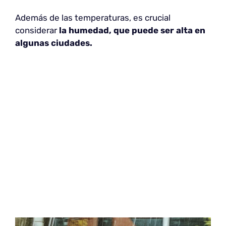
Además de las temperaturas, es crucial
considerar
la humedad, que puede ser alta en
algunas ciudades.