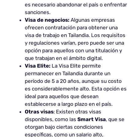
es necesario abandonar el país o enfrentar
sanciones.
Visa de negocios:
Algunas empresas
ofrecen contratación para obtener una
visa de trabajo en Tailandia. Los requisitos
y regulaciones varían, pero puede ser una
opción para aquellos con una titulación y
que trabajan en el ámbito digital.
Visa Elite:
La Visa Elite permite
permanecer en Tailandia durante un
período de 5 a 20 años, aunque su costo
es considerablemente alto. Esta opción es
ideal para aquellos que desean
establecerse a largo plazo en el país.
Otras visas
: Existen otras visas
disponibles, como las
Smart Visa
, que se
otorgan bajo ciertas condiciones
específicas, como un salario alto,