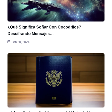
¿Qué Significa Soñar Con Cocodrilos?
Descifrando Mensajes…
Feb 20, 2024