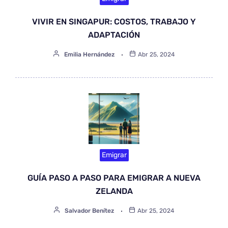
VIVIR EN SINGAPUR: COSTOS, TRABAJO Y
ADAPTACIÓN
Emilia Hernández
Abr 25, 2024
Emigrar
GUÍA PASO A PASO PARA EMIGRAR A NUEVA
ZELANDA
Salvador Benítez
Abr 25, 2024