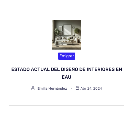
Emigrar
ESTADO ACTUAL DEL DISEÑO DE INTERIORES EN
EAU
Emilia Hernández
Abr 24, 2024