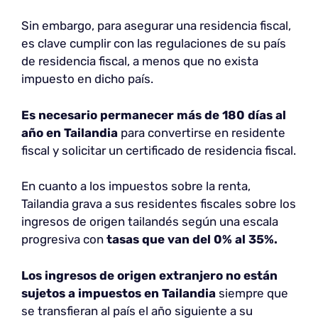
Sin embargo, para asegurar una residencia fiscal,
es clave cumplir con las regulaciones de su país
de residencia fiscal, a menos que no exista
impuesto en dicho país.
Es necesario permanecer
más de 180 días al
año en Tailandia
para convertirse en residente
fiscal y solicitar un certificado de residencia fiscal.
En cuanto a los impuestos sobre la renta,
Tailandia grava a sus residentes fiscales sobre los
ingresos de origen tailandés según una escala
progresiva con
tasas que van del 0% al 35%.
Los ingresos de origen extranjero no están
sujetos a impuestos en Tailandia
siempre que
se transfieran al país el año siguiente a su