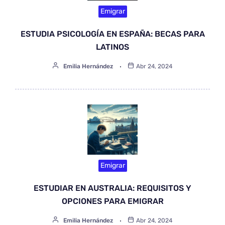
Emigrar
ESTUDIA PSICOLOGÍA EN ESPAÑA: BECAS PARA
LATINOS
Emilia Hernández
Abr 24, 2024
Emigrar
ESTUDIAR EN AUSTRALIA: REQUISITOS Y
OPCIONES PARA EMIGRAR
Emilia Hernández
Abr 24, 2024