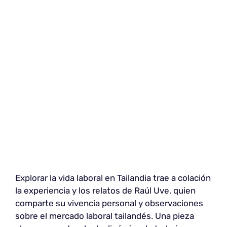
Explorar la vida laboral en Tailandia trae a colación
la experiencia y los relatos de Raúl Uve, quien
comparte su vivencia personal y observaciones
sobre el mercado laboral tailandés. Una pieza