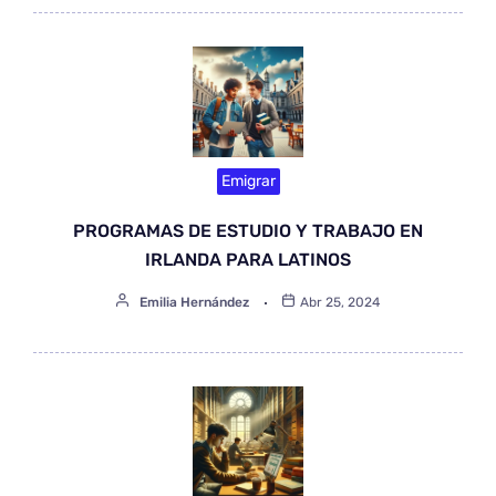
Emigrar
PROGRAMAS DE ESTUDIO Y TRABAJO EN
IRLANDA PARA LATINOS
Emilia Hernández
Abr 25, 2024