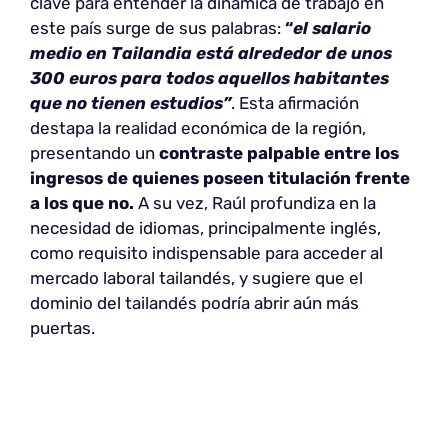
clave para entender la dinámica de trabajo en
este país surge de sus palabras:
“
el salario
medio en Tailandia está alrededor de unos
300 euros para todos aquellos habitantes
que no tienen estudios”
. Esta afirmación
destapa la realidad económica de la región,
presentando un
contraste palpable entre los
ingresos de quienes poseen titulación frente
a los que no.
A su vez, Raúl profundiza en la
necesidad de idiomas, principalmente inglés,
como requisito indispensable para acceder al
mercado laboral tailandés, y sugiere que el
dominio del tailandés podría abrir aún más
puertas.