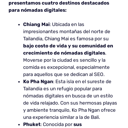
presentamos cuatro destinos destacados
para nómadas digitales:
Chiang Mai
: Ubicada en las
impresionantes montañas del norte de
Tailandia, Chiang Mai es famosa por su
bajo costo de vida y su comunidad en
crecimiento de nómadas digitales
.
Moverse por la ciudad es sencillo y la
comida es excepcional, especialmente
para aquellos que se dedican al SEO.
Ko Pha Ngan
: Esta isla en el sureste de
Tailandia es un refugio popular para
nómadas digitales en busca de un estilo
de vida relajado. Con sus hermosas playas
y ambiente tranquilo, Ko Pha Ngan ofrece
una experiencia similar a la de Bali.
Phuket
: Conocida por
sus