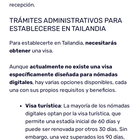
recepción.
TRÁMITES ADMINISTRATIVOS PARA
ESTABLECERSE EN TAILANDIA
Para establecerte en Tailandia,
necesitarás
obtener
una visa.
Aunque
actualmente no existe una visa
específicamente diseñada para nómadas
digitales
, hay varias opciones disponibles, cada
una con sus propios requisitos y beneficios.
Visa turística
: La mayoría de los nómadas
digitales optan por la visa turística, que
permite una estadía inicial de 60 días y
puede ser renovada por otros 30 días. Sin
embargo, una vez superados los 90 días,