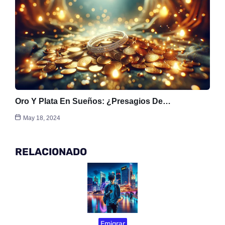
Oro Y Plata En Sueños: ¿presagios De…
May 18, 2024
RELACIONADO
Emigrar