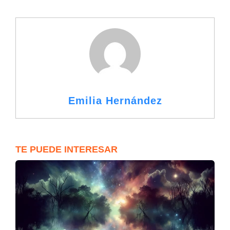
Emilia Hernández
TE PUEDE INTERESAR