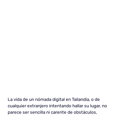
La vida de un nómada digital en Tailandia, o de
cualquier extranjero intentando hallar su lugar, no
parece ser sencilla ni carente de obstáculos,