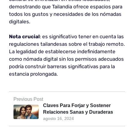
demostrando que Tailandia ofrece espacios para
todos los gustos y necesidades de los nómadas
digitales.
Nota crucial
: es significativo tener en cuenta las
regulaciones tailandesas sobre el trabajo remoto.
La legalidad de establecerse indefinidamente
como nómada digital sin los permisos adecuados
podría construir barreras significativas para la
estancia prolongada.
Previous Post
Claves Para Forjar y Sostener
Relaciones Sanas y Duraderas
agosto 16, 2024