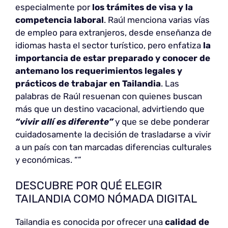
especialmente por
los trámites de visa y la
competencia laboral
. Raúl menciona varias vías
de empleo para extranjeros, desde enseñanza de
idiomas hasta el sector turístico, pero enfatiza
la
importancia de estar preparado y conocer de
antemano los requerimientos legales y
prácticos de trabajar en Tailandia
. Las
palabras de Raúl resuenan con quienes buscan
más que un destino vacacional, advirtiendo que
“vivir allí es diferente”
y que se debe ponderar
cuidadosamente la decisión de trasladarse a vivir
a un país con tan marcadas diferencias culturales
y económicas. “”
DESCUBRE POR QUÉ ELEGIR
TAILANDIA COMO NÓMADA DIGITAL
Tailandia es conocida por ofrecer una
calidad de