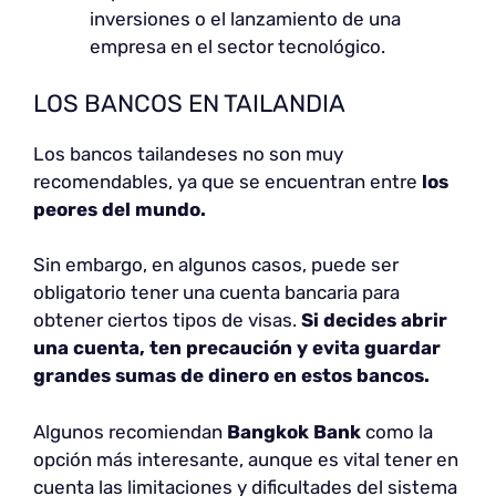
inversiones o el lanzamiento de una
empresa en el sector tecnológico.
LOS BANCOS EN TAILANDIA
Los bancos tailandeses no son muy
recomendables, ya que se encuentran entre
los
peores del mundo.
Sin embargo, en algunos casos, puede ser
obligatorio tener una cuenta bancaria para
obtener ciertos tipos de visas.
Si decides abrir
una cuenta, ten precaución y evita guardar
grandes sumas de dinero en estos bancos.
Algunos recomiendan
Bangkok Bank
como la
opción más interesante, aunque es vital tener en
cuenta las limitaciones y dificultades del sistema