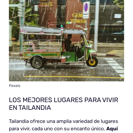
Pexels
LOS MEJORES LUGARES PARA VIVIR
EN TAILANDIA
Tailandia ofrece una amplia variedad de lugares
para vivir, cada uno con su encanto único.
Aquí