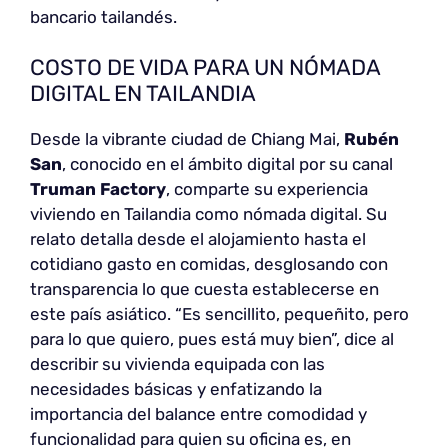
bancario tailandés.
COSTO DE VIDA PARA UN NÓMADA
DIGITAL EN TAILANDIA
Desde la vibrante ciudad de Chiang Mai,
Rubén
San
, conocido en el ámbito digital por su canal
Truman Factory
, comparte su experiencia
viviendo en Tailandia como nómada digital. Su
relato detalla desde el alojamiento hasta el
cotidiano gasto en comidas, desglosando con
transparencia lo que cuesta establecerse en
este país asiático. “Es sencillito, pequeñito, pero
para lo que quiero, pues está muy bien”, dice al
describir su vivienda equipada con las
necesidades básicas y enfatizando la
importancia del balance entre comodidad y
funcionalidad para quien su oficina es, en