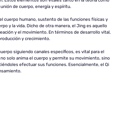
a unión de cuerpo, energía y espíritu.
del cuerpo humano, sustento de las funciones físicas y
rpo y la vida. Dicho de otra manera, el Jing es aquello
reación y el movimiento. En términos de desarrollo vital,
producción y crecimiento.
 cuerpo siguiendo canales específicos, es vital para el
 no solo anima el cuerpo y permite su movimiento, sino
iéndoles efectuar sus funciones. Esencialmente, el Qi
ensamiento.