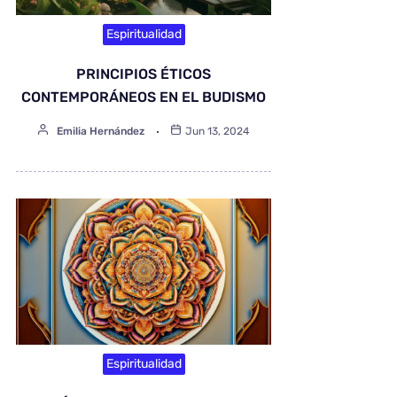
Espiritualidad
PRINCIPIOS ÉTICOS
CONTEMPORÁNEOS EN EL BUDISMO
Emilia Hernández
Jun 13, 2024
Espiritualidad