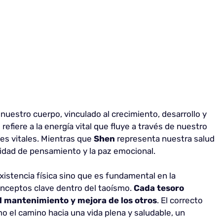
e nuestro cuerpo, vinculado al crecimiento, desarrollo y
 refiere a la energía vital que fluye a través de nuestro
s vitales. Mientras que
Shen
representa nuestra salud
laridad de pensamiento y la paz emocional.
existencia física sino que es fundamental en la
conceptos clave dentro del taoísmo.
Cada tesoro
 mantenimiento y mejora de los otros
. El correcto
o el camino hacia una vida plena y saludable, un