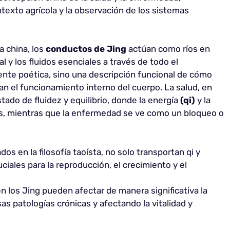
exto agrícola y la observación de los sistemas
a china, los
conductos de Jing
actúan como ríos en
al y los fluidos esenciales a través de todo el
nte poética, sino una descripción funcional de cómo
an el funcionamiento interno del cuerpo. La salud, en
ado de fluidez y equilibrio, donde la energía
(qi)
y la
s, mientras que la enfermedad se ve como un bloqueo o
s en la filosofía taoísta, no solo transportan qi y
ciales para la reproducción, el crecimiento y el
en los Jing pueden afectar de manera significativa la
as patologías crónicas y afectando la vitalidad y