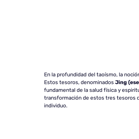
En la profundidad del taoísmo, la noció
Estos tesoros, denominados
Jing (ese
fundamental de la salud física y espirit
transformación de estos tres tesoros d
individuo.