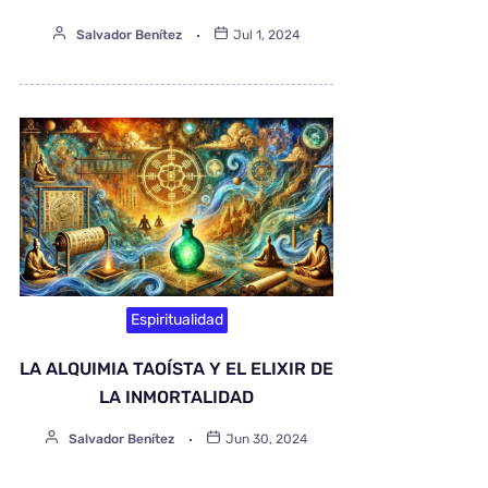
Salvador Benítez
Jul 1, 2024
Espiritualidad
LA ALQUIMIA TAOÍSTA Y EL ELIXIR DE
LA INMORTALIDAD
Salvador Benítez
Jun 30, 2024