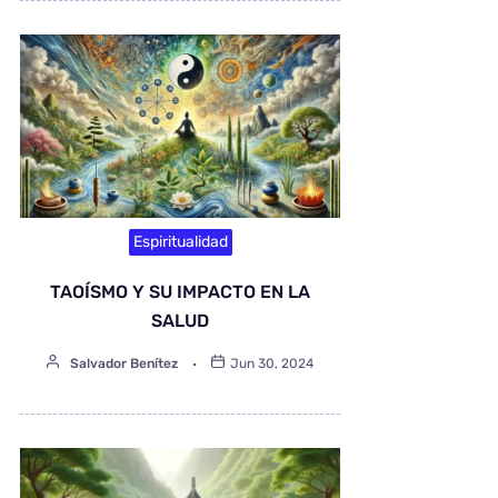
Espiritualidad
TAOÍSMO Y SU IMPACTO EN LA
SALUD
Salvador Benítez
Jun 30, 2024