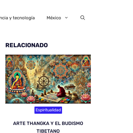
ncia y tecnología
México
RELACIONADO
Espiritualidad
ARTE THANGKA Y EL BUDISMO
TIBETANO