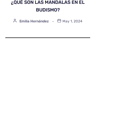
¿QUÉ SON LAS MANDALAS EN EL
BUDISMO?
Emilia Hernández
May 1, 2024