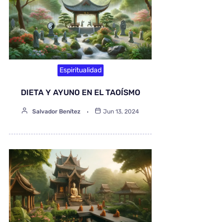
Espiritualidad
DIETA Y AYUNO EN EL TAOÍSMO
Salvador Benítez
Jun 13, 2024