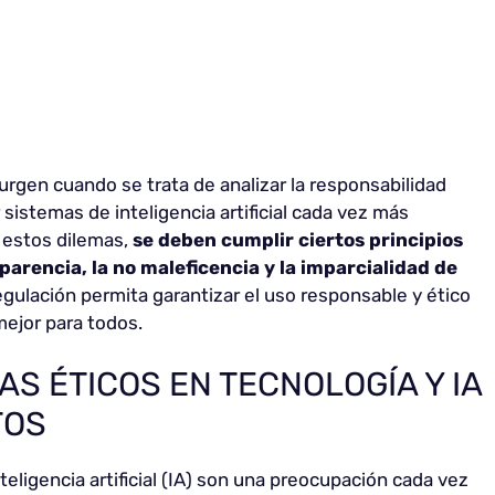
urgen cuando se trata de analizar la responsabilidad
r sistemas de inteligencia artificial cada vez más
r estos dilemas,
se deben cumplir ciertos principios
arencia, la no maleficencia y la imparcialidad de
gulación permita garantizar el uso responsable y ético
mejor para todos.
AS ÉTICOS EN TECNOLOGÍA Y IA
TOS
teligencia artificial (IA) son una preocupación cada vez