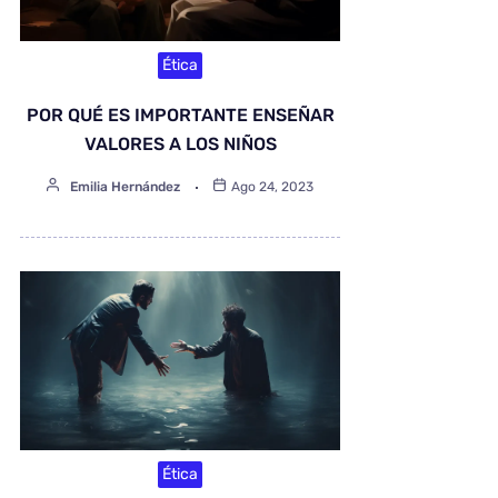
Ética
POR QUÉ ES IMPORTANTE ENSEÑAR
VALORES A LOS NIÑOS
Emilia Hernández
Ago 24, 2023
Ética