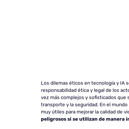
Los dilemas éticos en tecnología y IA 
responsabilidad ética y legal de los act
vez más complejos y sofisticados que s
transporte y la seguridad. En el mund
muy útiles para mejorar la calidad de v
peligrosos si se utilizan de manera 