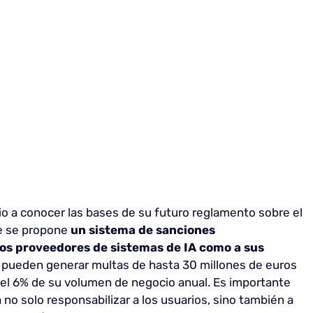
o a conocer las bases de su futuro reglamento sobre el
que se propone
un sistema de sanciones
los proveedores de sistemas de IA como a sus
s pueden generar multas de hasta 30 millones de euros
ta el 6% de su volumen de negocio anual. Es importante
no solo responsabilizar a los usuarios, sino también a