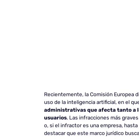
Recientemente, la Comisión Europea di
uso de la inteligencia artificial, en el 
administrativas que afecta tanto a 
usuarios
. Las infracciones más grave
o, si el infractor es una empresa, has
destacar que este marco jurídico busca 