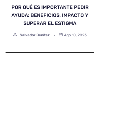
POR QUÉ ES IMPORTANTE PEDIR
AYUDA: BENEFICIOS, IMPACTO Y
SUPERAR EL ESTIGMA
Salvador Benítez
Ago 10, 2023