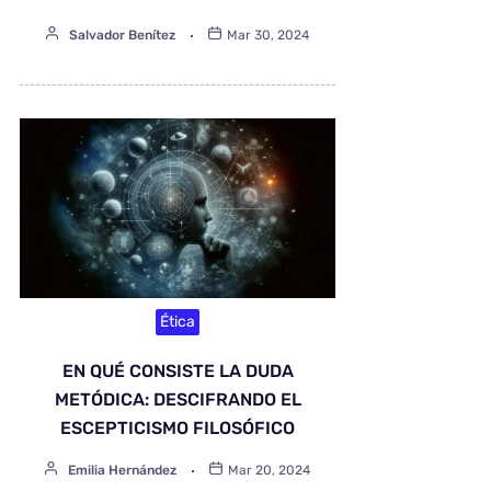
Salvador Benítez
Mar 30, 2024
Ética
EN QUÉ CONSISTE LA DUDA
METÓDICA: DESCIFRANDO EL
ESCEPTICISMO FILOSÓFICO
Emilia Hernández
Mar 20, 2024