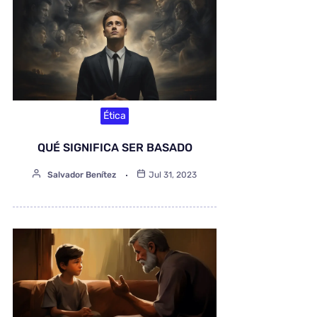
Ética
QUÉ SIGNIFICA SER BASADO
Salvador Benítez
Jul 31, 2023