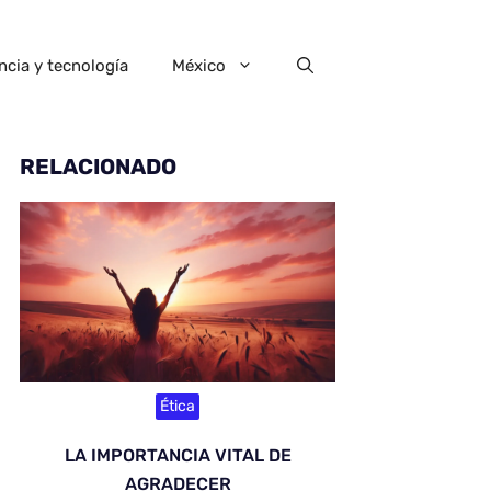
ncia y tecnología
México
RELACIONADO
Ética
LA IMPORTANCIA VITAL DE
AGRADECER