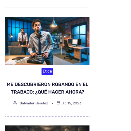
Ética
ME DESCUBRIERON ROBANDO EN EL
TRABAJO: ¿QUÉ HACER AHORA?
Salvador Benítez
Dic 15, 2023