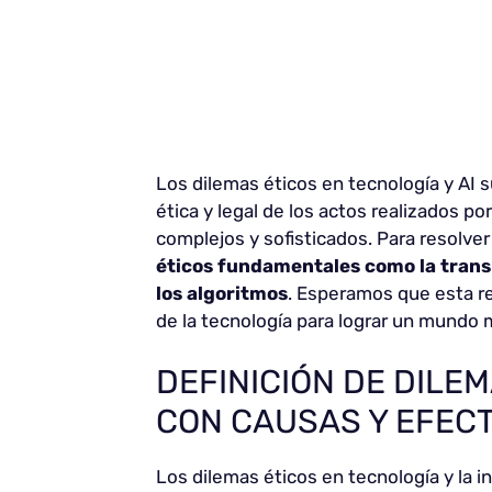
Los dilemas éticos en tecnología y AI s
ética y legal de los actos realizados po
complejos y sofisticados. Para resolve
éticos fundamentales como la transp
los algoritmos
. Esperamos que esta re
de la tecnología para lograr un mundo 
DEFINICIÓN DE DILEM
CON CAUSAS Y EFEC
Los dilemas éticos en tecnología y la in