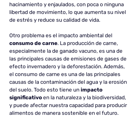
hacinamiento y enjaulados, con poca o ninguna
libertad de movimiento, lo que aumenta su nivel
de estrés y reduce su calidad de vida.
Otro problema es el impacto ambiental del
consumo de carne
. La producción de carne,
especialmente la de ganado vacuno, es una de
las principales causas de emisiones de gases de
efecto invernadero y la deforestación. Además,
el consumo de carne es una de las principales
causas de la contaminación del agua y la erosión
del suelo. Todo esto tiene un
impacto
significativo
en la naturaleza y la biodiversidad,
y puede afectar nuestra capacidad para producir
alimentos de manera sostenible en el futuro.