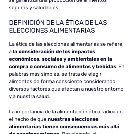
seguros y saludables.
DEFINICIÓN DE LA ÉTICA DE LAS
ELECCIONES ALIMENTARIAS
La ética de las elecciones alimentarias se refiere
a
la consideración de los impactos
económicos, sociales y ambientales en la
compra o consumo de alimentos y bebidas
. En
palabras más simples, se trata de elegir
alimentos de forma consciente considerando
diversos factores que afectan a nuestro entorno
y a nuestra salud.
La importancia de la alimentación ética radica en
el hecho de que
nuestras elecciones
alimentarias tienen consecuencias más allá
de nosotros mismos
. Por ejemplo, si