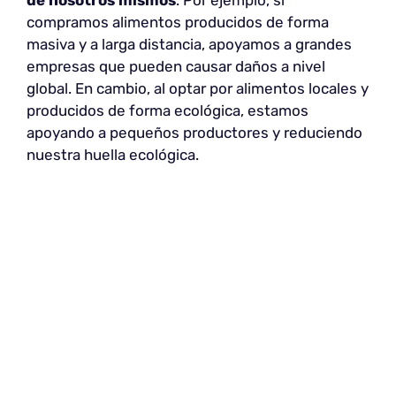
compramos alimentos producidos de forma
masiva y a larga distancia, apoyamos a grandes
empresas que pueden causar daños a nivel
global. En cambio, al optar por alimentos locales y
producidos de forma ecológica, estamos
apoyando a pequeños productores y reduciendo
nuestra huella ecológica.