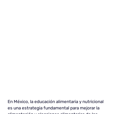
En México, la educación alimentaria y nutricional
es una estrategia fundamental para mejorar la