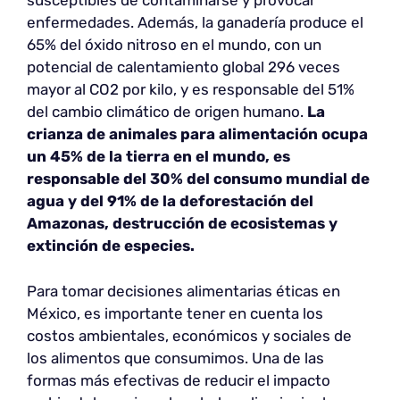
susceptibles de contaminarse y provocar
enfermedades. Además, la ganadería produce el
65% del óxido nitroso en el mundo, con un
potencial de calentamiento global 296 veces
mayor al CO2 por kilo, y es responsable del 51%
del cambio climático de origen humano.
La
crianza de animales para alimentación ocupa
un 45% de la tierra en el mundo, es
responsable del 30% del consumo mundial de
agua y del 91% de la deforestación del
Amazonas, destrucción de ecosistemas y
extinción de especies.
Para tomar decisiones alimentarias éticas en
México, es importante tener en cuenta los
costos ambientales, económicos y sociales de
los alimentos que consumimos. Una de las
formas más efectivas de reducir el impacto