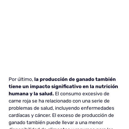
Por último,
la producción de ganado también
tiene un impacto significativo en la nutrición
humana y la salud.
El consumo excesivo de
carne roja se ha relacionado con una serie de
problemas de salud, incluyendo enfermedades
cardíacas y cáncer. El exceso de producción de
ganado también puede llevar a una menor