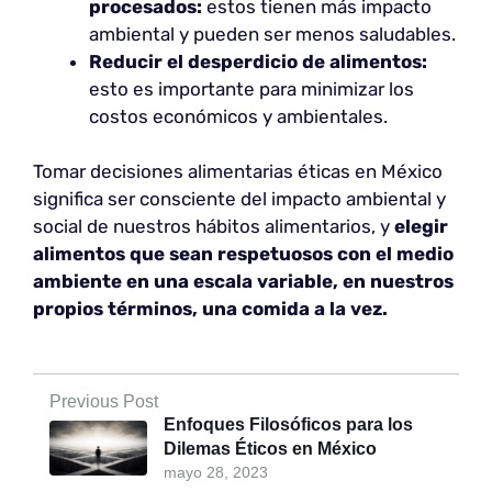
procesados:
estos tienen más impacto
ambiental y pueden ser menos saludables.
Reducir el desperdicio de alimentos:
esto es importante para minimizar los
costos económicos y ambientales.
Tomar decisiones alimentarias éticas en México
significa ser consciente del impacto ambiental y
social de nuestros hábitos alimentarios, y
elegir
alimentos que sean respetuosos con el medio
ambiente en una escala variable, en nuestros
propios términos, una comida a la vez.
Previous Post
Enfoques Filosóficos para los
Dilemas Éticos en México
mayo 28, 2023