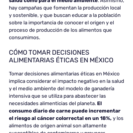
salud como para el medio ambiente
. Asimismo,
hay campañas que fomentan la producción local
y sostenible, y que buscan educar a la población
sobre la importancia de conocer el origen y el
proceso de producción de los alimentos que
consumimos.
CÓMO TOMAR DECISIONES
ALIMENTARIAS ÉTICAS EN MÉXICO
Tomar decisiones alimentarias éticas en México
implica considerar el impacto negativo en la salud
y el medio ambiente del modelo de ganadería
intensiva que se utiliza para abastecer las
necesidades alimenticias del planeta.
El
consumo diario de carne puede incrementar
el riesgo al cáncer colorrectal en un 18%,
y los
alimentos de origen animal son altamente