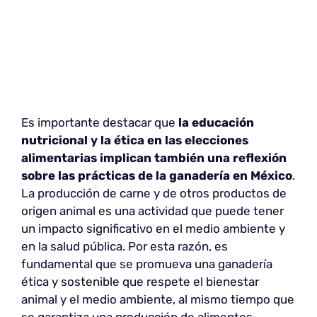
Es importante destacar que
la educación
nutricional y la ética en las elecciones
alimentarias implican también una reflexión
sobre las prácticas de la ganadería en México
.
La producción de carne y de otros productos de
origen animal es una actividad que puede tener
un impacto significativo en el medio ambiente y
en la salud pública. Por esta razón, es
fundamental que se promueva una ganadería
ética y sostenible que respete el bienestar
animal y el medio ambiente, al mismo tiempo que
se garantiza una producción de alimentos