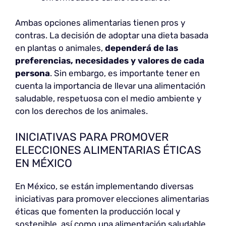
Ambas opciones alimentarias tienen pros y
contras. La decisión de adoptar una dieta basada
en plantas o animales,
dependerá de las
preferencias, necesidades y valores de cada
persona
. Sin embargo, es importante tener en
cuenta la importancia de llevar una alimentación
saludable, respetuosa con el medio ambiente y
con los derechos de los animales.
INICIATIVAS PARA PROMOVER
ELECCIONES ALIMENTARIAS ÉTICAS
EN MÉXICO
En México, se están implementando diversas
iniciativas para promover elecciones alimentarias
éticas que fomenten la producción local y
sostenible, así como una alimentación saludable.