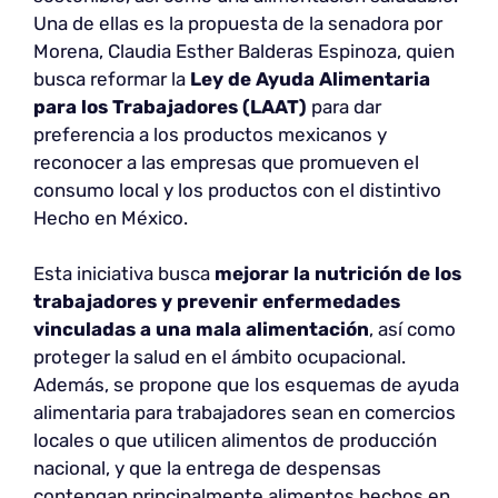
Una de ellas es la propuesta de la senadora por
Morena, Claudia Esther Balderas Espinoza, quien
busca reformar la
Ley de Ayuda Alimentaria
para los Trabajadores (LAAT)
para dar
preferencia a los productos mexicanos y
reconocer a las empresas que promueven el
consumo local y los productos con el distintivo
Hecho en México.
Esta iniciativa busca
mejorar la nutrición de los
trabajadores y prevenir enfermedades
vinculadas a una mala alimentación
, así como
proteger la salud en el ámbito ocupacional.
Además, se propone que los esquemas de ayuda
alimentaria para trabajadores sean en comercios
locales o que utilicen alimentos de producción
nacional, y que la entrega de despensas
contengan principalmente alimentos hechos en