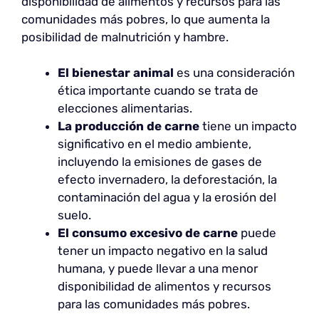
disponibilidad de alimentos y recursos para las
comunidades más pobres, lo que aumenta la
posibilidad de malnutrición y hambre.
El bienestar animal
es una consideración
ética importante cuando se trata de
elecciones alimentarias.
La producción de carne
tiene un impacto
significativo en el medio ambiente,
incluyendo la emisiones de gases de
efecto invernadero, la deforestación, la
contaminación del agua y la erosión del
suelo.
El consumo excesivo de carne
puede
tener un impacto negativo en la salud
humana, y puede llevar a una menor
disponibilidad de alimentos y recursos
para las comunidades más pobres.