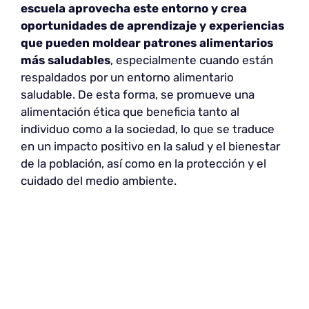
escuela aprovecha este entorno y crea
oportunidades de aprendizaje y experiencias
que pueden moldear patrones alimentarios
más saludables
, especialmente cuando están
respaldados por un entorno alimentario
saludable. De esta forma, se promueve una
alimentación ética que beneficia tanto al
individuo como a la sociedad, lo que se traduce
en un impacto positivo en la salud y el bienestar
de la población, así como en la protección y el
cuidado del medio ambiente.