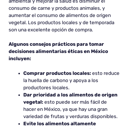
ambiental y mejorar la salud es disminuir el
consumo de carne y productos animales, y
aumentar el consumo de alimentos de origen
vegetal. Los productos locales y de temporada
son una excelente opción de compra.
Algunos consejos prácticos para tomar
decisiones alimentarias éticas en México
incluyen:
Comprar productos locales:
esto reduce
la huella de carbono y apoya a los
productores locales.
Dar prioridad a los alimentos de origen
vegetal:
esto puede ser más fácil de
hacer en México, ya que hay una gran
variedad de frutas y verduras disponibles.
Evite los alimentos altamente