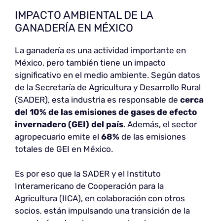
IMPACTO AMBIENTAL DE LA
GANADERÍA EN MÉXICO
La ganadería es una actividad importante en
México, pero también tiene un impacto
significativo en el medio ambiente. Según datos
de la Secretaría de Agricultura y Desarrollo Rural
(SADER), esta industria es responsable de
cerca
del
10% de las emisiones de gases de efecto
invernadero (GEI) del país
. Además, el sector
agropecuario emite el
68%
de las emisiones
totales de GEI en México.
Es por eso que la SADER y el Instituto
Interamericano de Cooperación para la
Agricultura (IICA), en colaboración con otros
socios, están impulsando una transición de la