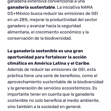
ganadería extensiva convencional a una
ganadería sustentable
. La iniciativa NAMA
GS+México busca reducir las emisiones de GEI
en un 28%, mejorar la productividad del sector
ganadero y avanzar hacia la seguridad
alimentaria, el crecimiento económico y la
conservación de la biodiversidad.
La ganadería sostenible es una gran
oportunidad para fortalecer la acción
climática en América Latina y el Caribe
.
Además de reducir las emisiones de GEI, esta
práctica tiene una serie de beneficios, como el
aprovechamiento sustentable de la biodiversidad
y la generación de servicios ecosistémicos. Es
importante tener en cuenta que la ganadería
sostenible no solo beneficia al medio ambiente,
sino también a la sociedad en general.