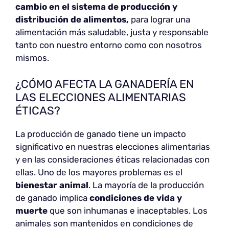
cambio en el sistema de producción y
distribución de alimentos,
para lograr una
alimentación más saludable, justa y responsable
tanto con nuestro entorno como con nosotros
mismos.
¿CÓMO AFECTA LA GANADERÍA EN
LAS ELECCIONES ALIMENTARIAS
ÉTICAS?
La producción de ganado tiene un impacto
significativo en nuestras elecciones alimentarias
y en las consideraciones éticas relacionadas con
ellas. Uno de los mayores problemas es el
bienestar animal
. La mayoría de la producción
de ganado implica
condiciones de vida y
muerte
que son inhumanas e inaceptables. Los
animales son mantenidos en condiciones de