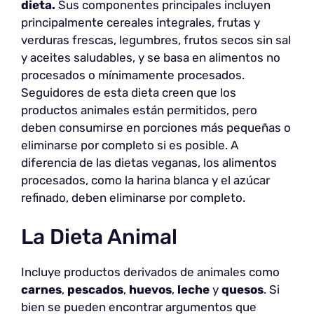
dieta.
Sus componentes principales incluyen
principalmente cereales integrales, frutas y
verduras frescas, legumbres, frutos secos sin sal
y aceites saludables, y se basa en alimentos no
procesados o mínimamente procesados.
Seguidores de esta dieta creen que los
productos animales están permitidos, pero
deben consumirse en porciones más pequeñas o
eliminarse por completo si es posible. A
diferencia de las dietas veganas, los alimentos
procesados, como la harina blanca y el azúcar
refinado, deben eliminarse por completo.
La Dieta Animal
Incluye productos derivados de animales como
carnes
,
pescados
,
huevos
,
leche
y
quesos
. Si
bien se pueden encontrar argumentos que