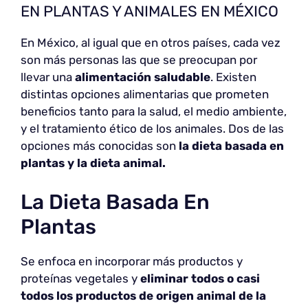
EN PLANTAS Y ANIMALES EN MÉXICO
En México, al igual que en otros países, cada vez
son más personas las que se preocupan por
llevar una
alimentación saludable
. Existen
distintas opciones alimentarias que prometen
beneficios tanto para la salud, el medio ambiente,
y el tratamiento ético de los animales. Dos de las
opciones más conocidas son
la dieta basada en
plantas y la dieta animal.
La Dieta Basada En
Plantas
Se enfoca en incorporar más productos y
proteínas vegetales y
eliminar todos o casi
todos los productos de origen animal de la