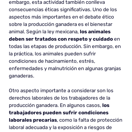
embargo, esta actividad también conlleva
consecuencias éticas significativas. Uno de los
aspectos más importantes en el debate ético
sobre la producción ganadera es el bienestar
animal. Según la ley mexicana,
los animales
deben ser tratados con respeto y cuidado
en
todas las etapas de producción. Sin embargo, en
la práctica, los animales pueden sufrir
condiciones de hacinamiento, estrés,
enfermedades y malnutrición en algunas granjas
ganaderas.
Otro aspecto importante a considerar son los
derechos laborales de los trabajadores de la
producción ganadera. En algunos casos,
los
trabajadores
pueden sufrir condiciones
laborales precarias
, como la falta de protección
laboral adecuada y la exposición a riesgos de