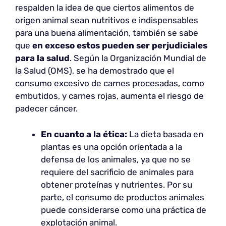
respalden la idea de que ciertos alimentos de
origen animal sean nutritivos e indispensables
para una buena alimentación, también se sabe
que
en exceso estos pueden ser perjudiciales
para la salud
. Según la Organización Mundial de
la Salud (OMS), se ha demostrado que el
consumo excesivo de carnes procesadas, como
embutidos, y carnes rojas, aumenta el riesgo de
padecer cáncer.
En cuanto a la ética:
La dieta basada en
plantas es una opción orientada a la
defensa de los animales, ya que no se
requiere del sacrificio de animales para
obtener proteínas y nutrientes. Por su
parte, el consumo de productos animales
puede considerarse como una práctica de
explotación animal.