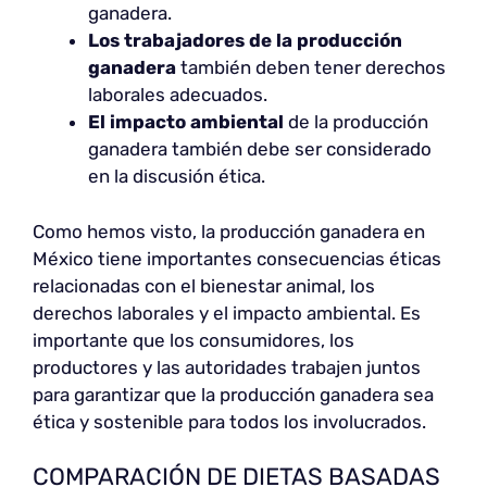
ganadera.
Los trabajadores de la producción
ganadera
también deben tener derechos
laborales adecuados.
El impacto ambiental
de la producción
ganadera también debe ser considerado
en la discusión ética.
Como hemos visto, la producción ganadera en
México tiene importantes consecuencias éticas
relacionadas con el bienestar animal, los
derechos laborales y el impacto ambiental. Es
importante que los consumidores, los
productores y las autoridades trabajen juntos
para garantizar que la producción ganadera sea
ética y sostenible para todos los involucrados.
COMPARACIÓN DE DIETAS BASADAS