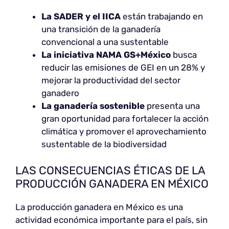
La SADER y el IICA
están trabajando en
una transición de la ganadería
convencional a una sustentable
La iniciativa NAMA GS+México
busca
reducir las emisiones de GEI en un 28% y
mejorar la productividad del sector
ganadero
La ganadería sostenible
presenta una
gran oportunidad para fortalecer la acción
climática y promover el aprovechamiento
sustentable de la biodiversidad
LAS CONSECUENCIAS ÉTICAS DE LA
PRODUCCIÓN GANADERA EN MÉXICO
La producción ganadera en México es una
actividad económica importante para el país, sin