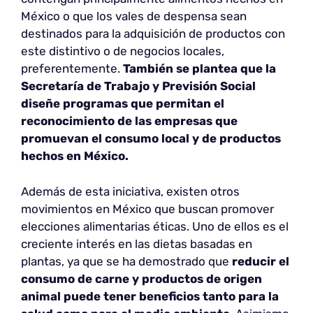
México o que los vales de despensa sean
destinados para la adquisición de productos con
este distintivo o de negocios locales,
preferentemente.
También se plantea que la
Secretaría de Trabajo y Previsión Social
diseñe programas que permitan el
reconocimiento de las empresas que
promuevan el consumo local y de productos
hechos en México.
Además de esta iniciativa, existen otros
movimientos en México que buscan promover
elecciones alimentarias éticas. Uno de ellos es el
creciente interés en las dietas basadas en
plantas, ya que se ha demostrado que
reducir el
consumo de carne y productos de origen
animal puede tener beneficios tanto para la