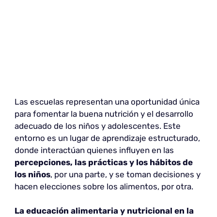
Las escuelas representan una oportunidad única
para fomentar la buena nutrición y el desarrollo
adecuado de los niños y adolescentes. Este
entorno es un lugar de aprendizaje estructurado,
donde interactúan quienes influyen en las
percepciones, las prácticas y los hábitos de
los niños
, por una parte, y se toman decisiones y
hacen elecciones sobre los alimentos, por otra.
La educación alimentaria y nutricional en la