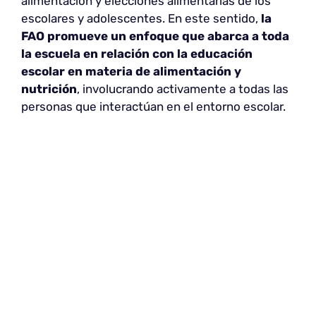
alimentación y elecciones alimentarias de los
escolares y adolescentes. En este sentido,
la
FAO promueve un enfoque que abarca a toda
la escuela en relación con la educación
escolar en materia de alimentación y
nutrición
, involucrando activamente a todas las
personas que interactúan en el entorno escolar.