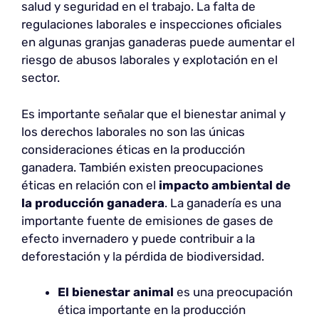
salud y seguridad en el trabajo. La falta de
regulaciones laborales e inspecciones oficiales
en algunas granjas ganaderas puede aumentar el
riesgo de abusos laborales y explotación en el
sector.
Es importante señalar que el bienestar animal y
los derechos laborales no son las únicas
consideraciones éticas en la producción
ganadera. También existen preocupaciones
éticas en relación con el
impacto ambiental de
la producción ganadera
. La ganadería es una
importante fuente de emisiones de gases de
efecto invernadero y puede contribuir a la
deforestación y la pérdida de biodiversidad.
El bienestar animal
es una preocupación
ética importante en la producción