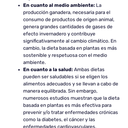
En cuanto al medio ambiente:
La
producción ganadera, necesaria para el
consumo de productos de origen animal,
genera grandes cantidades de gases de
efecto invernadero y contribuye
significativamente al cambio climático. En
cambio, la dieta basada en plantas es más
sostenible y respetuosa con el medio
ambiente.
En cuanto a la salud:
Ambas dietas
pueden ser saludables si se eligen los
alimentos adecuados y se llevan a cabo de
manera equilibrada. Sin embargo,
numerosos estudios muestran que la dieta
basada en plantas es más efectiva para
prevenir y/o tratar enfermedades crónicas
como la diabetes, el cáncer y las
enfermedades cardiovasculares.