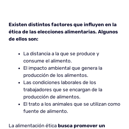
Existen distintos factores que influyen en la
ética de las elecciones alimentarias. Algunos
de ellos son:
La distancia a la que se produce y
consume el alimento.
El impacto ambiental que genera la
producción de los alimentos.
Las condiciones laborales de los
trabajadores que se encargan de la
producción de alimentos.
El trato a los animales que se utilizan como
fuente de alimento.
La alimentación ética
busca promover un