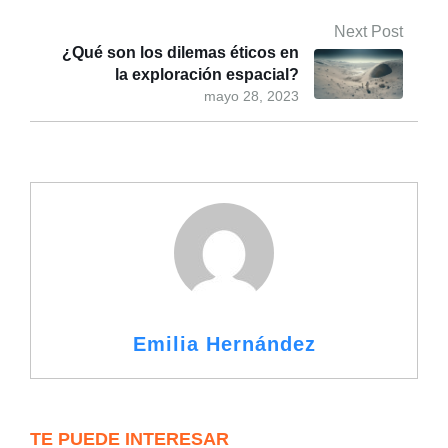
Next Post
¿Qué son los dilemas éticos en
la exploración espacial?
mayo 28, 2023
Emilia Hernández
TE PUEDE INTERESAR