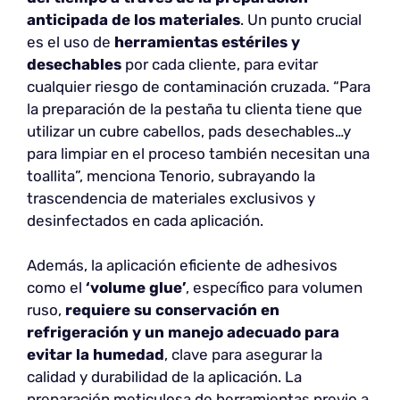
anticipada de los materiales
. Un punto crucial
es el uso de
herramientas estériles y
desechables
por cada cliente, para evitar
cualquier riesgo de contaminación cruzada. “Para
la preparación de la pestaña tu clienta tiene que
utilizar un cubre cabellos, pads desechables…y
para limpiar en el proceso también necesitan una
toallita”, menciona Tenorio, subrayando la
trascendencia de materiales exclusivos y
desinfectados en cada aplicación.
Además, la aplicación eficiente de adhesivos
como el
‘volume glue’
, específico para volumen
ruso,
requiere su conservación en
refrigeración y un manejo adecuado para
evitar la humedad
, clave para asegurar la
calidad y durabilidad de la aplicación. La
preparación meticulosa de herramientas previo a