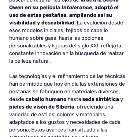
Owen en su película
Intolerance
,
adoptó el
uso de estas pestañas, ampliando así su
visibilidad y deseabilidad
. La evolución desde
esos modelos iniciales, tejidos de cabello
humano sobre gasa, hasta las opciones
personalizables y ligeras del siglo XXI, refleja la
constante innovación en la búsqueda de realzar
la belleza natural.
Las tecnologías y el refinamiento de las técnicas
han permitido que hoy en día las extensiones de
pestañas se fabriquen en materiales diversos,
desde
cabello humano
hasta
seda sintética
y
pieles de visón de Siberia
, ofreciendo una
variedad de estilos, colores y materiales
adaptados a los gustos y necesidades de cada
persona. Estos avances han situado a las