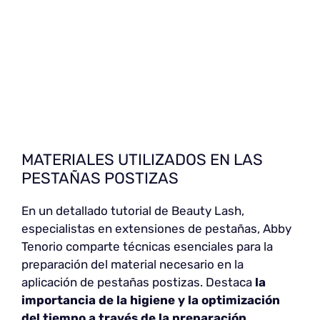
MATERIALES UTILIZADOS EN LAS
PESTAÑAS POSTIZAS
En un detallado tutorial de Beauty Lash,
especialistas en extensiones de pestañas, Abby
Tenorio comparte técnicas esenciales para la
preparación del material necesario en la
aplicación de pestañas postizas. Destaca
la
importancia de la higiene y la optimización
del tiempo a través de la preparación