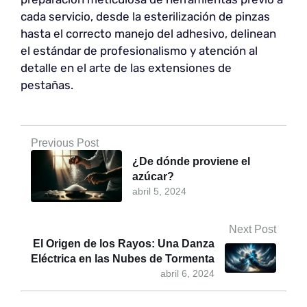
cada servicio, desde la esterilización de pinzas
hasta el correcto manejo del adhesivo, delinean
el estándar de profesionalismo y atención al
detalle en el arte de las extensiones de
pestañas.
Previous Post
¿De dónde proviene el
azúcar?
abril 5, 2024
Next Post
El Origen de los Rayos: Una Danza
Eléctrica en las Nubes de Tormenta
abril 6, 2024