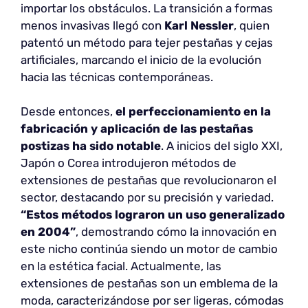
importar los obstáculos. La transición a formas
menos invasivas llegó con
Karl Nessler
, quien
patentó un método para tejer pestañas y cejas
artificiales, marcando el inicio de la evolución
hacia las técnicas contemporáneas.
Desde entonces,
el perfeccionamiento en la
fabricación y aplicación de las pestañas
postizas ha sido notable
. A inicios del siglo XXI,
Japón o Corea introdujeron métodos de
extensiones de pestañas que revolucionaron el
sector, destacando por su precisión y variedad.
“Estos métodos lograron un uso generalizado
en 2004”
, demostrando cómo la innovación en
este nicho continúa siendo un motor de cambio
en la estética facial. Actualmente, las
extensiones de pestañas son un emblema de la
moda, caracterizándose por ser ligeras, cómodas