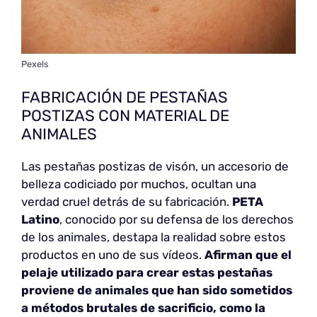
Pexels
FABRICACIÓN DE PESTAÑAS
POSTIZAS CON MATERIAL DE
ANIMALES
Las pestañas postizas de visón, un accesorio de
belleza codiciado por muchos, ocultan una
verdad cruel detrás de su fabricación.
PETA
Latino
, conocido por su defensa de los derechos
de los animales, destapa la realidad sobre estos
productos en uno de sus vídeos.
Afirman que el
pelaje utilizado para crear estas pestañas
proviene de animales que han sido sometidos
a métodos brutales de sacrificio, como la