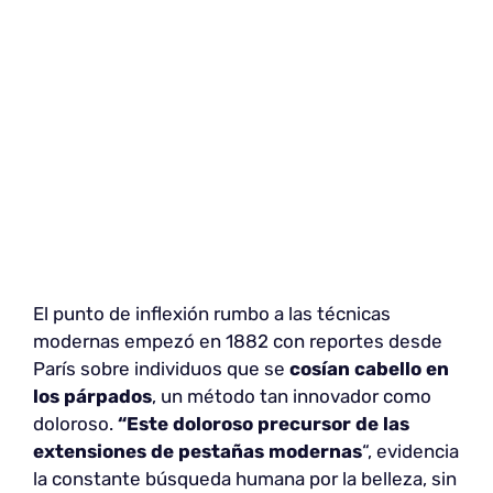
El punto de inflexión rumbo a las técnicas
modernas empezó en 1882 con reportes desde
París sobre individuos que se
cosían cabello en
los párpados
, un método tan innovador como
doloroso.
“Este doloroso precursor de las
extensiones de pestañas modernas
“, evidencia
la constante búsqueda humana por la belleza, sin