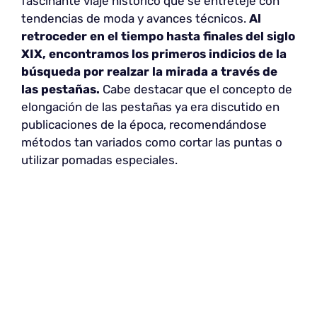
fascinante viaje histórico que se entreteje con
tendencias de moda y avances técnicos.
Al
retroceder en el tiempo hasta finales del siglo
XIX, encontramos los primeros indicios de la
búsqueda por realzar la mirada a través de
las pestañas.
Cabe destacar que el concepto de
elongación de las pestañas ya era discutido en
publicaciones de la época, recomendándose
métodos tan variados como cortar las puntas o
utilizar pomadas especiales.