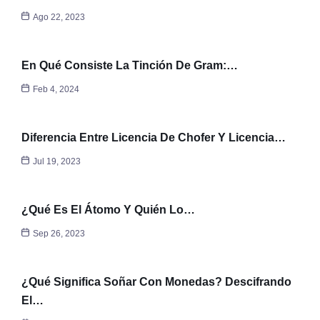
Ago 22, 2023
En Qué Consiste La Tinción De Gram:…
Feb 4, 2024
Diferencia Entre Licencia De Chofer Y Licencia…
Jul 19, 2023
¿Qué Es El Átomo Y Quién Lo…
Sep 26, 2023
¿Qué Significa Soñar Con Monedas? Descifrando
El…