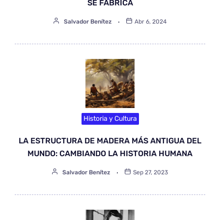
SE FABRICA
Salvador Benítez
Abr 6, 2024
Historia y Cultura
LA ESTRUCTURA DE MADERA MÁS ANTIGUA DEL
MUNDO: CAMBIANDO LA HISTORIA HUMANA
Salvador Benítez
Sep 27, 2023