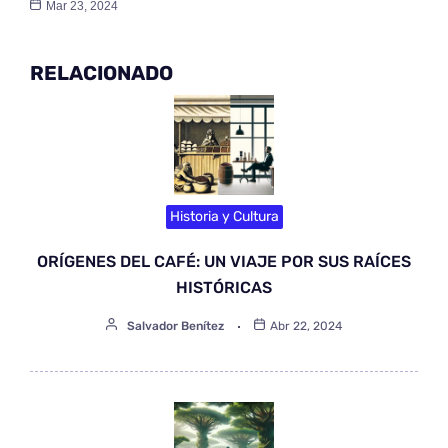
Mar 23, 2024
RELACIONADO
Historia y Cultura
ORÍGENES DEL CAFÉ: UN VIAJE POR SUS RAÍCES
HISTÓRICAS
Salvador Benítez
Abr 22, 2024