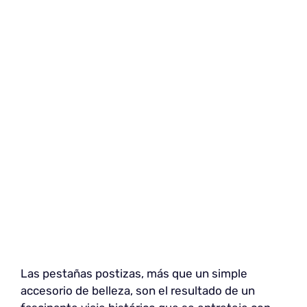
Las pestañas postizas, más que un simple
accesorio de belleza, son el resultado de un