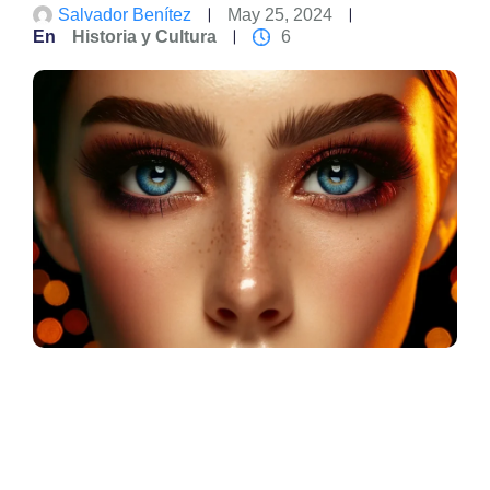
Salvador Benítez
May 25, 2024
En
Historia y Cultura
6