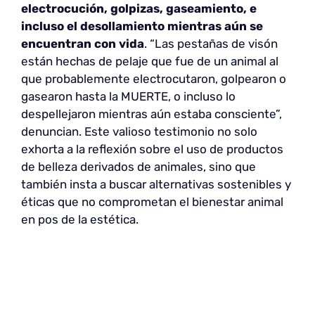
electrocución, golpizas, gaseamiento, e
incluso el desollamiento mientras aún se
encuentran con vida
. “Las pestañas de visón
están hechas de pelaje que fue de un animal al
que probablemente electrocutaron, golpearon o
gasearon hasta la MUERTE, o incluso lo
despellejaron mientras aún estaba consciente”,
denuncian. Este valioso testimonio no solo
exhorta a la reflexión sobre el uso de productos
de belleza derivados de animales, sino que
también insta a buscar alternativas sostenibles y
éticas que no comprometan el bienestar animal
en pos de la estética.