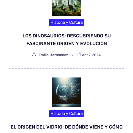
Historia y Cultura
LOS DINOSAURIOS: DESCUBRIENDO SU
FASCINANTE ORIGEN Y EVOLUCIÓN
Emilia Hernández
Abr 7, 2024
Historia y Cultura
EL ORIGEN DEL VIDRIO: DE DÓNDE VIENE Y CÓMO