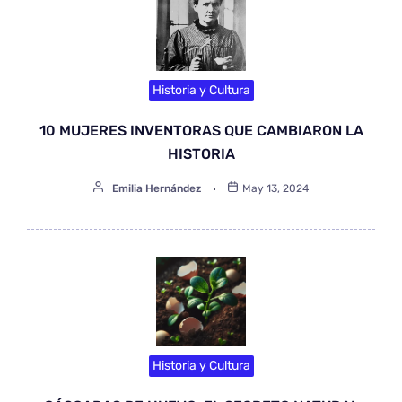
Historia y Cultura
10 MUJERES INVENTORAS QUE CAMBIARON LA
HISTORIA
Emilia Hernández
May 13, 2024
Historia y Cultura