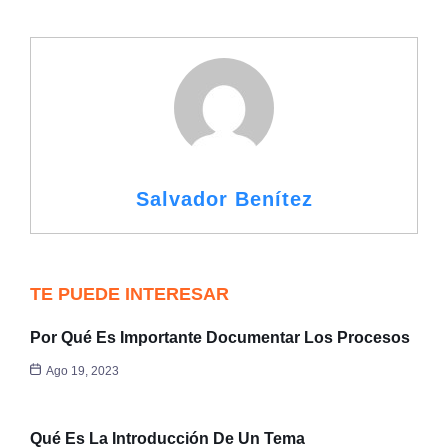
Salvador Benítez
TE PUEDE INTERESAR
Por Qué Es Importante Documentar Los Procesos
Ago 19, 2023
Qué Es La Introducción De Un Tema