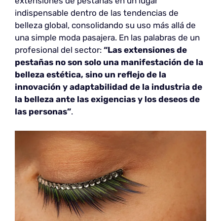
extensiones de pestañas en un lugar
indispensable dentro de las tendencias de
belleza global, consolidando su uso más allá de
una simple moda pasajera. En las palabras de un
profesional del sector:
“Las extensiones de
pestañas no son solo una manifestación de la
belleza estética, sino un reflejo de la
innovación y adaptabilidad de la industria de
la belleza ante las exigencias y los deseos de
las personas”
.