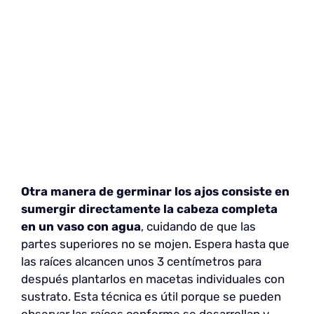
Otra manera de germinar los ajos consiste en
sumergir directamente la cabeza completa
en un vaso con agua
, cuidando de que las
partes superiores no se mojen. Espera hasta que
las raíces alcancen unos 3 centímetros para
después plantarlos en macetas individuales con
sustrato. Esta técnica es útil porque se pueden