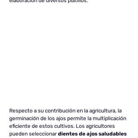
elaboración de diversos platillos.
Respecto a su contribución en la agricultura, la
germinación de los ajos permite la multiplicación
eficiente de estos cultivos. Los agricultores
pueden seleccionar
dientes de ajos saludables