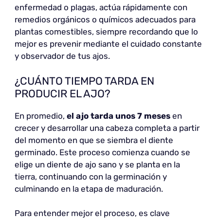
enfermedad o plagas, actúa rápidamente con
remedios orgánicos o químicos adecuados para
plantas comestibles, siempre recordando que lo
mejor es prevenir mediante el cuidado constante
y observador de tus ajos.
¿CUÁNTO TIEMPO TARDA EN
PRODUCIR EL AJO?
En promedio,
el ajo tarda unos 7 meses
en
crecer y desarrollar una cabeza completa a partir
del momento en que se siembra el diente
germinado. Este proceso comienza cuando se
elige un diente de ajo sano y se planta en la
tierra, continuando con la germinación y
culminando en la etapa de maduración.
Para entender mejor el proceso, es clave