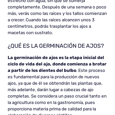
estrecho con agua, sin que se sumerja
completamente. Después de una semana o poco
más, verás como las raíces y los tallos comienzan
a crecer. Cuando las raíces alcancen unos 3
centímetros, podrás trasplantar los ajos a
macetas con sustrato.
¿QUÉ ES LA GERMINACIÓN DE AJOS?
La germinación de ajos
es la etapa inicial del
ciclo de vida del ajo, donde comienza a brotar
a partir de los dientes del bulbo
. Este proceso
es fundamental para la producción de nuevos
ajos, ya que de él se obtendrán las plantas que,
más adelante, darán lugar a cabezas de ajo
completas. Se considera un paso crucial tanto en
la agricultura como en la gastronomía, pues
proporciona materia prima de calidad para la