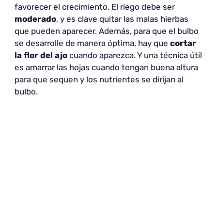
favorecer el crecimiento. El riego debe ser
moderado
, y es clave quitar las malas hierbas
que pueden aparecer. Además, para que el bulbo
se desarrolle de manera óptima, hay que
cortar
la flor del ajo
cuando aparezca. Y una técnica útil
es amarrar las hojas cuando tengan buena altura
para que sequen y los nutrientes se dirijan al
bulbo.