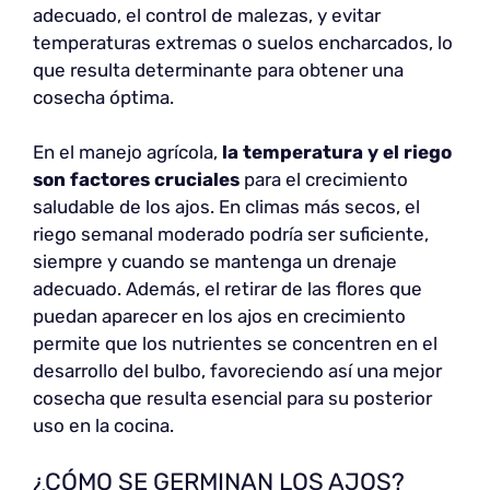
adecuado, el control de malezas, y evitar
temperaturas extremas o suelos encharcados, lo
que resulta determinante para obtener una
cosecha óptima.
En el manejo agrícola,
la temperatura y el riego
son factores cruciales
para el crecimiento
saludable de los ajos. En climas más secos, el
riego semanal moderado podría ser suficiente,
siempre y cuando se mantenga un drenaje
adecuado. Además, el retirar de las flores que
puedan aparecer en los ajos en crecimiento
permite que los nutrientes se concentren en el
desarrollo del bulbo, favoreciendo así una mejor
cosecha que resulta esencial para su posterior
uso en la cocina.
¿CÓMO SE GERMINAN LOS AJOS?