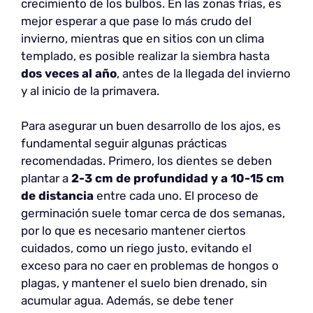
crecimiento de los bulbos. En las zonas frías, es
mejor esperar a que pase lo más crudo del
invierno, mientras que en sitios con un clima
templado, es posible realizar la siembra hasta
dos veces al año
, antes de la llegada del invierno
y al inicio de la primavera.
Para asegurar un buen desarrollo de los ajos, es
fundamental seguir algunas prácticas
recomendadas. Primero, los dientes se deben
plantar a
2-3 cm de profundidad y a 10-15 cm
de distancia
entre cada uno. El proceso de
germinación suele tomar cerca de dos semanas,
por lo que es necesario mantener ciertos
cuidados, como un riego justo, evitando el
exceso para no caer en problemas de hongos o
plagas, y mantener el suelo bien drenado, sin
acumular agua. Además, se debe tener