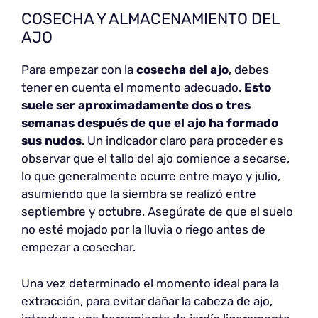
COSECHA Y ALMACENAMIENTO DEL
AJO
Para empezar con la
cosecha del ajo
, debes
tener en cuenta el momento adecuado.
Esto
suele ser aproximadamente dos o tres
semanas después de que el ajo ha formado
sus nudos
. Un indicador claro para proceder es
observar que el tallo del ajo comience a secarse,
lo que generalmente ocurre entre mayo y julio,
asumiendo que la siembra se realizó entre
septiembre y octubre. Asegúrate de que el suelo
no esté mojado por la lluvia o riego antes de
empezar a cosechar.
Una vez determinado el momento ideal para la
extracción, para evitar dañar la cabeza de ajo,