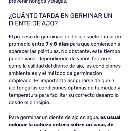
prevenir hongos y plagas.
¿CUÁNTO TARDA EN GERMINAR UN
DIENTE DE AJO?
El proceso de germinación del ajo suele tomar en
promedio entre
7 y 8 días
para que comiencen a
aparecer las plántulas. No obstante, este tiempo
puede variar dependiendo de varios factores,
como la calidad del diente de ajo, las condiciones
ambientales y el método de germinación
empleado. Es importante asegurarse de que el
ajo tenga las condiciones óptimas de humedad y
temperatura para facilitar su correcto desarrollo
desde el principio.
Para germinar un diente de ajo en agua,
es usual
colocar la cabeza entera sobre un vaso, de