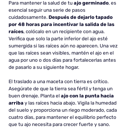
Para mantener la salud de tu
ajo germinado
, es
esencial seguir una serie de pasos
cuidadosamente.
Después de dejarlo tapado
por 48 horas para incentivar la salida de las
raíces
, colócalo en un recipiente con agua.
Verifica que solo la parte inferior del ajo esté
sumergida si las raíces aún no aparecen. Una vez
que las raíces sean visibles, mantén el ajo en el
agua por uno o dos días para fortalecerlas antes
de pasarlo a su siguiente hogar.
El traslado a una maceta con tierra es crítico.
Asegúrate de que la tierra sea fértil y tenga un
buen drenaje. Planta el
ajo con la punta hacia
arriba
y las raíces hacia abajo. Vigila la humedad
del suelo y proporciona un riego moderado, cada
cuatro días, para mantener el equilibrio perfecto
que tu ajo necesita para crecer fuerte y sano.