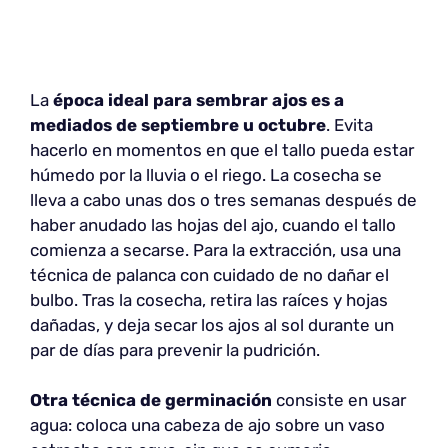
La
época ideal para sembrar ajos
es a
mediados de septiembre u octubre
. Evita
hacerlo en momentos en que el tallo pueda estar
húmedo por la lluvia o el riego. La cosecha se
lleva a cabo unas dos o tres semanas después de
haber anudado las hojas del ajo, cuando el tallo
comienza a secarse. Para la extracción, usa una
técnica de palanca con cuidado de no dañar el
bulbo. Tras la cosecha, retira las raíces y hojas
dañadas, y deja secar los ajos al sol durante un
par de días para prevenir la pudrición.
Otra técnica de germinación
consiste en usar
agua: coloca una cabeza de ajo sobre un vaso