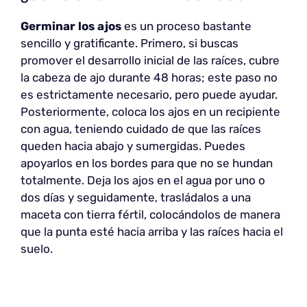
Germinar los ajos
es un proceso bastante
sencillo y gratificante. Primero, si buscas
promover el desarrollo inicial de las raíces, cubre
la cabeza de ajo durante 48 horas; este paso no
es estrictamente necesario, pero puede ayudar.
Posteriormente, coloca los ajos en un recipiente
con agua, teniendo cuidado de que las raíces
queden hacia abajo y sumergidas. Puedes
apoyarlos en los bordes para que no se hundan
totalmente. Deja los ajos en el agua por uno o
dos días y seguidamente, trasládalos a una
maceta con tierra fértil, colocándolos de manera
que la punta esté hacia arriba y las raíces hacia el
suelo.