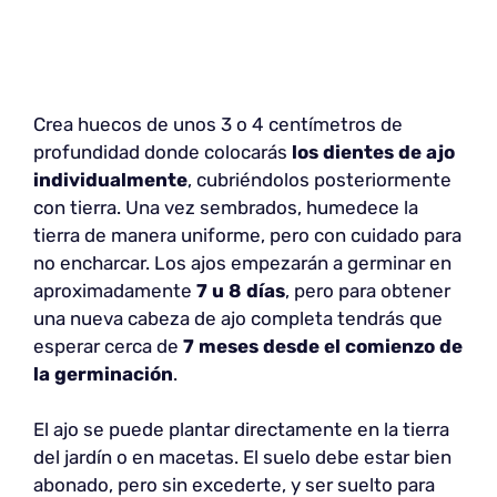
Crea huecos de unos 3 o 4 centímetros de
profundidad donde colocarás
los dientes de ajo
individualmente
, cubriéndolos posteriormente
con tierra. Una vez sembrados, humedece la
tierra de manera uniforme, pero con cuidado para
no encharcar. Los ajos empezarán a germinar en
aproximadamente
7 u 8 días
, pero para obtener
una nueva cabeza de ajo completa tendrás que
esperar cerca de
7 meses desde el comienzo de
la germinación
.
El ajo se puede plantar directamente en la tierra
del jardín o en macetas. El suelo debe estar bien
abonado, pero sin excederte, y ser suelto para