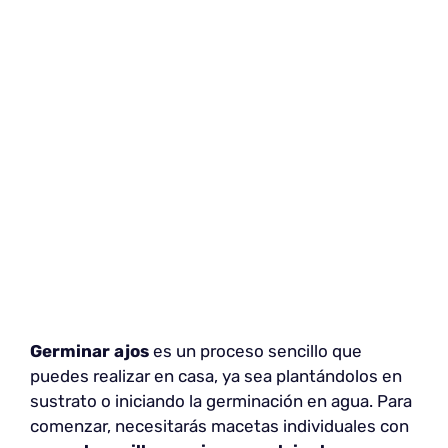
Germinar ajos
es un proceso sencillo que
puedes realizar en casa, ya sea plantándolos en
sustrato o iniciando la germinación en agua. Para
comenzar, necesitarás macetas individuales con