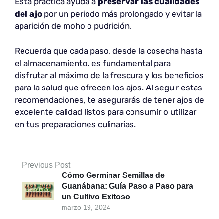
Esta práctica ayuda a
preservar las cualidades
del ajo
por un periodo más prolongado y evitar la
aparición de moho o pudrición.
Recuerda que cada paso, desde la cosecha hasta
el almacenamiento, es fundamental para
disfrutar al máximo de la frescura y los beneficios
para la salud que ofrecen los ajos. Al seguir estas
recomendaciones, te asegurarás de tener ajos de
excelente calidad listos para consumir o utilizar
en tus preparaciones culinarias.
Previous Post
Cómo Germinar Semillas de
Guanábana: Guía Paso a Paso para
un Cultivo Exitoso
marzo 19, 2024