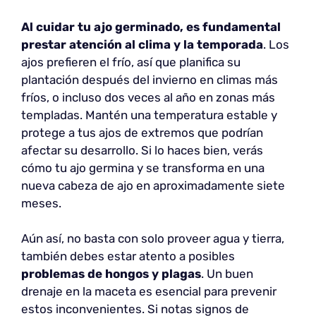
Al cuidar tu ajo germinado, es fundamental
prestar atención al clima y la temporada
. Los
ajos prefieren el frío, así que planifica su
plantación después del invierno en climas más
fríos, o incluso dos veces al año en zonas más
templadas. Mantén una temperatura estable y
protege a tus ajos de extremos que podrían
afectar su desarrollo. Si lo haces bien, verás
cómo tu ajo germina y se transforma en una
nueva cabeza de ajo en aproximadamente siete
meses.
Aún así, no basta con solo proveer agua y tierra,
también debes estar atento a posibles
problemas de hongos y plagas
. Un buen
drenaje en la maceta es esencial para prevenir
estos inconvenientes. Si notas signos de