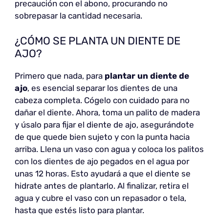
precaución con el abono, procurando no
sobrepasar la cantidad necesaria.
¿CÓMO SE PLANTA UN DIENTE DE
AJO?
Primero que nada, para
plantar un diente de
ajo
, es esencial separar los dientes de una
cabeza completa. Cógelo con cuidado para no
dañar el diente. Ahora, toma un palito de madera
y úsalo para fijar el diente de ajo, asegurándote
de que quede bien sujeto y con la punta hacia
arriba. Llena un vaso con agua y coloca los palitos
con los dientes de ajo pegados en el agua por
unas 12 horas. Esto ayudará a que el diente se
hidrate antes de plantarlo. Al finalizar, retira el
agua y cubre el vaso con un repasador o tela,
hasta que estés listo para plantar.