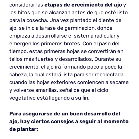
considerar las
etapas de crecimiento del ajo
y
los hitos que se alcanzan antes de que esté listo
para la cosecha. Una vez plantado el diente de
ajo, se inicia la fase de germinación, donde
empieza a desarrollarse el sistema radicular y
emergen los primeros brotes. Con el paso del
tiempo, estas primeras hojas se convertirán en
tallos más fuertes y desarrollados. Durante su
crecimiento, el ajo irá formando poco a poco la
cabeza, la cual estará lista para ser recolectada
cuando las hojas exteriores comiencen a secarse
y volverse amarillas, señal de que el ciclo
vegetativo está llegando a su fin.
Para asegurarse de un buen desarrollo del
ajo, hay ciertos consejos a seguir al momento
de plantar: