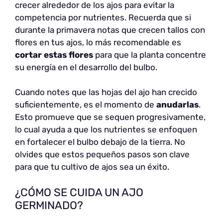
crecer alrededor de los ajos para evitar la
competencia por nutrientes. Recuerda que si
durante la primavera notas que crecen tallos con
flores en tus ajos, lo más recomendable es
cortar estas flores
para que la planta concentre
su energía en el desarrollo del bulbo.
Cuando notes que las hojas del ajo han crecido
suficientemente, es el momento de
anudarlas
.
Esto promueve que se sequen progresivamente,
lo cual ayuda a que los nutrientes se enfoquen
en fortalecer el bulbo debajo de la tierra. No
olvides que estos pequeños pasos son clave
para que tu cultivo de ajos sea un éxito.
¿CÓMO SE CUIDA UN AJO
GERMINADO?