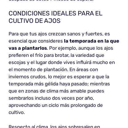
CONDICIONES IDEALES PARA EL
CULTIVO DE AJOS
Para que tus ajos crezcan sanos y fuertes, es
esencial que consideres
la temporada en la que
vas a plantarlos
. Por ejemplo, aunque los ajos
prefieren el frío para brotar, la variedad que
escojas y el lugar donde vives influirá mucho en
el momento de plantación. En áreas con
inviernos crudos, lo mejor es esperar a que la
temporada más gélida haya pasado; mientras
que en zonas de clima más amable puedes
sembrarlos incluso dos veces por año,
aprovechando un ciclo más prolongado de
cultivo.
Respecto al clima, los ajos sobresalen en