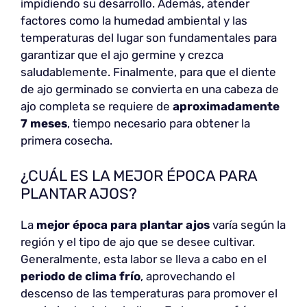
impidiendo su desarrollo. Además, atender
factores como la humedad ambiental y las
temperaturas del lugar son fundamentales para
garantizar que el ajo germine y crezca
saludablemente. Finalmente, para que el diente
de ajo germinado se convierta en una cabeza de
ajo completa se requiere de
aproximadamente
7 meses
, tiempo necesario para obtener la
primera cosecha.
¿CUÁL ES LA MEJOR ÉPOCA PARA
PLANTAR AJOS?
La
mejor época para plantar ajos
varía según la
región y el tipo de ajo que se desee cultivar.
Generalmente, esta labor se lleva a cabo en el
periodo de clima frío
, aprovechando el
descenso de las temperaturas para promover el