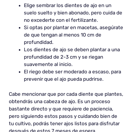
Elige sembrar los dientes de ajo en un
suelo suelto y bien abonado, pero cuida de
no excederte con el fertilizante.
Si optas por plantar en macetas, asegúrate
de que tengan al menos 10 cm de
profundidad.
Los dientes de ajo se deben plantar a una
profundidad de 2-3 cm y se riegan
suavemente al inicio.
El riego debe ser moderado a escaso, para
prevenir que el ajo pueda pudrirse.
Cabe mencionar que por cada diente que plantes,
obtendrás una cabeza de ajo. Es un proceso
bastante directo y que requiere de paciencia,
pero siguiendo estos pasos y cuidando bien de
tu cultivo, podrás tener ajos listos para disfrutar
después de estos 7 meses de espera.