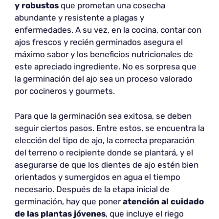
y robustos
que prometan una cosecha
abundante y resistente a plagas y
enfermedades. A su vez, en la cocina, contar con
ajos frescos y recién germinados asegura el
máximo sabor y los beneficios nutricionales de
este apreciado ingrediente. No es sorpresa que
la germinación del ajo sea un proceso valorado
por cocineros y gourmets.
Para que la germinación sea exitosa, se deben
seguir ciertos pasos. Entre estos, se encuentra la
elección del tipo de ajo, la correcta preparación
del terreno o recipiente donde se plantará, y el
asegurarse de que los dientes de ajo estén bien
orientados y sumergidos en agua el tiempo
necesario. Después de la etapa inicial de
germinación, hay que poner
atención al cuidado
de las plantas jóvenes
, que incluye el riego