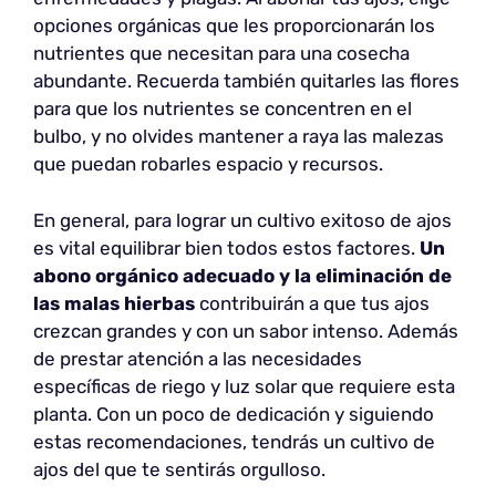
opciones orgánicas que les proporcionarán los
nutrientes que necesitan para una cosecha
abundante. Recuerda también quitarles las flores
para que los nutrientes se concentren en el
bulbo, y no olvides mantener a raya las malezas
que puedan robarles espacio y recursos.
En general, para lograr un cultivo exitoso de ajos
es vital equilibrar bien todos estos factores.
Un
abono orgánico adecuado y la eliminación de
las malas hierbas
contribuirán a que tus ajos
crezcan grandes y con un sabor intenso. Además
de prestar atención a las necesidades
específicas de riego y luz solar que requiere esta
planta. Con un poco de dedicación y siguiendo
estas recomendaciones, tendrás un cultivo de
ajos del que te sentirás orgulloso.