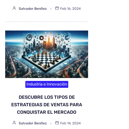
Salvador Benítez
Feb 16, 2024
Industria e Innovación
DESCUBRE LOS TIPOS DE
ESTRATEGIAS DE VENTAS PARA
CONQUISTAR EL MERCADO
Salvador Benítez
Feb 14, 2024