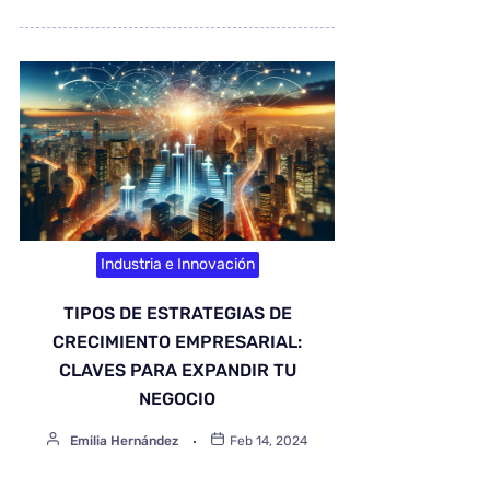
Industria e Innovación
TIPOS DE ESTRATEGIAS DE
CRECIMIENTO EMPRESARIAL:
CLAVES PARA EXPANDIR TU
NEGOCIO
Emilia Hernández
Feb 14, 2024