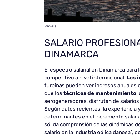
Pexels
SALARIO PROFESIONA
DINAMARCA
El espectro salarial en Dinamarca para 
competitivo a nivel internacional.
Los 
turbinas pueden ver ingresos anuales
que los
técnicos de mantenimiento
,
aerogeneradores, disfrutan de salarios
Según datos recientes, la experiencia 
determinantes en el incremento salaria
sólida comprensión de las dinámicas de
salario en la industria eólica danesa”, 