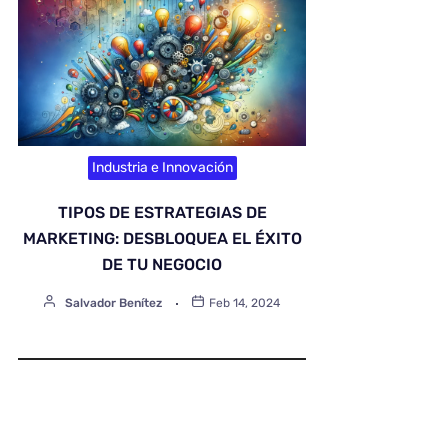
Industria e Innovación
TIPOS DE ESTRATEGIAS DE
MARKETING: DESBLOQUEA EL ÉXITO
DE TU NEGOCIO
Salvador Benítez
Feb 14, 2024