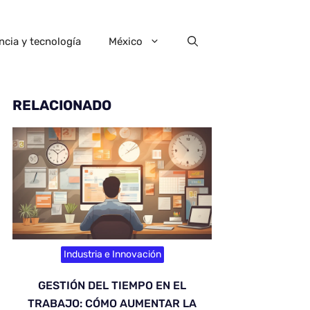
ncia y tecnología
México
RELACIONADO
Industria e Innovación
GESTIÓN DEL TIEMPO EN EL
TRABAJO: CÓMO AUMENTAR LA