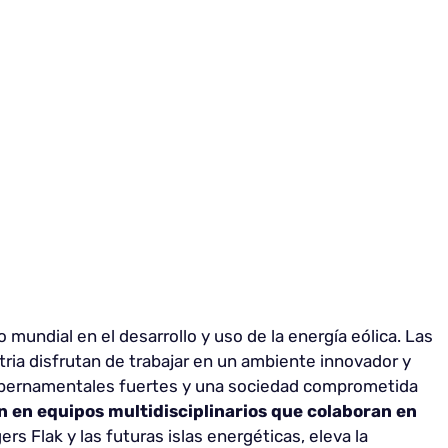
 mundial en el desarrollo y uso de la energía eólica. Las
ria disfrutan de trabajar en un ambiente innovador y
gubernamentales fuertes y una sociedad comprometida
n en equipos multidisciplinarios que colaboran en
ers Flak y las futuras islas energéticas, eleva la