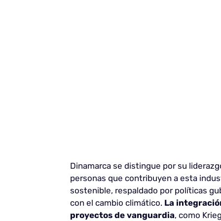
Dinamarca se distingue por su liderazgo
personas que contribuyen a esta indust
sostenible, respaldado por políticas 
con el cambio climático.
La integració
proyectos de vanguardia
, como Krieg