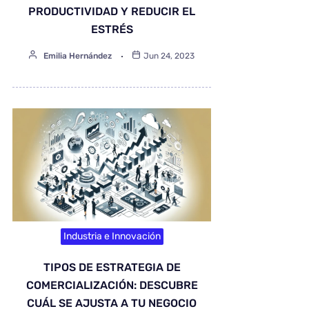
PRODUCTIVIDAD Y REDUCIR EL
ESTRÉS
Emilia Hernández
Jun 24, 2023
Industria e Innovación
TIPOS DE ESTRATEGIA DE
COMERCIALIZACIÓN: DESCUBRE
CUÁL SE AJUSTA A TU NEGOCIO