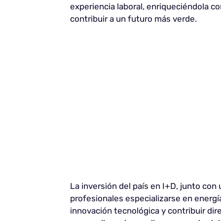
experiencia laboral, enriqueciéndola co
contribuir a un futuro más verde.
La inversión del país en I+D, junto con 
profesionales especializarse en energía 
innovación tecnológica y contribuir di