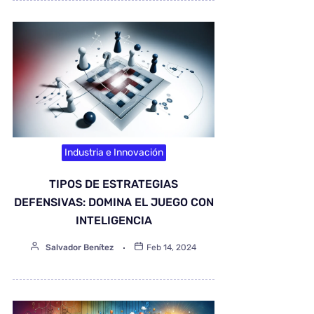
Industria e Innovación
TIPOS DE ESTRATEGIAS
DEFENSIVAS: DOMINA EL JUEGO CON
INTELIGENCIA
Salvador Benítez
Feb 14, 2024