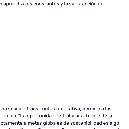
n aprendizajes constantes y la satisfacción de
una sólida infraestructura educativa, permite a los
eólica. “La oportunidad de trabajar al frente de la
rectamente a metas globales de sostenibilidad es algo