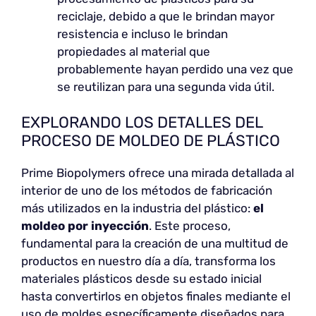
reciclaje, debido a que le brindan mayor
resistencia e incluso le brindan
propiedades al material que
probablemente hayan perdido una vez que
se reutilizan para una segunda vida útil.
EXPLORANDO LOS DETALLES DEL
PROCESO DE MOLDEO DE PLÁSTICO
Prime Biopolymers ofrece una mirada detallada al
interior de uno de los métodos de fabricación
más utilizados en la industria del plástico:
el
moldeo por inyección
. Este proceso,
fundamental para la creación de una multitud de
productos en nuestro día a día, transforma los
materiales plásticos desde su estado inicial
hasta convertirlos en objetos finales mediante el
uso de moldes específicamente diseñados para