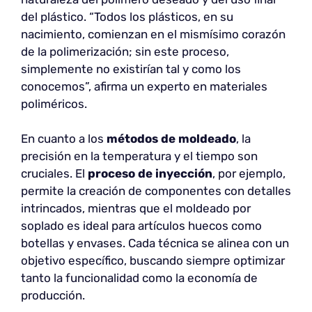
del plástico. “Todos los plásticos, en su
nacimiento, comienzan en el mismísimo corazón
de la polimerización; sin este proceso,
simplemente no existirían tal y como los
conocemos”, afirma un experto en materiales
poliméricos.
En cuanto a los
métodos de moldeado
, la
precisión en la temperatura y el tiempo son
cruciales. El
proceso de inyección
, por ejemplo,
permite la creación de componentes con detalles
intrincados, mientras que el moldeado por
soplado es ideal para artículos huecos como
botellas y envases. Cada técnica se alinea con un
objetivo específico, buscando siempre optimizar
tanto la funcionalidad como la economía de
producción.