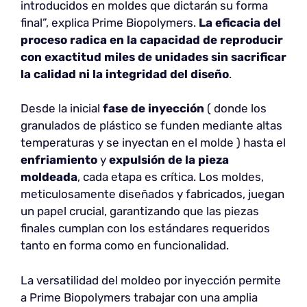
introducidos en moldes que dictarán su forma
final”, explica Prime Biopolymers.
La eficacia del
proceso radica en la capacidad de reproducir
con exactitud miles de unidades sin sacrificar
la calidad ni la integridad del diseño
.
Desde la inicial
fase de inyección
( donde los
granulados de plástico se funden mediante altas
temperaturas y se inyectan en el molde ) hasta el
enfriamiento
y
expulsión de la pieza
moldeada
, cada etapa es crítica. Los moldes,
meticulosamente diseñados y fabricados, juegan
un papel crucial, garantizando que las piezas
finales cumplan con los estándares requeridos
tanto en forma como en funcionalidad.
La versatilidad del moldeo por inyección permite
a Prime Biopolymers trabajar con una amplia