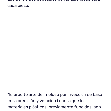
cada pieza.
“El erudito arte del moldeo por inyección se basa
en la precisión y velocidad con la que los
materiales plásticos, previamente fundidos, son