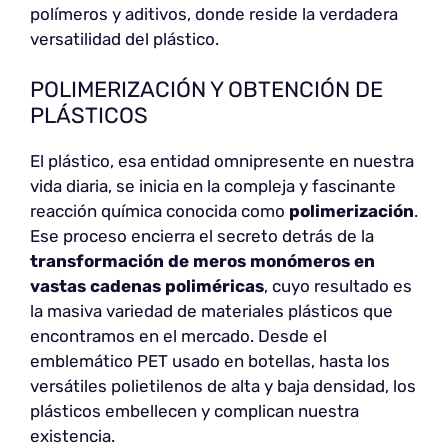
polímeros y aditivos, donde reside la verdadera
versatilidad del plástico.
POLIMERIZACIÓN Y OBTENCIÓN DE
PLÁSTICOS
El plástico, esa entidad omnipresente en nuestra
vida diaria, se inicia en la compleja y fascinante
reacción química conocida como
polimerización
.
Ese proceso encierra el secreto detrás de la
transformación de meros monómeros en
vastas cadenas poliméricas
, cuyo resultado es
la masiva variedad de materiales plásticos que
encontramos en el mercado. Desde el
emblemático PET usado en botellas, hasta los
versátiles polietilenos de alta y baja densidad, los
plásticos embellecen y complican nuestra
existencia.