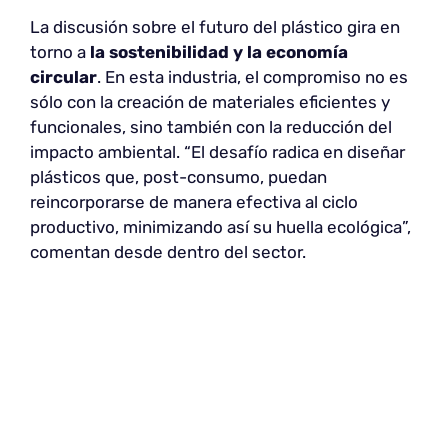
La discusión sobre el futuro del plástico gira en
torno a
la sostenibilidad y la economía
circular
. En esta industria, el compromiso no es
sólo con la creación de materiales eficientes y
funcionales, sino también con la reducción del
impacto ambiental. “El desafío radica en diseñar
plásticos que, post-consumo, puedan
reincorporarse de manera efectiva al ciclo
productivo, minimizando así su huella ecológica”,
comentan desde dentro del sector.