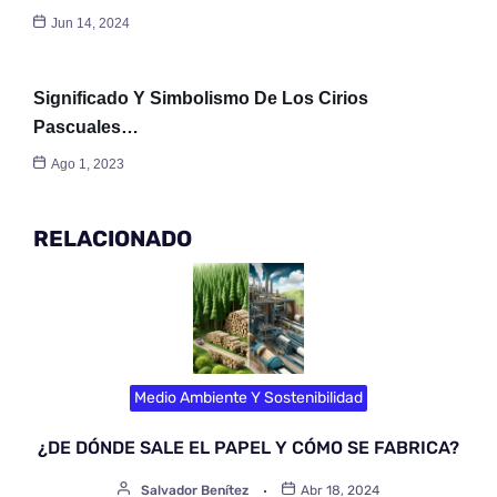
Jun 14, 2024
Significado Y Simbolismo De Los Cirios
Pascuales…
Ago 1, 2023
RELACIONADO
Medio Ambiente Y Sostenibilidad
¿DE DÓNDE SALE EL PAPEL Y CÓMO SE FABRICA?
Salvador Benítez
Abr 18, 2024