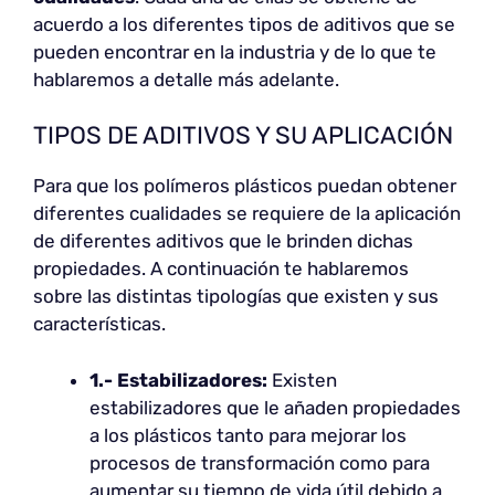
acuerdo a los diferentes tipos de aditivos que se
pueden encontrar en la industria y de lo que te
hablaremos a detalle más adelante.
TIPOS DE ADITIVOS Y SU APLICACIÓN
Para que los polímeros plásticos puedan obtener
diferentes cualidades se requiere de la aplicación
de diferentes aditivos que le brinden dichas
propiedades. A continuación te hablaremos
sobre las distintas tipologías que existen y sus
características.
1.- Estabilizadores:
Existen
estabilizadores que le añaden propiedades
a los plásticos tanto para mejorar los
procesos de transformación como para
aumentar su tiempo de vida útil debido a