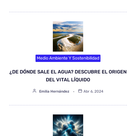
Medio Ambiente Y Sostenibilidad
¿DE DÓNDE SALE EL AGUA? DESCUBRE EL ORIGEN
DEL VITAL LÍQUIDO
Emilia Hernández
Abr 6, 2024