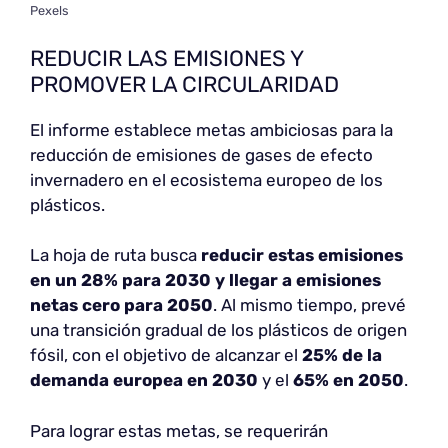
Pexels
REDUCIR LAS EMISIONES Y
PROMOVER LA CIRCULARIDAD
El informe establece metas ambiciosas para la
reducción de emisiones de gases de efecto
invernadero en el ecosistema europeo de los
plásticos.
La hoja de ruta busca
reducir estas emisiones
en un 28% para 2030 y llegar a emisiones
netas cero para 2050
. Al mismo tiempo, prevé
una transición gradual de los plásticos de origen
fósil, con el objetivo de alcanzar el
25% de la
demanda europea en 2030
y el
65% en 2050
.
Para lograr estas metas, se requerirán