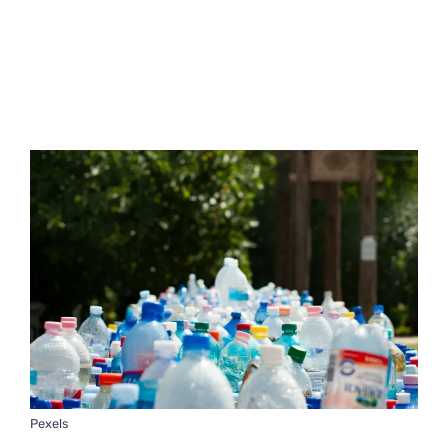
Pexels