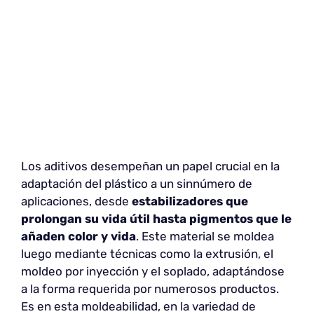
Los aditivos desempeñan un papel crucial en la
adaptación del plástico a un sinnúmero de
aplicaciones, desde
estabilizadores que
prolongan su vida útil hasta pigmentos que le
añaden color y vida
. Este material se moldea
luego mediante técnicas como la extrusión, el
moldeo por inyección y el soplado, adaptándose
a la forma requerida por numerosos productos.
Es en esta moldeabilidad, en la variedad de