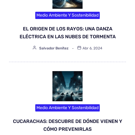
Medio Ambiente Y Sostenibilidad
EL ORIGEN DE LOS RAYOS: UNA DANZA
ELÉCTRICA EN LAS NUBES DE TORMENTA
Salvador Benítez
Abr 6, 2024
Medio Ambiente Y Sostenibilidad
CUCARACHAS: DESCUBRE DE DÓNDE VIENEN Y
CÓMO PREVENIRLAS