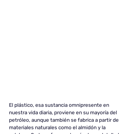
El plástico, esa sustancia omnipresente en
nuestra vida diaria, proviene en su mayoría del
petróleo, aunque también se fabrica a partir de
materiales naturales como el almidón y la