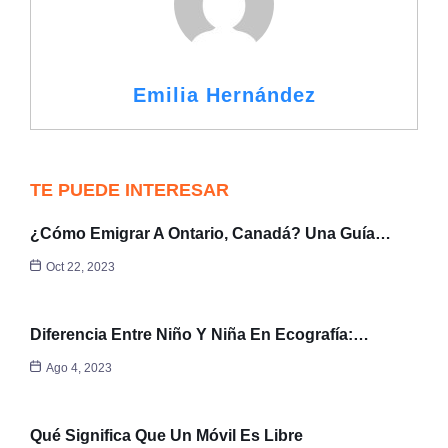
Emilia Hernández
TE PUEDE INTERESAR
¿Cómo Emigrar A Ontario, Canadá? Una Guía…
Oct 22, 2023
Diferencia Entre Niño Y Niña En Ecografía:…
Ago 4, 2023
Qué Significa Que Un Móvil Es Libre