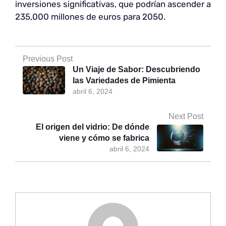
inversiones significativas, que podrían ascender a
235,000 millones de euros para 2050.
Previous Post
Un Viaje de Sabor: Descubriendo
las Variedades de Pimienta
abril 6, 2024
Next Post
El origen del vidrio: De dónde
viene y cómo se fabrica
abril 6, 2024