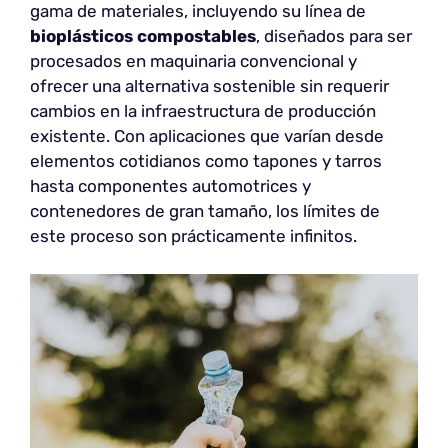
gama de materiales, incluyendo su línea de
bioplásticos compostables
, diseñados para ser
procesados en maquinaria convencional y
ofrecer una alternativa sostenible sin requerir
cambios en la infraestructura de producción
existente. Con aplicaciones que varían desde
elementos cotidianos como tapones y tarros
hasta componentes automotrices y
contenedores de gran tamaño, los límites de
este proceso son prácticamente infinitos.