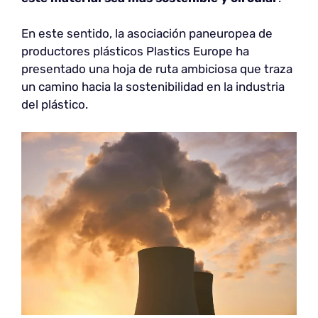
En este sentido, la asociación paneuropea de
productores plásticos Plastics Europe ha
presentado una hoja de ruta ambiciosa que traza
un camino hacia la sostenibilidad en la industria
del plástico.