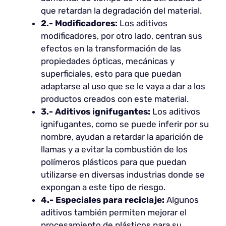
que retardan la degradación del material.
2.- Modificadores:
Los aditivos
modificadores, por otro lado, centran sus
efectos en la transformación de las
propiedades ópticas, mecánicas y
superficiales, esto para que puedan
adaptarse al uso que se le vaya a dar a los
productos creados con este material.
3.- Aditivos ignifugantes:
Los aditivos
ignifugantes, como se puede inferir por su
nombre, ayudan a retardar la aparición de
llamas y a evitar la combustión de los
polímeros plásticos para que puedan
utilizarse en diversas industrias donde se
expongan a este tipo de riesgo.
4.- Especiales para reciclaje:
Algunos
aditivos también permiten mejorar el
procesamiento de plásticos para su