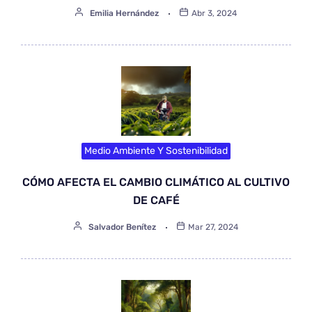
Emilia Hernández
Abr 3, 2024
Medio Ambiente Y Sostenibilidad
CÓMO AFECTA EL CAMBIO CLIMÁTICO AL CULTIVO
DE CAFÉ
Salvador Benítez
Mar 27, 2024