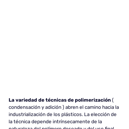
La variedad de técnicas de polimerización
(
condensación y adición ) abren el camino hacia la
industrialización de los plásticos. La elección de
la técnica depende intrínsecamente de la
naturaleza del polímero deseado y del uso final