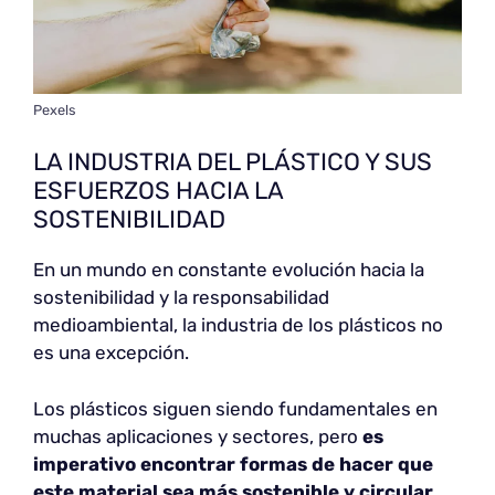
Pexels
LA INDUSTRIA DEL PLÁSTICO Y SUS
ESFUERZOS HACIA LA
SOSTENIBILIDAD
En un mundo en constante evolución hacia la
sostenibilidad y la responsabilidad
medioambiental, la industria de los plásticos no
es una excepción.
Los plásticos siguen siendo fundamentales en
muchas aplicaciones y sectores, pero
es
imperativo encontrar formas de hacer que
este material sea más sostenible y circular
.