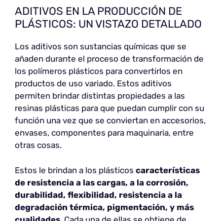
ADITIVOS EN LA PRODUCCIÓN DE
PLÁSTICOS: UN VISTAZO DETALLADO
Los aditivos son sustancias químicas que se
añaden durante el proceso de transformación de
los polímeros plásticos para convertirlos en
productos de uso variado. Estos aditivos
permiten brindar distintas propiedades a las
resinas plásticas para que puedan cumplir con su
función una vez que se conviertan en accesorios,
envases, componentes para maquinaria, entre
otras cosas.
Estos le brindan a los plásticos
características
de resistencia a las cargas, a la corrosión,
durabilidad, flexibilidad, resistencia a la
degradación térmica, pigmentación, y más
cualidades
. Cada una de ellas se obtiene de