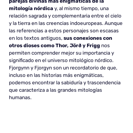
parejas divinas más enigmáticas de la
mitología nórdica
y, al mismo tiempo, una
relación sagrada y complementaria entre el cielo
y la tierra en las creencias indoeuropeas. Aunque
las referencias a estos personajes son escasas
en los textos antiguos,
sus conexiones con
otros dioses como Thor, Jörð y Frigg
nos
permiten comprender mejor su importancia y
significado en el universo mitológico nórdico.
Fjorgynn y Fjorgyn son un recordatorio de que,
incluso en las historias más enigmáticas,
podemos encontrar la sabiduría y trascendencia
que caracteriza a las grandes mitologías
humanas.