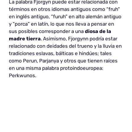
La palabra Fjorgyn puede estar relacionada con
términos en otros idiomas antiguos como “fruh”
en inglés antiguo, “furuh” en alto alemán antiguo
y “porca” en latín, lo que nos lleva a pensar en
sus posibles corresponder a una
diosa de la
madre tierra
. Asimismo, Fjorgynn podría estar
relacionado con deidades del trueno y la lluvia en
tradiciones eslavas, bálticas e hindúes; tales
como Perun, Parjanya y otros que tienen raíces
en una misma palabra protoindoeuropea:
Perkwunos.