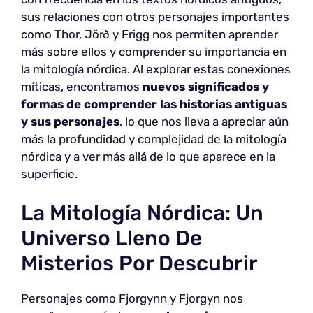
sus relaciones con otros personajes importantes
como Thor, Jörð y Frigg nos permiten aprender
más sobre ellos y comprender su importancia en
la mitología nórdica. Al explorar estas conexiones
míticas, encontramos
nuevos significados y
formas de comprender las historias antiguas
y sus personajes
, lo que nos lleva a apreciar aún
más la profundidad y complejidad de la mitología
nórdica y a ver más allá de lo que aparece en la
superficie.
La Mitología Nórdica: Un
Universo Lleno De
Misterios Por Descubrir
Personajes como Fjorgynn y Fjorgyn nos