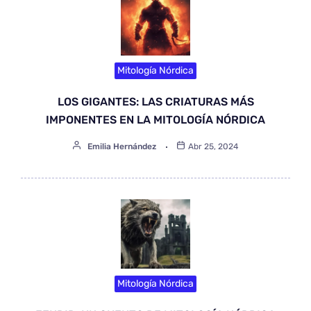
Mitología Nórdica
LOS GIGANTES: LAS CRIATURAS MÁS
IMPONENTES EN LA MITOLOGÍA NÓRDICA
Emilia Hernández
Abr 25, 2024
Mitología Nórdica