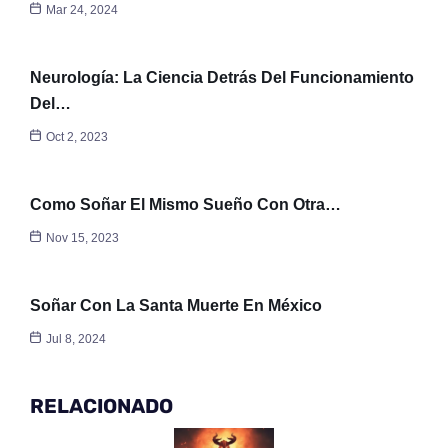
Mar 24, 2024
Neurología: La Ciencia Detrás Del Funcionamiento
Del…
Oct 2, 2023
Como Soñar El Mismo Sueño Con Otra…
Nov 15, 2023
Soñar Con La Santa Muerte En México
Jul 8, 2024
RELACIONADO