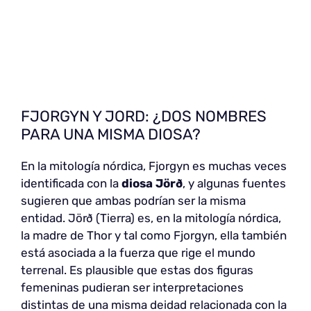
FJORGYN Y JORD: ¿DOS NOMBRES
PARA UNA MISMA DIOSA?
En la mitología nórdica, Fjorgyn es muchas veces
identificada con la
diosa Jörð
, y algunas fuentes
sugieren que ambas podrían ser la misma
entidad. Jörð (Tierra) es, en la mitología nórdica,
la madre de Thor y tal como Fjorgyn, ella también
está asociada a la fuerza que rige el mundo
terrenal. Es plausible que estas dos figuras
femeninas pudieran ser interpretaciones
distintas de una misma deidad relacionada con la