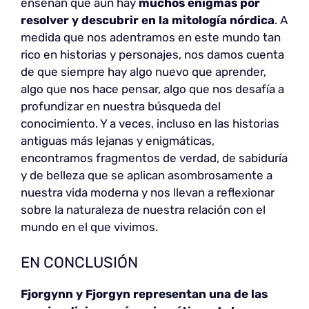
enseñan que aún hay
muchos enigmas por
resolver y descubrir en la mitología nórdica
. A
medida que nos adentramos en este mundo tan
rico en historias y personajes, nos damos cuenta
de que siempre hay algo nuevo que aprender,
algo que nos hace pensar, algo que nos desafía a
profundizar en nuestra búsqueda del
conocimiento. Y a veces, incluso en las historias
antiguas más lejanas y enigmáticas,
encontramos fragmentos de verdad, de sabiduría
y de belleza que se aplican asombrosamente a
nuestra vida moderna y nos llevan a reflexionar
sobre la naturaleza de nuestra relación con el
mundo en el que vivimos.
EN CONCLUSIÓN
Fjorgynn y Fjorgyn representan una de las