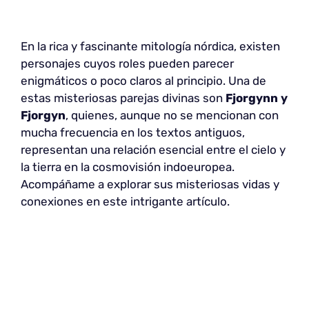
En la rica y fascinante mitología nórdica, existen
personajes cuyos roles pueden parecer
enigmáticos o poco claros al principio. Una de
estas misteriosas parejas divinas son
Fjorgynn y
Fjorgyn
, quienes, aunque no se mencionan con
mucha frecuencia en los textos antiguos,
representan una relación esencial entre el cielo y
la tierra en la cosmovisión indoeuropea.
Acompáñame a explorar sus misteriosas vidas y
conexiones en este intrigante artículo.