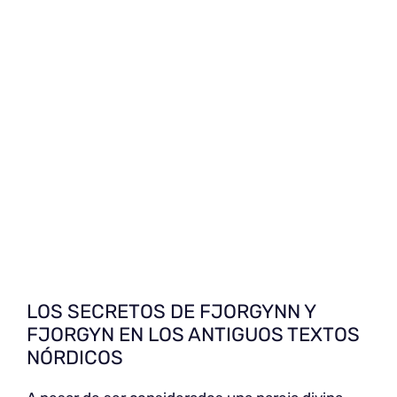
LOS SECRETOS DE FJORGYNN Y
FJORGYN EN LOS ANTIGUOS TEXTOS
NÓRDICOS