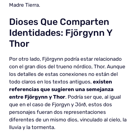
Madre Tierra.
Dioses Que Comparten
Identidades: Fjörgynn Y
Thor
Por otro lado, Fjörgynn podría estar relacionado
con el gran dios del trueno nórdico, Thor. Aunque
los detalles de estas conexiones no están del
todo claros en los textos antiguos,
existen
referencias que sugieren una semejanza
entre Fjörgynn y Thor
. Podría ser que, al igual
que en el caso de Fjorgyn y Jörð, estos dos
personajes fueran dos representaciones
diferentes de un mismo dios, vinculado al cielo, la
lluvia y la tormenta.