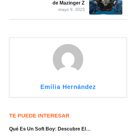
de Mazinger Z
mayo 9, 2023
Emilia Hernández
TE PUEDE INTERESAR
Qué Es Un Soft Boy: Descubre El…