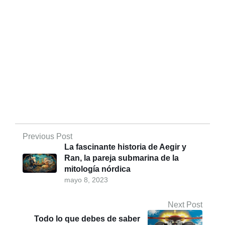
Previous Post
La fascinante historia de Aegir y
Ran, la pareja submarina de la
mitología nórdica
mayo 8, 2023
Next Post
Todo lo que debes de saber