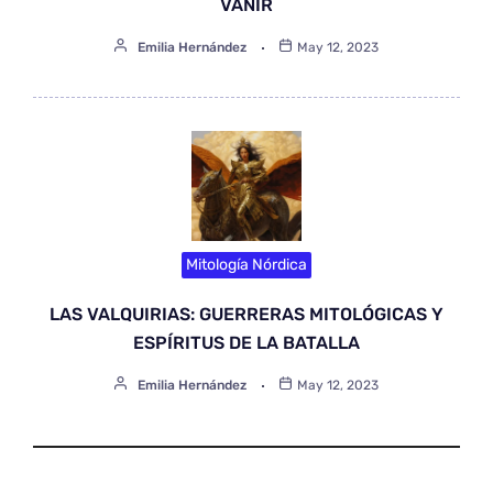
VANIR
Emilia Hernández
May 12, 2023
Mitología Nórdica
LAS VALQUIRIAS: GUERRERAS MITOLÓGICAS Y
ESPÍRITUS DE LA BATALLA
Emilia Hernández
May 12, 2023