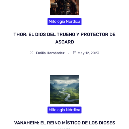
Mitología Nórdica
THOR: EL DIOS DEL TRUENO Y PROTECTOR DE
ASGARD
Emilia Hernández
May 12, 2023
Mitología Nórdica
VANAHEIM: EL REINO MÍSTICO DE LOS DIOSES