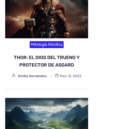
Mitología Nórdica
THOR: EL DIOS DEL TRUENO Y
PROTECTOR DE ASGARD
Emilia Hernández
May 12, 2023