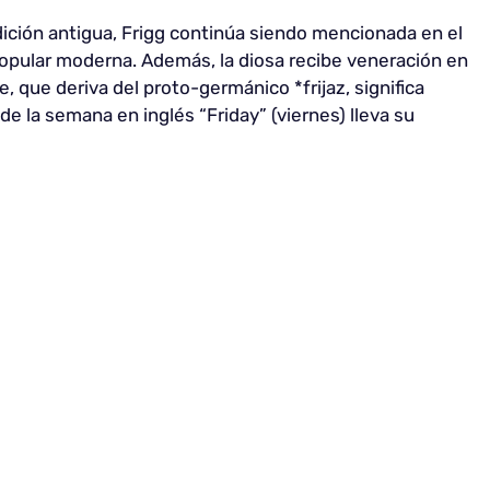
dición antigua, Frigg continúa siendo mencionada en el
popular moderna. Además, la diosa recibe veneración en
que deriva del proto-germánico *frijaz, significa
 de la semana en inglés “Friday” (viernes) lleva su