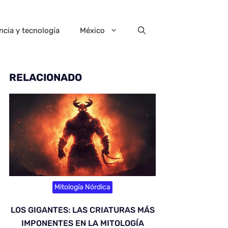
ncia y tecnología
México
RELACIONADO
Mitología Nórdica
LOS GIGANTES: LAS CRIATURAS MÁS
IMPONENTES EN LA MITOLOGÍA