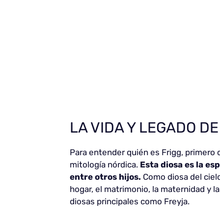
LA VIDA Y LEGADO DE
Para entender quién es Frigg, primero d
mitología nórdica.
Esta diosa es la es
entre otros hijos.
Como diosa del cielo,
hogar, el matrimonio, la maternidad y 
diosas principales como Freyja.