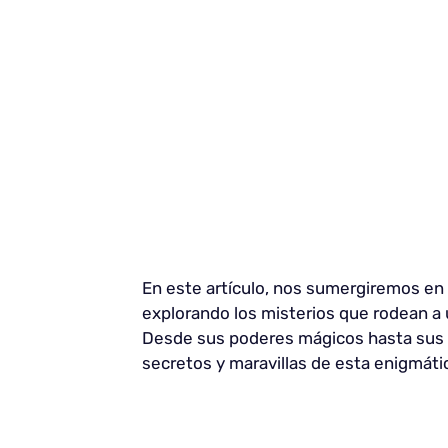
En este artículo, nos sumergiremos en 
explorando los misterios que rodean a
Desde sus poderes mágicos hasta sus 
secretos y maravillas de esta enigmátic