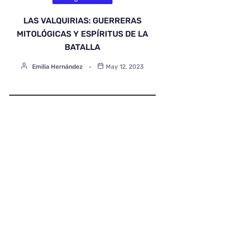
LAS VALQUIRIAS: GUERRERAS
MITOLÓGICAS Y ESPÍRITUS DE LA
BATALLA
Emilia Hernández
May 12, 2023