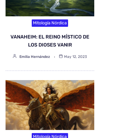
Mitología Nórdica
VANAHEIM: EL REINO MÍSTICO DE
LOS DIOSES VANIR
Emilia Hernández
May 12, 2023
Mitología Nórdica