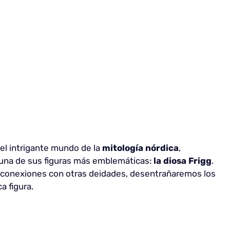
el intrigante mundo de la
mitología nórdica
,
 una de sus figuras más emblemáticas:
la diosa Frigg
.
conexiones con otras deidades, desentrañaremos los
a figura.