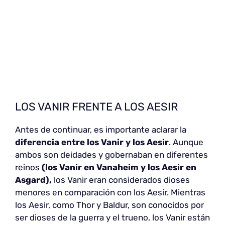
LOS VANIR FRENTE A LOS AESIR
Antes de continuar, es importante aclarar la
diferencia entre los Vanir y los Aesir
. Aunque
ambos son deidades y gobernaban en diferentes
reinos
(los Vanir en Vanaheim y los Aesir en
Asgard),
los Vanir eran considerados dioses
menores en comparación con los Aesir. Mientras
los Aesir, como Thor y Baldur, son conocidos por
ser dioses de la guerra y el trueno, los Vanir están