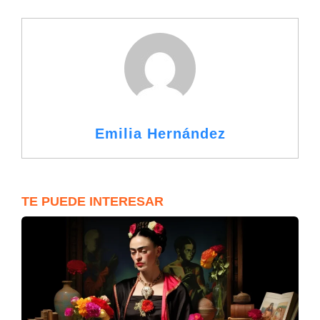
Emilia Hernández
TE PUEDE INTERESAR