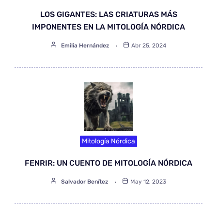
LOS GIGANTES: LAS CRIATURAS MÁS
IMPONENTES EN LA MITOLOGÍA NÓRDICA
Emilia Hernández
Abr 25, 2024
Mitología Nórdica
FENRIR: UN CUENTO DE MITOLOGÍA NÓRDICA
Salvador Benítez
May 12, 2023