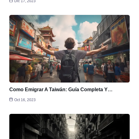
Dic 17, 2023
Como Emigrar A Taiwán: Guía Completa Y…
Oct 16, 2023