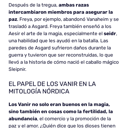
Después de la tregua,
ambas razas
intercambiaron miembros para asegurar la
paz
. Freya, por ejemplo, abandonó Vanaheim y se
trasladó a Asgard. Freya también enseñó a los
Aesir el arte de la magia, especialmente el
seidr
,
una habilidad que les ayudó en la batalla. Las
paredes de Asgard sufrieron daños durante la
guerra y tuvieron que ser reconstruidas, lo que
llevó a la historia de cómo nació el caballo mágico
Sleipnir.
EL PAPEL DE LOS VANIR EN LA
MITOLOGÍA NÓRDICA
Los Vanir no solo eran buenos en la magia,
sino también en cosas como la fertilidad, la
abundancia
, el comercio y la promoción de la
paz y el amor. ¿Quién dice que los dioses tienen