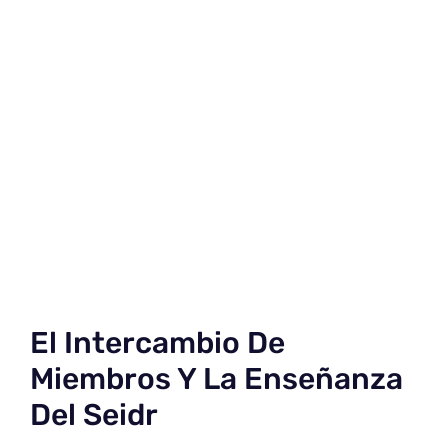
El Intercambio De
Miembros Y La Enseñanza
Del Seidr