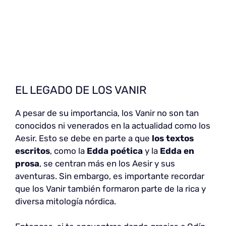
EL LEGADO DE LOS VANIR
A pesar de su importancia, los Vanir no son tan
conocidos ni venerados en la actualidad como los
Aesir. Esto se debe en parte a que
los textos
escritos
, como la
Edda poética
y la
Edda en
prosa
, se centran más en los Aesir y sus
aventuras. Sin embargo, es importante recordar
que los Vanir también formaron parte de la rica y
diversa mitología nórdica.