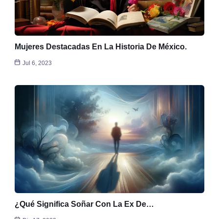
Mujeres Destacadas En La Historia De México.
Jul 6, 2023
¿Qué Significa Soñar Con La Ex De…