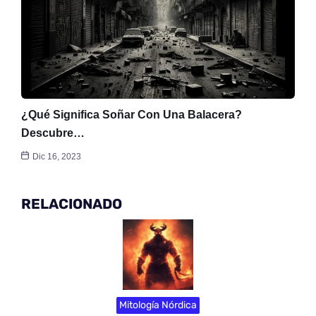
¿Qué Significa Soñar Con Una Balacera?
Descubre…
Dic 16, 2023
RELACIONADO
Mitología Nórdica