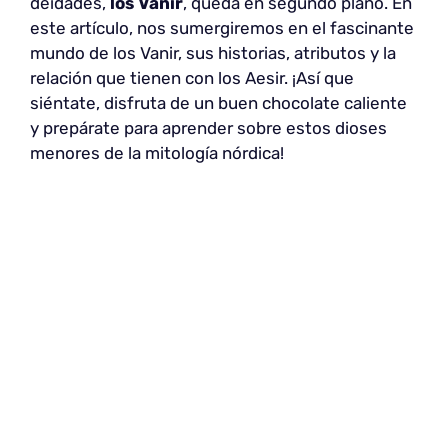
deidades,
los Vanir
, queda en segundo plano. En
este artículo, nos sumergiremos en el fascinante
mundo de los Vanir, sus historias, atributos y la
relación que tienen con los Aesir. ¡Así que
siéntate, disfruta de un buen chocolate caliente
y prepárate para aprender sobre estos dioses
menores de la mitología nórdica!