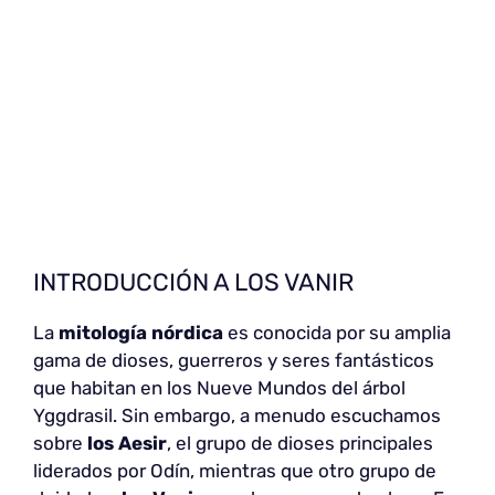
INTRODUCCIÓN A LOS VANIR
La
mitología nórdica
es conocida por su amplia
gama de dioses, guerreros y seres fantásticos
que habitan en los Nueve Mundos del árbol
Yggdrasil. Sin embargo, a menudo escuchamos
sobre
los Aesir
, el grupo de dioses principales
liderados por Odín, mientras que otro grupo de