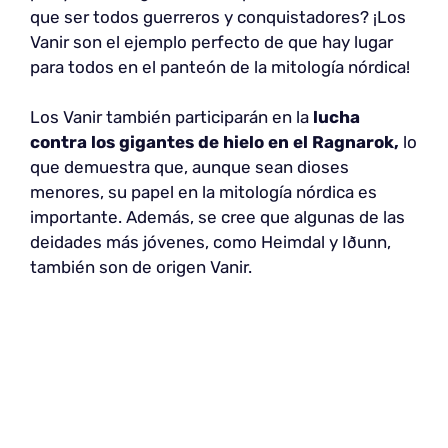
que ser todos guerreros y conquistadores? ¡Los
Vanir son el ejemplo perfecto de que hay lugar
para todos en el panteón de la mitología nórdica!
Los Vanir también participarán en la
lucha
contra los gigantes de hielo
en el Ragnarok,
lo
que demuestra que, aunque sean dioses
menores, su papel en la mitología nórdica es
importante. Además, se cree que algunas de las
deidades más jóvenes, como Heimdal y Iðunn,
también son de origen Vanir.