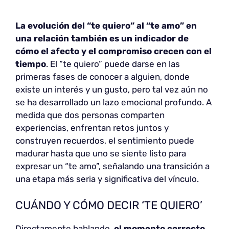
La evolución del “te quiero”
al “te amo” en
una relación también es un indicador de
cómo el afecto y el compromiso crecen con el
tiempo
. El “te quiero” puede darse en las
primeras fases de conocer a alguien, donde
existe un interés y un gusto, pero tal vez aún no
se ha desarrollado un lazo emocional profundo. A
medida que dos personas comparten
experiencias, enfrentan retos juntos y
construyen recuerdos, el sentimiento puede
madurar hasta que uno se siente listo para
expresar un “te amo”, señalando una transición a
una etapa más seria y significativa del vínculo.
CUÁNDO Y CÓMO DECIR ‘TE QUIERO’
Directamente hablando,
el momento correcto