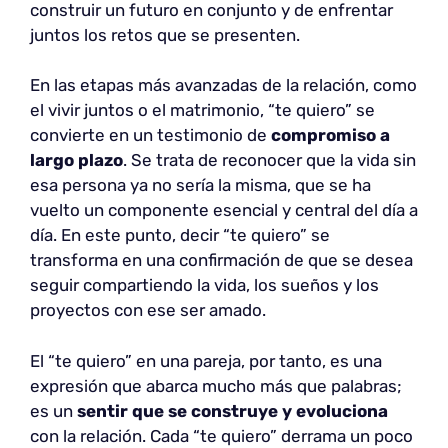
construir un futuro en conjunto y de enfrentar
juntos los retos que se presenten.
En las etapas más avanzadas de la relación, como
el vivir juntos o el matrimonio, “te quiero” se
convierte en un testimonio de
compromiso a
largo plazo
. Se trata de reconocer que la vida sin
esa persona ya no sería la misma, que se ha
vuelto un componente esencial y central del día a
día. En este punto, decir “te quiero” se
transforma en una confirmación de que se desea
seguir compartiendo la vida, los sueños y los
proyectos con ese ser amado.
El “te quiero” en una pareja, por tanto, es una
expresión que abarca mucho más que palabras;
es un
sentir que se construye y evoluciona
con la relación. Cada “te quiero” derrama un poco