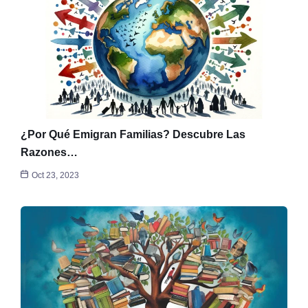
¿Por Qué Emigran Familias? Descubre Las
Razones…
Oct 23, 2023