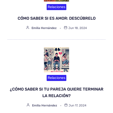
Relaciones
CÓMO SABER SI ES AMOR: DESCÚBRELO
Emilia Hernández
Jun 18, 2024
Relaciones
¿CÓMO SABER SI TU PAREJA QUIERE TERMINAR
LA RELACIÓN?
Emilia Hernández
Jun 17, 2024