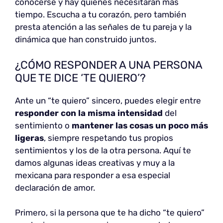
conocerse y hay quienes necesitarán más
tiempo. Escucha a tu corazón, pero también
presta atención a las señales de tu pareja y la
dinámica que han construido juntos.
¿CÓMO RESPONDER A UNA PERSONA
QUE TE DICE ‘TE QUIERO’?
Ante un “te quiero” sincero, puedes elegir entre
responder con la misma intensidad
del
sentimiento o
mantener las cosas un poco más
ligeras
, siempre respetando tus propios
sentimientos y los de la otra persona. Aquí te
damos algunas ideas creativas y muy a la
mexicana para responder a esa especial
declaración de amor.
Primero, si la persona que te ha dicho “te quiero”