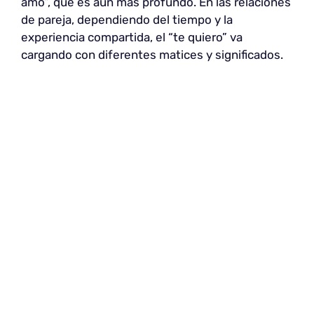
amo”, que es aún más profundo. En las relaciones
de pareja, dependiendo del tiempo y la
experiencia compartida, el “te quiero” va
cargando con diferentes matices y significados.