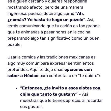
es alguien cercano y quieres responderle
mostrando afecto, pero de una manera
ingeniosa, podrías decir algo como
“Ah,
¿nomás? Yo hasta te hago un pozole”
. Así,
estás comunicando que tu cariño es tan grande
que te animarías a pasar horas en la cocina
preparando algo tan significativo como un buen
pozole.
Usar la comida y las tradiciones mexicanas es
algo muy común para expresar sentimientos
profundos. Aquí te dejo unas
opciones con
sabor a México
para contestar a un “te quiero”:
“Entonces, ¿te invito a esos elotes con
chile que tanto te gustan?”
– Así
muestras que le tienes aprecio, al recordar
sus gustos.