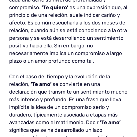
compromiso.
‘Te quiero’
es una expresión que, al
principio de una relación, suele indicar cariño y
afecto. Es común escucharla a los dos meses de
relación, cuando aún se está conociendo a la otra
persona y se está desarrollando un sentimiento
positivo hacia ella. Sin embargo, no
necesariamente implica un compromiso a largo
plazo o un amor profundo como tal.
Con el paso del tiempo y la evolución de la
relación,
‘Te amo’
se convierte en una
declaración que transmite un sentimiento mucho
más intenso y profundo. Es una frase que lleva
implícita la idea de un compromiso serio y
duradero, típicamente asociada a etapas más
avanzadas como el matrimonio. Decir
‘Te amo’
significa que se ha desarrollado un lazo