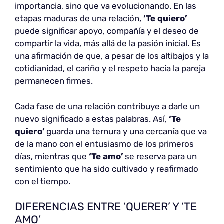
importancia, sino que va evolucionando. En las
etapas maduras de una relación,
‘Te quiero’
puede significar apoyo, compañía y el deseo de
compartir la vida, más allá de la pasión inicial. Es
una afirmación de que, a pesar de los altibajos y la
cotidianidad, el cariño y el respeto hacia la pareja
permanecen firmes.
Cada fase de una relación contribuye a darle un
nuevo significado a estas palabras. Así,
‘Te
quiero’
guarda una ternura y una cercanía que va
de la mano con el entusiasmo de los primeros
días, mientras que
‘Te amo’
se reserva para un
sentimiento que ha sido cultivado y reafirmado
con el tiempo.
DIFERENCIAS ENTRE ‘QUERER’ Y ‘TE
AMO’