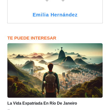
Emilia Hernández
TE PUEDE INTERESAR
La Vida Expatriada En Río De Janeiro