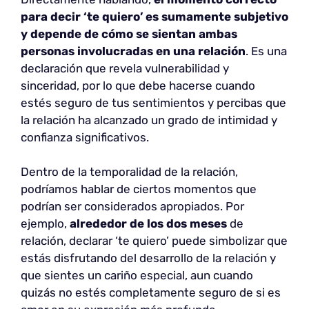
para decir ‘te quiero’
es sumamente subjetivo
y depende de cómo se sientan ambas
personas involucradas en una relación
. Es una
declaración que revela vulnerabilidad y
sinceridad, por lo que debe hacerse cuando
estés seguro de tus sentimientos y percibas que
la relación ha alcanzado un grado de intimidad y
confianza significativos.
Dentro de la temporalidad de la relación,
podríamos hablar de ciertos momentos que
podrían ser considerados apropiados. Por
ejemplo,
alrededor de los dos meses
de
relación, declarar ‘te quiero’ puede simbolizar que
estás disfrutando del desarrollo de la relación y
que sientes un cariño especial, aun cuando
quizás no estés completamente seguro de si es