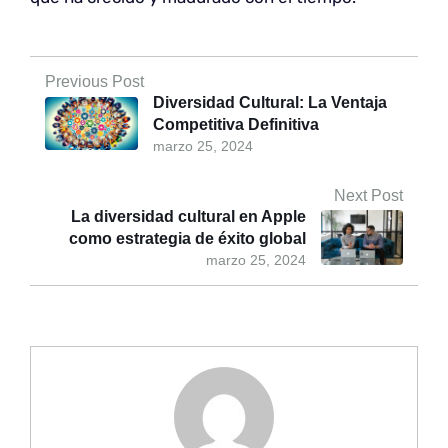
Previous Post
Diversidad Cultural: La Ventaja
Competitiva Definitiva
marzo 25, 2024
Next Post
La diversidad cultural en Apple
como estrategia de éxito global
marzo 25, 2024