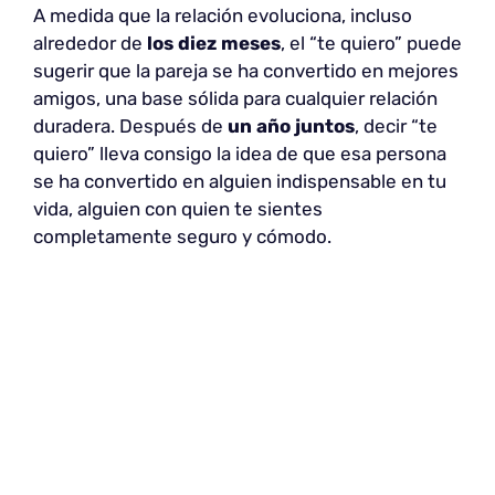
A medida que la relación evoluciona, incluso
alrededor de
los diez meses
, el “te quiero” puede
sugerir que la pareja se ha convertido en mejores
amigos, una base sólida para cualquier relación
duradera. Después de
un año juntos
, decir “te
quiero” lleva consigo la idea de que esa persona
se ha convertido en alguien indispensable en tu
vida, alguien con quien te sientes
completamente seguro y cómodo.