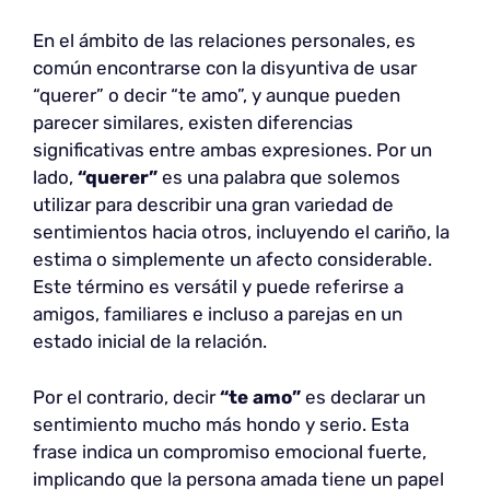
En el ámbito de las relaciones personales, es
común encontrarse con la disyuntiva de usar
“querer” o decir “te amo”, y aunque pueden
parecer similares, existen diferencias
significativas entre ambas expresiones. Por un
lado,
“querer”
es una palabra que solemos
utilizar para describir una gran variedad de
sentimientos hacia otros, incluyendo el cariño, la
estima o simplemente un afecto considerable.
Este término es versátil y puede referirse a
amigos, familiares e incluso a parejas en un
estado inicial de la relación.
Por el contrario, decir
“te amo”
es declarar un
sentimiento mucho más hondo y serio. Esta
frase indica un compromiso emocional fuerte,
implicando que la persona amada tiene un papel