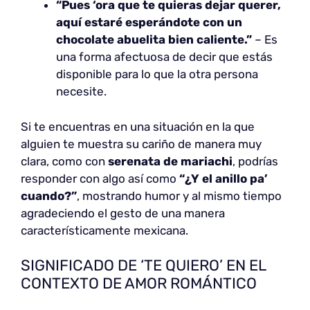
“Pues ‘ora que te quieras dejar querer,
aquí estaré esperándote con un
chocolate abuelita bien caliente.”
– Es
una forma afectuosa de decir que estás
disponible para lo que la otra persona
necesite.
Si te encuentras en una situación en la que
alguien te muestra su cariño de manera muy
clara, como con
serenata de mariachi
, podrías
responder con algo así como
“¿Y el anillo pa’
cuando?”
, mostrando humor y al mismo tiempo
agradeciendo el gesto de una manera
característicamente mexicana.
SIGNIFICADO DE ‘TE QUIERO’ EN EL
CONTEXTO DE AMOR ROMÁNTICO