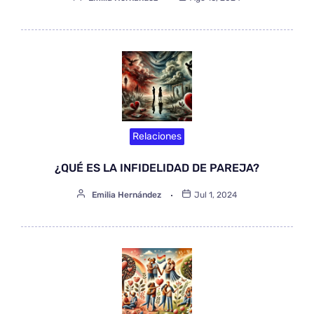
Relaciones
¿QUÉ ES LA INFIDELIDAD DE PAREJA?
Emilia Hernández
Jul 1, 2024