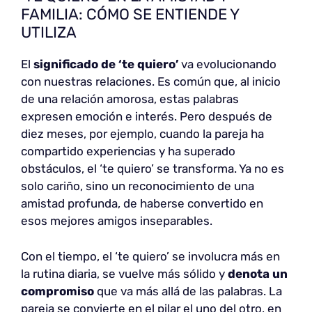
FAMILIA: CÓMO SE ENTIENDE Y
UTILIZA
El
significado de ‘te quiero’
va evolucionando
con nuestras relaciones. Es común que, al inicio
de una relación amorosa, estas palabras
expresen emoción e interés. Pero después de
diez meses, por ejemplo, cuando la pareja ha
compartido experiencias y ha superado
obstáculos, el ‘te quiero’ se transforma. Ya no es
solo cariño, sino un reconocimiento de una
amistad profunda, de haberse convertido en
esos mejores amigos inseparables.
Con el tiempo, el ‘te quiero’ se involucra más en
la rutina diaria, se vuelve más sólido y
denota un
compromiso
que va más allá de las palabras. La
pareja se convierte en el pilar el uno del otro, en