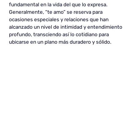
fundamental en la vida del que lo expresa.
Generalmente, “te amo” se reserva para
ocasiones especiales y relaciones que han
alcanzado un nivel de intimidad y entendimiento
profundo, transciendo así lo cotidiano para
ubicarse en un plano más duradero y sólido.