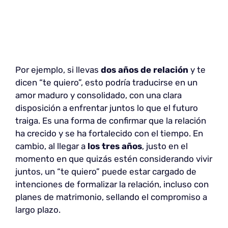
Por ejemplo, si llevas
dos años de relación
y te
dicen “te quiero”, esto podría traducirse en un
amor maduro y consolidado, con una clara
disposición a enfrentar juntos lo que el futuro
traiga. Es una forma de confirmar que la relación
ha crecido y se ha fortalecido con el tiempo. En
cambio, al llegar a
los tres años
, justo en el
momento en que quizás estén considerando vivir
juntos, un “te quiero” puede estar cargado de
intenciones de formalizar la relación, incluso con
planes de matrimonio, sellando el compromiso a
largo plazo.