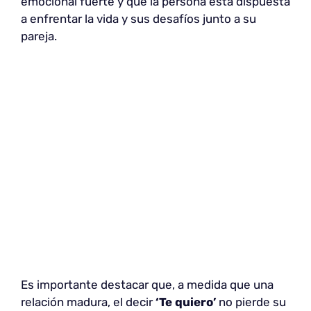
emocional fuerte y que la persona está dispuesta
a enfrentar la vida y sus desafíos junto a su
pareja.
Es importante destacar que, a medida que una
relación madura, el decir
‘Te quiero’
no pierde su