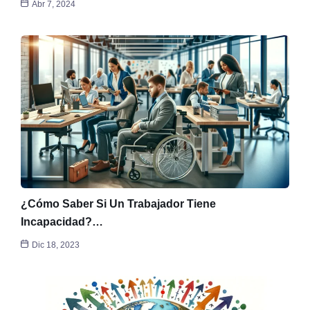
Abr 7, 2024
¿Cómo Saber Si Un Trabajador Tiene
Incapacidad?…
Dic 18, 2023