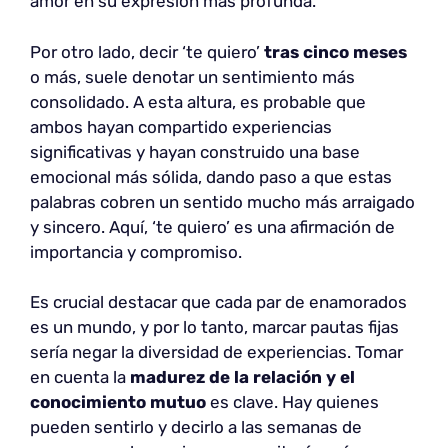
amor en su expresión más profunda.
Por otro lado, decir ‘te quiero’
tras cinco meses
o más, suele denotar un sentimiento más
consolidado. A esta altura, es probable que
ambos hayan compartido experiencias
significativas y hayan construido una base
emocional más sólida, dando paso a que estas
palabras cobren un sentido mucho más arraigado
y sincero. Aquí, ‘te quiero’ es una afirmación de
importancia y compromiso.
Es crucial destacar que cada par de enamorados
es un mundo, y por lo tanto, marcar pautas fijas
sería negar la diversidad de experiencias. Tomar
en cuenta la
madurez de la relación y el
conocimiento mutuo
es clave. Hay quienes
pueden sentirlo y decirlo a las semanas de