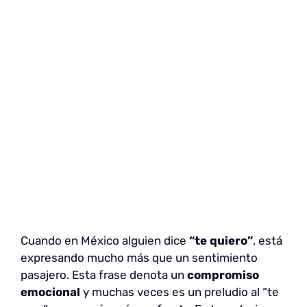
Cuando en México alguien dice
“te quiero”
, está
expresando mucho más que un sentimiento
pasajero. Esta frase denota un
compromiso
emocional
y muchas veces es un preludio al “te