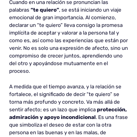
Cuando en una relación se pronuncian las
palabras
“te quiero”
, se está iniciando un viaje
emocional de gran importancia. Al comienzo,
declarar un “te quiero” lleva consigo la promesa
implícita de aceptar y valorar a la persona tal y
como es, así como las experiencias que están por
venir. No es solo una expresión de afecto, sino un
compromiso de crecer juntos, aprendiendo uno
del otro y apoyándose mutuamente en el
proceso.
A medida que el tiempo avanza, y la relación se
fortalece, el significado de decir “te quiero” se
torna más profundo y concreto. Va más allá de
sentir afecto; es un lazo que implica
protección,
admiración y apoyo incondicional
. Es una frase
que simboliza el deseo de estar con la otra
persona en las buenas y en las malas, de