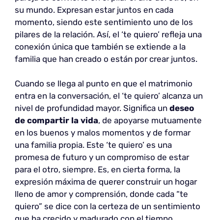
su mundo. Expresan estar juntos en cada
momento, siendo este sentimiento uno de los
pilares de la relación. Así, el ‘te quiero’ refleja una
conexión única que también se extiende a la
familia que han creado o están por crear juntos.
Cuando se llega al punto en que el matrimonio
entra en la conversación, el ‘te quiero’ alcanza un
nivel de profundidad mayor. Significa un
deseo
de compartir la vida
, de apoyarse mutuamente
en los buenos y malos momentos y de formar
una familia propia. Este ‘te quiero’ es una
promesa de futuro y un compromiso de estar
para el otro, siempre. Es, en cierta forma, la
expresión máxima de querer construir un hogar
lleno de amor y comprensión, donde cada “te
quiero” se dice con la certeza de un sentimiento
que ha crecido y madurado con el tiempo.