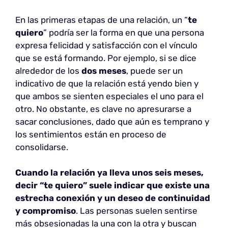
En las primeras etapas de una relación, un “
te
quiero
” podría ser la forma en que una persona
expresa felicidad y satisfacción con el vínculo
que se está formando. Por ejemplo, si se dice
alrededor de los
dos meses
, puede ser un
indicativo de que la relación está yendo bien y
que ambos se sienten especiales el uno para el
otro. No obstante, es clave no apresurarse a
sacar conclusiones, dado que aún es temprano y
los sentimientos están en proceso de
consolidarse.
Cuando la relación ya lleva unos seis meses,
decir “te quiero” suele indicar que existe una
estrecha conexión y un deseo de continuidad
y compromiso
. Las personas suelen sentirse
más obsesionadas la una con la otra y buscan