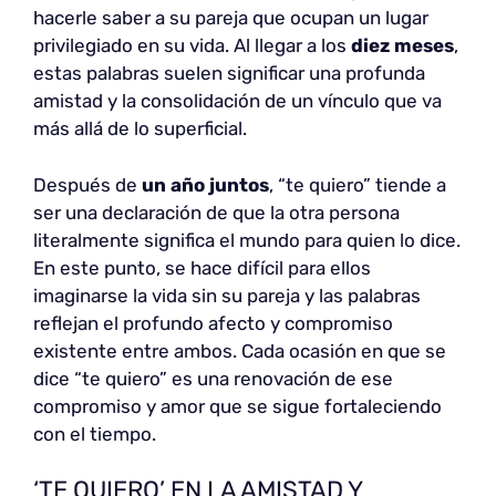
hacerle saber a su pareja que ocupan un lugar
privilegiado en su vida. Al llegar a los
diez meses
,
estas palabras suelen significar una profunda
amistad y la consolidación de un vínculo que va
más allá de lo superficial.
Después de
un año juntos
, “te quiero” tiende a
ser una declaración de que la otra persona
literalmente significa el mundo para quien lo dice.
En este punto, se hace difícil para ellos
imaginarse la vida sin su pareja y las palabras
reflejan el profundo afecto y compromiso
existente entre ambos. Cada ocasión en que se
dice “te quiero” es una renovación de ese
compromiso y amor que se sigue fortaleciendo
con el tiempo.
‘TE QUIERO’ EN LA AMISTAD Y