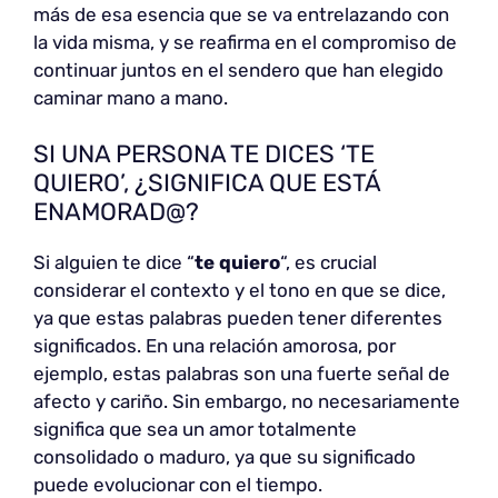
más de esa esencia que se va entrelazando con
la vida misma, y se reafirma en el compromiso de
continuar juntos en el sendero que han elegido
caminar mano a mano.
SI UNA PERSONA TE DICES ‘TE
QUIERO’, ¿SIGNIFICA QUE ESTÁ
ENAMORAD@?
Si alguien te dice “
te quiero
“, es crucial
considerar el contexto y el tono en que se dice,
ya que estas palabras pueden tener diferentes
significados. En una relación amorosa, por
ejemplo, estas palabras son una fuerte señal de
afecto y cariño. Sin embargo, no necesariamente
significa que sea un amor totalmente
consolidado o maduro, ya que su significado
puede evolucionar con el tiempo.