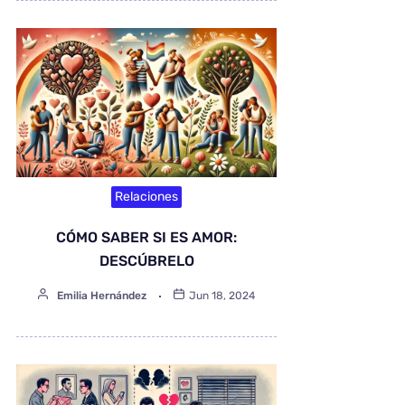
Relaciones
CÓMO SABER SI ES AMOR:
DESCÚBRELO
Emilia Hernández
Jun 18, 2024