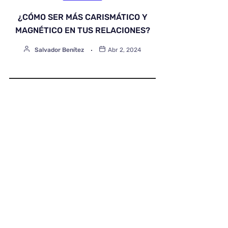
¿CÓMO SER MÁS CARISMÁTICO Y
MAGNÉTICO EN TUS RELACIONES?
Salvador Benítez
Abr 2, 2024