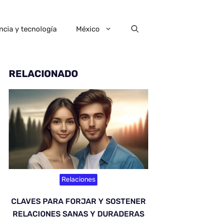
ncia y tecnología
México
RELACIONADO
Relaciones
CLAVES PARA FORJAR Y SOSTENER
RELACIONES SANAS Y DURADERAS