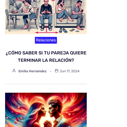
Relaciones
¿CÓMO SABER SI TU PAREJA QUIERE
TERMINAR LA RELACIÓN?
Emilia Hernández
Jun 17, 2024