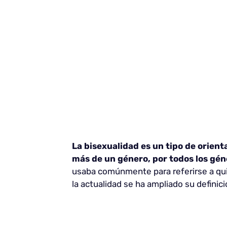
La bisexualidad es un tipo de orient
más de un género, por todos los gén
usaba comúnmente para referirse a qui
la actualidad se ha ampliado su definici