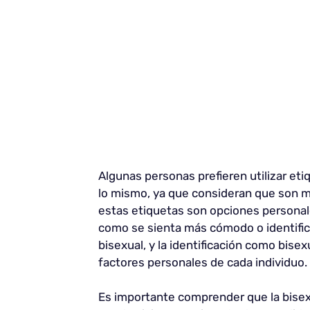
Algunas personas prefieren utilizar e
lo mismo, ya que consideran que son má
estas etiquetas son opciones personale
como se sienta más cómodo o identific
bisexual, y la identificación como bisex
factores personales de cada individuo.
Es importante comprender que la bisex