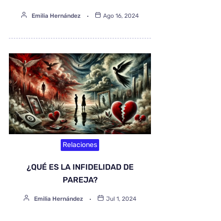
Emilia Hernández
Ago 16, 2024
Relaciones
¿QUÉ ES LA INFIDELIDAD DE
PAREJA?
Emilia Hernández
Jul 1, 2024