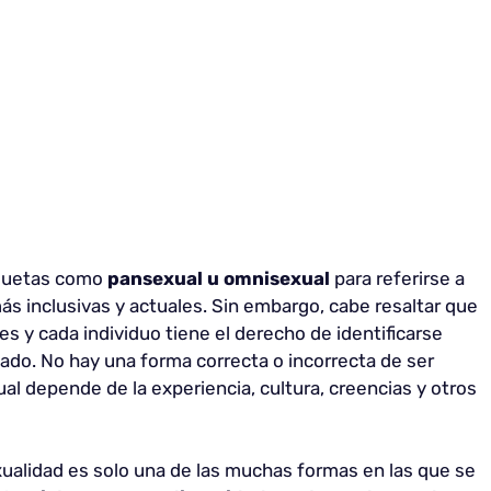
tiquetas como
pansexual u omnisexual
para referirse a
s inclusivas y actuales. Sin embargo, cabe resaltar que
s y cada individuo tiene el derecho de identificarse
ado. No hay una forma correcta o incorrecta de ser
ual depende de la experiencia, cultura, creencias y otros
ualidad es solo una de las muchas formas en las que se