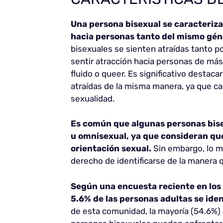
Una persona bisexual se caracteriza 
hacia personas tanto del mismo gén
bisexuales se sienten atraídas tanto 
sentir atracción hacia personas de má
fluido o queer. Es significativo destac
atraídas de la misma manera, ya que cad
sexualidad.
Es común que algunas personas bise
u omnisexual, ya que consideran que
orientación sexual.
Sin embargo, lo m
derecho de identificarse de la manera
Según una encuesta reciente en los
5.6% de las personas adultas se ide
de esta comunidad, la mayoría (54.6%) s