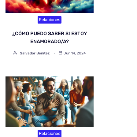
Relaciones
¿CÓMO PUEDO SABER SI ESTOY
ENAMORADO/A?
Salvador Benítez
Jun 14, 2024
Relaciones