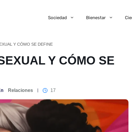
Sociedad
Bienestar
Cie
SEXUAL Y CÓMO SE DEFINE
ISEXUAL Y CÓMO SE
En
Relaciones
17