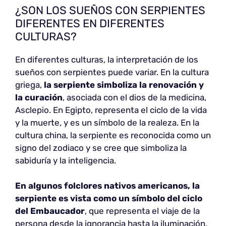
¿SON LOS SUEÑOS CON SERPIENTES
DIFERENTES EN DIFERENTES
CULTURAS?
En diferentes culturas, la interpretación de los
sueños con serpientes puede variar. En la cultura
griega,
la serpiente simboliza la renovación y
la curación
, asociada con el dios de la medicina,
Asclepio. En Egipto, representa el ciclo de la vida
y la muerte, y es un símbolo de la realeza. En la
cultura china, la serpiente es reconocida como un
signo del zodiaco y se cree que simboliza la
sabiduría y la inteligencia.
En algunos folclores nativos americanos, la
serpiente es vista como un símbolo del ciclo
del Embaucador
, que representa el viaje de la
persona desde la ignorancia hasta la iluminación.