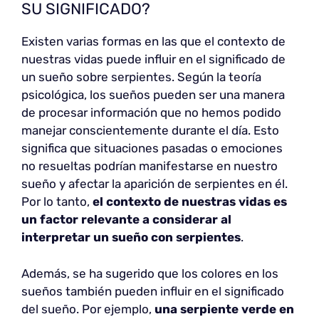
SU SIGNIFICADO?
Existen varias formas en las que el contexto de
nuestras vidas puede influir en el significado de
un sueño sobre serpientes. Según la teoría
psicológica, los sueños pueden ser una manera
de procesar información que no hemos podido
manejar conscientemente durante el día. Esto
significa que situaciones pasadas o emociones
no resueltas podrían manifestarse en nuestro
sueño y afectar la aparición de serpientes en él.
Por lo tanto,
el contexto de nuestras vidas es
un factor relevante a considerar al
interpretar un sueño con serpientes
.
Además, se ha sugerido que los colores en los
sueños también pueden influir en el significado
del sueño. Por ejemplo,
una serpiente verde en