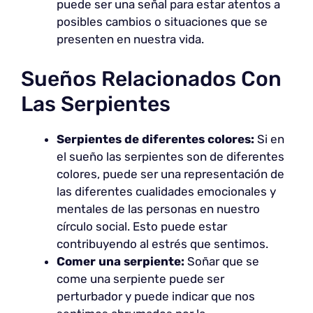
puede ser una señal para estar atentos a
posibles cambios o situaciones que se
presenten en nuestra vida.
Sueños Relacionados Con
Las Serpientes
Serpientes de diferentes colores:
Si en
el sueño las serpientes son de diferentes
colores, puede ser una representación de
las diferentes cualidades emocionales y
mentales de las personas en nuestro
círculo social. Esto puede estar
contribuyendo al estrés que sentimos.
Comer una serpiente:
Soñar que se
come una serpiente puede ser
perturbador y puede indicar que nos