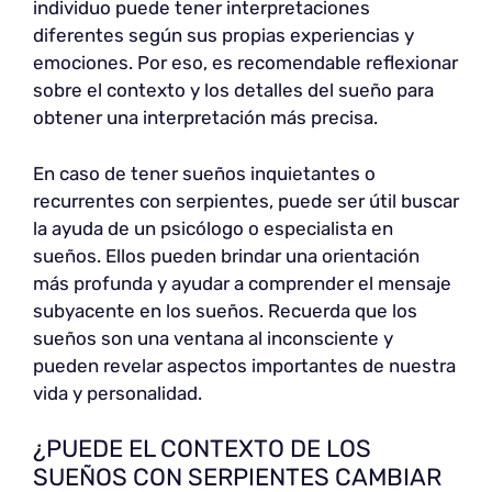
individuo puede tener interpretaciones
diferentes según sus propias experiencias y
emociones. Por eso, es recomendable reflexionar
sobre el contexto y los detalles del sueño para
obtener una interpretación más precisa.
En caso de tener sueños inquietantes o
recurrentes con serpientes, puede ser útil buscar
la ayuda de un psicólogo o especialista en
sueños. Ellos pueden brindar una orientación
más profunda y ayudar a comprender el mensaje
subyacente en los sueños. Recuerda que los
sueños son una ventana al inconsciente y
pueden revelar aspectos importantes de nuestra
vida y personalidad.
¿PUEDE EL CONTEXTO DE LOS
SUEÑOS CON SERPIENTES CAMBIAR