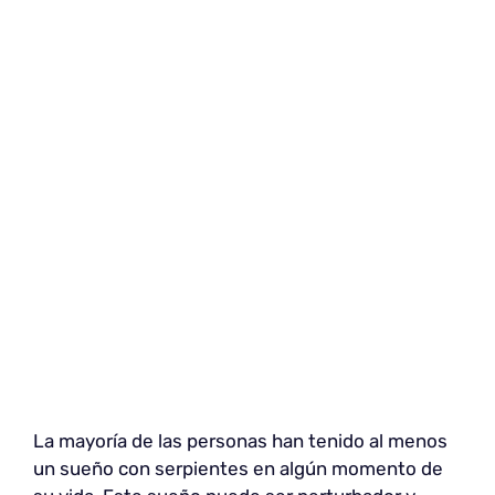
La mayoría de las personas han tenido al menos
un sueño con serpientes en algún momento de