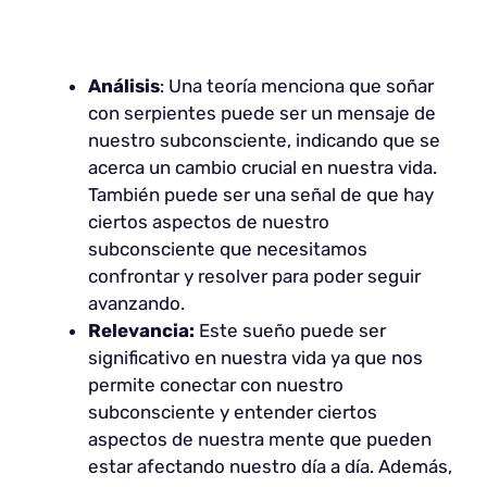
Análisis
: Una teoría menciona que soñar
con serpientes puede ser un mensaje de
nuestro subconsciente, indicando que se
acerca un cambio crucial en nuestra vida.
También puede ser una señal de que hay
ciertos aspectos de nuestro
subconsciente que necesitamos
confrontar y resolver para poder seguir
avanzando.
Relevancia:
Este sueño puede ser
significativo en nuestra vida ya que nos
permite conectar con nuestro
subconsciente y entender ciertos
aspectos de nuestra mente que pueden
estar afectando nuestro día a día. Además,