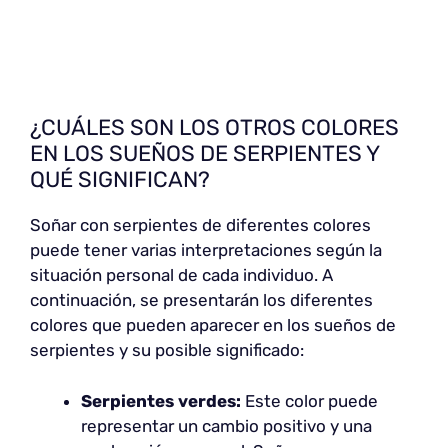
¿CUÁLES SON LOS OTROS COLORES
EN LOS SUEÑOS DE SERPIENTES Y
QUÉ SIGNIFICAN?
Soñar con serpientes de diferentes colores
puede tener varias interpretaciones según la
situación personal de cada individuo. A
continuación, se presentarán los diferentes
colores que pueden aparecer en los sueños de
serpientes y su posible significado:
Serpientes verdes:
Este color puede
representar un cambio positivo y una