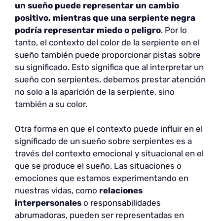
un sueño puede representar un cambio
positivo, mientras que una serpiente negra
podría representar miedo o peligro
. Por lo
tanto, el contexto del color de la serpiente en el
sueño también puede proporcionar pistas sobre
su significado. Esto significa que al interpretar un
sueño con serpientes, debemos prestar atención
no solo a la aparición de la serpiente, sino
también a su color.
Otra forma en que el contexto puede influir en el
significado de un sueño sobre serpientes es a
través del contexto emocional y situacional en el
que se produce el sueño. Las situaciones o
emociones que estamos experimentando en
nuestras vidas, como
relaciones
interpersonales
o responsabilidades
abrumadoras, pueden ser representadas en