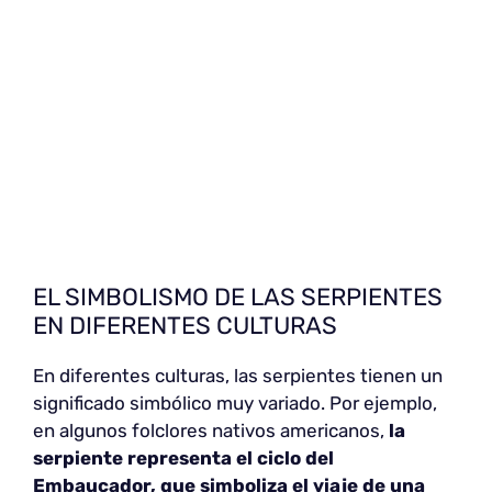
EL SIMBOLISMO DE LAS SERPIENTES
EN DIFERENTES CULTURAS
En diferentes culturas, las serpientes tienen un
significado simbólico muy variado. Por ejemplo,
en algunos folclores nativos americanos,
la
serpiente representa el ciclo del
Embaucador, que simboliza el viaje de una