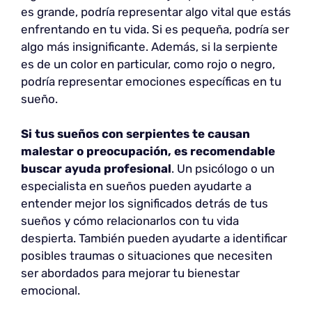
es grande, podría representar algo vital que estás
enfrentando en tu vida. Si es pequeña, podría ser
algo más insignificante. Además, si la serpiente
es de un color en particular, como rojo o negro,
podría representar emociones específicas en tu
sueño.
Si tus sueños con serpientes te causan
malestar o preocupación, es recomendable
buscar ayuda profesional
. Un psicólogo o un
especialista en sueños pueden ayudarte a
entender mejor los significados detrás de tus
sueños y cómo relacionarlos con tu vida
despierta. También pueden ayudarte a identificar
posibles traumas o situaciones que necesiten
ser abordados para mejorar tu bienestar
emocional.