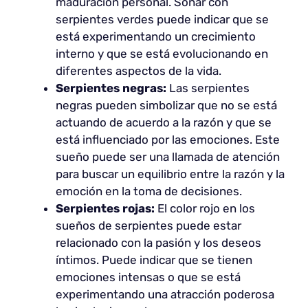
maduración personal. Soñar con
serpientes verdes puede indicar que se
está experimentando un crecimiento
interno y que se está evolucionando en
diferentes aspectos de la vida.
Serpientes negras:
Las serpientes
negras pueden simbolizar que no se está
actuando de acuerdo a la razón y que se
está influenciado por las emociones. Este
sueño puede ser una llamada de atención
para buscar un equilibrio entre la razón y la
emoción en la toma de decisiones.
Serpientes rojas:
El color rojo en los
sueños de serpientes puede estar
relacionado con la pasión y los deseos
íntimos. Puede indicar que se tienen
emociones intensas o que se está
experimentando una atracción poderosa