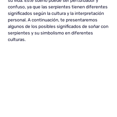
su vida. Este sueño puede ser perturbador y
confuso, ya que las serpientes tienen diferentes
significados según la cultura y la interpretación
personal. A continuación, te presentaremos
algunos de los posibles significados de soñar con
serpientes y su simbolismo en diferentes
culturas.