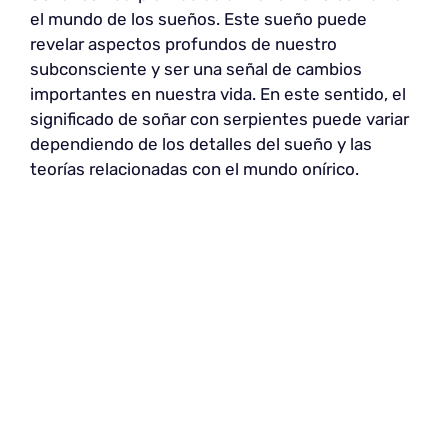
el mundo de los sueños. Este sueño puede
revelar aspectos profundos de nuestro
subconsciente y ser una señal de cambios
importantes en nuestra vida. En este sentido, el
significado de soñar con serpientes puede variar
dependiendo de los detalles del sueño y las
teorías relacionadas con el mundo onírico.