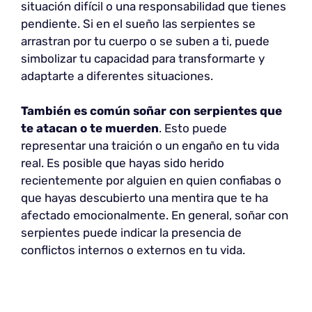
situación difícil o una responsabilidad que tienes
pendiente. Si en el sueño las serpientes se
arrastran por tu cuerpo o se suben a ti, puede
simbolizar tu capacidad para transformarte y
adaptarte a diferentes situaciones.
También es común soñar con serpientes que
te atacan o te muerden
. Esto puede
representar una traición o un engaño en tu vida
real. Es posible que hayas sido herido
recientemente por alguien en quien confiabas o
que hayas descubierto una mentira que te ha
afectado emocionalmente. En general, soñar con
serpientes puede indicar la presencia de
conflictos internos o externos en tu vida.