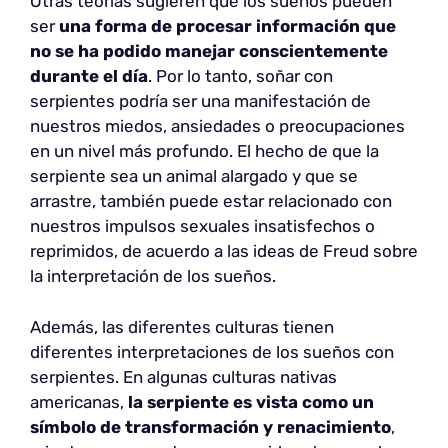
Otras teorías sugieren que los sueños pueden
ser
una forma de
procesar información que
no se ha podido manejar conscientemente
durante el día
. Por lo tanto, soñar con
serpientes podría ser una manifestación de
nuestros miedos, ansiedades o preocupaciones
en un nivel más profundo. El hecho de que la
serpiente sea un animal alargado y que se
arrastre, también puede estar relacionado con
nuestros impulsos sexuales insatisfechos o
reprimidos, de acuerdo a las ideas de Freud sobre
la interpretación de los sueños.
Además, las diferentes culturas tienen
diferentes interpretaciones de los sueños con
serpientes. En algunas culturas nativas
americanas,
la serpiente es vista como un
símbolo de transformación y renacimiento
,