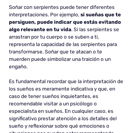
Soñar con serpientes puede tener diferentes
interpretaciones. Por ejemplo,
si sueñas que te
persiguen, puede indicar que estás evitando
algo relevante en tu vida
. Si las serpientes se
arrastran por tu cuerpo o se suben a ti,
representa la capacidad de las serpientes para
transformarse. Soñar que te atacan o te
muerden puede simbolizar una traición o un
engaño.
Es fundamental recordar que la interpretación de
los sueños es meramente indicativa y que, en
caso de tener sueños inquietantes, es
recomendable visitar a un psicólogo o
especialista en sueños. En cualquier caso, es
significativo prestar atención a los detalles del
sueño y reflexionar sobre qué emociones o