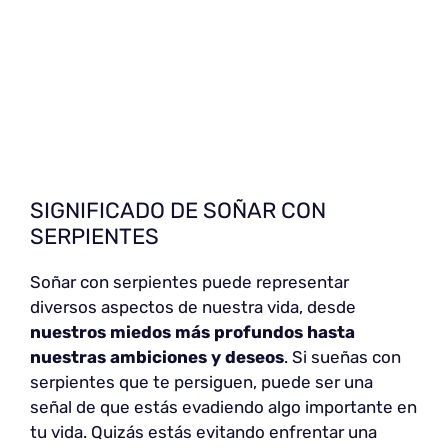
SIGNIFICADO DE SOÑAR CON
SERPIENTES
Soñar con serpientes puede representar
diversos aspectos de nuestra vida, desde
nuestros miedos más profundos hasta
nuestras ambiciones y deseos
. Si sueñas con
serpientes que te persiguen, puede ser una
señal de que estás evadiendo algo importante en
tu vida. Quizás estás evitando enfrentar una