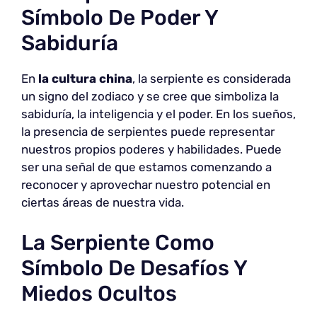
Símbolo De Poder Y
Sabiduría
En
la cultura china
, la serpiente es considerada
un signo del zodiaco y se cree que simboliza la
sabiduría, la inteligencia y el poder. En los sueños,
la presencia de serpientes puede representar
nuestros propios poderes y habilidades. Puede
ser una señal de que estamos comenzando a
reconocer y aprovechar nuestro potencial en
ciertas áreas de nuestra vida.
La Serpiente Como
Símbolo De Desafíos Y
Miedos Ocultos