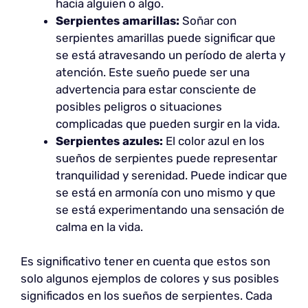
hacia alguien o algo.
Serpientes amarillas:
Soñar con
serpientes amarillas puede significar que
se está atravesando un período de alerta y
atención. Este sueño puede ser una
advertencia para estar consciente de
posibles peligros o situaciones
complicadas que pueden surgir en la vida.
Serpientes azules:
El color azul en los
sueños de serpientes puede representar
tranquilidad y serenidad. Puede indicar que
se está en armonía con uno mismo y que
se está experimentando una sensación de
calma en la vida.
Es significativo tener en cuenta que estos son
solo algunos ejemplos de colores y sus posibles
significados en los sueños de serpientes. Cada