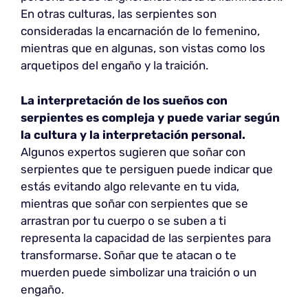
En otras culturas, las serpientes son
consideradas la encarnación de lo femenino,
mientras que en algunas, son vistas como los
arquetipos del engaño y la traición.
La interpretación de los sueños con
serpientes es compleja y puede variar según
la cultura y la interpretación personal.
Algunos expertos sugieren que soñar con
serpientes que te persiguen puede indicar que
estás evitando algo relevante en tu vida,
mientras que soñar con serpientes que se
arrastran por tu cuerpo o se suben a ti
representa la capacidad de las serpientes para
transformarse. Soñar que te atacan o te
muerden puede simbolizar una traición o un
engaño.