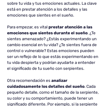
sobre tu vida y tus emociones actuales. La clave
está en prestar atención a los detalles y las
emociones que sientes en el sueño.
Para empezar, es vital
prestar atención a las
emociones que sientes durante el sueño
. ¿Te
sientes amenazado? ¿Estás experimentando un
cambio esencial en tu vida? ¿Te sientes fuera de
control o vulnerable? Estas emociones pueden
ser un reflejo de lo que estás experimentando en
tu vida despierta y podrían ayudarte a entender
el significado de tu sueño con serpientes.
Otra recomendación es
analizar
cuidadosamente los detalles del sueño
. Cada
pequeño detalle, como el tamaño de la serpiente,
su color y su comportamiento, puede tener un
significado diferente. Por ejemplo, si la serpiente