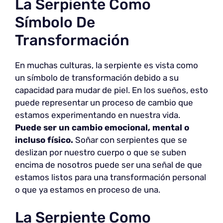
La Serpiente Como
Símbolo De
Transformación
En muchas culturas, la serpiente es vista como
un símbolo de transformación debido a su
capacidad para mudar de piel. En los sueños, esto
puede representar un proceso de cambio que
estamos experimentando en nuestra vida.
Puede ser un cambio emocional, mental o
incluso físico.
Soñar con serpientes que se
deslizan por nuestro cuerpo o que se suben
encima de nosotros puede ser una señal de que
estamos listos para una transformación personal
o que ya estamos en proceso de una.
La Serpiente Como