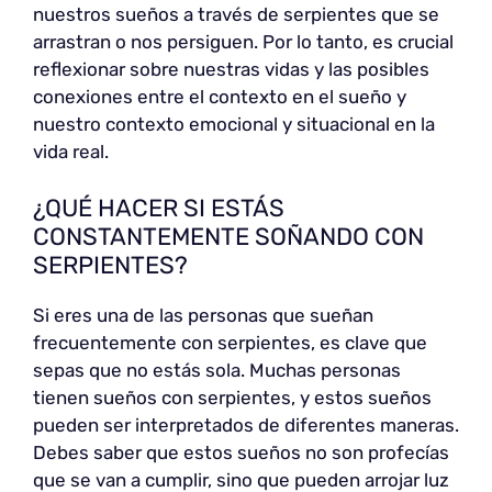
nuestros sueños a través de serpientes que se
arrastran o nos persiguen. Por lo tanto, es crucial
reflexionar sobre nuestras vidas y las posibles
conexiones entre el contexto en el sueño y
nuestro contexto emocional y situacional en la
vida real.
¿QUÉ HACER SI ESTÁS
CONSTANTEMENTE SOÑANDO CON
SERPIENTES?
Si eres una de las personas que sueñan
frecuentemente con serpientes, es clave que
sepas que no estás sola. Muchas personas
tienen sueños con serpientes, y estos sueños
pueden ser interpretados de diferentes maneras.
Debes saber que estos sueños no son profecías
que se van a cumplir, sino que pueden arrojar luz