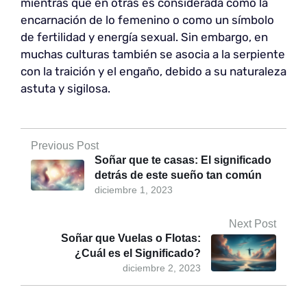
mientras que en otras es considerada como la
encarnación de lo femenino o como un símbolo
de fertilidad y energía sexual. Sin embargo, en
muchas culturas también se asocia a la serpiente
con la traición y el engaño, debido a su naturaleza
astuta y sigilosa.
Previous Post
Soñar que te casas: El significado
detrás de este sueño tan común
diciembre 1, 2023
Next Post
Soñar que Vuelas o Flotas:
¿Cuál es el Significado?
diciembre 2, 2023