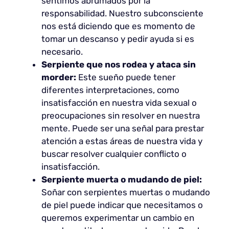
sentimos abrumados por la
responsabilidad. Nuestro subconsciente
nos está diciendo que es momento de
tomar un descanso y pedir ayuda si es
necesario.
Serpiente que nos rodea y ataca sin
morder:
Este sueño puede tener
diferentes interpretaciones, como
insatisfacción en nuestra vida sexual o
preocupaciones sin resolver en nuestra
mente. Puede ser una señal para prestar
atención a estas áreas de nuestra vida y
buscar resolver cualquier conflicto o
insatisfacción.
Serpiente muerta o mudando de piel:
Soñar con serpientes muertas o mudando
de piel puede indicar que necesitamos o
queremos experimentar un cambio en