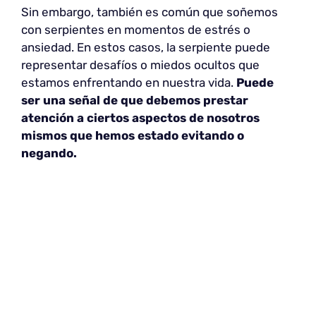
Sin embargo, también es común que soñemos
con serpientes en momentos de estrés o
ansiedad. En estos casos, la serpiente puede
representar desafíos o miedos ocultos que
estamos enfrentando en nuestra vida.
Puede
ser una señal de que debemos prestar
atención a ciertos aspectos de nosotros
mismos que hemos estado evitando o
negando.