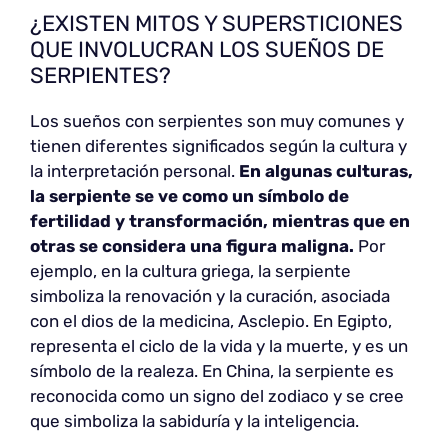
¿EXISTEN MITOS Y SUPERSTICIONES
QUE INVOLUCRAN LOS SUEÑOS DE
SERPIENTES?
Los sueños con serpientes son muy comunes y
tienen diferentes significados según la cultura y
la interpretación personal.
En algunas culturas,
la serpiente se ve como un símbolo de
fertilidad y transformación, mientras que en
otras se considera una figura maligna.
Por
ejemplo, en la cultura griega, la serpiente
simboliza la renovación y la curación, asociada
con el dios de la medicina, Asclepio. En Egipto,
representa el ciclo de la vida y la muerte, y es un
símbolo de la realeza. En China, la serpiente es
reconocida como un signo del zodiaco y se cree
que simboliza la sabiduría y la inteligencia.