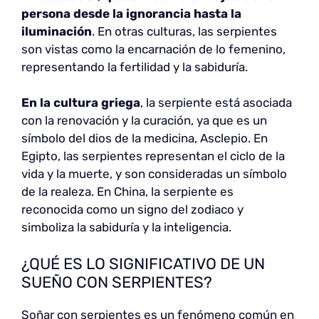
persona desde la ignorancia hasta la
iluminación
. En otras culturas, las serpientes
son vistas como la encarnación de lo femenino,
representando la fertilidad y la sabiduría.
En la cultura griega
, la serpiente está asociada
con la renovación y la curación, ya que es un
símbolo del dios de la medicina, Asclepio. En
Egipto, las serpientes representan el ciclo de la
vida y la muerte, y son consideradas un símbolo
de la realeza. En China, la serpiente es
reconocida como un signo del zodiaco y
simboliza la sabiduría y la inteligencia.
¿QUÉ ES LO SIGNIFICATIVO DE UN
SUEÑO CON SERPIENTES?
Soñar con serpientes es un fenómeno común en