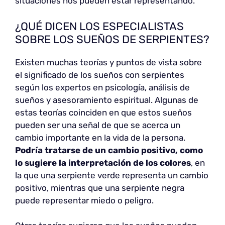
situaciones nos pueden estar representando.
¿QUÉ DICEN LOS ESPECIALISTAS
SOBRE LOS SUEÑOS DE SERPIENTES?
Existen muchas teorías y puntos de vista sobre
el significado de los sueños con serpientes
según los expertos en psicología, análisis de
sueños y asesoramiento espiritual. Algunas de
estas teorías coinciden en que estos sueños
pueden ser una señal de que se acerca un
cambio importante en la vida de la persona.
Podría tratarse de un cambio positivo, como
lo sugiere la interpretación de los colores
, en
la que una serpiente verde representa un cambio
positivo, mientras que una serpiente negra
puede representar miedo o peligro.