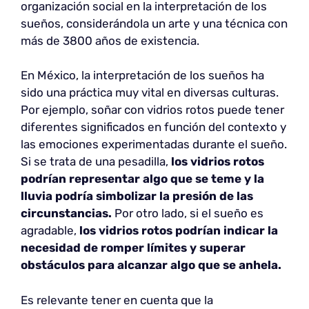
organización social en la interpretación de los
sueños, considerándola un arte y una técnica con
más de 3800 años de existencia.
En México, la interpretación de los sueños ha
sido una práctica muy vital en diversas culturas.
Por ejemplo, soñar con vidrios rotos puede tener
diferentes significados en función del contexto y
las emociones experimentadas durante el sueño.
Si se trata de una pesadilla,
los vidrios rotos
podrían representar algo que se teme y la
lluvia podría simbolizar la presión de las
circunstancias.
Por otro lado, si el sueño es
agradable,
los vidrios rotos podrían indicar la
necesidad de romper límites y superar
obstáculos para alcanzar algo que se anhela.
Es relevante tener en cuenta que la