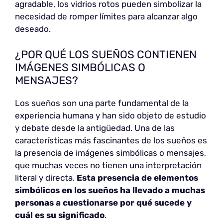
agradable, los vidrios rotos pueden simbolizar la
necesidad de romper límites para alcanzar algo
deseado.
¿POR QUÉ LOS SUEÑOS CONTIENEN
IMÁGENES SIMBÓLICAS O
MENSAJES?
Los sueños son una parte fundamental de la
experiencia humana y han sido objeto de estudio
y debate desde la antigüedad. Una de las
características más fascinantes de los sueños es
la presencia de imágenes simbólicas o mensajes,
que muchas veces no tienen una interpretación
literal y directa.
Esta presencia de elementos
simbólicos en los sueños ha llevado a muchas
personas a cuestionarse por qué sucede y
cuál es su significado
.