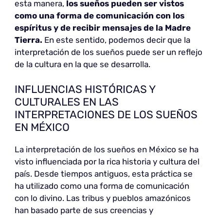
esta manera,
los sueños pueden ser vistos
como una forma de comunicación con los
espíritus y de recibir mensajes de la Madre
Tierra.
En este sentido, podemos decir que la
interpretación de los sueños puede ser un reflejo
de la cultura en la que se desarrolla.
INFLUENCIAS HISTÓRICAS Y
CULTURALES EN LAS
INTERPRETACIONES DE LOS SUEÑOS
EN MÉXICO
La interpretación de los sueños en México se ha
visto influenciada por la rica historia y cultura del
país. Desde tiempos antiguos, esta práctica se
ha utilizado como una forma de comunicación
con lo divino. Las tribus y pueblos amazónicos
han basado parte de sus creencias y