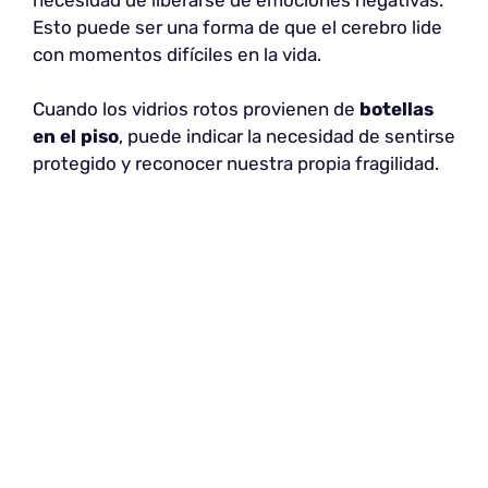
Esto puede ser una forma de que el cerebro lide
con momentos difíciles en la vida.
Cuando los vidrios rotos provienen de
botellas
en el piso
, puede indicar la necesidad de sentirse
protegido y reconocer nuestra propia fragilidad.