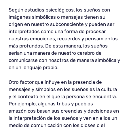
Según estudios psicológicos, los sueños con
imágenes simbólicas o mensajes tienen su
origen en nuestro subconsciente y pueden ser
interpretados como una forma de procesar
nuestras emociones, recuerdos y pensamientos
más profundos. De esta manera, los sueños
serían una manera de nuestro cerebro de
comunicarse con nosotros de manera simbólica y
en un lenguaje propio.
Otro factor que influye en la presencia de
mensajes y símbolos en los sueños es la cultura
y el contexto en el que la persona se encuentra.
Por ejemplo, algunas tribus y pueblos
amazónicos basan sus creencias y decisiones en
la interpretación de los sueños y ven en ellos un
medio de comunicación con los dioses o el