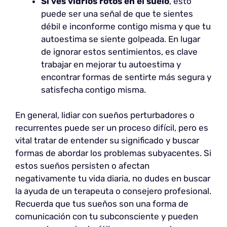
Si ves vidrios rotos en el suelo
, esto
puede ser una señal de que te sientes
débil e inconforme contigo misma y que tu
autoestima se siente golpeada. En lugar
de ignorar estos sentimientos, es clave
trabajar en mejorar tu autoestima y
encontrar formas de sentirte más segura y
satisfecha contigo misma.
En general, lidiar con sueños perturbadores o
recurrentes puede ser un proceso difícil, pero es
vital tratar de entender su significado y buscar
formas de abordar los problemas subyacentes. Si
estos sueños persisten o afectan
negativamente tu vida diaria, no dudes en buscar
la ayuda de un terapeuta o consejero profesional.
Recuerda que tus sueños son una forma de
comunicación con tu subconsciente y pueden