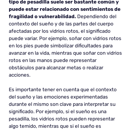
tipo de pesadilla suele ser bastante común y
puede estar relacionado con sentimientos de
fragilidad o vulnerabilidad.
Dependiendo del
contexto del sueño y de las partes del cuerpo
afectadas por los vidrios rotos, el significado
puede variar. Por ejemplo, soñar con vidrios rotos
en los pies puede simbolizar dificultades para
avanzar en la vida, mientras que soñar con vidrios
rotos en las manos puede representar
obstáculos para alcanzar metas o realizar
acciones.
Es importante tener en cuenta que el contexto
del sueño y las emociones experimentadas
durante el mismo son clave para interpretar su
significado. Por ejemplo, si el sueño es una
pesadilla, los vidrios rotos pueden representar
algo temido, mientras que si el sueño es