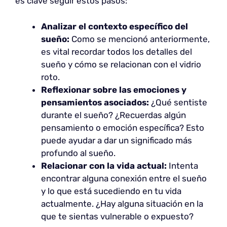
es clave seguir estos pasos:
Analizar el contexto específico del
sueño:
Como se mencionó anteriormente,
es vital recordar todos los detalles del
sueño y cómo se relacionan con el vidrio
roto.
Reflexionar sobre las emociones y
pensamientos asociados:
¿Qué sentiste
durante el sueño? ¿Recuerdas algún
pensamiento o emoción específica? Esto
puede ayudar a dar un significado más
profundo al sueño.
Relacionar con la vida actual:
Intenta
encontrar alguna conexión entre el sueño
y lo que está sucediendo en tu vida
actualmente. ¿Hay alguna situación en la
que te sientas vulnerable o expuesto?