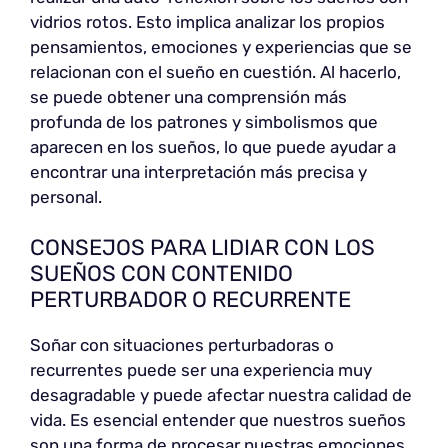
vidrios rotos. Esto implica analizar los propios
pensamientos, emociones y experiencias que se
relacionan con el sueño en cuestión. Al hacerlo,
se puede obtener una comprensión más
profunda de los patrones y simbolismos que
aparecen en los sueños, lo que puede ayudar a
encontrar una interpretación más precisa y
personal.
CONSEJOS PARA LIDIAR CON LOS
SUEÑOS CON CONTENIDO
PERTURBADOR O RECURRENTE
Soñar con situaciones perturbadoras o
recurrentes puede ser una experiencia muy
desagradable y puede afectar nuestra calidad de
vida. Es esencial entender que nuestros sueños
son una forma de procesar nuestras emociones