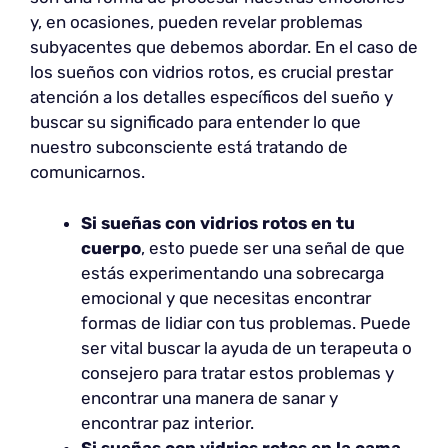
y, en ocasiones, pueden revelar problemas
subyacentes que debemos abordar. En el caso de
los sueños con vidrios rotos, es crucial prestar
atención a los detalles específicos del sueño y
buscar su significado para entender lo que
nuestro subconsciente está tratando de
comunicarnos.
Si sueñas con vidrios rotos en tu
cuerpo
, esto puede ser una señal de que
estás experimentando una sobrecarga
emocional y que necesitas encontrar
formas de lidiar con tus problemas. Puede
ser vital buscar la ayuda de un terapeuta o
consejero para tratar estos problemas y
encontrar una manera de sanar y
encontrar paz interior.
Si sueñas con vidrios rotos en la cama
,