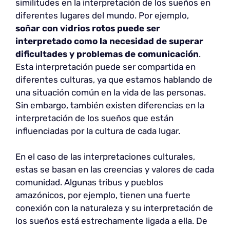
similitudes en la interpretación de los sueños en
diferentes lugares del mundo. Por ejemplo,
soñar con vidrios rotos puede ser
interpretado como la necesidad de superar
dificultades y problemas de comunicación
.
Esta interpretación puede ser compartida en
diferentes culturas, ya que estamos hablando de
una situación común en la vida de las personas.
Sin embargo, también existen diferencias en la
interpretación de los sueños que están
influenciadas por la cultura de cada lugar.
En el caso de las interpretaciones culturales,
estas se basan en las creencias y valores de cada
comunidad. Algunas tribus y pueblos
amazónicos, por ejemplo, tienen una fuerte
conexión con la naturaleza y su interpretación de
los sueños está estrechamente ligada a ella. De