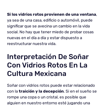
Si los vidrios rotos provienen de una ventana
,
ya sea de una casa, edificio o automóvil, puede
significar que se avecina un cambio en la vida
social. No hay que tener miedo de probar cosas
nuevas en el día a día y estar dispuesto a
reestructurar nuestra vida.
Interpretación De Soñar
Con Vidrios Rotos En La
Cultura Mexicana
Soñar con vidrios rotos puede estar relacionado
con la
traición y la decepción
. Si en el sueño se
rompe una copa o un cristal, es posible que
alguien en nuestro entorno esté jugando una