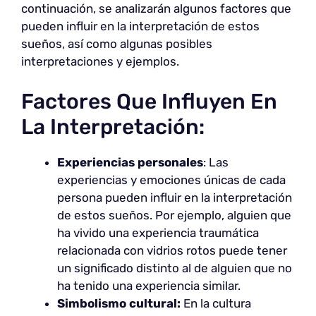
continuación, se analizarán algunos factores que
pueden influir en la interpretación de estos
sueños, así como algunas posibles
interpretaciones y ejemplos.
Factores Que Influyen En
La Interpretación:
Experiencias personales
: Las
experiencias y emociones únicas de cada
persona pueden influir en la interpretación
de estos sueños. Por ejemplo, alguien que
ha vivido una experiencia traumática
relacionada con vidrios rotos puede tener
un significado distinto al de alguien que no
ha tenido una experiencia similar.
Simbolismo cultural:
En la cultura