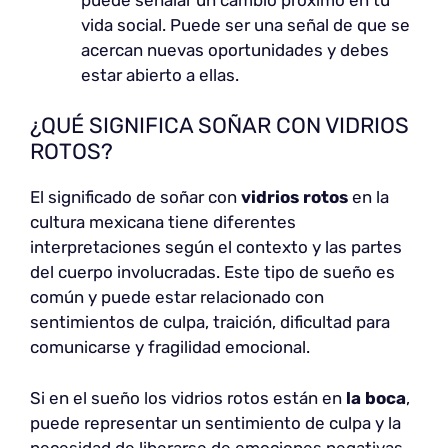
vida social. Puede ser una señal de que se
acercan nuevas oportunidades y debes
estar abierto a ellas.
¿QUÉ SIGNIFICA SOÑAR CON VIDRIOS
ROTOS?
El significado de soñar con
vidrios rotos
en la
cultura mexicana tiene diferentes
interpretaciones según el contexto y las partes
del cuerpo involucradas. Este tipo de sueño es
común y puede estar relacionado con
sentimientos de culpa, traición, dificultad para
comunicarse y fragilidad emocional.
Si en el sueño los vidrios rotos están en
la boca
,
puede representar un sentimiento de culpa y la
necesidad de liberarse de emociones negativas.