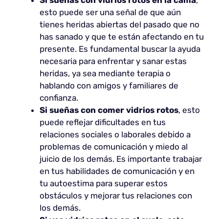
esto puede ser una señal de que aún
tienes heridas abiertas del pasado que no
has sanado y que te están afectando en tu
presente. Es fundamental buscar la ayuda
necesaria para enfrentar y sanar estas
heridas, ya sea mediante terapia o
hablando con amigos y familiares de
confianza.
Si sueñas con comer vidrios rotos
, esto
puede reflejar dificultades en tus
relaciones sociales o laborales debido a
problemas de comunicación y miedo al
juicio de los demás. Es importante trabajar
en tus habilidades de comunicación y en
tu autoestima para superar estos
obstáculos y mejorar tus relaciones con
los demás.