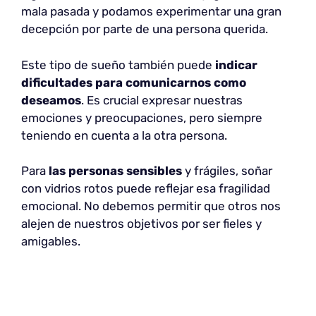
mala pasada y podamos experimentar una gran
decepción por parte de una persona querida.
Este tipo de sueño también puede
indicar
dificultades
para comunicarnos como
deseamos
. Es crucial expresar nuestras
emociones y preocupaciones, pero siempre
teniendo en cuenta a la otra persona.
Para
las personas sensibles
y frágiles, soñar
con vidrios rotos puede reflejar esa fragilidad
emocional. No debemos permitir que otros nos
alejen de nuestros objetivos por ser fieles y
amigables.