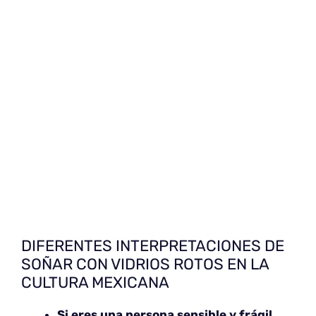
DIFERENTES INTERPRETACIONES DE
SOÑAR CON VIDRIOS ROTOS EN LA
CULTURA MEXICANA
Si eres una persona sensible y frágil
,