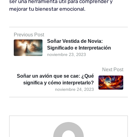
ser una herramienta útil para comprender y
mejorar tu bienestar emocional.
Previous Post
Soñar Vestida de Novia:
Significado e Interpretación
noviembre 23, 2023
Next Post
Soñar un avión que se cae: ¿Qué
significa y cómo interpretarlo?
noviembre 24, 2023