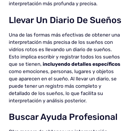
interpretación más profunda y precisa.
Llevar Un Diario De Sueños
Una de las formas más efectivas de obtener una
interpretación más precisa de los sueños con
vidrios rotos es llevando un diario de sueños.
Esto implica escribir y registrar todos los sueños
que se tienen,
incluyendo detalles específicos
como emociones, personas, lugares y objetos
que aparecen en el sueño. Al llevar un diario, se
puede tener un registro más completo y
detallado de los sueños, lo que facilita su
interpretación y análisis posterior.
Buscar Ayuda Profesional