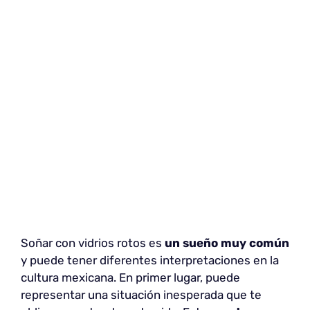
Soñar con vidrios rotos es
un sueño muy común
y puede tener diferentes interpretaciones en la
cultura mexicana. En primer lugar, puede
representar una situación inesperada que te