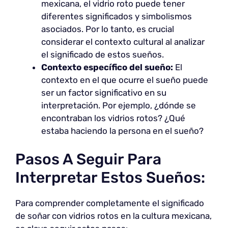
mexicana, el vidrio roto puede tener
diferentes significados y simbolismos
asociados. Por lo tanto, es crucial
considerar el contexto cultural al analizar
el significado de estos sueños.
Contexto específico del sueño:
El
contexto en el que ocurre el sueño puede
ser un factor significativo en su
interpretación. Por ejemplo, ¿dónde se
encontraban los vidrios rotos? ¿Qué
estaba haciendo la persona en el sueño?
Pasos A Seguir Para
Interpretar Estos Sueños:
Para comprender completamente el significado
de soñar con vidrios rotos en la cultura mexicana,