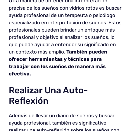
Otra manera de obtener una interpretación
precisa de los sueños con vidrios rotos es buscar
ayuda profesional de un terapeuta o psicólogo
especializado en interpretación de sueños. Estos
profesionales pueden brindar un enfoque más
profesional y objetivo al analizar los sueños, lo
que puede ayudar a entender su significado en
un contexto más amplio.
También pueden
ofrecer herramientas y técnicas para
trabajar con los sueños de manera más
efectiva.
Realizar Una Auto-
Reflexión
Además de llevar un diario de sueños y buscar
ayuda profesional, también es significativo
realizar una auto-reflexión sobre los sueños con