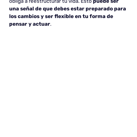
obliga a reestructurar tu vida. Esto
puede ser
una señal de que debes estar preparado para
los cambios y ser flexible en tu forma de
pensar y actuar
.