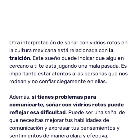
Otra interpretación de soñar con vidrios rotos en
la cultura mexicana está relacionada con
la
traición
. Este sueño puede indicar que alguien
cercano a ti te está jugando una mala pasada. Es
importante estar atentos a las personas que nos
rodean y no confiar ciegamente en ellas.
Además,
si tienes problemas para
comunicarte, soñar con vidrios rotos puede
reflejar esa dificultad
. Puede ser una señal de
que necesitas mejorar tus habilidades de
comunicación y expresar tus pensamientos y
sentimientos de manera clara y efectiva.