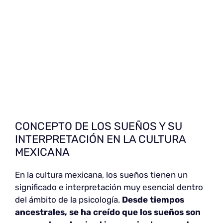
CONCEPTO DE LOS SUEÑOS Y SU
INTERPRETACIÓN EN LA CULTURA
MEXICANA
En la cultura mexicana, los sueños tienen un
significado e interpretación muy esencial dentro
del ámbito de la psicología.
Desde tiempos
ancestrales, se ha creído que los sueños son