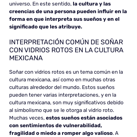
universo. En este sentido,
la cultura y las
creencias de una persona pueden influir en la
forma en que interpreta sus sueños y en el
significado que les atribuye.
INTERPRETACIÓN COMÚN DE SOÑAR
CON VIDRIOS ROTOS EN LA CULTURA
MEXICANA
Soñar con vidrios rotos es un tema común en la
cultura mexicana, así como en muchas otras
culturas alrededor del mundo. Estos sueños
pueden tener varias interpretaciones, y en la
cultura mexicana, son muy significativos debido
al simbolismo que se le otorga al vidrio roto.
Muchas veces,
estos sueños están asociados
con sentimientos de vulnerabilidad,
fragilidad o miedo a romper algo valioso
. A