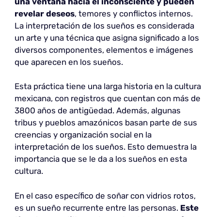
una ventana hacia el inconsciente y pueden
revelar deseos
, temores y conflictos internos.
La interpretación de los sueños es considerada
un arte y una técnica que asigna significado a los
diversos componentes, elementos e imágenes
que aparecen en los sueños.
Esta práctica tiene una larga historia en la cultura
mexicana, con registros que cuentan con más de
3800 años de antigüedad. Además, algunas
tribus y pueblos amazónicos basan parte de sus
creencias y organización social en la
interpretación de los sueños. Esto demuestra la
importancia que se le da a los sueños en esta
cultura.
En el caso específico de soñar con vidrios rotos,
es un sueño recurrente entre las personas.
Este