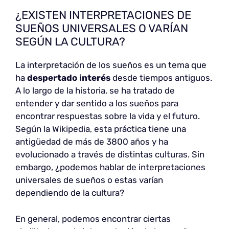
¿EXISTEN INTERPRETACIONES DE
SUEÑOS UNIVERSALES O VARÍAN
SEGÚN LA CULTURA?
La interpretación de los sueños es un tema que
ha
despertado interés
desde tiempos antiguos.
A lo largo de la historia, se ha tratado de
entender y dar sentido a los sueños para
encontrar respuestas sobre la vida y el futuro.
Según la Wikipedia, esta práctica tiene una
antigüedad de más de 3800 años y ha
evolucionado a través de distintas culturas. Sin
embargo, ¿podemos hablar de interpretaciones
universales de sueños o estas varían
dependiendo de la cultura?
En general, podemos encontrar ciertas