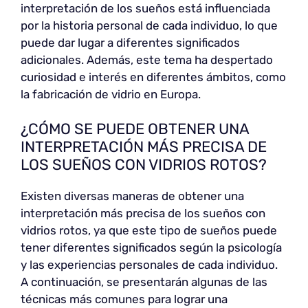
interpretación de los sueños está influenciada
por la historia personal de cada individuo, lo que
puede dar lugar a diferentes significados
adicionales. Además, este tema ha despertado
curiosidad e interés en diferentes ámbitos, como
la fabricación de vidrio en Europa.
¿CÓMO SE PUEDE OBTENER UNA
INTERPRETACIÓN MÁS PRECISA DE
LOS SUEÑOS CON VIDRIOS ROTOS?
Existen diversas maneras de obtener una
interpretación más precisa de los sueños con
vidrios rotos, ya que este tipo de sueños puede
tener diferentes significados según la psicología
y las experiencias personales de cada individuo.
A continuación, se presentarán algunas de las
técnicas más comunes para lograr una