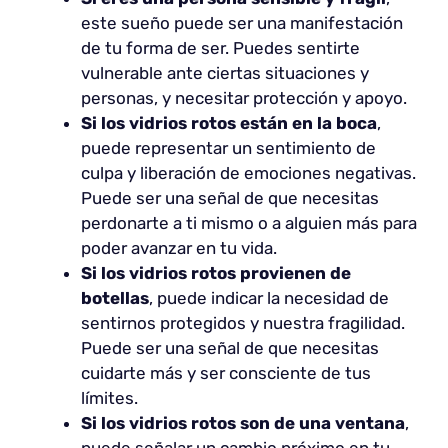
este sueño puede ser una manifestación
de tu forma de ser. Puedes sentirte
vulnerable ante ciertas situaciones y
personas, y necesitar protección y apoyo.
Si los vidrios rotos están en la boca
,
puede representar un sentimiento de
culpa y liberación de emociones negativas.
Puede ser una señal de que necesitas
perdonarte a ti mismo o a alguien más para
poder avanzar en tu vida.
Si los vidrios rotos provienen de
botellas
, puede indicar la necesidad de
sentirnos protegidos y nuestra fragilidad.
Puede ser una señal de que necesitas
cuidarte más y ser consciente de tus
límites.
Si los vidrios rotos son de una ventana
,
puede señalar un cambio próximo en tu