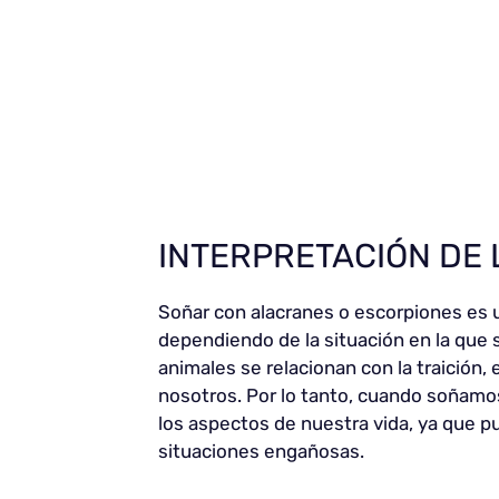
INTERPRETACIÓN DE
Soñar con alacranes o escorpiones es 
dependiendo de la situación en la que
animales se relacionan con la traición,
nosotros. Por lo tanto, cuando soñamo
los aspectos de nuestra vida, ya que pu
situaciones engañosas.