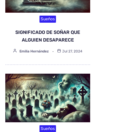
Sueños
SIGNIFICADO DE SOÑAR QUE
ALGUIEN DESAPARECE
Emilia Hernández
Jul 27, 2024
Sueños