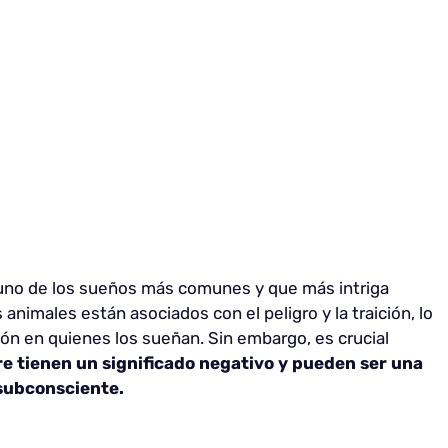
 uno de los sueños más comunes y que más intriga
nimales están asociados con el peligro y la traición, lo
n en quienes los sueñan. Sin embargo, es crucial
e tienen un significado negativo y pueden ser una
subconsciente.