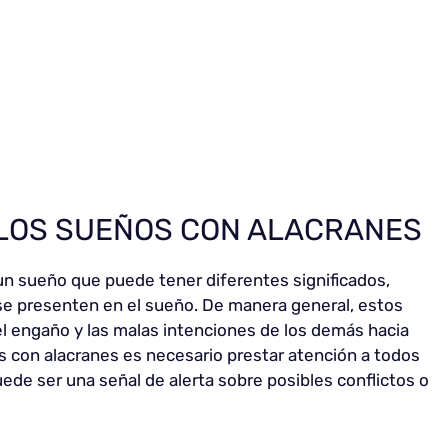
 LOS SUEÑOS CON ALACRANES
un sueño que puede tener diferentes significados,
 se presenten en el sueño. De manera general, estos
 el engaño y las malas intenciones de los demás hacia
s con alacranes es necesario prestar atención a todos
ede ser una señal de alerta sobre posibles conflictos o