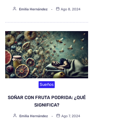
Emilia Hernández
Ago 8, 2024
Sueños
SOÑAR CON FRUTA PODRIDA: ¿QUÉ
SIGNIFICA?
Emilia Hernández
Ago 7, 2024