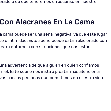
sperado o de que tendremos un ascenso en nuestro
 Con Alacranes En La Cama
a cama puede ser una señal negativa, ya que este lugar
o e intimidad. Este sueño puede estar relacionado con
uestro entorno o con situaciones que nos están
una advertencia de que alguien en quien confiamos
nfiel. Este sueño nos insta a prestar más atención a
ivos con las personas que permitimos en nuestra vida.