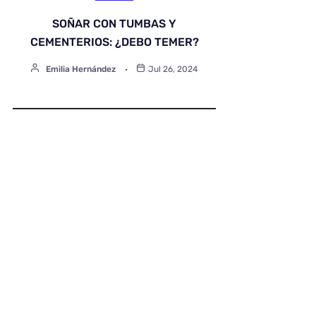
SOÑAR CON TUMBAS Y
CEMENTERIOS: ¿DEBO TEMER?
Emilia Hernández
Jul 26, 2024