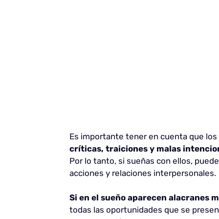
Es importante tener en cuenta que los
críticas, traiciones y malas intenci
Por lo tanto, si sueñas con ellos, pued
acciones y relaciones interpersonales.
Si en el sueño aparecen alacranes 
todas las oportunidades que se present