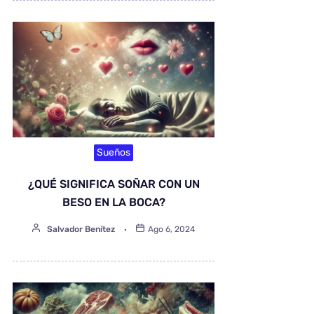
Sueños
¿QUÉ SIGNIFICA SOÑAR CON UN
BESO EN LA BOCA?
Salvador Benítez
Ago 6, 2024