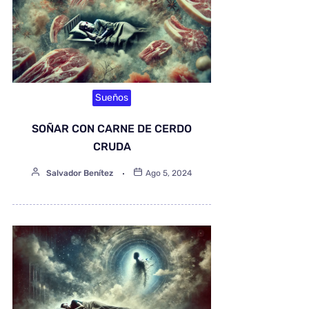
Sueños
SOÑAR CON CARNE DE CERDO
CRUDA
Salvador Benítez
Ago 5, 2024