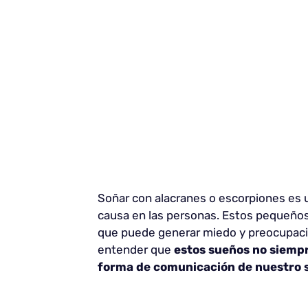
Soñar con alacranes o escorpiones es
causa en las personas. Estos pequeños a
que puede generar miedo y preocupació
entender que
estos sueños no siempr
forma de comunicación de nuestro 