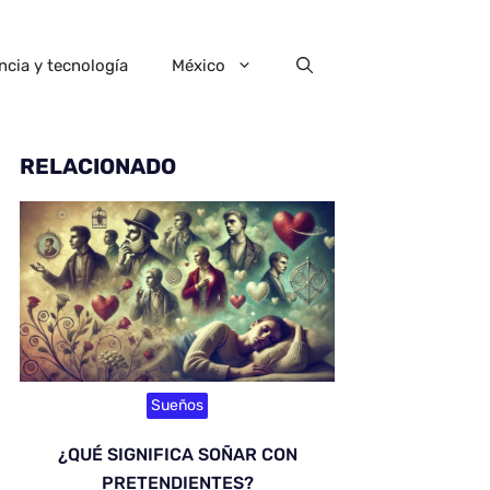
ncia y tecnología
México
RELACIONADO
Sueños
¿QUÉ SIGNIFICA SOÑAR CON
PRETENDIENTES?