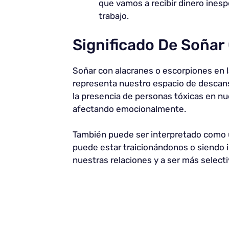
que vamos a recibir dinero ine
trabajo.
Significado De Soñar
Soñar con alacranes o escorpiones en l
representa nuestro espacio de descans
la presencia de personas tóxicas en n
afectando emocionalmente.
También puede ser interpretado como 
puede estar traicionándonos o siendo i
nuestras relaciones y a ser más select