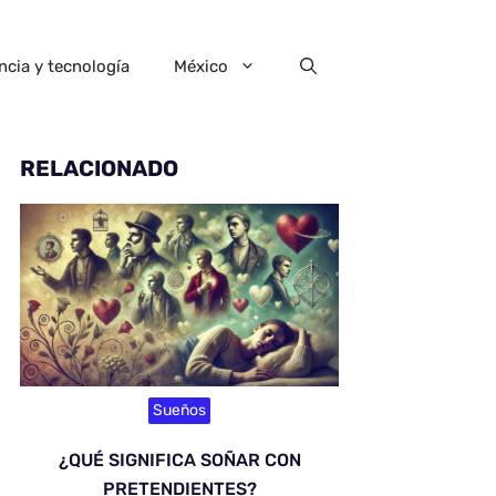
ncia y tecnología
México
RELACIONADO
Sueños
¿QUÉ SIGNIFICA SOÑAR CON
PRETENDIENTES?