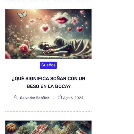
Sueños
¿QUÉ SIGNIFICA SOÑAR CON UN
BESO EN LA BOCA?
Salvador Benítez
Ago 6, 2024