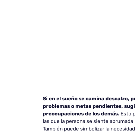
Si en el sueño se camina descalzo, p
problemas o metas pendientes, sugir
preocupaciones de los demás.
Esto p
las que la persona se siente abrumada
También puede simbolizar la necesidad 