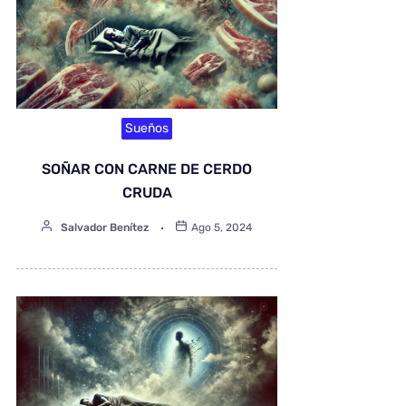
Sueños
SOÑAR CON CARNE DE CERDO
CRUDA
Salvador Benítez
Ago 5, 2024