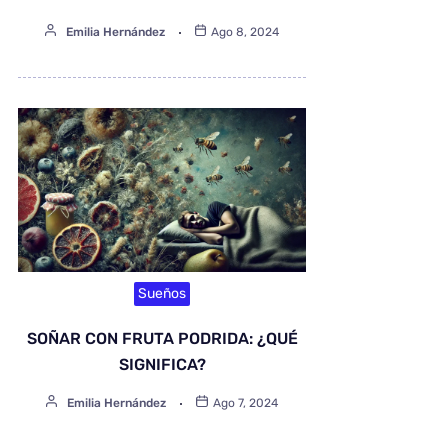
Emilia Hernández
Ago 8, 2024
Sueños
SOÑAR CON FRUTA PODRIDA: ¿QUÉ
SIGNIFICA?
Emilia Hernández
Ago 7, 2024