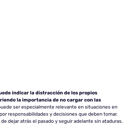
uede indicar la distracción de los propios
iendo la importancia de no cargar con las
uede ser especialmente relevante en situaciones en
 por responsabilidades y decisiones que deben tomar.
de dejar atrás el pasado y seguir adelante sin ataduras.