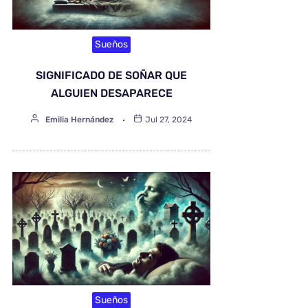
Sueños
SIGNIFICADO DE SOÑAR QUE
ALGUIEN DESAPARECE
Emilia Hernández
Jul 27, 2024
Sueños