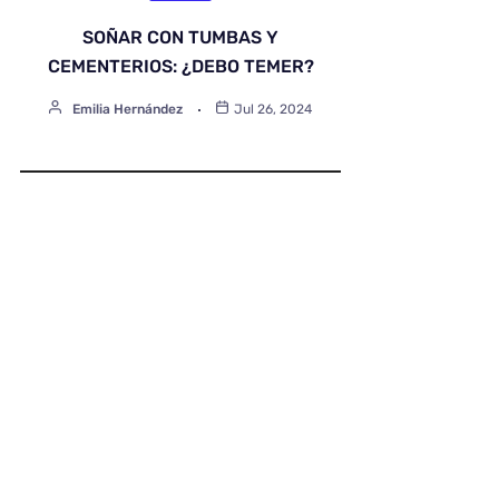
SOÑAR CON TUMBAS Y
CEMENTERIOS: ¿DEBO TEMER?
Emilia Hernández
Jul 26, 2024