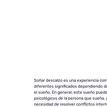
Soñar descalzo es una experiencia com
diferentes significados dependiendo d
el sueño. En general, este sueño pued
psicológicos de la persona que sueña, 
necesidad de resolver conflictos inter