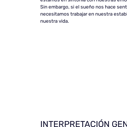
Sin embargo, si el sueño nos hace sent
necesitamos trabajar en nuestra estab
nuestra vida.
INTERPRETACIÓN GE