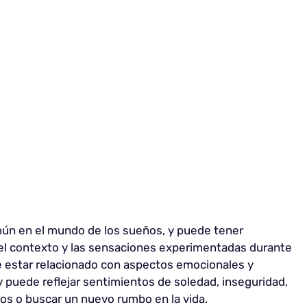
ún en el mundo de los sueños, y puede tener
el contexto y las sensaciones experimentadas durante
e estar relacionado con aspectos emocionales y
y puede reflejar sentimientos de soledad, inseguridad,
nos o buscar un nuevo rumbo en la vida.