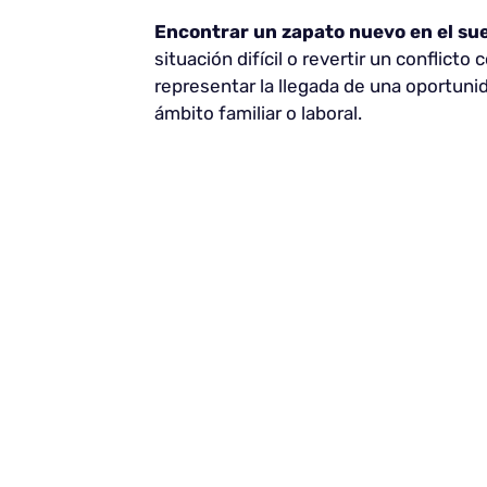
Encontrar un zapato nuevo en el su
situación difícil o revertir un conflic
representar la llegada de una oportunid
ámbito familiar o laboral.