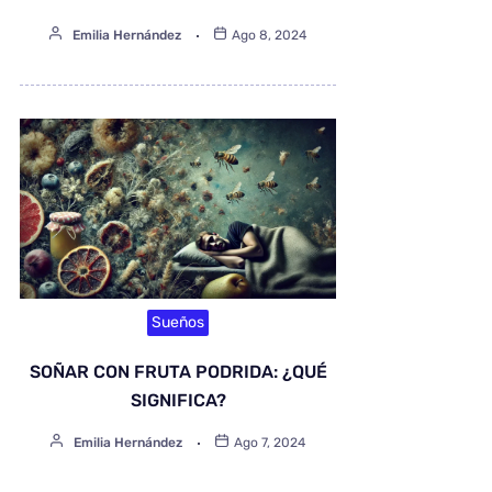
Emilia Hernández
Ago 8, 2024
Sueños
SOÑAR CON FRUTA PODRIDA: ¿QUÉ
SIGNIFICA?
Emilia Hernández
Ago 7, 2024