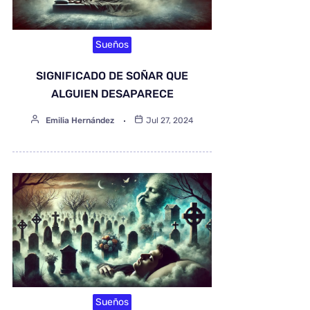
Sueños
SIGNIFICADO DE SOÑAR QUE
ALGUIEN DESAPARECE
Emilia Hernández
Jul 27, 2024
Sueños