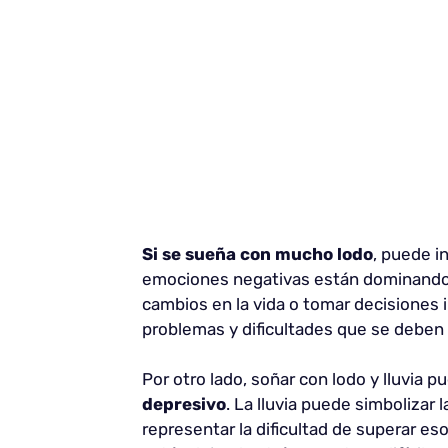
Si se sueña con mucho lodo
, puede i
emociones negativas están dominando.
cambios en la vida o tomar decisiones 
problemas y dificultades que se deben 
Por otro lado, soñar con lodo y lluvia p
depresivo
. La lluvia puede simbolizar
representar la dificultad de superar e