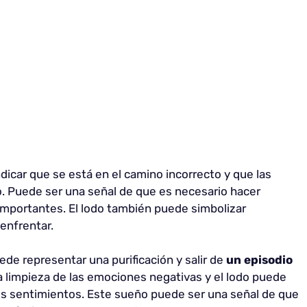
ndicar que se está en el camino incorrecto y que las
 Puede ser una señal de que es necesario hacer
importantes. El lodo también puede simbolizar
enfrentar.
uede representar una purificación y salir de
un episodio
 la limpieza de las emociones negativas y el lodo puede
sos sentimientos. Este sueño puede ser una señal de que