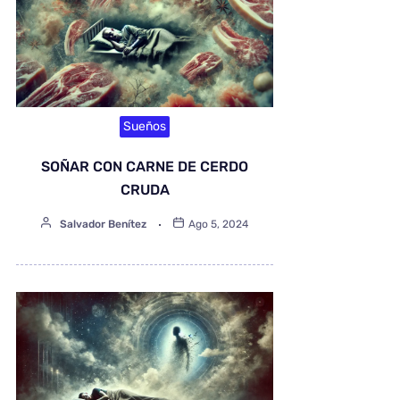
Sueños
SOÑAR CON CARNE DE CERDO
CRUDA
Salvador Benítez
Ago 5, 2024