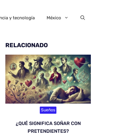
ncia y tecnología
México
RELACIONADO
Sueños
¿QUÉ SIGNIFICA SOÑAR CON
PRETENDIENTES?