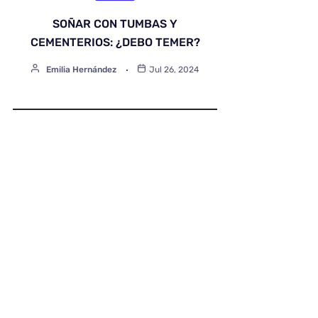
SOÑAR CON TUMBAS Y
CEMENTERIOS: ¿DEBO TEMER?
Emilia Hernández
Jul 26, 2024