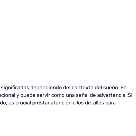
 significados dependiendo del contexto del sueño. En
ocional y puede servir como una señal de advertencia. Si
o, es crucial prestar atención a los detalles para