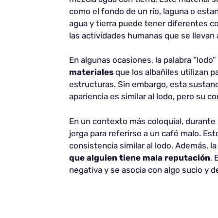
como el fondo de un río, laguna o esta
agua y tierra puede tener diferentes 
las actividades humanas que se llevan 
En algunas ocasiones, la palabra “lodo”
materiales
que los albañiles utilizan p
estructuras. Sin embargo, esta sustanc
apariencia es similar al lodo, pero su 
En un contexto más coloquial, durante l
jerga para referirse a un café malo. Est
consistencia similar al lodo. Además, l
que alguien tiene mala reputación
. 
negativa y se asocia con algo sucio y de