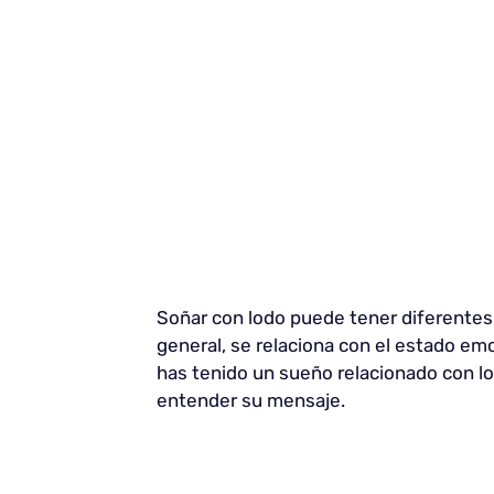
Soñar con lodo puede tener diferentes
general, se relaciona con el estado em
has tenido un sueño relacionado con lod
entender su mensaje.