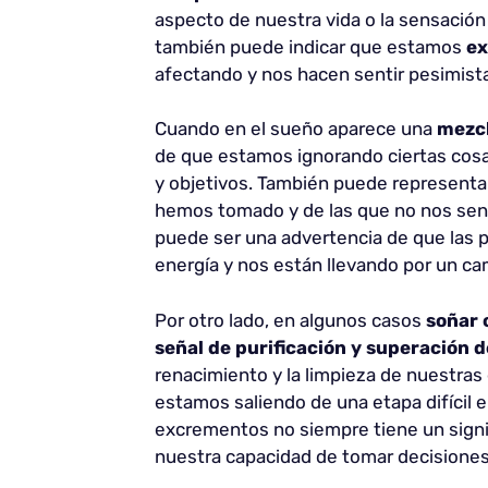
aspecto de nuestra vida o la sensación
también puede indicar que estamos
ex
afectando y nos hacen sentir pesimist
Cuando en el sueño aparece una
mezcl
de que estamos ignorando ciertas cos
y objetivos. También puede representa
hemos tomado y de las que no nos sen
puede ser una advertencia de que las 
energía y nos están llevando por un ca
Por otro lado, en algunos casos
soñar 
señal de purificación y superación 
renacimiento y la limpieza de nuestras
estamos saliendo de una etapa difícil e
excrementos no siempre tiene un signi
nuestra capacidad de tomar decisiones i