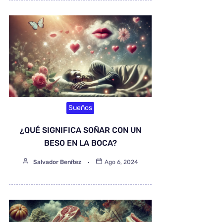
Sueños
¿QUÉ SIGNIFICA SOÑAR CON UN
BESO EN LA BOCA?
Salvador Benítez
Ago 6, 2024