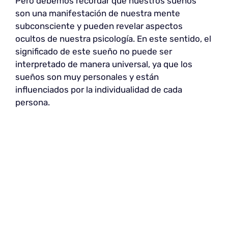
Pero debemos recordar que nuestros sueños
son una manifestación de nuestra mente
subconsciente y pueden revelar aspectos
ocultos de nuestra psicología. En este sentido, el
significado de este sueño no puede ser
interpretado de manera universal, ya que los
sueños son muy personales y están
influenciados por la individualidad de cada
persona.