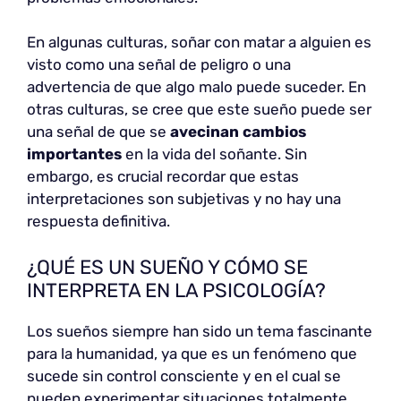
En algunas culturas, soñar con matar a alguien es
visto como una señal de peligro o una
advertencia de que algo malo puede suceder. En
otras culturas, se cree que este sueño puede ser
una señal de que se
avecinan cambios
importantes
en la vida del soñante. Sin
embargo, es crucial recordar que estas
interpretaciones son subjetivas y no hay una
respuesta definitiva.
¿QUÉ ES UN SUEÑO Y CÓMO SE
INTERPRETA EN LA PSICOLOGÍA?
Los sueños siempre han sido un tema fascinante
para la humanidad, ya que es un fenómeno que
sucede sin control consciente y en el cual se
pueden experimentar situaciones totalmente