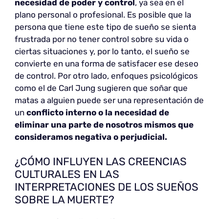
necesidad de poder y control
, ya sea en el
plano personal o profesional. Es posible que la
persona que tiene este tipo de sueño se sienta
frustrada por no tener control sobre su vida o
ciertas situaciones y, por lo tanto, el sueño se
convierte en una forma de satisfacer ese deseo
de control. Por otro lado, enfoques psicológicos
como el de Carl Jung sugieren que soñar que
matas a alguien puede ser una representación de
un
conflicto interno o la necesidad de
eliminar una parte de nosotros mismos que
consideramos negativa o perjudicial.
¿CÓMO INFLUYEN LAS CREENCIAS
CULTURALES EN LAS
INTERPRETACIONES DE LOS SUEÑOS
SOBRE LA MUERTE?