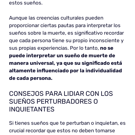
estos sueños.
Aunque las creencias culturales pueden
proporcionar ciertas pautas para interpretar los
sueños sobre la muerte, es significativo recordar
que cada persona tiene su propio inconsciente y
sus propias experiencias. Por lo tanto,
no se
puede interpretar un sueño de muerte de
manera universal, ya que su significado está
altamente influenciado por la individualidad
de cada persona.
CONSEJOS PARA LIDIAR CON LOS
SUEÑOS PERTURBADORES O
INQUIETANTES
Si tienes sueños que te perturban o inquietan, es
crucial recordar que estos no deben tomarse