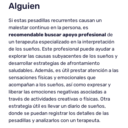
Alguien
Si estas pesadillas recurrentes causan un
malestar continuo en la persona, es
recomendable buscar apoyo profesional
de
un terapeuta especializado en la interpretación
de los sueños. Este profesional puede ayudar a
explorar las causas subyacentes de los sueños y
desarrollar estrategias de afrontamiento
saludables. Además, es útil prestar atención a las
sensaciones físicas y emocionales que
acompañan a los sueños, así como expresar y
liberar las emociones negativas asociadas a
través de actividades creativas o físicas. Otra
estrategia útil es llevar un diario de sueños,
donde se puedan registrar los detalles de las
pesadillas y analizarlos con un terapeuta.