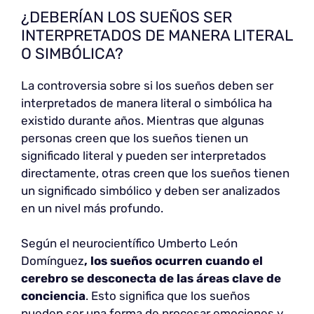
¿DEBERÍAN LOS SUEÑOS SER
INTERPRETADOS DE MANERA LITERAL
O SIMBÓLICA?
La controversia sobre si los sueños deben ser
interpretados de manera literal o simbólica ha
existido durante años. Mientras que algunas
personas creen que los sueños tienen un
significado literal y pueden ser interpretados
directamente, otras creen que los sueños tienen
un significado simbólico y deben ser analizados
en un nivel más profundo.
Según el neurocientífico Umberto León
Domínguez
, los sueños ocurren cuando el
cerebro se desconecta de las áreas clave de
conciencia
. Esto significa que los sueños
pueden ser una forma de procesar emociones y