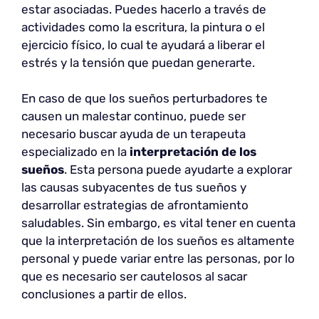
estar asociadas. Puedes hacerlo a través de
actividades como la escritura, la pintura o el
ejercicio físico, lo cual te ayudará a liberar el
estrés y la tensión que puedan generarte.
En caso de que los sueños perturbadores te
causen un malestar continuo, puede ser
necesario buscar ayuda de un terapeuta
especializado en la
interpretación de los
sueños
. Esta persona puede ayudarte a explorar
las causas subyacentes de tus sueños y
desarrollar estrategias de afrontamiento
saludables. Sin embargo, es vital tener en cuenta
que la interpretación de los sueños es altamente
personal y puede variar entre las personas, por lo
que es necesario ser cautelosos al sacar
conclusiones a partir de ellos.