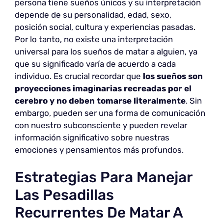
persona tiene sueños únicos y su interpretación
depende de su personalidad, edad, sexo,
posición social, cultura y experiencias pasadas.
Por lo tanto, no existe una interpretación
universal para los sueños de matar a alguien, ya
que su significado varía de acuerdo a cada
individuo. Es crucial recordar que
los sueños son
proyecciones imaginarias recreadas por el
cerebro y no deben tomarse literalmente
. Sin
embargo, pueden ser una forma de comunicación
con nuestro subconsciente y pueden revelar
información significativo sobre nuestras
emociones y pensamientos más profundos.
Estrategias Para Manejar
Las Pesadillas
Recurrentes De Matar A