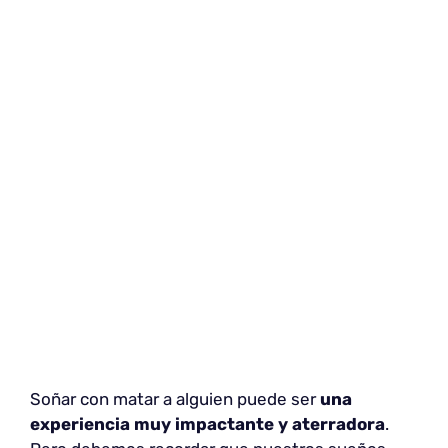
Soñar con matar a alguien puede ser
una
experiencia muy impactante y aterradora
.