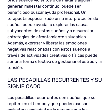
generan malestar continuo, puede ser
beneficioso buscar ayuda profesional. Un
terapeuta especializado en la interpretación de
sueños puede ayudar a explorar las causas
subyacentes de estos sueños y a desarrollar
estrategias de afrontamiento saludables.
Además, expresar y liberar las emociones
negativas relacionadas con estos sueños a
través de actividades creativas o físicas puede
ser una forma efectiva de gestionar el estrés y la
tensión.
LAS PESADILLAS RECURRENTES Y SU
SIGNIFICADO
Las pesadillas recurrentes son sueños que se
repiten en el tiempo y que pueden causar
malestar y ansiedad en la persona que los