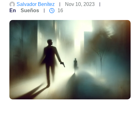
Salvador Benítez
Nov 10, 2023
En
Sueños
16