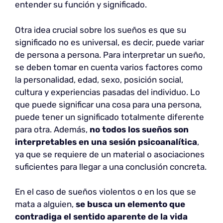
entender su función y significado.
Otra idea crucial sobre los sueños es que su
significado no es universal, es decir, puede variar
de persona a persona. Para interpretar un sueño,
se deben tomar en cuenta varios factores como
la personalidad, edad, sexo, posición social,
cultura y experiencias pasadas del individuo. Lo
que puede significar una cosa para una persona,
puede tener un significado totalmente diferente
para otra. Además,
no todos los sueños son
interpretables en una sesión psicoanalítica
,
ya que se requiere de un material o asociaciones
suficientes para llegar a una conclusión concreta.
En el caso de sueños violentos o en los que se
mata a alguien,
se busca un elemento que
contradiga el sentido aparente de la vida