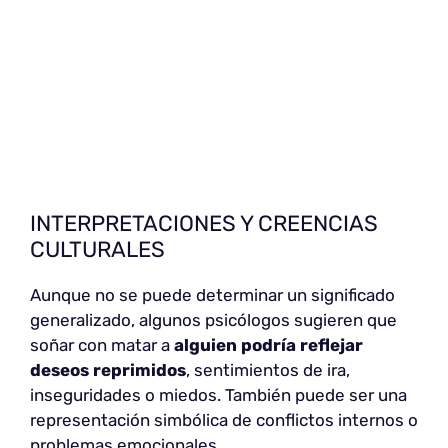
INTERPRETACIONES Y CREENCIAS
CULTURALES
Aunque no se puede determinar un significado
generalizado, algunos psicólogos sugieren que
soñar con matar a
alguien podría reflejar
deseos reprimidos
, sentimientos de ira,
inseguridades o miedos. También puede ser una
representación simbólica de conflictos internos o
problemas emocionales.