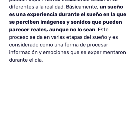
diferentes a la realidad. Básicamente,
un sueño
es una experiencia durante el sueño en la que
se perciben imágenes y sonidos que pueden
parecer reales, aunque no lo sean
. Este
proceso se da en varias etapas del sueño y es
considerado como una forma de procesar
información y emociones que se experimentaron
durante el día.