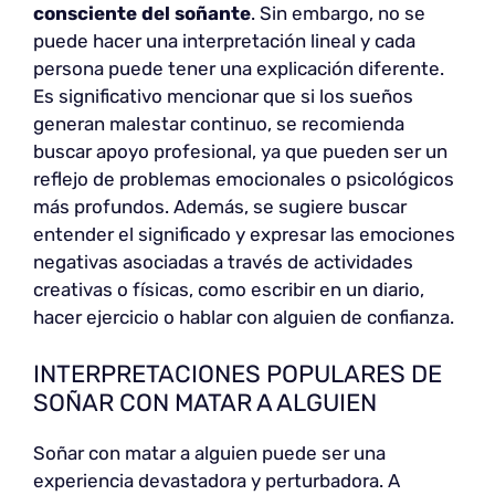
consciente del soñante
. Sin embargo, no se
puede hacer una interpretación lineal y cada
persona puede tener una explicación diferente.
Es significativo mencionar que si los sueños
generan malestar continuo, se recomienda
buscar apoyo profesional, ya que pueden ser un
reflejo de problemas emocionales o psicológicos
más profundos. Además, se sugiere buscar
entender el significado y expresar las emociones
negativas asociadas a través de actividades
creativas o físicas, como escribir en un diario,
hacer ejercicio o hablar con alguien de confianza.
INTERPRETACIONES POPULARES DE
SOÑAR CON MATAR A ALGUIEN
Soñar con matar a alguien puede ser una
experiencia devastadora y perturbadora. A