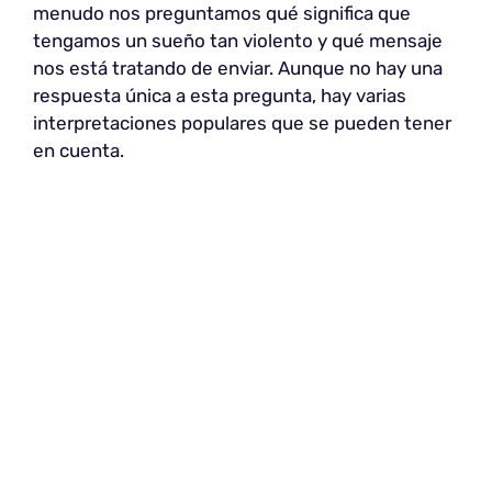
menudo nos preguntamos qué significa que
tengamos un sueño tan violento y qué mensaje
nos está tratando de enviar. Aunque no hay una
respuesta única a esta pregunta, hay varias
interpretaciones populares que se pueden tener
en cuenta.