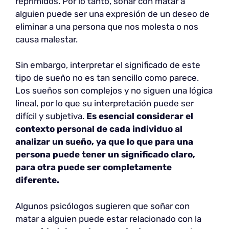
reprimidos. Por lo tanto, soñar con matar a
alguien puede ser una expresión de un deseo de
eliminar a una persona que nos molesta o nos
causa malestar.
Sin embargo, interpretar el significado de este
tipo de sueño no es tan sencillo como parece.
Los sueños son complejos y no siguen una lógica
lineal, por lo que su interpretación puede ser
difícil y subjetiva.
Es esencial considerar el
contexto personal de cada individuo al
analizar un sueño, ya que lo que para una
persona puede tener un significado claro,
para otra puede ser completamente
diferente.
Algunos psicólogos sugieren que soñar con
matar a alguien puede estar relacionado con la