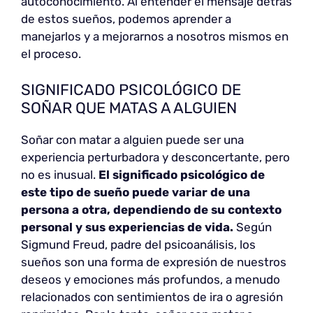
autoconocimiento. Al entender el mensaje detrás
de estos sueños, podemos aprender a
manejarlos y a mejorarnos a nosotros mismos en
el proceso.
SIGNIFICADO PSICOLÓGICO DE
SOÑAR QUE MATAS A ALGUIEN
Soñar con matar a alguien puede ser una
experiencia perturbadora y desconcertante, pero
no es inusual.
El significado psicológico de
este tipo de sueño puede variar de una
persona a otra, dependiendo de su contexto
personal y sus experiencias de vida.
Según
Sigmund Freud, padre del psicoanálisis, los
sueños son una forma de expresión de nuestros
deseos y emociones más profundos, a menudo
relacionados con sentimientos de ira o agresión