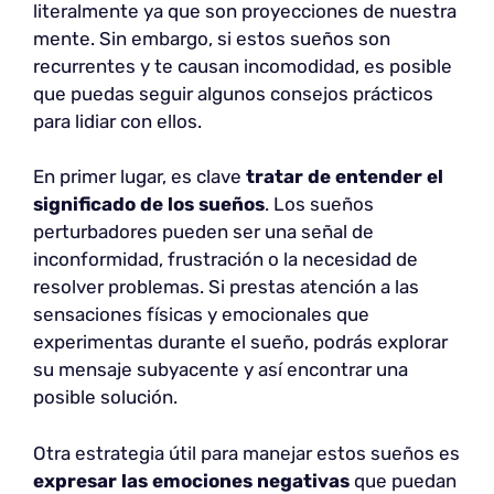
literalmente ya que son proyecciones de nuestra
mente. Sin embargo, si estos sueños son
recurrentes y te causan incomodidad, es posible
que puedas seguir algunos consejos prácticos
para lidiar con ellos.
En primer lugar, es clave
tratar de
entender el
significado de los sueños
. Los sueños
perturbadores pueden ser una señal de
inconformidad, frustración o la necesidad de
resolver problemas. Si prestas atención a las
sensaciones físicas y emocionales que
experimentas durante el sueño, podrás explorar
su mensaje subyacente y así encontrar una
posible solución.
Otra estrategia útil para manejar estos sueños es
expresar las emociones negativas
que puedan