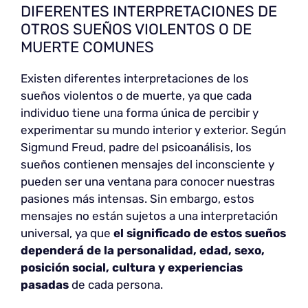
DIFERENTES INTERPRETACIONES DE
OTROS SUEÑOS VIOLENTOS O DE
MUERTE COMUNES
Existen diferentes interpretaciones de los
sueños violentos o de muerte, ya que cada
individuo tiene una forma única de percibir y
experimentar su mundo interior y exterior. Según
Sigmund Freud, padre del psicoanálisis, los
sueños contienen mensajes del inconsciente y
pueden ser una ventana para conocer nuestras
pasiones más intensas. Sin embargo, estos
mensajes no están sujetos a una interpretación
universal, ya que
el significado de estos sueños
dependerá de la personalidad, edad, sexo,
posición social, cultura y experiencias
pasadas
de cada persona.