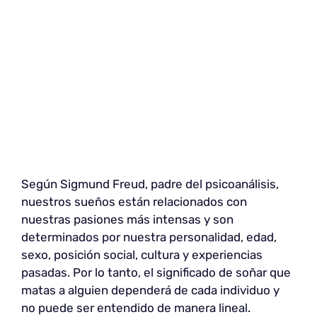
Según Sigmund Freud, padre del psicoanálisis,
nuestros sueños están relacionados con
nuestras pasiones más intensas y son
determinados por nuestra personalidad, edad,
sexo, posición social, cultura y experiencias
pasadas. Por lo tanto, el significado de soñar que
matas a alguien dependerá de cada individuo y
no puede ser entendido de manera lineal.