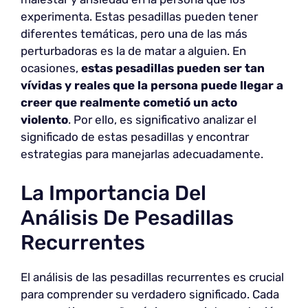
experimenta. Estas pesadillas pueden tener
diferentes temáticas, pero una de las más
perturbadoras es la de matar a alguien. En
ocasiones,
estas pesadillas pueden ser tan
vívidas y reales que la persona puede llegar a
creer que realmente cometió un acto
violento
. Por ello, es significativo analizar el
significado de estas pesadillas y encontrar
estrategias para manejarlas adecuadamente.
La Importancia Del
Análisis De Pesadillas
Recurrentes
El análisis de las pesadillas recurrentes es crucial
para comprender su verdadero significado. Cada