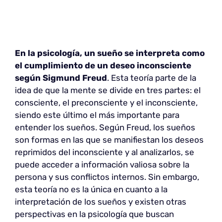
En la psicología, un sueño se interpreta como
el cumplimiento de un deseo inconsciente
según Sigmund Freud
. Esta teoría parte de la
idea de que la mente se divide en tres partes: el
consciente, el preconsciente y el inconsciente,
siendo este último el más importante para
entender los sueños. Según Freud, los sueños
son formas en las que se manifiestan los deseos
reprimidos del inconsciente y al analizarlos, se
puede acceder a información valiosa sobre la
persona y sus conflictos internos. Sin embargo,
esta teoría no es la única en cuanto a la
interpretación de los sueños y existen otras
perspectivas en la psicología que buscan