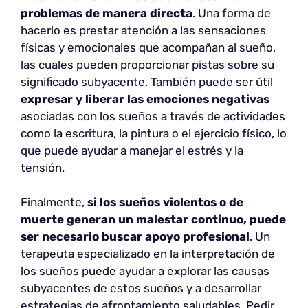
problemas de manera directa
. Una forma de
hacerlo es prestar atención a las sensaciones
físicas y emocionales que acompañan al sueño,
las cuales pueden proporcionar pistas sobre su
significado subyacente. También puede ser útil
expresar y liberar las emociones negativas
asociadas con los sueños a través de actividades
como la escritura, la pintura o el ejercicio físico, lo
que puede ayudar a manejar el estrés y la
tensión.
Finalmente,
si los sueños violentos o de
muerte generan un malestar continuo, puede
ser necesario buscar apoyo profesional
. Un
terapeuta especializado en la interpretación de
los sueños puede ayudar a explorar las causas
subyacentes de estos sueños y a desarrollar
estrategias de afrontamiento saludables. Pedir