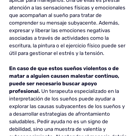
atención a las sensaciones físicas y emocionales
que acompañan al sueño para tratar de
comprender su mensaje subyacente. Además,
expresar y liberar las emociones negativas
asociadas a través de actividades como la
escritura, la pintura o el ejercicio físico puede ser
útil para gestionar el estrés y la tensión.
En caso de que estos sueños violentos o de
matar a alguien causen malestar continuo,
puede ser necesario buscar apoyo
profesional.
Un terapeuta especializado en la
interpretación de los sueños puede ayudar a
explorar las causas subyacentes de los sueños y
a desarrollar estrategias de afrontamiento
saludables. Pedir ayuda no es un signo de
debilidad, sino una muestra de valentía y