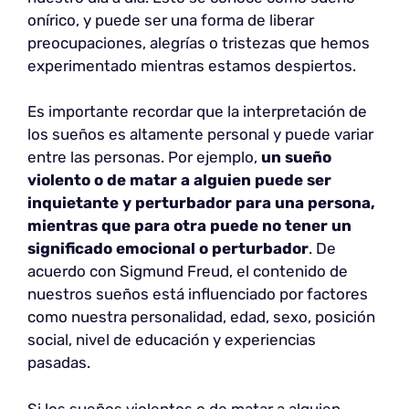
onírico, y puede ser una forma de liberar
preocupaciones, alegrías o tristezas que hemos
experimentado mientras estamos despiertos.
Es importante recordar que la interpretación de
los sueños es altamente personal y puede variar
entre las personas. Por ejemplo,
un sueño
violento o de matar a alguien puede ser
inquietante y perturbador para una persona,
mientras que para otra puede no tener un
significado emocional o perturbador
. De
acuerdo con Sigmund Freud, el contenido de
nuestros sueños está influenciado por factores
como nuestra personalidad, edad, sexo, posición
social, nivel de educación y experiencias
pasadas.
Si los sueños violentos o de matar a alguien