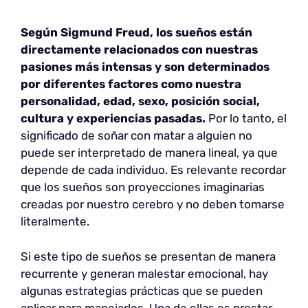
Según Sigmund Freud, los sueños están
directamente relacionados con nuestras
pasiones más intensas y son determinados
por diferentes factores como nuestra
personalidad, edad, sexo, posición social,
cultura y experiencias pasadas.
Por lo tanto, el
significado de soñar con matar a alguien no
puede ser interpretado de manera lineal, ya que
depende de cada individuo. Es relevante recordar
que los sueños son proyecciones imaginarias
creadas por nuestro cerebro y no deben tomarse
literalmente.
Si este tipo de sueños se presentan de manera
recurrente y generan malestar emocional, hay
algunas estrategias prácticas que se pueden
aplicar para manejarlos. Una de ellas es prestar