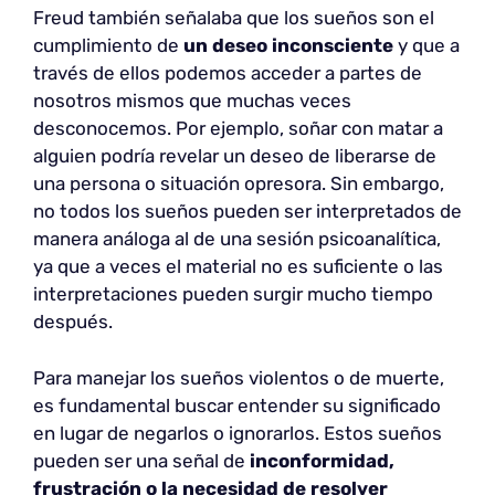
Freud también señalaba que los sueños son el
cumplimiento de
un deseo inconsciente
y que a
través de ellos podemos acceder a partes de
nosotros mismos que muchas veces
desconocemos. Por ejemplo, soñar con matar a
alguien podría revelar un deseo de liberarse de
una persona o situación opresora. Sin embargo,
no todos los sueños pueden ser interpretados de
manera análoga al de una sesión psicoanalítica,
ya que a veces el material no es suficiente o las
interpretaciones pueden surgir mucho tiempo
después.
Para manejar los sueños violentos o de muerte,
es fundamental buscar entender su significado
en lugar de negarlos o ignorarlos. Estos sueños
pueden ser una señal de
inconformidad,
frustración o la necesidad de resolver