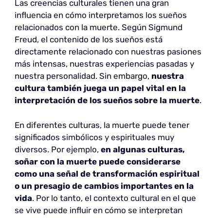
Las creencias culturales tienen una gran
influencia en cómo interpretamos los sueños
relacionados con la muerte. Según Sigmund
Freud, el contenido de los sueños está
directamente relacionado con nuestras pasiones
más intensas, nuestras experiencias pasadas y
nuestra personalidad. Sin embargo,
nuestra
cultura también juega un papel vital en la
interpretación de los sueños sobre la muerte
.
En diferentes culturas, la muerte puede tener
significados simbólicos y espirituales muy
diversos. Por ejemplo,
en algunas culturas,
soñar con la muerte puede considerarse
como una señal de transformación espiritual
o un presagio de cambios importantes en la
vida
. Por lo tanto, el contexto cultural en el que
se vive puede influir en cómo se interpretan