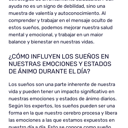
ayuda no es un signo de debilidad, sino una
muestra de valentía y autoconocimiento. Al
comprender y trabajar en el mensaje oculto de
estos sueños, podemos mejorar nuestra salud
mental y emocional, y trabajar en un maior
balance y bienestar en nuestras vidas.
¿CÓMO INFLUYEN LOS SUEÑOS EN
NUESTRAS EMOCIONES Y ESTADOS
DE ÁNIMO DURANTE EL DÍA?
Los sueños son una parte inherente de nuestra
vida y pueden tener un impacto significativo en
nuestras emociones y estados de ánimo diarios.
Según los expertos, los sueños pueden ser una
forma en la que nuestro cerebro procesa y libera
las emociones a las que estamos expuestos en
nuestro día a día. Esto se conoce como sueño