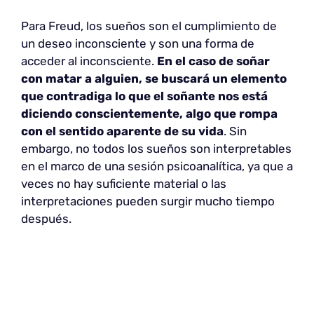
Para Freud, los sueños son el cumplimiento de
un deseo inconsciente y son una forma de
acceder al inconsciente.
En el caso de soñar
con matar a alguien, se buscará un elemento
que contradiga lo que el soñante nos está
diciendo conscientemente, algo que rompa
con el sentido aparente de su vida
. Sin
embargo, no todos los sueños son interpretables
en el marco de una sesión psicoanalítica, ya que a
veces no hay suficiente material o las
interpretaciones pueden surgir mucho tiempo
después.