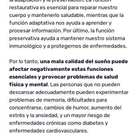
restaurativa es esencial para reparar nuestro
cuerpo y mantenerlo saludable, mientras que la
función adaptativa nos ayuda a aprender y
procesar información. Por último, la función
preservativa ayuda a mantener nuestro sistema
inmunológico y a protegernos de enfermedades.
Por lo tanto,
una mala calidad del sueño puede
afectar negativamente estas funciones
esenciales y provocar problemas de salud
física y mental
. Las personas que no pueden
descansar adecuadamente pueden experimentar
problemas de memoria, dificultades para
concentrarse, cambios de humor, aumento del
estrés y la ansiedad, y un mayor riesgo de
enfermedades crónicas como diabetes y
enfermedades cardiovasculares.