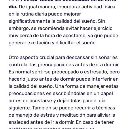
día.
De igual manera, incorporar actividad física
en la rutina diaria puede mejorar
significativamente la calidad del sueño. Sin
embargo, se recomienda evitar hacer ejercicio
muy cerca de la hora de acostarse, ya que puede
generar excitación y dificultar el sueño.
Otro aspecto crucial para descansar sin soñar es
controlar las preocupaciones antes de ir a dormir.
Es normal sentirse preocupado o estresado, pero
hacerlo justo antes de dormir puede interferir en
la calidad del sueño. Una forma de manejar estas
preocupaciones es escribiéndolas en un papel
antes de acostarse y dejándolas para el día
siguiente. También se puede recurrir a técnicas
de manejo de estrés y meditación para aliviar la
ansiedad antes de ir a dormir. En caso de tener