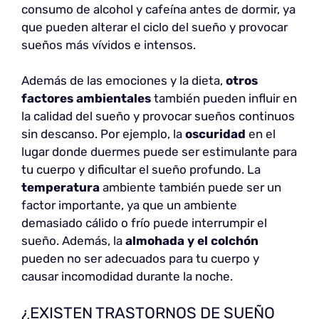
consumo de alcohol y cafeína antes de dormir, ya
que pueden alterar el ciclo del sueño y provocar
sueños más vívidos e intensos.
Además de las emociones y la dieta,
otros
factores ambientales
también pueden influir en
la calidad del sueño y provocar sueños continuos
sin descanso. Por ejemplo, la
oscuridad
en el
lugar donde duermes puede ser estimulante para
tu cuerpo y dificultar el sueño profundo. La
temperatura
ambiente también puede ser un
factor importante, ya que un ambiente
demasiado cálido o frío puede interrumpir el
sueño. Además, la
almohada y el colchón
pueden no ser adecuados para tu cuerpo y
causar incomodidad durante la noche.
¿EXISTEN TRASTORNOS DE SUEÑO