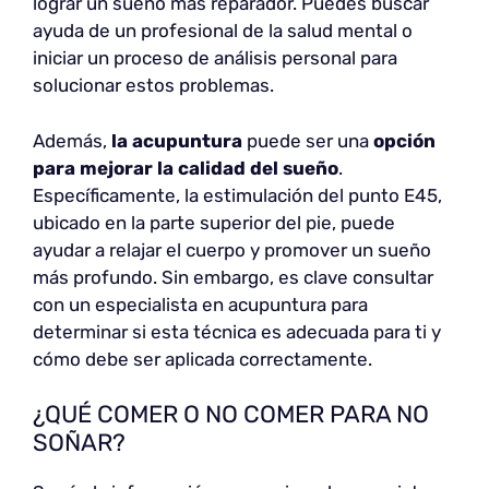
lograr un sueño más reparador. Puedes buscar
ayuda de un profesional de la salud mental o
iniciar un proceso de análisis personal para
solucionar estos problemas.
Además,
la acupuntura
puede ser una
opción
para mejorar la calidad del sueño
.
Específicamente, la estimulación del punto E45,
ubicado en la parte superior del pie, puede
ayudar a relajar el cuerpo y promover un sueño
más profundo. Sin embargo, es clave consultar
con un especialista en acupuntura para
determinar si esta técnica es adecuada para ti y
cómo debe ser aplicada correctamente.
¿QUÉ COMER O NO COMER PARA NO
SOÑAR?