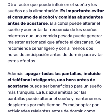
Otro factor que puede influir en el sueño y los
sueños es la alimentación.
Es importante evitar
el consumo de alcohol y comidas abundantes
antes de acostarse
. El alcohol puede alterar el
sueño y aumentar la frecuencia de los sueños,
mientras que una comida pesada puede generar
malestar estomacal que afecte el descanso. Se
recomienda cenar ligero y con al menos dos
horas de anticipación antes de dormir para evitar
estos efectos.
Además,
apagar todas las pantallas, incluido
el teléfono inteligente, una hora antes de
acostarse
puede ser beneficioso para un sueño
más tranquilo. La luz azul emitida por las
pantallas puede alterar el sueño y mantenernos
despiertos por más tiempo. Es mejor optar por
actividades relajantes antes de dormir, como