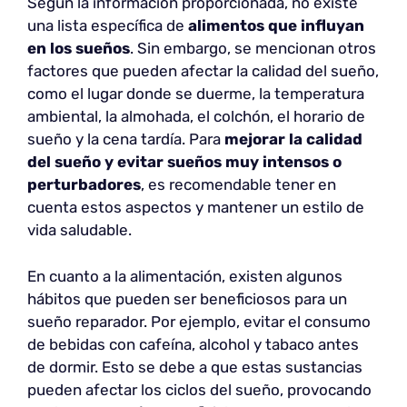
Según la información proporcionada, no existe
una lista específica de
alimentos que influyan
en los sueños
. Sin embargo, se mencionan otros
factores que pueden afectar la calidad del sueño,
como el lugar donde se duerme, la temperatura
ambiental, la almohada, el colchón, el horario de
sueño y la cena tardía. Para
mejorar la calidad
del sueño y evitar sueños muy intensos o
perturbadores
, es recomendable tener en
cuenta estos aspectos y mantener un estilo de
vida saludable.
En cuanto a la alimentación, existen algunos
hábitos que pueden ser beneficiosos para un
sueño reparador. Por ejemplo, evitar el consumo
de bebidas con cafeína, alcohol y tabaco antes
de dormir. Esto se debe a que estas sustancias
pueden afectar los ciclos del sueño, provocando