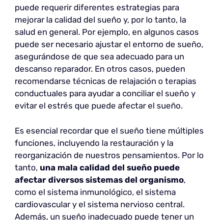
puede requerir diferentes estrategias para
mejorar la calidad del sueño y, por lo tanto, la
salud en general. Por ejemplo, en algunos casos
puede ser necesario ajustar el entorno de sueño,
asegurándose de que sea adecuado para un
descanso reparador. En otros casos, pueden
recomendarse técnicas de relajación o terapias
conductuales para ayudar a conciliar el sueño y
evitar el estrés que puede afectar el sueño.
Es esencial recordar que el sueño tiene múltiples
funciones, incluyendo la restauración y la
reorganización de nuestros pensamientos. Por lo
tanto,
una mala calidad del sueño puede
afectar diversos sistemas del organismo
,
como el sistema inmunológico, el sistema
cardiovascular y el sistema nervioso central.
Además, un sueño inadecuado puede tener un