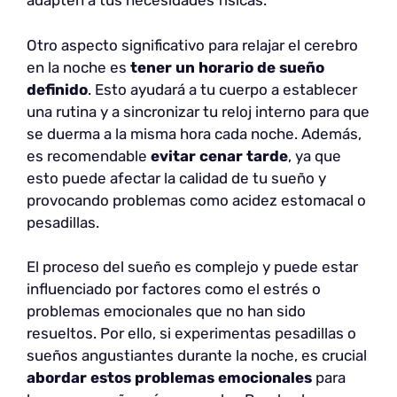
adapten a tus necesidades físicas.
Otro aspecto significativo para relajar el cerebro
en la noche es
tener un horario de sueño
definido
. Esto ayudará a tu cuerpo a establecer
una rutina y a sincronizar tu reloj interno para que
se duerma a la misma hora cada noche. Además,
es recomendable
evitar cenar tarde
, ya que
esto puede afectar la calidad de tu sueño y
provocando problemas como acidez estomacal o
pesadillas.
El proceso del sueño es complejo y puede estar
influenciado por factores como el estrés o
problemas emocionales que no han sido
resueltos. Por ello, si experimentas pesadillas o
sueños angustiantes durante la noche, es crucial
abordar estos problemas emocionales
para