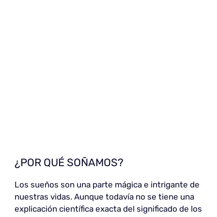
¿POR QUÉ SOÑAMOS?
Los sueños son una parte mágica e intrigante de
nuestras vidas. Aunque todavía no se tiene una
explicación científica exacta del significado de los