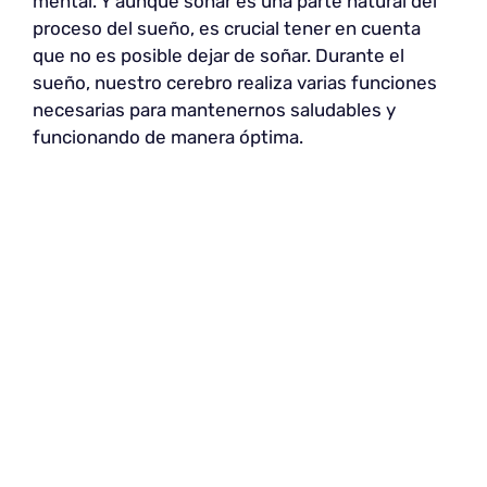
mental. Y aunque soñar es una parte natural del
proceso del sueño, es crucial tener en cuenta
que no es posible dejar de soñar. Durante el
sueño, nuestro cerebro realiza varias funciones
necesarias para mantenernos saludables y
funcionando de manera óptima.