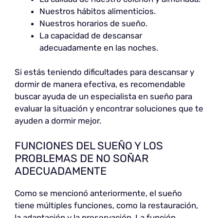
Nuestros hábitos alimenticios.
Nuestros horarios de sueño.
La capacidad de descansar
adecuadamente en las noches.
Si estás teniendo dificultades para descansar y
dormir de manera efectiva, es recomendable
buscar ayuda de un especialista en sueño para
evaluar la situación y encontrar soluciones que te
ayuden a dormir mejor.
FUNCIONES DEL SUEÑO Y LOS
PROBLEMAS DE NO SOÑAR
ADECUADAMENTE
Como se mencionó anteriormente, el sueño
tiene múltiples funciones, como la restauración,
la adaptación y la preservación. La función