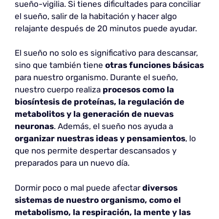
sueño-vigilia. Si tienes dificultades para conciliar
el sueño, salir de la habitación y hacer algo
relajante después de 20 minutos puede ayudar.
El sueño no solo es significativo para descansar,
sino que también tiene
otras funciones básicas
para nuestro organismo. Durante el sueño,
nuestro cuerpo realiza
procesos como la
biosíntesis de proteínas, la regulación de
metabolitos y la generación de nuevas
neuronas
. Además, el sueño nos ayuda a
organizar nuestras ideas y pensamientos
, lo
que nos permite despertar descansados y
preparados para un nuevo día.
Dormir poco o mal puede afectar
diversos
sistemas de nuestro organismo, como el
metabolismo, la respiración, la mente y las