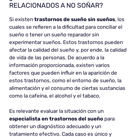
RELACIONADOS A NO SOÑAR?
Si existen
trastornos de sueño sin sueños
, los
cuales se refieren a la dificultad para conciliar el
sueño o tener un sueño reparador sin
experimentar sueños. Estos trastornos pueden
afectar la calidad del sueño y, por ende, la calidad
de vida de las personas. De acuerdo a la
información proporcionada, existen varios
factores que pueden influir en la aparición de
estos trastornos, como el entorno de sueño, la
alimentación y el consumo de ciertas sustancias
como la cafeína, el alcohol y el tabaco.
Es relevante evaluar la situación con un
especialista en trastornos del sueño
para
obtener un diagnóstico adecuado y un
tratamiento efectivo. Cada caso es único y