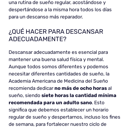
una rutina de sueño regular, acostándose y
despertándose a la misma hora todos los días
para un descanso más reparador.
¿QUÉ HACER PARA DESCANSAR
ADECUADAMENTE?
Descansar adecuadamente es esencial para
mantener una buena salud física y mental.
Aunque todos somos diferentes y podemos
necesitar diferentes cantidades de sueño, la
Academia Americana de Medicina del Sueño
recomienda dedicar
no más de ocho horas
al
sueño, siendo
siete horas la cantidad mínima
recomendada para un adulto sano
. Esto
significa que debemos establecer un horario
regular de sueño y despertarnos, incluso los fines
de semana, para fortalecer nuestro ciclo de