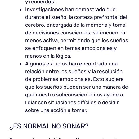
y recuerdos.
Investigaciones han demostrado que
durante el sueño, la corteza prefrontal del
cerebro, encargada de la memoria y toma
de decisiones conscientes, se encuentra
menos activa, permitiendo que los sueños
se enfoquen en temas emocionales y
menos en la lógica.
Algunos estudios han encontrado una
relación entre los sueños y la resolución
de problemas emocionales. Esto sugiere
que los sueños pueden ser una manera de
que nuestro subconsciente nos ayude a
lidiar con situaciones difíciles o decidir
sobre una acción a tomar.
¿ES NORMAL NO SOÑAR?