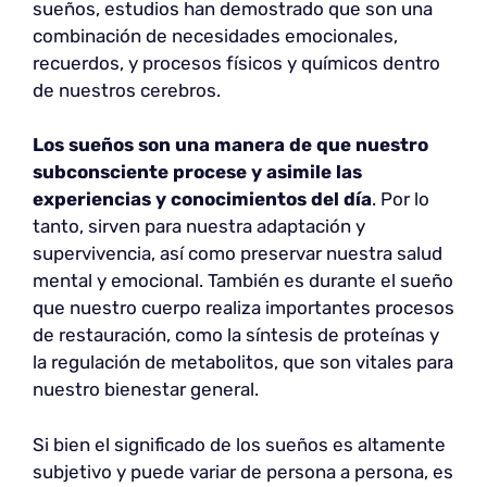
sueños, estudios han demostrado que son una
combinación de necesidades emocionales,
recuerdos, y procesos físicos y químicos dentro
de nuestros cerebros.
Los sueños son una manera de que nuestro
subconsciente procese y asimile las
experiencias y conocimientos del día
. Por lo
tanto, sirven para nuestra adaptación y
supervivencia, así como preservar nuestra salud
mental y emocional. También es durante el sueño
que nuestro cuerpo realiza importantes procesos
de restauración, como la síntesis de proteínas y
la regulación de metabolitos, que son vitales para
nuestro bienestar general.
Si bien el significado de los sueños es altamente
subjetivo y puede variar de persona a persona, es