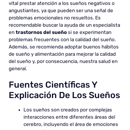
vital prestar atención a los sueños negativos o
angustiantes, ya que pueden ser una señal de
problemas emocionales no resueltos. Es
recomendable buscar la ayuda de un especialista
en
trastornos del sueño
si se experimentan
problemas frecuentes con la calidad del sueño.
Además, se recomienda adoptar buenos hábitos
de sueño y alimentación para mejorar la calidad
del sueño y, por consecuencia, nuestra salud en
general.
Fuentes Científicas Y
Explicación De Los Sueños
Los sueños son creados por complejas
interacciones entre diferentes áreas del
cerebro, incluyendo el área de emociones