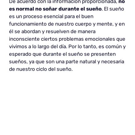
De acuerdo con la información proporcionada,
no
es normal no soñar durante el sueño
. El sueño
es un proceso esencial para el buen
funcionamiento de nuestro cuerpo y mente, y en
él se abordan y resuelven de manera
inconsciente ciertos problemas emocionales que
vivimos a lo largo del día. Por lo tanto, es común y
esperado que durante el sueño se presenten
sueños, ya que son una parte natural y necesaria
de nuestro ciclo del sueño.