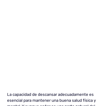
La capacidad de descansar adecuadamente es
esencial para mantener una buena salud física y