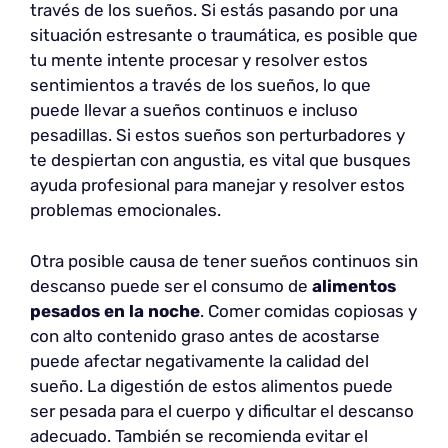
través de los sueños. Si estás pasando por una
situación estresante o traumática, es posible que
tu mente intente procesar y resolver estos
sentimientos a través de los sueños, lo que
puede llevar a sueños continuos e incluso
pesadillas. Si estos sueños son perturbadores y
te despiertan con angustia, es vital que busques
ayuda profesional para manejar y resolver estos
problemas emocionales.
Otra posible causa de tener sueños continuos sin
descanso puede ser el consumo de
alimentos
pesados en la noche
. Comer comidas copiosas y
con alto contenido graso antes de acostarse
puede afectar negativamente la calidad del
sueño. La digestión de estos alimentos puede
ser pesada para el cuerpo y dificultar el descanso
adecuado. También se recomienda evitar el