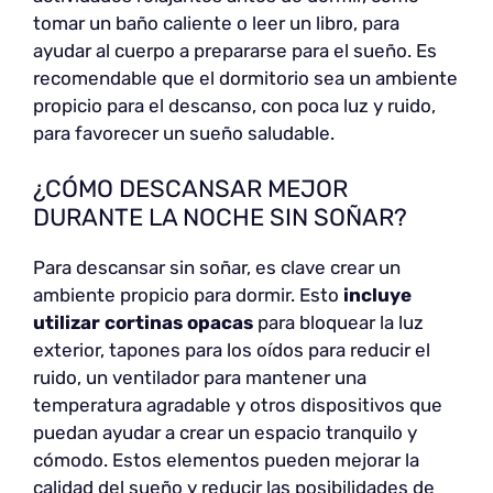
tomar un baño caliente o leer un libro, para
ayudar al cuerpo a prepararse para el sueño. Es
recomendable que el dormitorio sea un ambiente
propicio para el descanso, con poca luz y ruido,
para favorecer un sueño saludable.
¿CÓMO DESCANSAR MEJOR
DURANTE LA NOCHE SIN SOÑAR?
Para descansar sin soñar, es clave crear un
ambiente propicio para dormir. Esto
incluye
utilizar cortinas opacas
para bloquear la luz
exterior, tapones para los oídos para reducir el
ruido, un ventilador para mantener una
temperatura agradable y otros dispositivos que
puedan ayudar a crear un espacio tranquilo y
cómodo. Estos elementos pueden mejorar la
calidad del sueño y reducir las posibilidades de