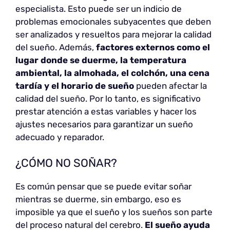
especialista. Esto puede ser un indicio de
problemas emocionales subyacentes que deben
ser analizados y resueltos para mejorar la calidad
del sueño. Además,
factores externos como el
lugar donde se duerme, la temperatura
ambiental, la almohada, el colchón, una cena
tardía y el horario de sueño
pueden afectar la
calidad del sueño. Por lo tanto, es significativo
prestar atención a estas variables y hacer los
ajustes necesarios para garantizar un sueño
adecuado y reparador.
¿CÓMO NO SOÑAR?
Es común pensar que se puede evitar soñar
mientras se duerme, sin embargo, eso es
imposible ya que el sueño y los sueños son parte
del proceso natural del cerebro.
El sueño ayuda