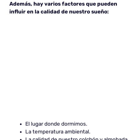
Además, hay varios factores que pueden
influir en la calidad de nuestro sueño:
El lugar donde dormimos.
La temperatura ambiental.
La calidad de nuestro colchón y almohada.