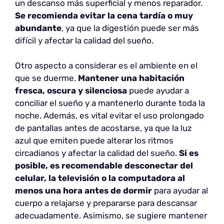
un descanso más superficial y menos reparador.
Se recomienda evitar la cena tardía o muy
abundante
, ya que la digestión puede ser más
difícil y afectar la calidad del sueño.
Otro aspecto a considerar es el ambiente en el
que se duerme.
Mantener una habitación
fresca, oscura y silenciosa
puede ayudar a
conciliar el sueño y a mantenerlo durante toda la
noche. Además, es vital evitar el uso prolongado
de pantallas antes de acostarse, ya que la luz
azul que emiten puede alterar los ritmos
circadianos y afectar la calidad del sueño.
Si es
posible, es recomendable desconectar del
celular, la televisión o la computadora al
menos una hora antes de dormir
para ayudar al
cuerpo a relajarse y prepararse para descansar
adecuadamente. Asimismo, se sugiere mantener