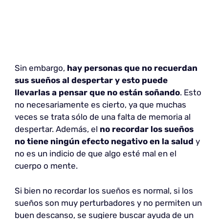
Sin embargo,
hay personas que no recuerdan
sus sueños al despertar y esto puede
llevarlas a pensar que no están soñando
. Esto
no necesariamente es cierto, ya que muchas
veces se trata sólo de una falta de memoria al
despertar. Además, el
no recordar los sueños
no tiene ningún efecto negativo en la salud
y
no es un indicio de que algo esté mal en el
cuerpo o mente.
Si bien no recordar los sueños es normal, si los
sueños son muy perturbadores y no permiten un
buen descanso, se sugiere buscar ayuda de un