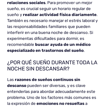
relaciones sociales
. Para promover un mejor
sueño, es crucial seguir un horario regular de
sueño y
realizar actividad física diariamente
.
También es necesario manejar el estrés laboral y
las responsabilidades familiares que pueden
interferir en una buena noche de descanso. Si
experimentas dificultades para dormir, es
recomendable
buscar ayuda de un médico
especializado en trastornos del sueño
.
¿POR QUÉ SUEÑO DURANTE TODA LA
NOCHE SIN DESCANSAR?
Las
razones de sueños continuos sin
descanso
pueden ser diversas, y es clave
entenderlas para abordar adecuadamente este
problema. Uno de los factores más comunes es
la expresión de
emociones no resueltas
a