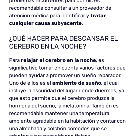
problemas recurrentes para dormir, es
recomendable consultar a un proveedor de
atención médica para identificar y
tratar
cualquier causa subyacente
.
¿QUÉ HACER PARA DESCANSAR EL
CEREBRO EN LA NOCHE?
Para
relajar el cerebro en la noche
, es
significativo tomar en cuenta varios factores que
pueden ayudar a promover un sueño reparador.
Uno de ellos es el
ambiente de sueño
, el cual
incluye la oscuridad del lugar donde duermes, ya
que esto permite que el cerebro produzca la
hormona del sueño, la melatonina. También es
recomendable mantener una temperatura
ambiente agradable en la habitación y contar con
una almohada y colchón cómodos que se