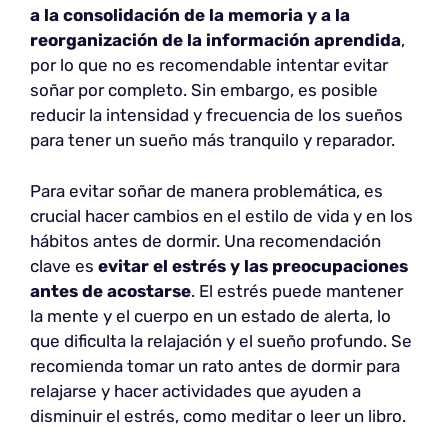
a la consolidación de la memoria y a la
reorganización de la información aprendida
,
por lo que no es recomendable intentar evitar
soñar por completo. Sin embargo, es posible
reducir la intensidad y frecuencia de los sueños
para tener un sueño más tranquilo y reparador.
Para evitar soñar de manera problemática, es
crucial hacer cambios en el estilo de vida y en los
hábitos antes de dormir. Una recomendación
clave es
evitar el estrés y las preocupaciones
antes de acostarse
. El estrés puede mantener
la mente y el cuerpo en un estado de alerta, lo
que dificulta la relajación y el sueño profundo. Se
recomienda tomar un rato antes de dormir para
relajarse y hacer actividades que ayuden a
disminuir el estrés, como meditar o leer un libro.