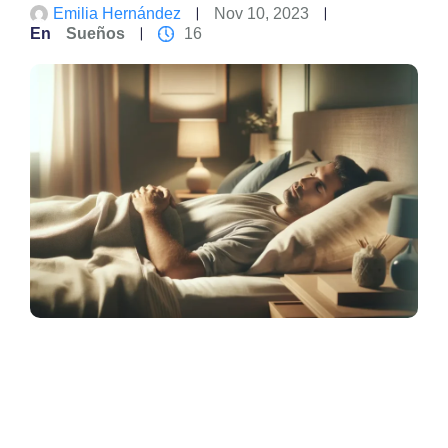
Emilia Hernández
Nov 10, 2023
En
Sueños
16