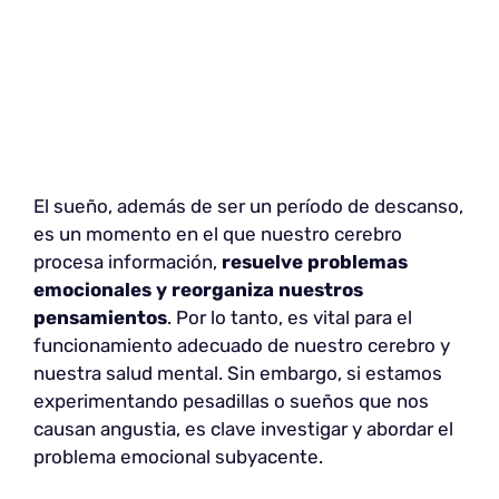
El sueño, además de ser un período de descanso,
es un momento en el que nuestro cerebro
procesa información,
resuelve problemas
emocionales
y reorganiza nuestros
pensamientos
. Por lo tanto, es vital para el
funcionamiento adecuado de nuestro cerebro y
nuestra salud mental. Sin embargo, si estamos
experimentando pesadillas o sueños que nos
causan angustia, es clave investigar y abordar el
problema emocional subyacente.