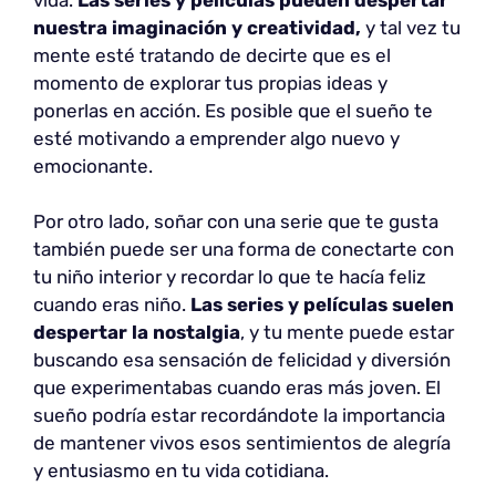
nuestra imaginación y creatividad,
y tal vez tu
mente esté tratando de decirte que es el
momento de explorar tus propias ideas y
ponerlas en acción. Es posible que el sueño te
esté motivando a emprender algo nuevo y
emocionante.
Por otro lado, soñar con una serie que te gusta
también puede ser una forma de conectarte con
tu niño interior y recordar lo que te hacía feliz
cuando eras niño.
Las series y películas suelen
despertar la nostalgia
, y tu mente puede estar
buscando esa sensación de felicidad y diversión
que experimentabas cuando eras más joven. El
sueño podría estar recordándote la importancia
de mantener vivos esos sentimientos de alegría
y entusiasmo en tu vida cotidiana.