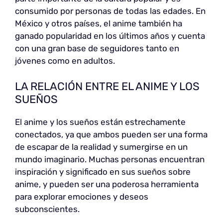
consumido por personas de todas las edades. En
México y otros países, el anime también ha
ganado popularidad en los últimos años y cuenta
con una gran base de seguidores tanto en
jóvenes como en adultos.
LA RELACIÓN ENTRE EL ANIME Y LOS
SUEÑOS
El anime y los sueños están estrechamente
conectados, ya que ambos pueden ser una forma
de escapar de la realidad y sumergirse en un
mundo imaginario. Muchas personas encuentran
inspiración y significado en sus sueños sobre
anime, y pueden ser una poderosa herramienta
para explorar emociones y deseos
subconscientes.