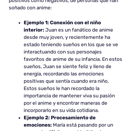
positivos como negativos, de personas que han
soñado con anime:
Ejemplo 1: Conexión con el niño
interior:
Juan es un fanático de anime
desde muy joven, y recientemente ha
estado teniendo sueños en los que se ve
interactuando con sus personajes
favoritos de anime de su infancia. En estos
sueños, Juan se siente feliz y lleno de
energía, recordando las emociones
positivas que sentía cuando era niño.
Estos sueños le han recordado la
importancia de mantener viva su pasión
por el anime y encontrar maneras de
incorporarlo en su vida cotidiana.
Ejemplo 2: Procesamiento de
emociones:
María está pasando por un