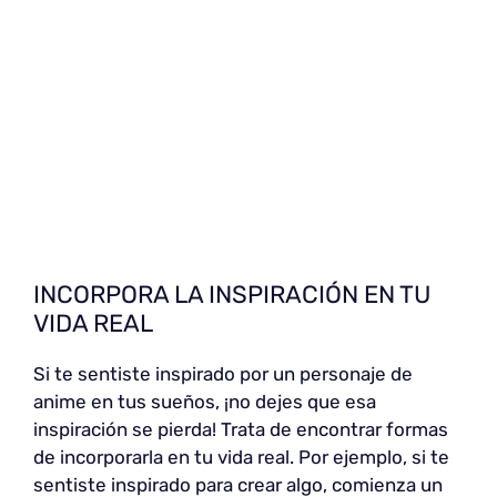
INCORPORA LA INSPIRACIÓN EN TU
VIDA REAL
Si te sentiste inspirado por un personaje de
anime en tus sueños, ¡no dejes que esa
inspiración se pierda! Trata de encontrar formas
de incorporarla en tu vida real. Por ejemplo, si te
sentiste inspirado para crear algo, comienza un