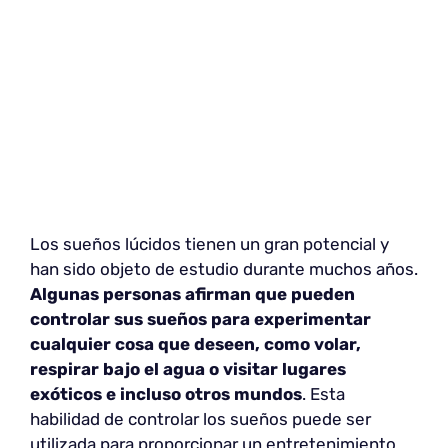
Los sueños lúcidos tienen un gran potencial y
han sido objeto de estudio durante muchos años.
Algunas personas afirman que pueden
controlar sus sueños para experimentar
cualquier cosa que deseen, como volar,
respirar bajo el agua o visitar lugares
exóticos e incluso otros mundos
. Esta
habilidad de controlar los sueños puede ser
utilizada para proporcionar un entretenimiento