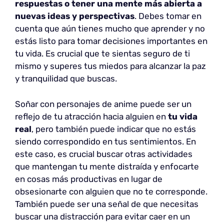
respuestas o tener una mente más abierta a
nuevas ideas y perspectivas
. Debes tomar en
cuenta que aún tienes mucho que aprender y no
estás listo para tomar decisiones importantes en
tu vida. Es crucial que te sientas seguro de ti
mismo y superes tus miedos para alcanzar la paz
y tranquilidad que buscas.
Soñar con personajes de anime puede ser un
reflejo de tu atracción hacia alguien en
tu vida
real
, pero también puede indicar que no estás
siendo correspondido en tus sentimientos. En
este caso, es crucial buscar otras actividades
que mantengan tu mente distraída y enfocarte
en cosas más productivas en lugar de
obsesionarte con alguien que no te corresponde.
También puede ser una señal de que necesitas
buscar una distracción para evitar caer en un