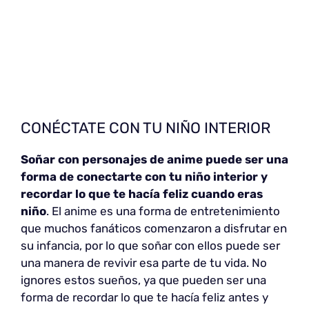
CONÉCTATE CON TU NIÑO INTERIOR
Soñar con personajes de anime puede ser una
forma de conectarte con tu niño interior y
recordar lo que te hacía feliz cuando eras
niño
. El anime es una forma de entretenimiento
que muchos fanáticos comenzaron a disfrutar en
su infancia, por lo que soñar con ellos puede ser
una manera de revivir esa parte de tu vida. No
ignores estos sueños, ya que pueden ser una
forma de recordar lo que te hacía feliz antes y