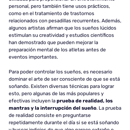
personal, pero también tiene usos prácticos,
como en el tratamiento de trastornos
relacionados con pesadillas recurrentes. Además,
algunos artistas afirman que los sueños lúcidos
estimulan su creatividad y estudios científicos
han demostrado que pueden mejorar la
preparación mental de los atletas antes de
eventos importantes.
Para poder controlar los sueños, es necesario
dominar el arte de ser consciente de que se está
soñando. Existen diversas técnicas para lograr
esto, pero algunas de las más populares y
efectivas incluyen la
prueba de realidad, los
mantras y la interrupción del sueño
. La prueba
de realidad consiste en preguntarse
repetidamente durante el día si se está soñando
y buscar indicios de que algo parece extraño o