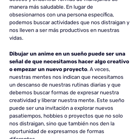
manera más saludable. En lugar de
obsesionarnos con una persona específica,
podemos buscar actividades que nos distraigan y
nos lleven a ser más productivos en nuestras
vidas.
Dibujar un anime en un sueño puede ser una
señal de que necesitamos hacer algo creativo
o empezar un nuevo proyecto
. A veces,
nuestras mentes nos indican que necesitamos
un descanso de nuestras rutinas diarias y que
debemos buscar formas de expresar nuestra
creatividad y liberar nuestra mente. Este sueño
puede ser una invitación a explorar nuevos
pasatiempos, hobbies o proyectos que no solo
nos distraigan, sino que también nos den la
oportunidad de expresarnos de formas
diferentes.