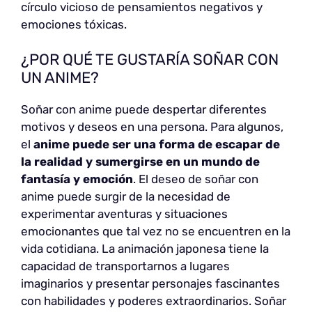
círculo vicioso de pensamientos negativos y
emociones tóxicas.
¿POR QUÉ TE GUSTARÍA SOÑAR CON
UN ANIME?
Soñar con anime puede despertar diferentes
motivos y deseos en una persona. Para algunos,
el
anime puede ser una forma de escapar de
la realidad y sumergirse en un mundo de
fantasía y emoción
. El deseo de soñar con
anime puede surgir de la necesidad de
experimentar aventuras y situaciones
emocionantes que tal vez no se encuentren en la
vida cotidiana. La animación japonesa tiene la
capacidad de transportarnos a lugares
imaginarios y presentar personajes fascinantes
con habilidades y poderes extraordinarios. Soñar