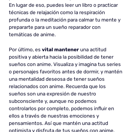
En lugar de eso, puedes leer un libro o practicar
técnicas de relajación como la respiración
profunda o la meditación para calmar tu mente y
prepararte para un sueño reparador con
temáticas de anime.
Por último, es
vital mantener
una actitud
positiva y abierta hacia la posibilidad de tener
sueños con anime. Visualiza y imagina tus series
o personajes favoritos antes de dormir, y mantén
una mentalidad deseosa de tener sueños
relacionados con anime. Recuerda que los
sueños son una expresión de nuestro
subconsciente y, aunque no podemos
controlarlos por completo, podemos influir en
ellos a través de nuestras emociones y
pensamientos. Así que mantén una actitud
optimista y disfruta de tus sueños con anime.