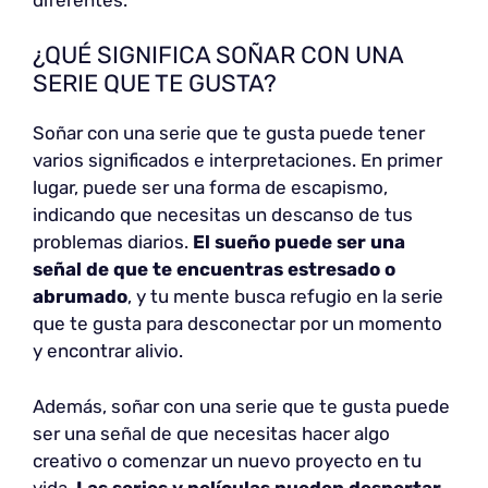
¿QUÉ SIGNIFICA SOÑAR CON UNA
SERIE QUE TE GUSTA?
Soñar con una serie que te gusta puede tener
varios significados e interpretaciones. En primer
lugar, puede ser una forma de escapismo,
indicando que necesitas un descanso de tus
problemas diarios.
El sueño puede ser una
señal de que te encuentras estresado o
abrumado
, y tu mente busca refugio en la serie
que te gusta para desconectar por un momento
y encontrar alivio.
Además, soñar con una serie que te gusta puede
ser una señal de que necesitas hacer algo
creativo o comenzar un nuevo proyecto en tu
vida.
Las series y películas pueden despertar