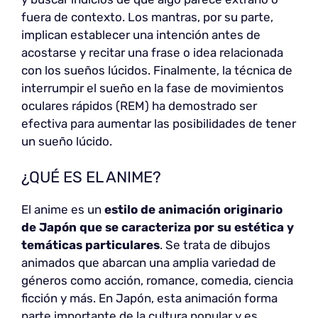
fuera de contexto. Los mantras, por su parte,
implican establecer una intención antes de
acostarse y recitar una frase o idea relacionada
con los sueños lúcidos. Finalmente, la técnica de
interrumpir el sueño en la fase de movimientos
oculares rápidos (REM) ha demostrado ser
efectiva para aumentar las posibilidades de tener
un sueño lúcido.
¿QUÉ ES EL ANIME?
El anime es un
estilo de animación originario
de Japón que se caracteriza por su estética y
temáticas particulares
. Se trata de dibujos
animados que abarcan una amplia variedad de
géneros como acción, romance, comedia, ciencia
ficción y más. En Japón, esta animación forma
parte importante de la cultura popular y es