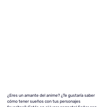
¿Eres un amante del anime? ¿Te gustaría saber
cómo tener sueños con tus personajes