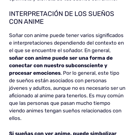
INTERPRETACIÓN DE LOS SUEÑOS
CON ANIME
Soñar con anime puede tener varios significados
e interpretaciones dependiendo del contexto en
el que se encuentre el soñador. En general,
soñar con anime puede ser una forma de
conectar con nuestro subconsciente y
procesar emociones
. Por lo general, este tipo
de sueños están asociados con personas
jóvenes y adultos, aunque no es necesario ser un
aficionado al anime para tenerlos. Es muy común
que las personas que pasan mucho tiempo
viendo animes tengan sueños relacionados con
ellos.
Si sueñas con ver anime, puede simbolizar