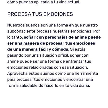
cómo puedes aplicarlo a tu vida actual.
PROCESA TUS EMOCIONES
Nuestros sueños son una forma en que nuestro
subconsciente procesa nuestras emociones. Por
lo tanto,
soñar con personajes de anime puede
ser una manera de procesar tus emociones
de una manera fácil y cómoda
. Si estás
pasando por una situación difícil, soñar con
anime puede ser una forma de enfrentar tus
emociones relacionadas con esa situación.
Aprovecha estos sueños como una herramienta
para procesar tus emociones y encontrar una
forma saludable de hacerlo en tu vida diaria.