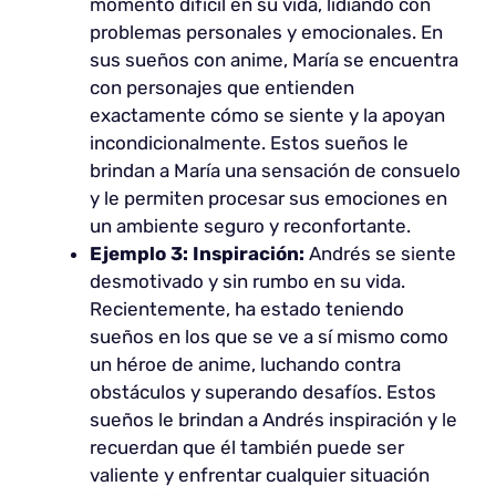
momento difícil en su vida, lidiando con
problemas personales y emocionales. En
sus sueños con anime, María se encuentra
con personajes que entienden
exactamente cómo se siente y la apoyan
incondicionalmente. Estos sueños le
brindan a María una sensación de consuelo
y le permiten procesar sus emociones en
un ambiente seguro y reconfortante.
Ejemplo 3: Inspiración:
Andrés se siente
desmotivado y sin rumbo en su vida.
Recientemente, ha estado teniendo
sueños en los que se ve a sí mismo como
un héroe de anime, luchando contra
obstáculos y superando desafíos. Estos
sueños le brindan a Andrés inspiración y le
recuerdan que él también puede ser
valiente y enfrentar cualquier situación