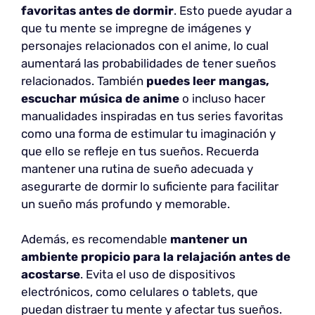
favoritas antes de dormir
. Esto puede ayudar a
que tu mente se impregne de imágenes y
personajes relacionados con el anime, lo cual
aumentará las probabilidades de tener sueños
relacionados. También
puedes leer mangas,
escuchar música de anime
o incluso hacer
manualidades inspiradas en tus series favoritas
como una forma de estimular tu imaginación y
que ello se refleje en tus sueños. Recuerda
mantener una rutina de sueño adecuada y
asegurarte de dormir lo suficiente para facilitar
un sueño más profundo y memorable.
Además, es recomendable
mantener un
ambiente propicio para la relajación antes de
acostarse
. Evita el uso de dispositivos
electrónicos, como celulares o tablets, que
puedan distraer tu mente y afectar tus sueños.