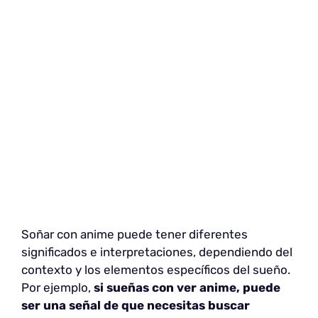
Soñar con anime puede tener diferentes
significados e interpretaciones, dependiendo del
contexto y los elementos específicos del sueño.
Por ejemplo,
si sueñas con ver anime, puede
ser una señal de que necesitas buscar