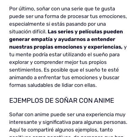
Por último, soñar con una serie que te gusta
puede ser una forma de procesar tus emociones,
especialmente si estás pasando por una
situación difícil.
Las series y películas pueden
generar empatía y ayudarnos a entender
nuestras propias emociones y experiencias,
y
tu mente podría estar utilizando el sueño para
explorar y comprender mejor tus propios
sentimientos. Es posible que el sueño te esté
animando a enfrentar tus emociones y buscar
formas saludables de lidiar con ellas.
EJEMPLOS DE SOÑAR CON ANIME
Soñar con anime puede ser una experiencia muy
interesante y significativa para algunas personas.
Aquí te compartiré algunos ejemplos, tanto