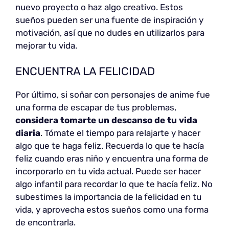
nuevo proyecto o haz algo creativo. Estos
sueños pueden ser una fuente de inspiración y
motivación, así que no dudes en utilizarlos para
mejorar tu vida.
ENCUENTRA LA FELICIDAD
Por último, si soñar con personajes de anime fue
una forma de escapar de tus problemas,
considera tomarte un descanso de tu vida
diaria
. Tómate el tiempo para relajarte y hacer
algo que te haga feliz. Recuerda lo que te hacía
feliz cuando eras niño y encuentra una forma de
incorporarlo en tu vida actual. Puede ser hacer
algo infantil para recordar lo que te hacía feliz. No
subestimes la importancia de la felicidad en tu
vida, y aprovecha estos sueños como una forma
de encontrarla.