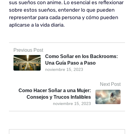
sus sueños con anime. Lo esencial es reflexionar
sobre estos sueños, entender lo que pueden
representar para cada persona y cómo pueden
aplicarse a la vida diaria.
Previous Post
Como Soñar en los Backrooms:
Una Guía Paso a Paso
noviembre 15, 2023
Next Post
Como Hacer Soñar a una Mujer:
Consejos y Trucos Infalibles
noviembre 15, 2023