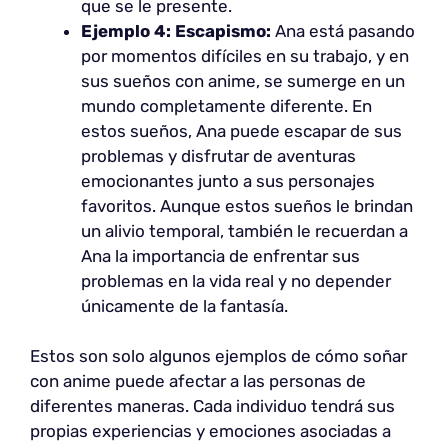
que se le presente.
Ejemplo 4: Escapismo:
Ana está pasando
por momentos difíciles en su trabajo, y en
sus sueños con anime, se sumerge en un
mundo completamente diferente. En
estos sueños, Ana puede escapar de sus
problemas y disfrutar de aventuras
emocionantes junto a sus personajes
favoritos. Aunque estos sueños le brindan
un alivio temporal, también le recuerdan a
Ana la importancia de enfrentar sus
problemas en la vida real y no depender
únicamente de la fantasía.
Estos son solo algunos ejemplos de cómo soñar
con anime puede afectar a las personas de
diferentes maneras. Cada individuo tendrá sus
propias experiencias y emociones asociadas a