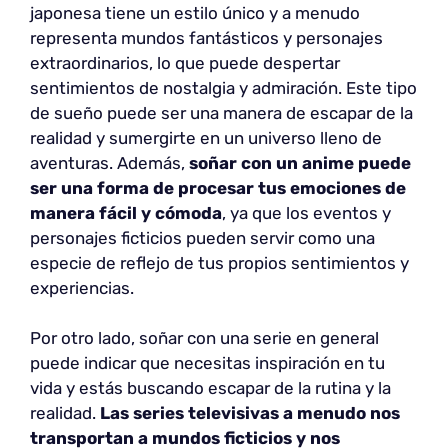
japonesa tiene un estilo único y a menudo
representa mundos fantásticos y personajes
extraordinarios, lo que puede despertar
sentimientos de nostalgia y admiración. Este tipo
de sueño puede ser una manera de escapar de la
realidad y sumergirte en un universo lleno de
aventuras. Además,
soñar con un anime puede
ser una forma de procesar tus emociones de
manera fácil y cómoda
, ya que los eventos y
personajes ficticios pueden servir como una
especie de reflejo de tus propios sentimientos y
experiencias.
Por otro lado, soñar con una serie en general
puede indicar que necesitas inspiración en tu
vida y estás buscando escapar de la rutina y la
realidad.
Las series televisivas a menudo nos
transportan a mundos ficticios y nos