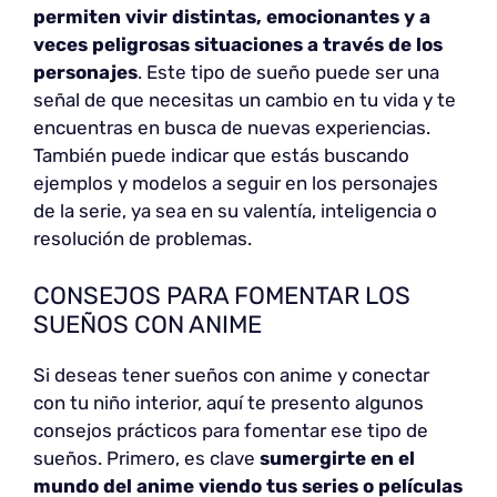
permiten vivir distintas, emocionantes y a
veces peligrosas situaciones a través de los
personajes
. Este tipo de sueño puede ser una
señal de que necesitas un cambio en tu vida y te
encuentras en busca de nuevas experiencias.
También puede indicar que estás buscando
ejemplos y modelos a seguir en los personajes
de la serie, ya sea en su valentía, inteligencia o
resolución de problemas.
CONSEJOS PARA FOMENTAR LOS
SUEÑOS CON ANIME
Si deseas tener sueños con anime y conectar
con tu niño interior, aquí te presento algunos
consejos prácticos para fomentar ese tipo de
sueños. Primero, es clave
sumergirte en el
mundo del anime viendo tus series o películas