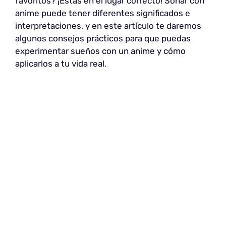
favoritos? ¡Estás en el lugar correcto! Soñar con
anime puede tener diferentes significados e
interpretaciones, y en este artículo te daremos
algunos consejos prácticos para que puedas
experimentar sueños con un anime y cómo
aplicarlos a tu vida real.