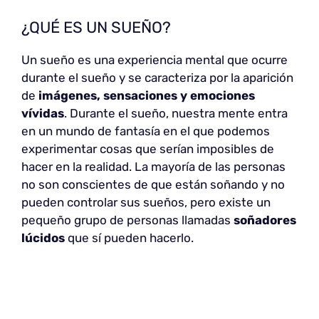
¿QUÉ ES UN SUEÑO?
Un sueño es una experiencia mental que ocurre
durante el sueño y se caracteriza por la aparición
de
imágenes, sensaciones y emociones
vívidas
. Durante el sueño, nuestra mente entra
en un mundo de fantasía en el que podemos
experimentar cosas que serían imposibles de
hacer en la realidad. La mayoría de las personas
no son conscientes de que están soñando y no
pueden controlar sus sueños, pero existe un
pequeño grupo de personas llamadas
soñadores
lúcidos
que sí pueden hacerlo.