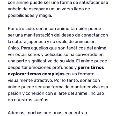
con anime puede ser una forma de satisfacer ese
anhelo de escapar a un universo lleno de
posibilidades y magia.
Por otro lado, soñar con anime también puede
ser una manifestación del deseo de conectar con
la cultura japonesa y su estilo de animación
único. Para aquellos que son fanáticos del anime,
ver estas series y películas se ha convertido en
una parte significativo de su vida. El anime puede
despertar emociones profundas y
permitirnos
explorar temas complejos
en un formato
visualmente atractivo. Por lo tanto, soñar con
anime puede ser una forma de mantener viva esa
pasión y conexión con el arte del anime, incluso
en nuestros sueños.
Además, muchas personas encuentran