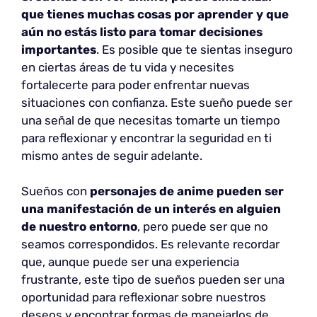
que tienes muchas cosas por aprender y que
aún no estás listo para tomar decisiones
importantes
. Es posible que te sientas inseguro
en ciertas áreas de tu vida y necesites
fortalecerte para poder enfrentar nuevas
situaciones con confianza. Este sueño puede ser
una señal de que necesitas tomarte un tiempo
para reflexionar y encontrar la seguridad en ti
mismo antes de seguir adelante.
Sueños con
personajes de anime pueden ser
una manifestación de un interés en alguien
de nuestro entorno
, pero puede ser que no
seamos correspondidos. Es relevante recordar
que, aunque puede ser una experiencia
frustrante, este tipo de sueños pueden ser una
oportunidad para reflexionar sobre nuestros
deseos y encontrar formas de manejarlos de