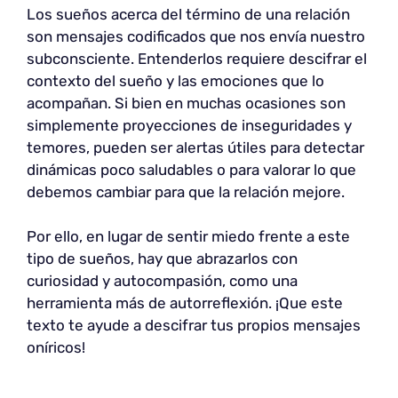
Los sueños acerca del término de una relación
son mensajes codificados que nos envía nuestro
subconsciente. Entenderlos requiere descifrar el
contexto del sueño y las emociones que lo
acompañan. Si bien en muchas ocasiones son
simplemente proyecciones de inseguridades y
temores, pueden ser alertas útiles para detectar
dinámicas poco saludables o para valorar lo que
debemos cambiar para que la relación mejore.
Por ello, en lugar de sentir miedo frente a este
tipo de sueños, hay que abrazarlos con
curiosidad y autocompasión, como una
herramienta más de autorreflexión. ¡Que este
texto te ayude a descifrar tus propios mensajes
oníricos!