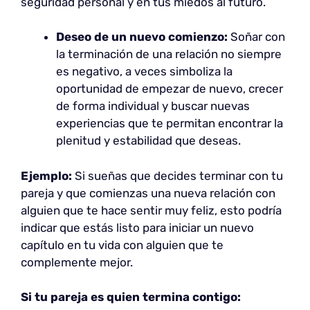
seguridad personal y en tus miedos al futuro.
Deseo de un nuevo comienzo:
Soñar con
la terminación de una relación no siempre
es negativo, a veces simboliza la
oportunidad de empezar de nuevo, crecer
de forma individual y buscar nuevas
experiencias que te permitan encontrar la
plenitud y estabilidad que deseas.
Ejemplo:
Si sueñas que decides terminar con tu
pareja y que comienzas una nueva relación con
alguien que te hace sentir muy feliz, esto podría
indicar que estás listo para iniciar un nuevo
capítulo en tu vida con alguien que te
complemente mejor.
Si tu pareja es quien termina contigo: