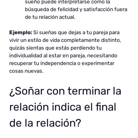
sueño puede interpretarse como la
búsqueda de felicidad y satisfacción fuera
de tu relación actual.
Ejemplo:
Si sueñas que dejas a tu pareja para
vivir un estilo de vida completamente distinto,
quizás sientas que estás perdiendo tu
individualidad al estar en pareja, necesitando
recuperar tu independencia o experimentar
cosas nuevas.
¿Soñar con terminar la
relación indica el final
de la relación?