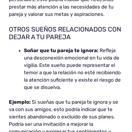
prestar más atención a las necesidades de tu
pareja y valorar sus metas y aspiraciones.
OTROS SUEÑOS RELACIONADOS CON
DEJAR A TU PAREJA
Soñar que tu pareja te ignora:
Refleja
una desconexión emocional en tu vida de
vigilia. Este sueño puede representar el
temor a que la relación no esté recibiendo
la atención suficiente y existe el riesgo de
que se disuelva.
Ejemplo:
Si sueñas que tu pareja te ignora y se
va con sus amigos, esto podría indicar que te
sientes abandonado o excluido de sus planes.
Podría ser una invitación a mejorar la
comunicación y expresar tus sentimientos y