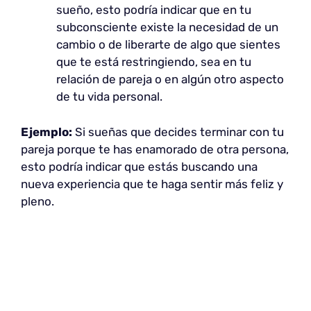
sueño, esto podría indicar que en tu
subconsciente existe la necesidad de un
cambio o de liberarte de algo que sientes
que te está restringiendo, sea en tu
relación de pareja o en algún otro aspecto
de tu vida personal.
Ejemplo:
Si sueñas que decides terminar con tu
pareja porque te has enamorado de otra persona,
esto podría indicar que estás buscando una
nueva experiencia que te haga sentir más feliz y
pleno.