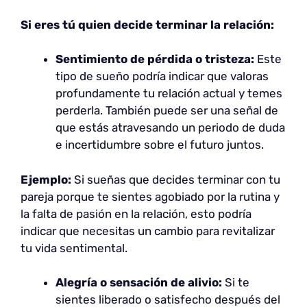
Si eres tú quien decide terminar la relación:
Sentimiento de pérdida o tristeza:
Este
tipo de sueño podría indicar que valoras
profundamente tu relación actual y temes
perderla. También puede ser una señal de
que estás atravesando un periodo de duda
e incertidumbre sobre el futuro juntos.
Ejemplo:
Si sueñas que decides terminar con tu
pareja porque te sientes agobiado por la rutina y
la falta de pasión en la relación, esto podría
indicar que necesitas un cambio para revitalizar
tu vida sentimental.
Alegría o sensación de alivio:
Si te
sientes liberado o satisfecho después del