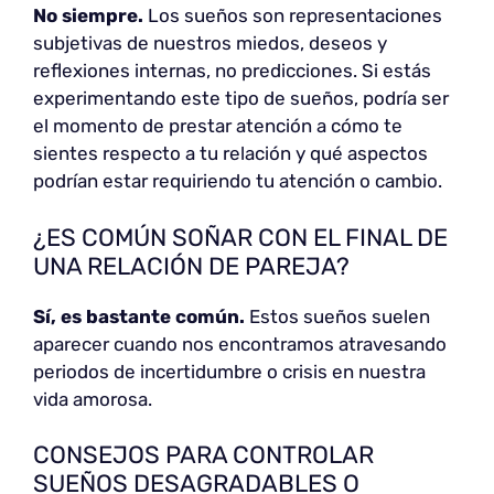
No siempre.
Los sueños son representaciones
subjetivas de nuestros miedos, deseos y
reflexiones internas, no predicciones. Si estás
experimentando este tipo de sueños, podría ser
el momento de prestar atención a cómo te
sientes respecto a tu relación y qué aspectos
podrían estar requiriendo tu atención o cambio.
¿ES COMÚN SOÑAR CON EL FINAL DE
UNA RELACIÓN DE PAREJA?
Sí, es bastante común.
Estos sueños suelen
aparecer cuando nos encontramos atravesando
periodos de incertidumbre o crisis en nuestra
vida amorosa.
CONSEJOS PARA CONTROLAR
SUEÑOS DESAGRADABLES O