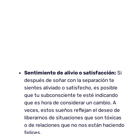
Sentimiento de alivio o satisfacción:
Si
después de soñar con la separación te
sientes aliviado o satisfecho, es posible
que tu subconsciente te esté indicando
que es hora de considerar un cambio. A
veces, estos sueños reflejan el deseo de
liberarnos de situaciones que son tóxicas
o de relaciones que no nos están haciendo
felices.