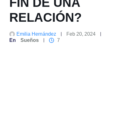
FIN DE UNA
RELACIÓN?
Emilia Hernández
Feb 20, 2024
En
Sueños
7