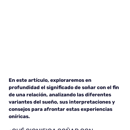
En este artículo, exploraremos en
profundidad el significado de soñar con el fin
de una relación, analizando las diferentes
variantes del sueño, sus interpretaciones y
consejos para afrontar estas experiencias
oníricas.