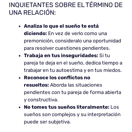
INQUIETANTES SOBRE EL TÉRMINO DE
UNA RELACIÓN:
Analiza lo que el sueño te está
diciendo:
En vez de verlo como una
premonición, consideralo una oportunidad
para resolver cuestiones pendientes.
Trabaja en tus inseguridades:
Si tu
pareja te deja en el sueño, dedica tiempo a
trabajar en tu autoestima y en tus miedos.
Reconoce los conflictos no
resueltos:
Aborda las situaciones
pendientes con tu pareja de forma abierta
y constructiva.
No tomes tus sueños literalmente:
Los
sueños son complejos y su interpretación
puede ser subjetiva.