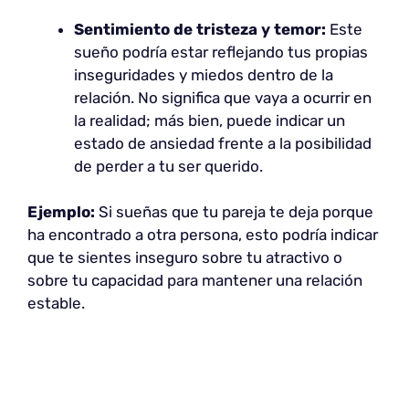
Sentimiento de tristeza y temor:
Este
sueño podría estar reflejando tus propias
inseguridades y miedos dentro de la
relación. No significa que vaya a ocurrir en
la realidad; más bien, puede indicar un
estado de ansiedad frente a la posibilidad
de perder a tu ser querido.
Ejemplo:
Si sueñas que tu pareja te deja porque
ha encontrado a otra persona, esto podría indicar
que te sientes inseguro sobre tu atractivo o
sobre tu capacidad para mantener una relación
estable.