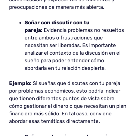
preocupaciones de manera más abierta.
Soñar con discutir con tu
pareja:
Evidencia problemas no resueltos
entre ambos o frustraciones que
necesitan ser liberadas. Es importante
analizar el contexto de la discusión en el
sueño para poder entender cómo
abordarla en tu relación despierta.
Ejemplo:
Si sueñas que discutes con tu pareja
por problemas económicos, esto podría indicar
que tienen diferentes puntos de vista sobre
cómo gestionar el dinero o que necesitan un plan
financiero más sólido. En tal caso, conviene
abordar esas temáticas directamente.