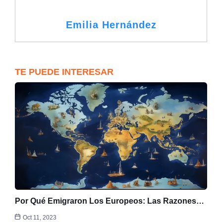
Emilia Hernández
TE PUEDE INTERESAR
Por Qué Emigraron Los Europeos: Las Razones…
Oct 11, 2023