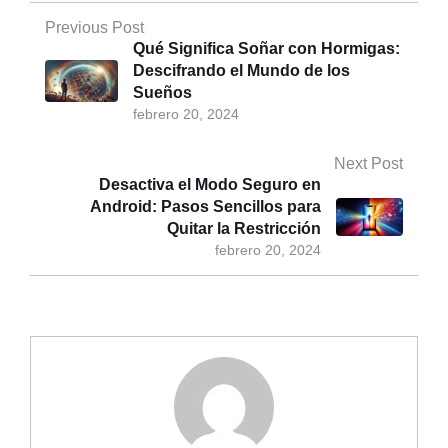
Previous Post
Qué Significa Soñar con Hormigas:
Descifrando el Mundo de los
Sueños
febrero 20, 2024
Next Post
Desactiva el Modo Seguro en
Android: Pasos Sencillos para
Quitar la Restricción
febrero 20, 2024