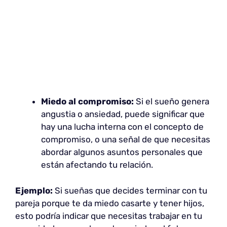
Miedo al compromiso:
Si el sueño genera
angustia o ansiedad, puede significar que
hay una lucha interna con el concepto de
compromiso, o una señal de que necesitas
abordar algunos asuntos personales que
están afectando tu relación.
Ejemplo:
Si sueñas que decides terminar con tu
pareja porque te da miedo casarte y tener hijos,
esto podría indicar que necesitas trabajar en tu