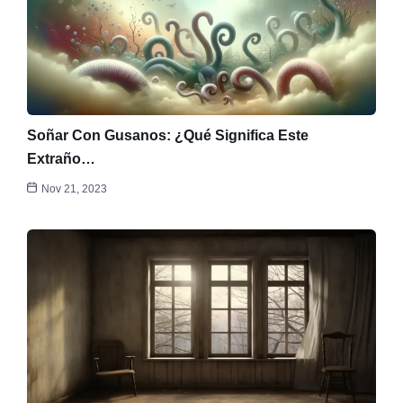
Soñar Con Gusanos: ¿Qué Significa Este
Extraño…
Nov 21, 2023