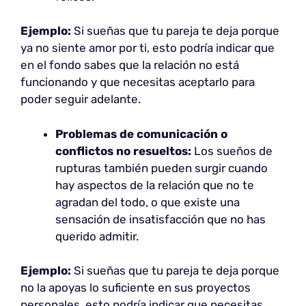
Ejemplo:
Si sueñas que tu pareja te deja porque
ya no siente amor por ti, esto podría indicar que
en el fondo sabes que la relación no está
funcionando y que necesitas aceptarlo para
poder seguir adelante.
Problemas de comunicación o
conflictos no resueltos:
Los sueños de
rupturas también pueden surgir cuando
hay aspectos de la relación que no te
agradan del todo, o que existe una
sensación de insatisfacción que no has
querido admitir.
Ejemplo:
Si sueñas que tu pareja te deja porque
no la apoyas lo suficiente en sus proyectos
personales, esto podría indicar que necesitas