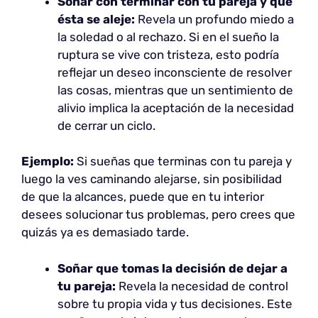
Soñar con terminar con tu pareja y que
ésta se aleje:
Revela un profundo miedo a
la soledad o al rechazo. Si en el sueño la
ruptura se vive con tristeza, esto podría
reflejar un deseo inconsciente de resolver
las cosas, mientras que un sentimiento de
alivio implica la aceptación de la necesidad
de cerrar un ciclo.
Ejemplo:
Si sueñas que terminas con tu pareja y
luego la ves caminando alejarse, sin posibilidad
de que la alcances, puede que en tu interior
desees solucionar tus problemas, pero crees que
quizás ya es demasiado tarde.
Soñar que tomas la decisión de dejar a
tu pareja:
Revela la necesidad de control
sobre tu propia vida y tus decisiones. Este