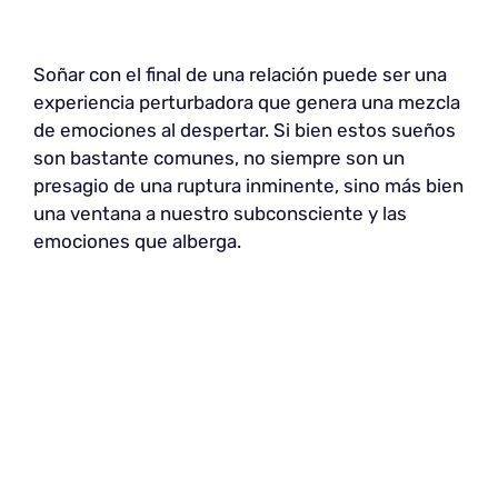
Soñar con el final de una relación puede ser una
experiencia perturbadora que genera una mezcla
de emociones al despertar. Si bien estos sueños
son bastante comunes, no siempre son un
presagio de una ruptura inminente, sino más bien
una ventana a nuestro subconsciente y las
emociones que alberga.