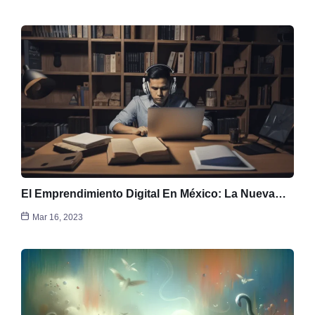
El Emprendimiento Digital En México: La Nueva…
Mar 16, 2023