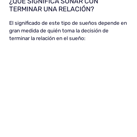
¿QUÉ SIGNIFICA SOÑAR CON
TERMINAR UNA RELACIÓN?
El significado de este tipo de sueños depende en
gran medida de quién toma la decisión de
terminar la relación en el sueño: