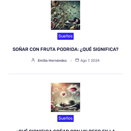
Sueños
SOÑAR CON FRUTA PODRIDA: ¿QUÉ SIGNIFICA?
Emilia Hernández
Ago 7, 2024
Sueños