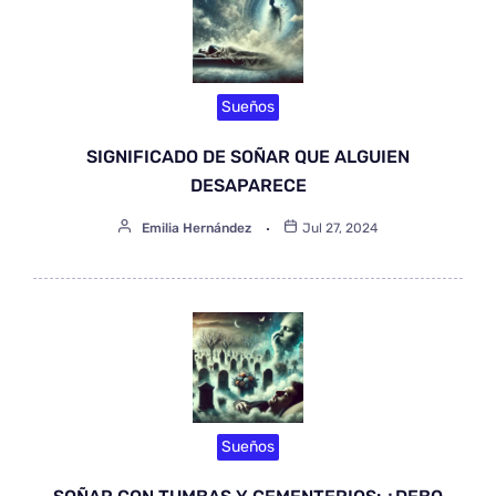
Sueños
SIGNIFICADO DE SOÑAR QUE ALGUIEN
DESAPARECE
Emilia Hernández
Jul 27, 2024
Sueños