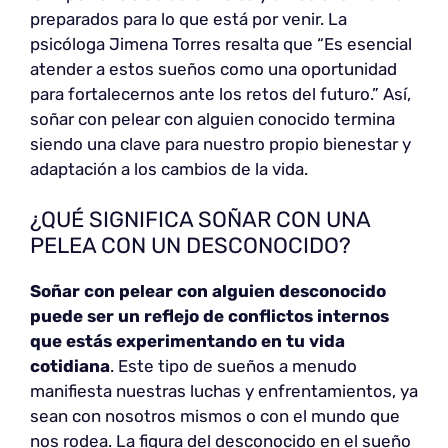
preparados para lo que está por venir. La
psicóloga Jimena Torres resalta que “Es esencial
atender a estos sueños como una oportunidad
para fortalecernos ante los retos del futuro.” Así,
soñar con pelear con alguien conocido termina
siendo una clave para nuestro propio bienestar y
adaptación a los cambios de la vida.
¿QUÉ SIGNIFICA SOÑAR CON UNA
PELEA CON UN DESCONOCIDO?
Soñar con pelear con alguien desconocido
puede ser un reflejo de conflictos internos
que estás experimentando en tu vida
cotidiana
. Este tipo de sueños a menudo
manifiesta nuestras luchas y enfrentamientos, ya
sean con nosotros mismos o con el mundo que
nos rodea. La figura del desconocido en el sueño