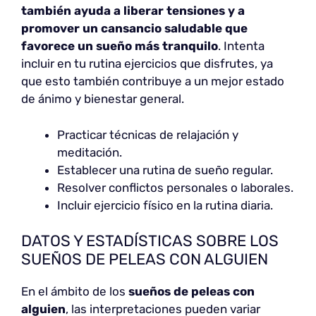
también ayuda a liberar tensiones y a
promover un cansancio saludable que
favorece un sueño más tranquilo
. Intenta
incluir en tu rutina ejercicios que disfrutes, ya
que esto también contribuye a un mejor estado
de ánimo y bienestar general.
Practicar técnicas de relajación y
meditación.
Establecer una rutina de sueño regular.
Resolver conflictos personales o laborales.
Incluir ejercicio físico en la rutina diaria.
DATOS Y ESTADÍSTICAS SOBRE LOS
SUEÑOS DE PELEAS CON ALGUIEN
En el ámbito de los
sueños de peleas con
alguien
, las interpretaciones pueden variar