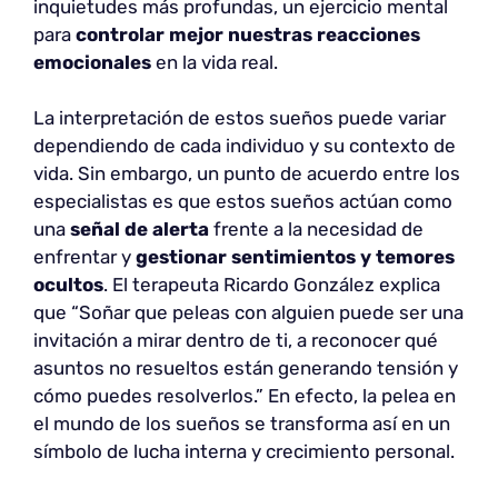
inquietudes más profundas, un ejercicio mental
para
controlar mejor nuestras reacciones
emocionales
en la vida real.
La interpretación de estos sueños puede variar
dependiendo de cada individuo y su contexto de
vida. Sin embargo, un punto de acuerdo entre los
especialistas es que estos sueños actúan como
una
señal de alerta
frente a la necesidad de
enfrentar y
gestionar sentimientos y temores
ocultos
. El terapeuta Ricardo González explica
que “Soñar que peleas con alguien puede ser una
invitación a mirar dentro de ti, a reconocer qué
asuntos no resueltos están generando tensión y
cómo puedes resolverlos.” En efecto, la pelea en
el mundo de los sueños se transforma así en un
símbolo de lucha interna y crecimiento personal.