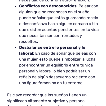
necesidad de control y auto-reflexión.
Conflictos con desconocidos:
Pelear con
alguien que no reconoces en el sueño
puede señalar que estás guardando recelo
o desconfianza hacia alguien cercano a ti o
que existen asuntos pendientes en tu vida
que necesitan ser confrontados y
resueltos.
Desbalance entre lo personal y lo
laboral:
En caso de soñar que peleas con
una mujer, esto puede simbolizar la lucha
por encontrar un equilibrio entre tu vida
personal y laboral, o bien podría ser un
reflejo de algún desacuerdo reciente con
una figura femenina en tu entorno.
Es clave recordar que los sueños tienen un
significado altamente subjetivo y personal.