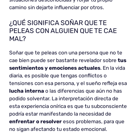
camino sin dejarte influenciar por otros.
¿QUÉ SIGNIFICA SOÑAR QUE TE
PELEAS CON ALGUIEN QUE TE CAE
MAL?
Soñar que te peleas con una persona que no te
cae bien puede ser bastante revelador sobre
tus
sentimientos y emociones actuales
. En la vida
diaria, es posible que tengas conflictos o
tensiones con esa persona, y el sueño refleja esa
lucha interna
o las diferencias que aún no has
podido solventar. La interpretación directa de
esta experiencia onírica es que tu subconsciente
podría estar manifestando la necesidad de
enfrentar o resolver
esos problemas, para que
no sigan afectando tu estado emocional.