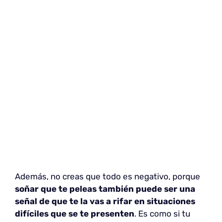
Además, no creas que todo es negativo, porque
soñar que te peleas también puede ser una
señal de que te la vas a rifar en situaciones
difíciles que se te presenten
. Es como si tu