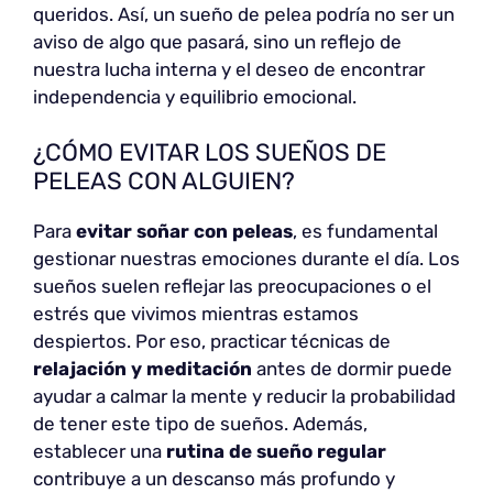
queridos. Así, un sueño de pelea podría no ser un
aviso de algo que pasará, sino un reflejo de
nuestra lucha interna y el deseo de encontrar
independencia y equilibrio emocional.
¿CÓMO EVITAR LOS SUEÑOS DE
PELEAS CON ALGUIEN?
Para
evitar soñar con peleas
, es fundamental
gestionar nuestras emociones durante el día. Los
sueños suelen reflejar las preocupaciones o el
estrés que vivimos mientras estamos
despiertos. Por eso, practicar técnicas de
relajación y meditación
antes de dormir puede
ayudar a calmar la mente y reducir la probabilidad
de tener este tipo de sueños. Además,
establecer una
rutina de sueño regular
contribuye a un descanso más profundo y