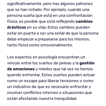
significativamente, pero hay algunos patrones
que se han notado. Por ejemplo, cuando una
persona sueña que está en una confrontación
física, es posible que está reflejando
cambios
drásticos
en su vida. Estos cambios pueden
estar en puerta o ser una señal de que la persona
debe empezar a prepararse para los mismos,
tanto física como emocionalmente.
Los expertos en psicología encuentran un
vínculo entre los sueños de peleas y la
gestión
de emociones
y miedos que tal vez no hemos
querido enfrentar. Estos sueños pueden actuar
como un escape para liberar tensiones o como
un indicativo de que es necesario enfrentar y
resolver conflictos internos o situaciones que
están afectando nuestra tranquilidad.