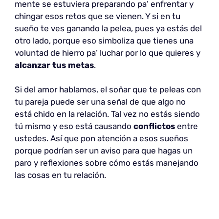
mente se estuviera preparando pa’ enfrentar y
chingar esos retos que se vienen. Y si en tu
sueño te ves ganando la pelea, pues ya estás del
otro lado, porque eso simboliza que tienes una
voluntad de hierro pa’ luchar por lo que quieres y
alcanzar tus metas
.
Si del amor hablamos, el soñar que te peleas con
tu pareja puede ser una señal de que algo no
está chido en la relación. Tal vez no estás siendo
tú mismo y eso está causando
conflictos
entre
ustedes. Así que pon atención a esos sueños
porque podrían ser un aviso para que hagas un
paro y reflexiones sobre cómo estás manejando
las cosas en tu relación.