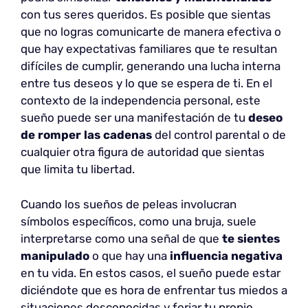
con tus seres queridos. Es posible que sientas
que no logras comunicarte de manera efectiva o
que hay expectativas familiares que te resultan
difíciles de cumplir, generando una lucha interna
entre tus deseos y lo que se espera de ti. En el
contexto de la independencia personal, este
sueño puede ser una manifestación de tu
deseo
de romper las cadenas
del control parental o de
cualquier otra figura de autoridad que sientas
que limita tu libertad.
Cuando los sueños de peleas involucran
símbolos específicos, como una bruja, suele
interpretarse como una señal de que
te sientes
manipulado
o que hay una
influencia negativa
en tu vida. En estos casos, el sueño puede estar
diciéndote que es hora de enfrentar tus miedos a
situaciones desconocidas y forjar tu propio