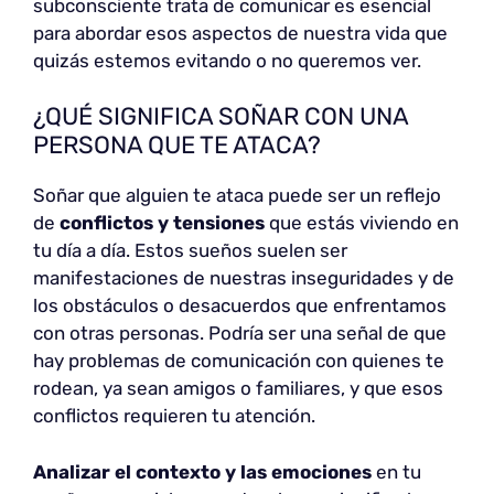
subconsciente trata de comunicar es esencial
para abordar esos aspectos de nuestra vida que
quizás estemos evitando o no queremos ver.
¿QUÉ SIGNIFICA SOÑAR CON UNA
PERSONA QUE TE ATACA?
Soñar que alguien te ataca puede ser un reflejo
de
conflictos y tensiones
que estás viviendo en
tu día a día. Estos sueños suelen ser
manifestaciones de nuestras inseguridades y de
los obstáculos o desacuerdos que enfrentamos
con otras personas. Podría ser una señal de que
hay problemas de comunicación con quienes te
rodean, ya sean amigos o familiares, y que esos
conflictos requieren tu atención.
Analizar el contexto y las emociones
en tu