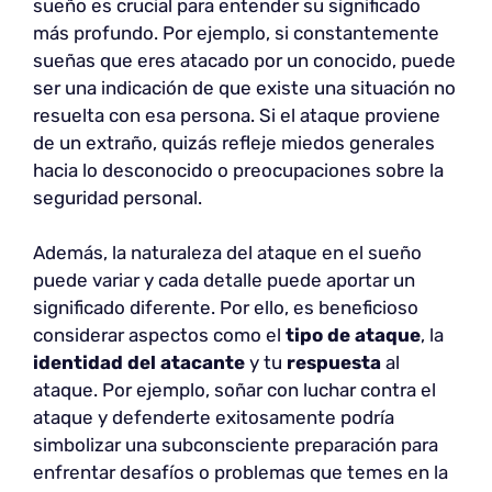
sueño es crucial para entender su significado
más profundo. Por ejemplo, si constantemente
sueñas que eres atacado por un conocido, puede
ser una indicación de que existe una situación no
resuelta con esa persona. Si el ataque proviene
de un extraño, quizás refleje miedos generales
hacia lo desconocido o preocupaciones sobre la
seguridad personal.
Además, la naturaleza del ataque en el sueño
puede variar y cada detalle puede aportar un
significado diferente. Por ello, es beneficioso
considerar aspectos como el
tipo de ataque
, la
identidad del atacante
y tu
respuesta
al
ataque. Por ejemplo, soñar con luchar contra el
ataque y defenderte exitosamente podría
simbolizar una subconsciente preparación para
enfrentar desafíos o problemas que temes en la