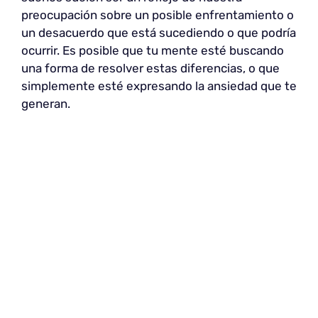
preocupación sobre un posible enfrentamiento o
un desacuerdo que está sucediendo o que podría
ocurrir. Es posible que tu mente esté buscando
una forma de resolver estas diferencias, o que
simplemente esté expresando la ansiedad que te
generan.