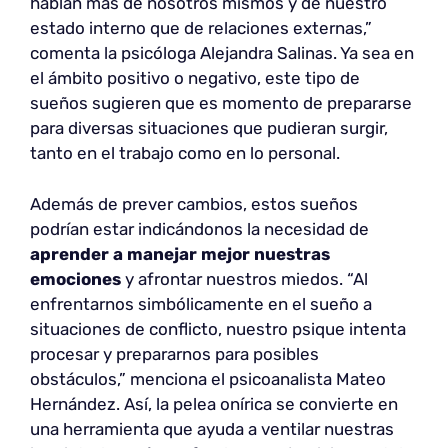
hablan más de nosotros mismos y de nuestro
estado interno que de relaciones externas,”
comenta la psicóloga Alejandra Salinas. Ya sea en
el ámbito positivo o negativo, este tipo de
sueños sugieren que es momento de prepararse
para diversas situaciones que pudieran surgir,
tanto en el trabajo como en lo personal.
Además de prever cambios, estos sueños
podrían estar indicándonos la necesidad de
aprender a manejar mejor nuestras
emociones
y afrontar nuestros miedos. “Al
enfrentarnos simbólicamente en el sueño a
situaciones de conflicto, nuestro psique intenta
procesar y prepararnos para posibles
obstáculos,” menciona el psicoanalista Mateo
Hernández. Así, la pelea onírica se convierte en
una herramienta que ayuda a ventilar nuestras