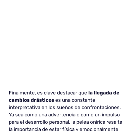
Finalmente, es clave destacar que
la llegada de
cambios drásticos
es una constante
interpretativa en los sueños de confrontaciones.
Ya sea como una advertencia o como un impulso
para el desarrollo personal, la pelea onírica resalta
la importancia de estar física y emocionalmente