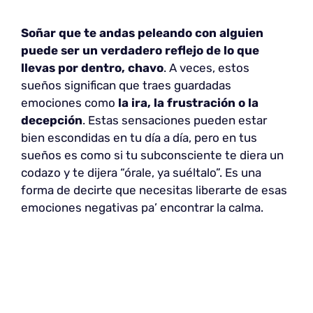
Soñar que te andas peleando con alguien
puede ser un verdadero reflejo de lo que
llevas por dentro, chavo
. A veces, estos
sueños significan que traes guardadas
emociones como
la ira, la frustración o la
decepción
. Estas sensaciones pueden estar
bien escondidas en tu día a día, pero en tus
sueños es como si tu subconsciente te diera un
codazo y te dijera “órale, ya suéltalo”. Es una
forma de decirte que necesitas liberarte de esas
emociones negativas pa’ encontrar la calma.