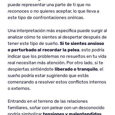
puede representar una parte de ti que no
reconoces o no quieres aceptar, lo que lleva a
este tipo de confrontaciones oníricas.
Una interpretación más específica puede surgir al
analizar cómo te sientes al despertar después de
tener este tipo de sueño.
Si te sientes ansioso
o perturbado al recordar la pelea
, esto podría
indicar que los problemas no resueltos en tu vida
real necesitan más atención. Por otro lado, si te
despiertas sintiéndote
liberado o tranquilo
, el
sueño podría estar sugiriendo que estás
comenzando a resolver estos conflictos internos
o externos.
Entrando en el terreno de las relaciones
familiares, soñar con pelear con un desconocido
podría simbolizar
tensiones y malentendidos