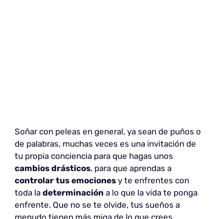
Soñar con peleas en general, ya sean de puños o
de palabras, muchas veces es una invitación de
tu propia conciencia para que hagas unos
cambios drásticos
, para que aprendas a
controlar tus emociones
y te enfrentes con
toda la
determinación
a lo que la vida te ponga
enfrente. Que no se te olvide, tus sueños a
menudo tienen más miga de lo que crees.