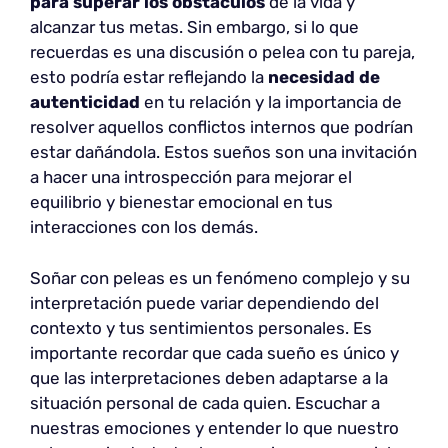
para superar los obstáculos
de la vida y
alcanzar tus metas. Sin embargo, si lo que
recuerdas es una discusión o pelea con tu pareja,
esto podría estar reflejando la
necesidad de
autenticidad
en tu relación y la importancia de
resolver aquellos conflictos internos que podrían
estar dañándola. Estos sueños son una invitación
a hacer una introspección para mejorar el
equilibrio y bienestar emocional en tus
interacciones con los demás.
Soñar con peleas es un fenómeno complejo y su
interpretación puede variar dependiendo del
contexto y tus sentimientos personales. Es
importante recordar que cada sueño es único y
que las interpretaciones deben adaptarse a la
situación personal de cada quien. Escuchar a
nuestras emociones y entender lo que nuestro