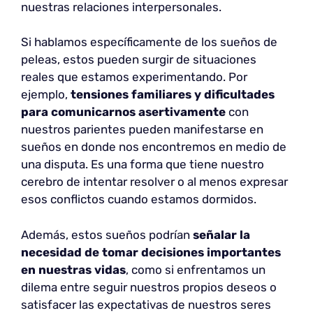
nuestras relaciones interpersonales.
Si hablamos específicamente de los sueños de
peleas, estos pueden surgir de situaciones
reales que estamos experimentando. Por
ejemplo,
tensiones familiares y dificultades
para comunicarnos asertivamente
con
nuestros parientes pueden manifestarse en
sueños en donde nos encontremos en medio de
una disputa. Es una forma que tiene nuestro
cerebro de intentar resolver o al menos expresar
esos conflictos cuando estamos dormidos.
Además, estos sueños podrían
señalar la
necesidad de tomar decisiones importantes
en nuestras vidas
, como si enfrentamos un
dilema entre seguir nuestros propios deseos o
satisfacer las expectativas de nuestros seres