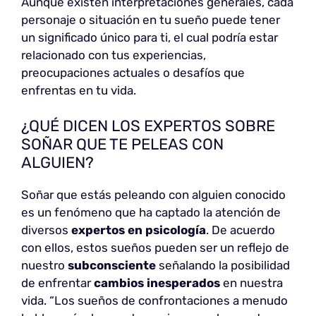
Aunque existen interpretaciones generales, cada
personaje o situación en tu sueño puede tener
un significado único para ti, el cual podría estar
relacionado con tus experiencias,
preocupaciones actuales o desafíos que
enfrentas en tu vida.
¿QUÉ DICEN LOS EXPERTOS SOBRE
SOÑAR QUE TE PELEAS CON
ALGUIEN?
Soñar que estás peleando con alguien conocido
es un fenómeno que ha captado la atención de
diversos
expertos en psicología
. De acuerdo
con ellos, estos sueños pueden ser un reflejo de
nuestro
subconsciente
señalando la posibilidad
de enfrentar
cambios inesperados
en nuestra
vida. “Los sueños de confrontaciones a menudo