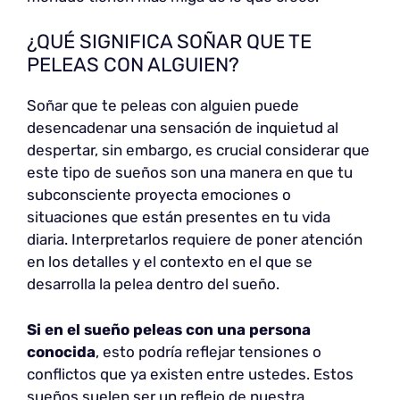
¿QUÉ SIGNIFICA SOÑAR QUE TE
PELEAS CON ALGUIEN?
Soñar que te peleas con alguien puede
desencadenar una sensación de inquietud al
despertar, sin embargo, es crucial considerar que
este tipo de sueños son una manera en que tu
subconsciente proyecta emociones o
situaciones que están presentes en tu vida
diaria. Interpretarlos requiere de poner atención
en los detalles y el contexto en el que se
desarrolla la pelea dentro del sueño.
Si en el sueño peleas con una persona
conocida
, esto podría reflejar tensiones o
conflictos que ya existen entre ustedes. Estos
sueños suelen ser un reflejo de nuestra