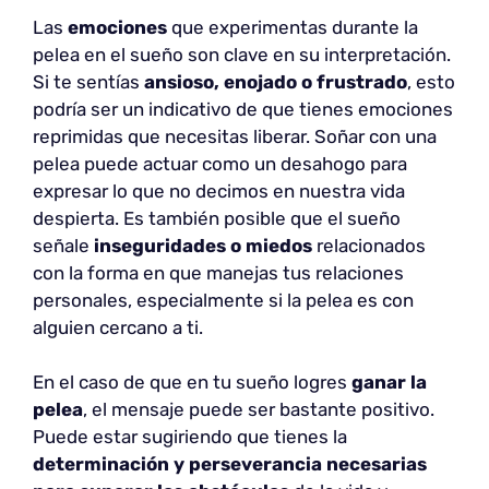
Las
emociones
que experimentas durante la
pelea en el sueño son clave en su interpretación.
Si te sentías
ansioso, enojado o frustrado
, esto
podría ser un indicativo de que tienes emociones
reprimidas que necesitas liberar. Soñar con una
pelea puede actuar como un desahogo para
expresar lo que no decimos en nuestra vida
despierta. Es también posible que el sueño
señale
inseguridades o miedos
relacionados
con la forma en que manejas tus relaciones
personales, especialmente si la pelea es con
alguien cercano a ti.
En el caso de que en tu sueño logres
ganar la
pelea
, el mensaje puede ser bastante positivo.
Puede estar sugiriendo que tienes la
determinación y perseverancia necesarias