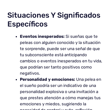
Situaciones Y Significados
Específicos
Eventos inesperados:
Si sueñas que te
peleas con alguien conocido y la situación
te sorprende, puede ser una señal de que
tu subconsciente está anticipando
cambios o eventos inesperados en tu vida,
que podrían ser tanto positivos como
negativos.
Personalidad y emociones:
Una pelea en
el sueño podría ser un indicativo de una
personalidad explosiva o una invitación a
que prestes atención a cómo manejas tus
emociones y miedos, sugiriendo la