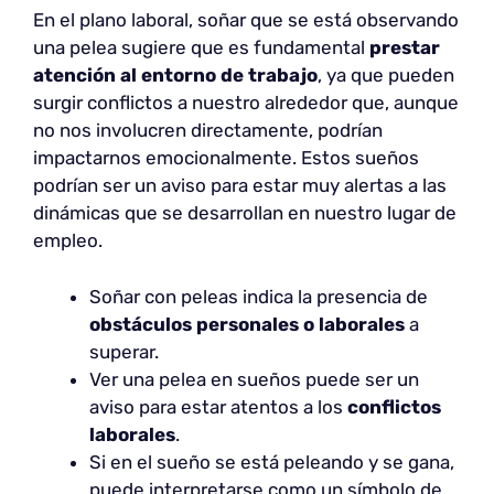
En el plano laboral, soñar que se está observando
una pelea sugiere que es fundamental
prestar
atención al entorno de trabajo
, ya que pueden
surgir conflictos a nuestro alrededor que, aunque
no nos involucren directamente, podrían
impactarnos emocionalmente. Estos sueños
podrían ser un aviso para estar muy alertas a las
dinámicas que se desarrollan en nuestro lugar de
empleo.
Soñar con peleas indica la presencia de
obstáculos personales o laborales
a
superar.
Ver una pelea en sueños puede ser un
aviso para estar atentos a los
conflictos
laborales
.
Si en el sueño se está peleando y se gana,
puede interpretarse como un símbolo de