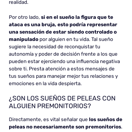
realidad.
Por otro lado,
si en el sueño la figura que te
ataca es una bruja, esto podría representar
una sensación de estar siendo controlado o
manipulado
por alguien en tu vida. Tal sueño
sugiere la necesidad de reconquistar tu
autonomía y poder de decisión frente a los que
pueden estar ejerciendo una influencia negativa
sobre ti. Presta atención a estos mensajes de
tus sueños para manejar mejor tus relaciones y
emociones en la vida despierta.
¿SON LOS SUEÑOS DE PELEAS CON
ALGUIEN PREMONITORIOS?
Directamente, es vital señalar que
los sueños de
peleas no necesariamente son premonitorios
.