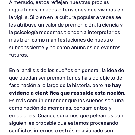
A menudo, estos reflejan nuestras propias
inquietudes, miedos o tensiones que vivimos en
la vigilia. Si bien en la cultura popular a veces se
les atribuye un valor de premonición, la ciencia y
la psicología modernas tienden a interpretarlos
más bien como manifestaciones de nuestro
subconsciente y no como anuncios de eventos
futuros.
En el análisis de los sueños en general, la idea de
que puedan ser premonitorios ha sido objeto de
fascinación a lo largo de la historia, pero
no hay
evidencia científica que respalde esta noción
.
Es más común entender que los sueños son una
combinación de memorias, pensamientos y
emociones. Cuando soñamos que peleamos con
alguien, es probable que estemos procesando
conflictos internos o estrés relacionado con