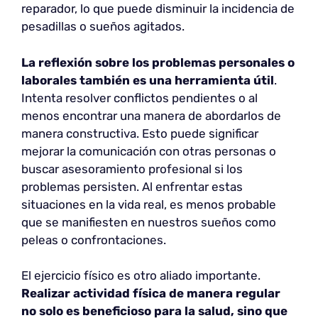
reparador, lo que puede disminuir la incidencia de
pesadillas o sueños agitados.
La reflexión sobre los problemas personales o
laborales también es una herramienta útil
.
Intenta resolver conflictos pendientes o al
menos encontrar una manera de abordarlos de
manera constructiva. Esto puede significar
mejorar la comunicación con otras personas o
buscar asesoramiento profesional si los
problemas persisten. Al enfrentar estas
situaciones en la vida real, es menos probable
que se manifiesten en nuestros sueños como
peleas o confrontaciones.
El ejercicio físico es otro aliado importante.
Realizar actividad física de manera regular
no solo es beneficioso para la salud, sino que