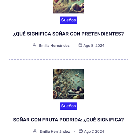
Sueños
¿QUÉ SIGNIFICA SOÑAR CON PRETENDIENTES?
Emilia Hernández
Ago 8, 2024
Sueños
SOÑAR CON FRUTA PODRIDA: ¿QUÉ SIGNIFICA?
Emilia Hernández
Ago 7, 2024