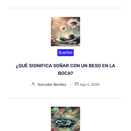
Sueños
¿QUÉ SIGNIFICA SOÑAR CON UN BESO EN LA
BOCA?
Salvador Benítez
Ago 6, 2024