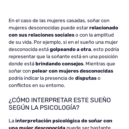
En el caso de las mujeres casadas, soñar con
mujeres desconocidas puede estar
relacionado
con sus relaciones sociales
o con la amplitud
de su vida. Por ejemplo, si en el sueño una mujer
desconocida está
golpeando a otra
, esto podría
representar que la soñante está en una posición
donde está
brindando consejos
. Mientras que
soñar con
pelear con mujeres desconocidas
podría indicar la presencia de
disputas
o
conflictos en su entorno.
¿CÓMO INTERPRETAR ESTE SUEÑO
SEGÚN LA PSICOLOGÍA?
La
interpretación psicológica de soñar con
una mujer desconocida
puede ser bastante