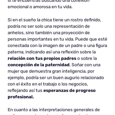
si te encuentras buscando una conexión
emocional o amorosa en tu vida.
Si en el sueño la chica tiene un rostro definido,
podría no ser solo una representación de
anhelos, sino también una proyección de
personas importantes en tu vida. Puede que esté
conectada con la imagen de un padre o una figura
paterna, indicando así una reflexión sobre la
relación con tus propios padres
o sobre la
concepción de la paternidad
. Soñar con una
mujer que demuestra gran inteligencia, por
ejemplo, podría ser un buen augurio relacionado
con el éxito en el trabajo o los negocios,
reflejando así tus
esperanzas de progreso
profesional.
En cuanto a las interpretaciones generales de