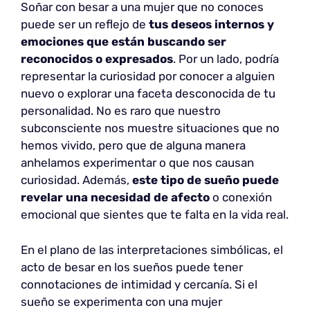
Soñar con besar a una mujer que no conoces
puede ser un reflejo de
tus deseos internos y
emociones que están buscando ser
reconocidos o expresados
. Por un lado, podría
representar la curiosidad por conocer a alguien
nuevo o explorar una faceta desconocida de tu
personalidad. No es raro que nuestro
subconsciente nos muestre situaciones que no
hemos vivido, pero que de alguna manera
anhelamos experimentar o que nos causan
curiosidad. Además,
este tipo de sueño puede
revelar una necesidad de afecto
o conexión
emocional que sientes que te falta en la vida real.
En el plano de las interpretaciones simbólicas, el
acto de besar en los sueños puede tener
connotaciones de intimidad y cercanía. Si el
sueño se experimenta con una mujer