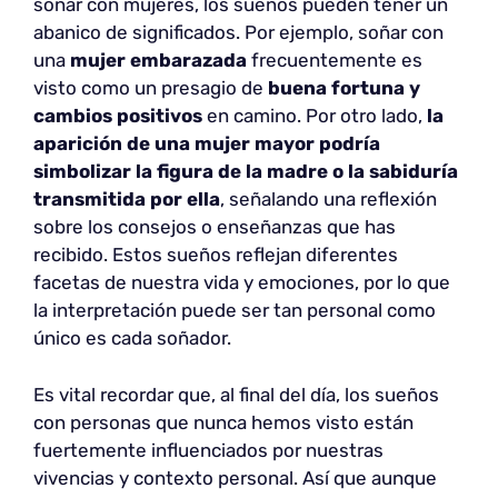
soñar con mujeres, los sueños pueden tener un
abanico de significados. Por ejemplo, soñar con
una
mujer embarazada
frecuentemente es
visto como un presagio de
buena fortuna y
cambios positivos
en camino. Por otro lado,
la
aparición de una mujer mayor podría
simbolizar la figura de la madre o la sabiduría
transmitida por ella
, señalando una reflexión
sobre los consejos o enseñanzas que has
recibido. Estos sueños reflejan diferentes
facetas de nuestra vida y emociones, por lo que
la interpretación puede ser tan personal como
único es cada soñador.
Es vital recordar que, al final del día, los sueños
con personas que nunca hemos visto están
fuertemente influenciados por nuestras
vivencias y contexto personal. Así que aunque