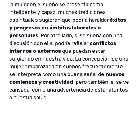
la mujer en el sueño se presenta como
inteligente y capaz, muchas tradiciones
espirituales sugieren que podría heraldar
éxitos
y progresos en ámbitos laborales o
personales
. Por otro lado, si se sueña con una
discusión con ella, podría reflejar
conflictos
internos o externos
que puedan estar
surgiendo en nuestra vida. La concepción de una
mujer embarazada en sueños frecuentemente
se interpreta como una buena señal de
nuevos
comienzos y creatividad
, pero también, si se ve
cansada, como una advertencia de estar atentos
a nuestra salud.