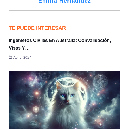
Emilia Hernández
TE PUEDE INTERESAR
Ingenieros Civiles En Australia: Convalidación,
Visas Y…
Abr 5, 2024