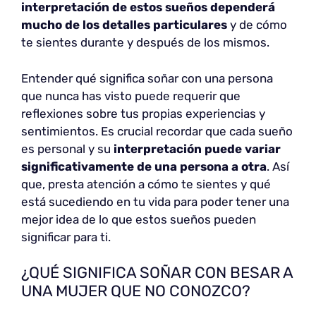
interpretación de estos sueños dependerá
mucho de los detalles particulares
y de cómo
te sientes durante y después de los mismos.
Entender qué significa soñar con una persona
que nunca has visto puede requerir que
reflexiones sobre tus propias experiencias y
sentimientos. Es crucial recordar que cada sueño
es personal y su
interpretación puede variar
significativamente de una persona a otra
. Así
que, presta atención a cómo te sientes y qué
está sucediendo en tu vida para poder tener una
mejor idea de lo que estos sueños pueden
significar para ti.
¿QUÉ SIGNIFICA SOÑAR CON BESAR A
UNA MUJER QUE NO CONOZCO?