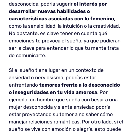
desconocida, podría sugerir
el interés por
desarrollar nuevas habilidades o
características asociadas con lo femenino
,
como la sensibilidad, la intuición o la creatividad.
No obstante, es clave tener en cuenta qué
emociones te provoca el sueño, ya que pudieran
ser la clave para entender lo que tu mente trata
de comunicarte.
Si el sueño tiene lugar en un contexto de
ansiedad o nerviosismo, podrías estar
enfrentando
temores frente a lo desconocido
o inseguridades en tu vida amorosa
. Por
ejemplo, un hombre que sueña con besar a una
mujer desconocida y siente ansiedad podría
estar proyectando su temor a no saber cómo
manejar relaciones románticas. Por otro lado, si el
sueño se vive con emoción o alegría, esto puede