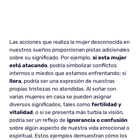
Las acciones que realiza la mujer desconocida en
nuestros sueños proporcionan pistas adicionales
sobre su significado. Por ejemplo,
si esta mujer
está atacando
, podría simbolizar conflictos
internos o miedos que estamos enfrentando; si
llora
, podría ser una expresión de nuestras
propias tristezas no atendidas. Al soñar con
varias mujeres en casa se pueden asignar
diversos significados, tales como
fertilidad y
vitalidad
, o si se presenta más turbia la visión,
podría ser un reflejo de
ignorancia o confusión
sobre algún aspecto de nuestra vida emocional o
espiritual. Estos ejemplos demuestran cómo los