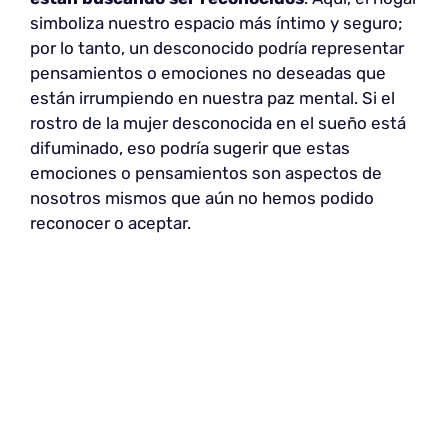
simboliza nuestro espacio más íntimo y seguro;
por lo tanto, un desconocido podría representar
pensamientos o emociones no deseadas que
están irrumpiendo en nuestra paz mental. Si el
rostro de la mujer desconocida en el sueño está
difuminado, eso podría sugerir que estas
emociones o pensamientos son aspectos de
nosotros mismos que aún no hemos podido
reconocer o aceptar.