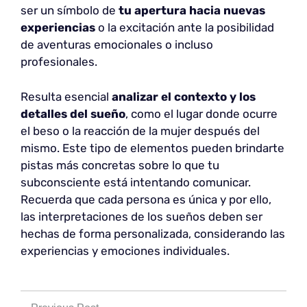
ser un símbolo de
tu apertura hacia nuevas
experiencias
o la excitación ante la posibilidad
de aventuras emocionales o incluso
profesionales.
Resulta esencial
analizar el contexto y los
detalles del sueño
, como el lugar donde ocurre
el beso o la reacción de la mujer después del
mismo. Este tipo de elementos pueden brindarte
pistas más concretas sobre lo que tu
subconsciente está intentando comunicar.
Recuerda que cada persona es única y por ello,
las interpretaciones de los sueños deben ser
hechas de forma personalizada, considerando las
experiencias y emociones individuales.