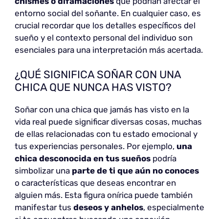
chismes o difamaciones
que podrían afectar el
entorno social del soñante. En cualquier caso, es
crucial recordar que los detalles específicos del
sueño y el contexto personal del individuo son
esenciales para una interpretación más acertada.
¿QUÉ SIGNIFICA SOÑAR CON UNA
CHICA QUE NUNCA HAS VISTO?
Soñar con una chica que jamás has visto en la
vida real puede significar diversas cosas, muchas
de ellas relacionadas con tu estado emocional y
tus experiencias personales. Por ejemplo,
una
chica desconocida en tus sueños
podría
simbolizar una
parte de ti que aún no conoces
o características que deseas encontrar en
alguien más. Esta figura onírica puede también
manifestar tus
deseos y anhelos
, especialmente