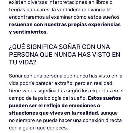
existen diversas interpretaciones en libros o
teorías populares, la verdadera relevancia la
encontraremos al examinar cómo estos sueños
resuenan con nuestras propias experiencias
y sentimientos.
¿QUÉ SIGNIFICA SOÑAR CON UNA
PERSONA QUE NUNCA HAS VISTO EN
TU VIDA?
Soñar con una persona que nunca has visto en la
vida podría parecer extraño, pero en realidad
tiene varios significados según los expertos en el
campo de la psicología del sueño.
Estos sueños
pueden ser el reflejo de emociones o
situaciones que vives en la realidad
, aunque
no siempre se pueda hacer una conexión directa
con alguien que conoces.