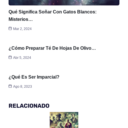
Qué Significa Soñar Con Gatos Blancos:
Misterios…
Mar 2, 2024
¿Cómo Preparar Té De Hojas De Olivo…
Abr 5, 2024
¿Qué Es Ser Imparcial?
Ago 8, 2023
RELACIONADO