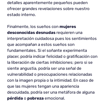
detalles aparentemente pequeños pueden
ofrecer grandes revelaciones sobre nuestro
estado interno.
Finalmente, los sueños con
mujeres
desconocidas desnudas
requieren una
interpretación cuidadosa pues los sentimientos
que acompañan a estos sueños son
fundamentales. Si el soñante experimenta
placer, podría indicar felicidad o gratificación con
la liberación de ciertas inhibiciones; pero si se
siente angustia, podría ser una señal de
vulnerabilidad o preocupaciones relacionadas
con la imagen propia o la intimidad. En caso de
que las mujeres tengan una apariencia
descuidada, podría ser una metáfora de alguna
pérdida
o
pobreza
emocional.