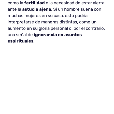
como la
fertilidad
o la necesidad de estar alerta
ante la
astucia ajena
. Si un hombre sueña con
muchas mujeres en su casa, esto podría
interpretarse de maneras distintas, como un
aumento en su gloria personal o, por el contrario,
una señal de
ignorancia en asuntos
espirituales
.