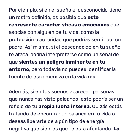
Por ejemplo, si en el sueño el desconocido tiene
un rostro definido, es posible que
este
represente características o emociones
que
asocias con alguien de tu vida, como la
protección o autoridad que podrías sentir por un
padre. Así mismo, si el desconocido en tu sueño
te ataca, podría interpretarse como un señal de
que
sientes un peligro inminente en tu
entorno
, pero todavía no puedes identificar la
fuente de esa amenaza en la vida real.
Además, si en tus sueños aparecen personas
que nunca has visto peleando, esto podría ser un
reflejo de tu
propia lucha interna
. Quizás estás
tratando de encontrar un balance en tu vida o
deseas liberarte de algún tipo de energía
negativa que sientes que te está afectando.
La