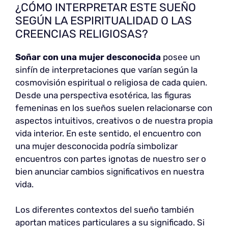
¿CÓMO INTERPRETAR ESTE SUEÑO
SEGÚN LA ESPIRITUALIDAD O LAS
CREENCIAS RELIGIOSAS?
Soñar con una mujer desconocida
posee un
sinfín de interpretaciones que varían según la
cosmovisión espiritual o religiosa de cada quien.
Desde una perspectiva esotérica, las figuras
femeninas en los sueños suelen relacionarse con
aspectos intuitivos, creativos o de nuestra propia
vida interior. En este sentido, el encuentro con
una mujer desconocida podría simbolizar
encuentros con partes ignotas de nuestro ser o
bien anunciar cambios significativos en nuestra
vida.
Los diferentes contextos del sueño también
aportan matices particulares a su significado. Si