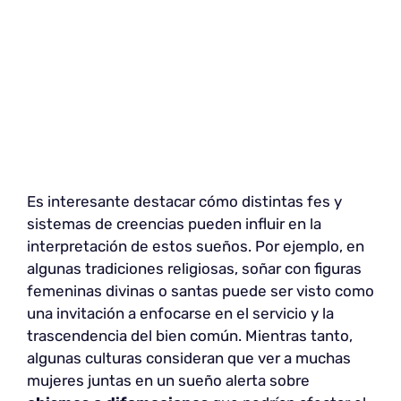
Es interesante destacar cómo distintas fes y
sistemas de creencias pueden influir en la
interpretación de estos sueños. Por ejemplo, en
algunas tradiciones religiosas, soñar con figuras
femeninas divinas o santas puede ser visto como
una invitación a enfocarse en el servicio y la
trascendencia del bien común. Mientras tanto,
algunas culturas consideran que ver a muchas
mujeres juntas en un sueño alerta sobre