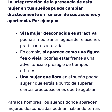
La intepretación de la presencia de esta
mujer en tus sueños puede cambiar
drásticamente en función de sus acciones y
apariencia. Por ejemplo:
Si la mujer desconocida es atractiva
,
podría simbolizar la llegada de relaciones
gratificantes a tu vida.
En cambio
, si aparece como una figura
fea o vieja
, podrías estar frente a una
advertencia o presagio de tiempos
difíciles.
Una mujer que llora
en el sueño podría
sugerir que estás a punto de superar
ciertas preocupaciones que te agobian.
Para los hombres, los sueños donde aparecen
mujeres desconocidas podrían hablar de temas