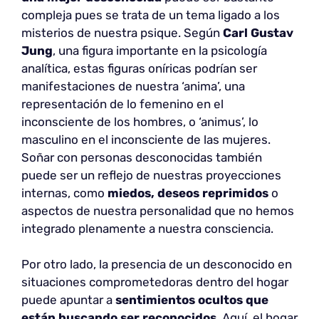
compleja pues se trata de un tema ligado a los
misterios de nuestra psique. Según
Carl Gustav
Jung
, una figura importante en la psicología
analítica, estas figuras oníricas podrían ser
manifestaciones de nuestra ‘anima’, una
representación de lo femenino en el
inconsciente de los hombres, o ‘animus’, lo
masculino en el inconsciente de las mujeres.
Soñar con personas desconocidas también
puede ser un reflejo de nuestras proyecciones
internas, como
miedos, deseos reprimidos
o
aspectos de nuestra personalidad que no hemos
integrado plenamente a nuestra consciencia.
Por otro lado, la presencia de un desconocido en
situaciones comprometedoras dentro del hogar
puede apuntar a
sentimientos ocultos que
están buscando ser reconocidos
. Aquí, el hogar