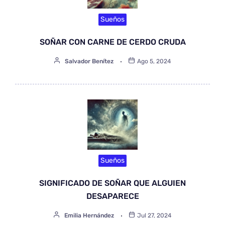
Sueños
SOÑAR CON CARNE DE CERDO CRUDA
Salvador Benítez
Ago 5, 2024
Sueños
SIGNIFICADO DE SOÑAR QUE ALGUIEN
DESAPARECE
Emilia Hernández
Jul 27, 2024