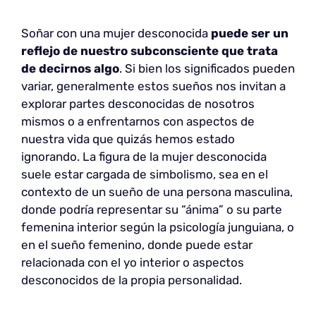
Soñar con una mujer desconocida
puede ser un
reflejo de nuestro subconsciente que trata
de decirnos algo
. Si bien los significados pueden
variar, generalmente estos sueños nos invitan a
explorar partes desconocidas de nosotros
mismos o a enfrentarnos con aspectos de
nuestra vida que quizás hemos estado
ignorando. La figura de la mujer desconocida
suele estar cargada de simbolismo, sea en el
contexto de un sueño de una persona masculina,
donde podría representar su “ánima” o su parte
femenina interior según la psicología junguiana, o
en el sueño femenino, donde puede estar
relacionada con el yo interior o aspectos
desconocidos de la propia personalidad.