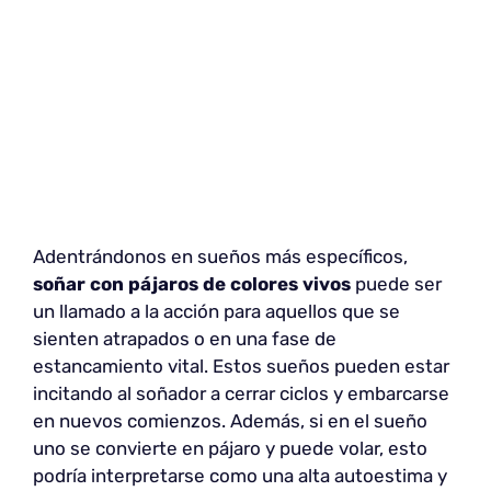
Adentrándonos en sueños más específicos,
soñar con pájaros de colores vivos
puede ser
un llamado a la acción para aquellos que se
sienten atrapados o en una fase de
estancamiento vital. Estos sueños pueden estar
incitando al soñador a cerrar ciclos y embarcarse
en nuevos comienzos. Además, si en el sueño
uno se convierte en pájaro y puede volar, esto
podría interpretarse como una alta autoestima y