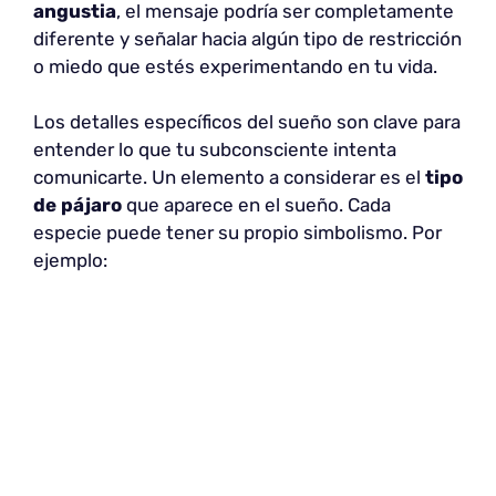
angustia
, el mensaje podría ser completamente
diferente y señalar hacia algún tipo de restricción
o miedo que estés experimentando en tu vida.
Los detalles específicos del sueño son clave para
entender lo que tu subconsciente intenta
comunicarte. Un elemento a considerar es el
tipo
de pájaro
que aparece en el sueño. Cada
especie puede tener su propio simbolismo. Por
ejemplo: