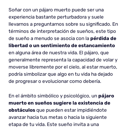
Soñar con un pájaro muerto puede ser una
experiencia bastante perturbadora y suele
llevarnos a preguntarnos sobre su significado. En
términos de interpretación de sueños, este tipo
de sueño a menudo se asocia con la
pérdida de
libertad o un sentimiento de estancamiento
en alguna área de nuestra vida. El pájaro, que
generalmente representa la capacidad de volar y
moverse libremente por el cielo, al estar muerto,
podría simbolizar que algo en tu vida ha dejado
de progresar o evolucionar como debería.
En el ámbito simbólico y psicológico, un
pájaro
muerto en sueños sugiere la existencia de
obstáculos
que pueden estar impidiéndote
avanzar hacia tus metas o hacia la siguiente
etapa de tu vida. Este sueño invita a una