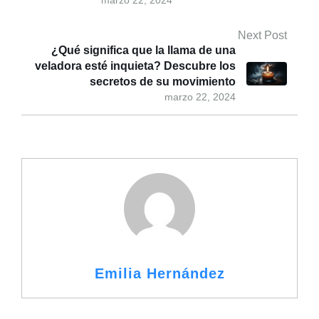
marzo 22, 2024
Next Post
¿Qué significa que la llama de una
veladora esté inquieta? Descubre los
secretos de su movimiento
marzo 22, 2024
Emilia Hernández