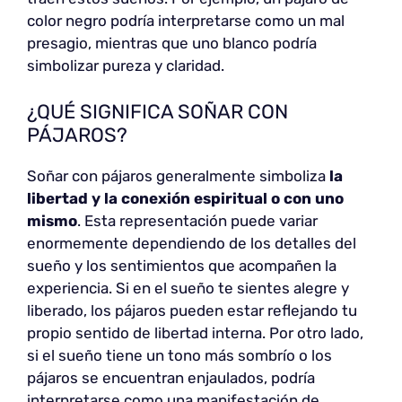
color negro podría interpretarse como un mal
presagio, mientras que uno blanco podría
simbolizar pureza y claridad.
¿QUÉ SIGNIFICA SOÑAR CON
PÁJAROS?
Soñar con pájaros generalmente simboliza
la
libertad y la conexión espiritual o con uno
mismo
. Esta representación puede variar
enormemente dependiendo de los detalles del
sueño y los sentimientos que acompañen la
experiencia. Si en el sueño te sientes alegre y
liberado, los pájaros pueden estar reflejando tu
propio sentido de libertad interna. Por otro lado,
si el sueño tiene un tono más sombrío o los
pájaros se encuentran enjaulados, podría
interpretarse como una manifestación de