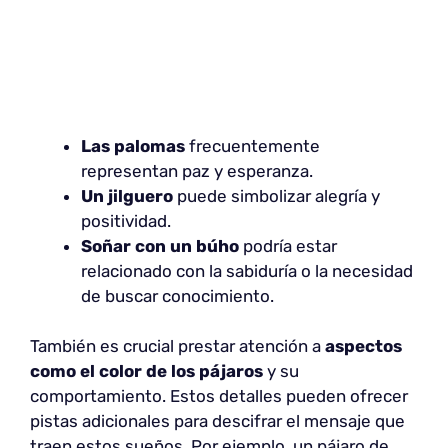
Las palomas
frecuentemente
representan paz y esperanza.
Un jilguero
puede simbolizar alegría y
positividad.
Soñar con un
búho
podría estar
relacionado con la sabiduría o la necesidad
de buscar conocimiento.
También es crucial prestar atención a
aspectos
como el color de los pájaros
y su
comportamiento. Estos detalles pueden ofrecer
pistas adicionales para descifrar el mensaje que
traen estos sueños. Por ejemplo, un pájaro de