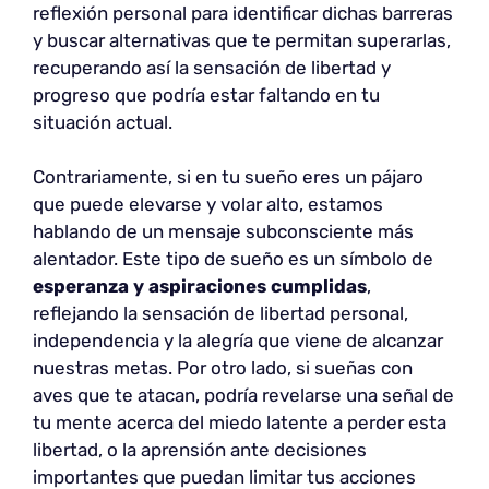
reflexión personal para identificar dichas barreras
y buscar alternativas que te permitan superarlas,
recuperando así la sensación de libertad y
progreso que podría estar faltando en tu
situación actual.
Contrariamente, si en tu sueño eres un pájaro
que puede elevarse y volar alto, estamos
hablando de un mensaje subconsciente más
alentador. Este tipo de sueño es un símbolo de
esperanza y aspiraciones cumplidas
,
reflejando la sensación de libertad personal,
independencia y la alegría que viene de alcanzar
nuestras metas. Por otro lado, si sueñas con
aves que te atacan, podría revelarse una señal de
tu mente acerca del miedo latente a perder esta
libertad, o la aprensión ante decisiones
importantes que puedan limitar tus acciones