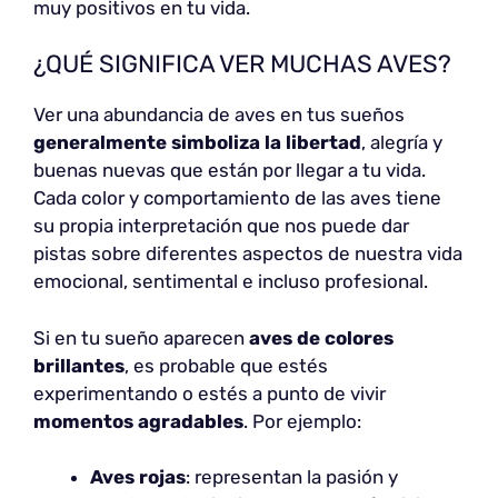
muy positivos en tu vida.
¿QUÉ SIGNIFICA VER MUCHAS AVES?
Ver una abundancia de aves en tus sueños
generalmente simboliza la libertad
, alegría y
buenas nuevas que están por llegar a tu vida.
Cada color y comportamiento de las aves tiene
su propia interpretación que nos puede dar
pistas sobre diferentes aspectos de nuestra vida
emocional, sentimental e incluso profesional.
Si en tu sueño aparecen
aves de colores
brillantes
, es probable que estés
experimentando o estés a punto de vivir
momentos agradables
. Por ejemplo:
Aves rojas
: representan la pasión y