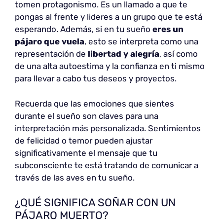
tomen protagonismo. Es un llamado a que te
pongas al frente y lideres a un grupo que te está
esperando. Además, si en tu sueño
eres un
pájaro que vuela
, esto se interpreta como una
representación de
libertad y alegría
, así como
de una alta autoestima y la confianza en ti mismo
para llevar a cabo tus deseos y proyectos.
Recuerda que las emociones que sientes
durante el sueño son claves para una
interpretación más personalizada. Sentimientos
de felicidad o temor pueden ajustar
significativamente el mensaje que tu
subconsciente te está tratando de comunicar a
través de las aves en tu sueño.
¿QUÉ SIGNIFICA SOÑAR CON UN
PÁJARO MUERTO?