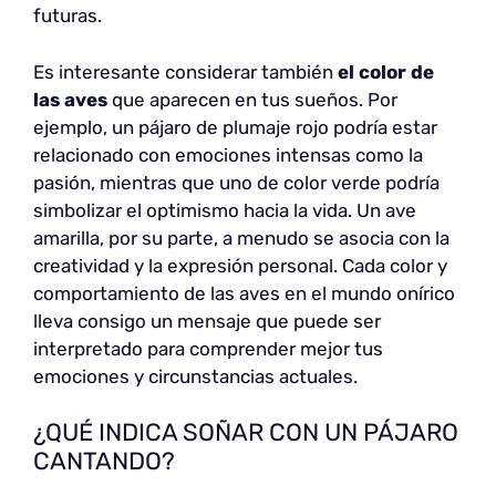
futuras.
Es interesante considerar también
el color de
las aves
que aparecen en tus sueños. Por
ejemplo, un pájaro de plumaje rojo podría estar
relacionado con emociones intensas como la
pasión, mientras que uno de color verde podría
simbolizar el optimismo hacia la vida. Un ave
amarilla, por su parte, a menudo se asocia con la
creatividad y la expresión personal. Cada color y
comportamiento de las aves en el mundo onírico
lleva consigo un mensaje que puede ser
interpretado para comprender mejor tus
emociones y circunstancias actuales.
¿QUÉ INDICA SOÑAR CON UN PÁJARO
CANTANDO?