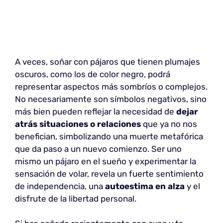
A veces, soñar con pájaros que tienen plumajes
oscuros, como los de color negro, podrá
representar aspectos más sombríos o complejos.
No necesariamente son símbolos negativos, sino
más bien pueden reflejar la necesidad de
dejar
atrás situaciones o relaciones
que ya no nos
benefician, simbolizando una muerte metafórica
que da paso a un nuevo comienzo. Ser uno
mismo un pájaro en el sueño y experimentar la
sensación de volar, revela un fuerte sentimiento
de independencia, una
autoestima en alza
y el
disfrute de la libertad personal.