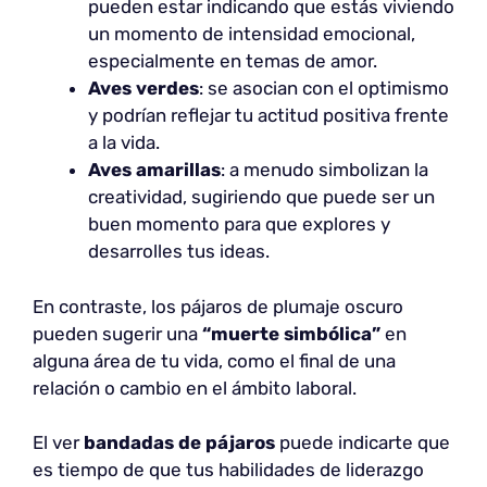
pueden estar indicando que estás viviendo
un momento de intensidad emocional,
especialmente en temas de amor.
Aves verdes
: se asocian con el optimismo
y podrían reflejar tu actitud positiva frente
a la vida.
Aves amarillas
: a menudo simbolizan la
creatividad, sugiriendo que puede ser un
buen momento para que explores y
desarrolles tus ideas.
En contraste, los pájaros de plumaje oscuro
pueden sugerir una
“muerte simbólica”
en
alguna área de tu vida, como el final de una
relación o cambio en el ámbito laboral.
El ver
bandadas de pájaros
puede indicarte que
es tiempo de que tus habilidades de liderazgo