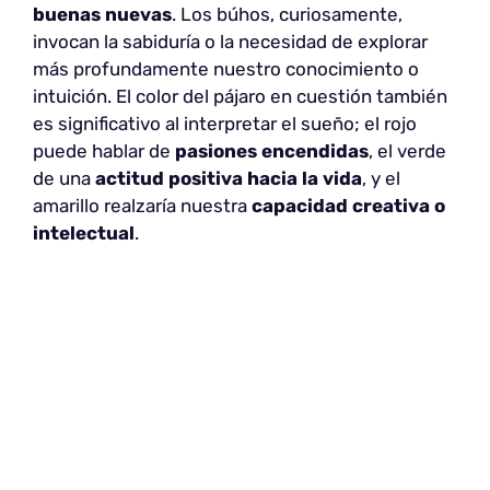
buenas nuevas
. Los búhos, curiosamente,
invocan la sabiduría o la necesidad de explorar
más profundamente nuestro conocimiento o
intuición. El color del pájaro en cuestión también
es significativo al interpretar el sueño; el rojo
puede hablar de
pasiones encendidas
, el verde
de una
actitud positiva hacia la vida
, y el
amarillo realzaría nuestra
capacidad creativa o
intelectual
.