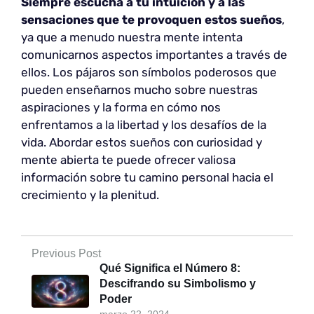
Siempre escucha a tu intuición
y a las
sensaciones que te provoquen estos sueños
,
ya que a menudo nuestra mente intenta
comunicarnos aspectos importantes a través de
ellos. Los pájaros son símbolos poderosos que
pueden enseñarnos mucho sobre nuestras
aspiraciones y la forma en cómo nos
enfrentamos a la libertad y los desafíos de la
vida. Abordar estos sueños con curiosidad y
mente abierta te puede ofrecer valiosa
información sobre tu camino personal hacia el
crecimiento y la plenitud.
Previous Post
Qué Significa el Número 8:
Descifrando su Simbolismo y
Poder