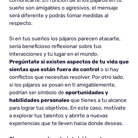
sueño son amigables o agresivos, el mensaje
será diferente y podrás tomar medidas al
respecto.
Si en tus sueños los pájaros parecen atacarte,
sería beneficioso reflexionar sobre tus
interacciones y tu lugar en el mundo.
Pregúntate si
existen aspectos de tu vida que
sientas que están fuera de control
o si hay
conflictos que necesitas resolver. Por otro lado,
si los pájaros se posan en ti amigablemente,
podrían ser símbolo de
oportunidades y
habilidades personales
que tienes a tu alcance
para lograr tus objetivos. En este caso, motívate
a explorar tus talentos y abrirte a nuevas
experiencias que te lleven hacia donde deseas.