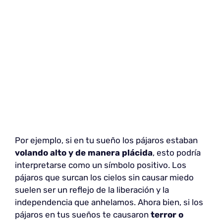
Por ejemplo, si en tu sueño los pájaros estaban
volando alto y de manera plácida
, esto podría
interpretarse como un símbolo positivo. Los
pájaros que surcan los cielos sin causar miedo
suelen ser un reflejo de la liberación y la
independencia que anhelamos. Ahora bien, si los
pájaros en tus sueños te causaron
terror o