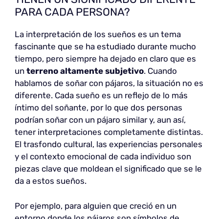
PARA CADA PERSONA?
La interpretación de los sueños es un tema
fascinante que se ha estudiado durante mucho
tiempo, pero siempre ha dejado en claro que es
un
terreno altamente
subjetivo
. Cuando
hablamos de soñar con pájaros, la situación no es
diferente. Cada sueño es un reflejo de lo más
íntimo del soñante, por lo que dos personas
podrían soñar con un pájaro similar y, aun así,
tener interpretaciones completamente distintas.
El trasfondo cultural, las experiencias personales
y el contexto emocional de cada individuo son
piezas clave que moldean el significado que se le
da a estos sueños.
Por ejemplo, para alguien que creció en un
entorno donde los pájaros son símbolos de