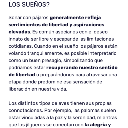
LOS SUEÑOS?
Soñar con pájaros
generalmente refleja
sentimientos de libertad y aspiraciones
elevadas
. Es común asociarlos con el deseo
innato de ser libre y escapar de las limitaciones
cotidianas. Cuando en el sueño los pájaros están
volando tranquilamente, es posible interpretarlo
como un buen presagio, simbolizando que
podríamos estar
recuperando nuestro sentido
de libertad
o preparándonos para atravesar una
etapa donde predomine esa sensación de
liberación en nuestra vida.
Los distintos tipos de aves tienen sus propias
connotaciones. Por ejemplo, las palomas suelen
estar vinculadas a la paz y la serenidad, mientras
que los jilgueros se conectan con
la alegría y