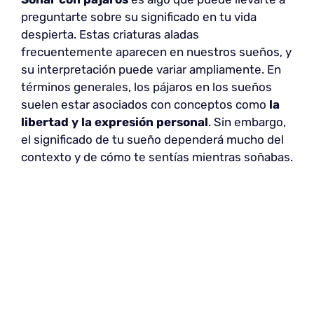
preguntarte sobre su significado en tu vida
despierta. Estas criaturas aladas
frecuentemente aparecen en nuestros sueños, y
su interpretación puede variar ampliamente. En
términos generales, los pájaros en los sueños
suelen estar asociados con conceptos como
la
libertad y la expresión personal
. Sin embargo,
el significado de tu sueño dependerá mucho del
contexto y de cómo te sentías mientras soñabas.