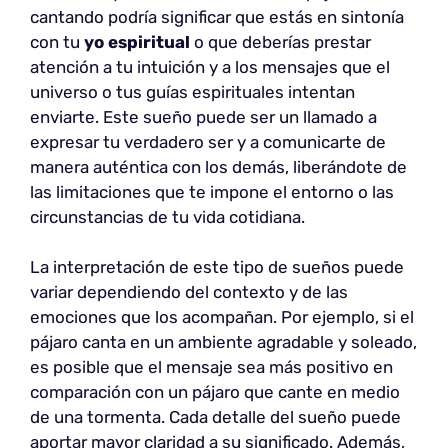
cantando podría significar que estás en sintonía
con tu
yo espiritual
o que deberías prestar
atención a tu intuición y a los mensajes que el
universo o tus guías espirituales intentan
enviarte. Este sueño puede ser un llamado a
expresar tu verdadero ser y a comunicarte de
manera auténtica con los demás, liberándote de
las limitaciones que te impone el entorno o las
circunstancias de tu vida cotidiana.
La interpretación de este tipo de sueños puede
variar dependiendo del contexto y de las
emociones que los acompañan. Por ejemplo, si el
pájaro canta en un ambiente agradable y soleado,
es posible que el mensaje sea más positivo en
comparación con un pájaro que cante en medio
de una tormenta. Cada detalle del sueño puede
aportar mayor claridad a su significado. Además,