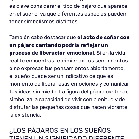
es clave considerar el tipo de pájaro que aparece
en el sueño, ya que diferentes especies pueden
tener simbolismos distintos.
También cabe destacar que
el acto de soñar con
un pájaro cantando podría reflejar un
proceso de liberación emocional
. Si en la vida
real te encuentras reprimiendo tus sentimientos
o no expresas tus pensamientos abiertamente,
el sueño puede ser un indicativo de que es
momento de liberar esas emociones y comunicar
tus ideas sin miedo. La figura del pájaro cantando
simboliza la capacidad de vivir con plenitud y de
disfrutar las pequeñas cosas que hacen vibrante
la existencia.
¿LOS PÁJAROS EN LOS SUEÑOS
TIENEN UN SIGNIFICADO DIFERENTE