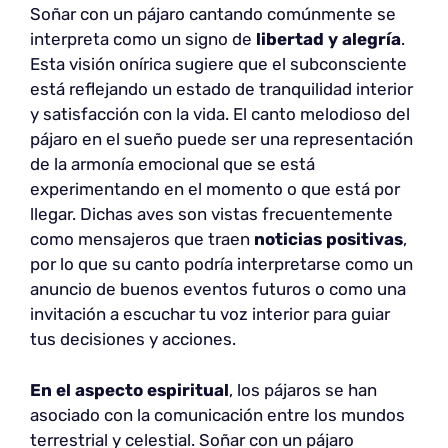
Soñar con un pájaro cantando comúnmente se
interpreta como un signo de
libertad y alegría
.
Esta visión onírica sugiere que el subconsciente
está reflejando un estado de tranquilidad interior
y satisfacción con la vida. El canto melodioso del
pájaro en el sueño puede ser una representación
de la armonía emocional que se está
experimentando en el momento o que está por
llegar. Dichas aves son vistas frecuentemente
como mensajeros que traen
noticias positivas
,
por lo que su canto podría interpretarse como un
anuncio de buenos eventos futuros o como una
invitación a escuchar tu voz interior para guiar
tus decisiones y acciones.
En el aspecto espiritual
, los pájaros se han
asociado con la comunicación entre los mundos
terrestrial y celestial. Soñar con un pájaro