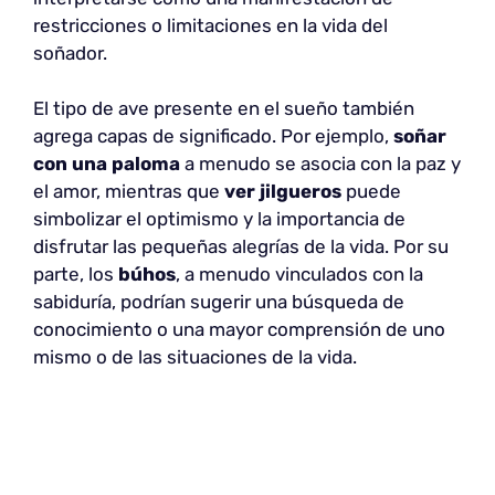
restricciones o limitaciones en la vida del
soñador.
El tipo de ave presente en el sueño también
agrega capas de significado. Por ejemplo,
soñar
con una paloma
a menudo se asocia con la paz y
el amor, mientras que
ver jilgueros
puede
simbolizar el optimismo y la importancia de
disfrutar las pequeñas alegrías de la vida. Por su
parte, los
búhos
, a menudo vinculados con la
sabiduría, podrían sugerir una búsqueda de
conocimiento o una mayor comprensión de uno
mismo o de las situaciones de la vida.