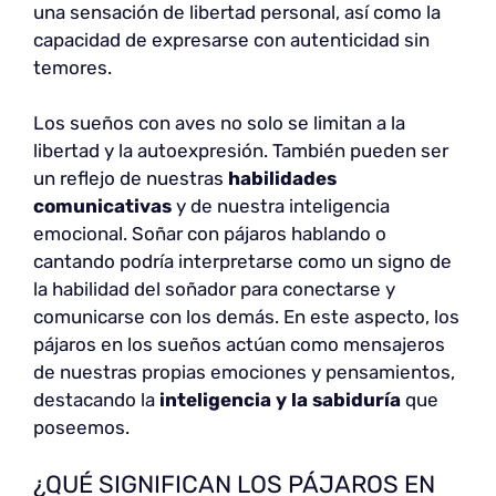
una sensación de libertad personal, así como la
capacidad de expresarse con autenticidad sin
temores.
Los sueños con aves no solo se limitan a la
libertad y la autoexpresión. También pueden ser
un reflejo de nuestras
habilidades
comunicativas
y de nuestra inteligencia
emocional. Soñar con pájaros hablando o
cantando podría interpretarse como un signo de
la habilidad del soñador para conectarse y
comunicarse con los demás. En este aspecto, los
pájaros en los sueños actúan como mensajeros
de nuestras propias emociones y pensamientos,
destacando la
inteligencia y la sabiduría
que
poseemos.
¿QUÉ SIGNIFICAN LOS PÁJAROS EN