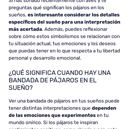
Si has soñado recientemente con aves y te
preguntas qué significan los pájaros en los
sueños,
es interesante considerar los detalles
específicos del sueño para una interpretación
más acertada
. Además, puedes reflexionar
sobre cómo estos simbolismos se relacionan con
tu situación actual, tus emociones y los deseos
que puedas tener en lo que respecta a tu libertad
personal y desarrollo emocional.
¿QUÉ SIGNIFICA CUANDO HAY UNA
BANDADA DE PÁJAROS EN EL
SUEÑO?
Ver una bandada de pájaros en tus sueños puede
tener distintas interpretaciones que
dependen
de las emociones que experimentes
en tu
mundo onírico. Si los pájaros te inspiran