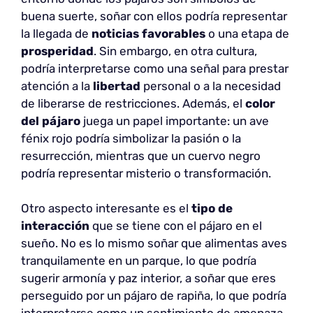
buena suerte, soñar con ellos podría representar
la llegada de
noticias favorables
o una etapa de
prosperidad
. Sin embargo, en otra cultura,
podría interpretarse como una señal para prestar
atención a la
libertad
personal o a la necesidad
de liberarse de restricciones. Además, el
color
del pájaro
juega un papel importante: un ave
fénix rojo podría simbolizar la pasión o la
resurrección, mientras que un cuervo negro
podría representar misterio o transformación.
Otro aspecto interesante es el
tipo de
interacción
que se tiene con el pájaro en el
sueño. No es lo mismo soñar que alimentas aves
tranquilamente en un parque, lo que podría
sugerir armonía y paz interior, a soñar que eres
perseguido por un pájaro de rapiña, lo que podría