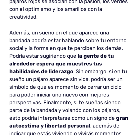
pájaros rojos se asocian con la pasión, los verdes
con el optimismo y los amarillos con la
creatividad.
Además, un sueño en el que aparece una
bandada podría estar hablando sobre tu entorno
social y la forma en que te perciben los demás.
Podría estar sugiriendo que
la gente de tu
alrededor espera que muestres tus
habilidades de liderazgo
. Sin embargo, si en tu
sueño un pájaro aparece sin vida, podría ser un
símbolo de que es momento de cerrar un ciclo
para poder iniciar uno nuevo con mejores
perspectivas. Finalmente, si te sueñas siendo
parte de la bandada y volando con los pájaros,
esto podría interpretarse como un signo de
gran
autoestima y libertad personal
, además de
indicar que estás viviendo o vivirás momentos