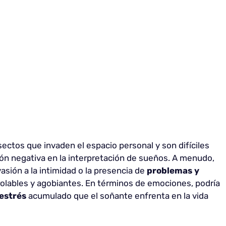
ctos que invaden el espacio personal y son difíciles
ción negativa en la interpretación de sueños. A menudo,
asión a la intimidad o la presencia de
problemas y
olables y agobiantes. En términos de emociones, podría
estrés
acumulado que el soñante enfrenta en la vida