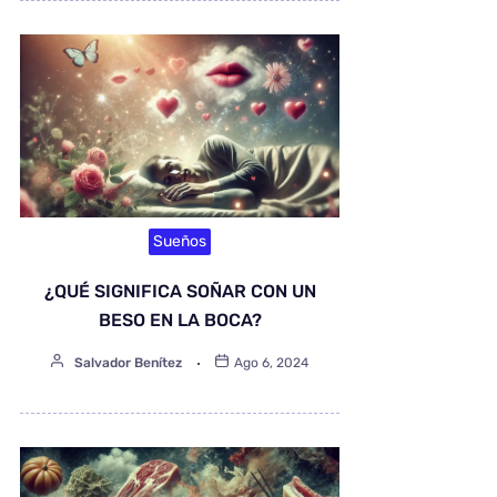
Sueños
¿QUÉ SIGNIFICA SOÑAR CON UN
BESO EN LA BOCA?
Salvador Benítez
Ago 6, 2024