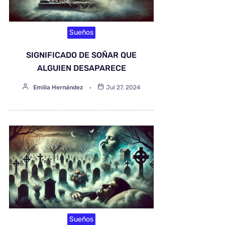
Sueños
SIGNIFICADO DE SOÑAR QUE
ALGUIEN DESAPARECE
Emilia Hernández
Jul 27, 2024
Sueños