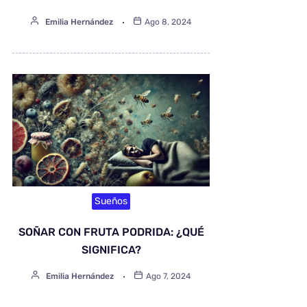
Emilia Hernández
Ago 8, 2024
Sueños
SOÑAR CON FRUTA PODRIDA: ¿QUÉ
SIGNIFICA?
Emilia Hernández
Ago 7, 2024