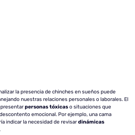
nalizar la presencia de chinches en sueños puede
ejando nuestras relaciones personales o laborales. El
epresentar
personas tóxicas
o situaciones que
descontento emocional. Por ejemplo, una cama
ía indicar la necesidad de revisar
dinámicas
.