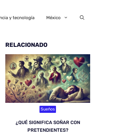
ncia y tecnología
México
RELACIONADO
Sueños
¿QUÉ SIGNIFICA SOÑAR CON
PRETENDIENTES?