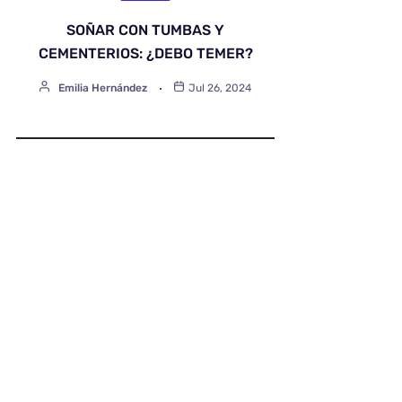
SOÑAR CON TUMBAS Y
CEMENTERIOS: ¿DEBO TEMER?
Emilia Hernández
Jul 26, 2024