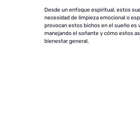
Desde un enfoque espiritual, estos sue
necesidad de limpieza emocional o espir
provocan estos bichos en el sueño es 
manejando el soñante y cómo estos asp
bienestar general.