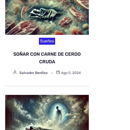
Sueños
SOÑAR CON CARNE DE CERDO
CRUDA
Salvador Benítez
Ago 5, 2024