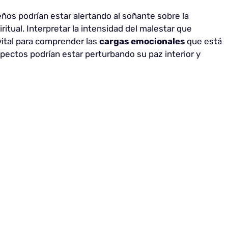
ños podrían estar alertando al soñante sobre la
itual. Interpretar la intensidad del malestar que
vital para comprender las
cargas emocionales
que está
ectos podrían estar perturbando su paz interior y