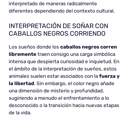
interpretado de maneras radicalmente
diferentes dependiendo del contexto cultural.
INTERPRETACIÓN DE SOÑAR CON
CABALLOS NEGROS CORRIENDO
Los sueños donde los
caballos negros corren
libremente
traen consigo una carga simbólica
intensa que despierta curiosidad e inquietud. En
el ámbito de la interpretación de sueños, estos
animales suelen estar asociados con la
fuerza y
la libertad
. Sin embargo, el color negro añade
una dimensión de misterio y profundidad,
sugiriendo a menudo el enfrentamiento a lo
desconocido o la transición hacia nuevas etapas
de la vida.