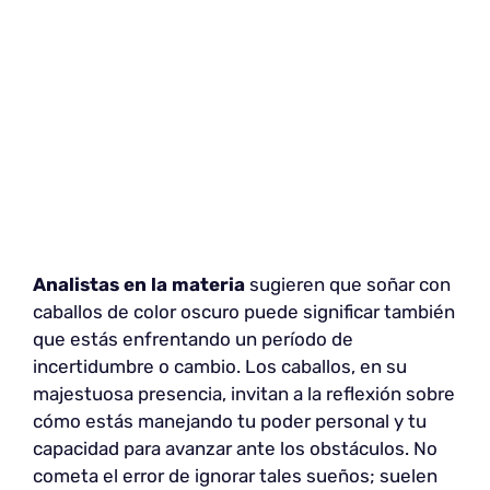
Analistas en la materia
sugieren que soñar con
caballos de color oscuro puede significar también
que estás enfrentando un período de
incertidumbre o cambio. Los caballos, en su
majestuosa presencia, invitan a la reflexión sobre
cómo estás manejando tu poder personal y tu
capacidad para avanzar ante los obstáculos. No
cometa el error de ignorar tales sueños; suelen