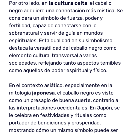
Por otro lado, en
la cultura celta
, el caballo
negro adquiere una connotación más mística. Se
considera un símbolo de fuerza, poder y
fertilidad, capaz de conectarse con lo
sobrenatural y servir de guía en mundos
espirituales. Esta dualidad en su simbolismo
destaca la versatilidad del caballo negro como
elemento cultural transversal a varias
sociedades, reflejando tanto aspectos temibles
como aquellos de poder espiritual y físico.
En el contexto asiático, especialmente en la
mitología
japonesa
, el caballo negro es visto
como un presagio de buena suerte, contrario a
las interpretaciones occidentales. En Japón, se
le celebra en festividades y rituales como
portador de bendiciones y prosperidad,
mostrando cómo un mismo símbolo puede ser