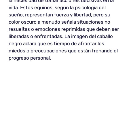
la necesidad de tomar acciones decisivas en la
vida. Estos equinos, según la psicología del
sueño, representan fuerza y libertad, pero su
color oscuro a menudo señala situaciones no
resueltas o emociones reprimidas que deben ser
liberadas o enfrentadas. La imagen del caballo
negro aclara que es tiempo de afrontar los
miedos o preocupaciones que están frenando el
progreso personal.