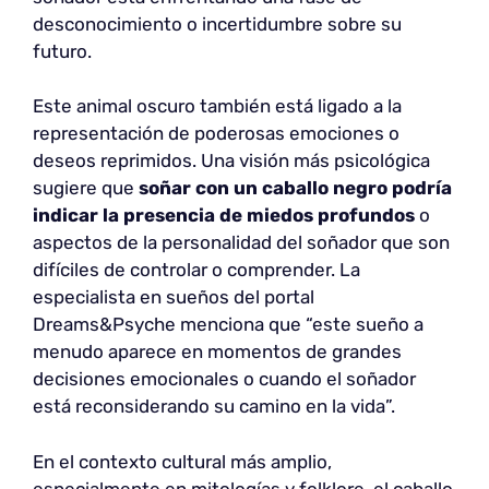
desconocimiento o incertidumbre sobre su
futuro.
Este animal oscuro también está ligado a la
representación de poderosas emociones o
deseos reprimidos. Una visión más psicológica
sugiere que
soñar con un caballo negro podría
indicar la presencia de miedos profundos
o
aspectos de la personalidad del soñador que son
difíciles de controlar o comprender. La
especialista en sueños del portal
Dreams&Psyche menciona que “este sueño a
menudo aparece en momentos de grandes
decisiones emocionales o cuando el soñador
está reconsiderando su camino en la vida”.
En el contexto cultural más amplio,
especialmente en mitologías y folklore, el caballo