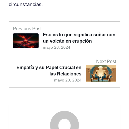
circunstancias.
Previous Post
Eso es lo que significa soñar con
un volcán en erupción
mayo 28, 2024
Next Post
Empatía y su Papel Crucial en
las Relaciones
mayo 29, 2024