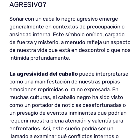
AGRESIVO?
Soñar con un caballo negro agresivo emerge
generalmente en contextos de preocupación o
ansiedad interna. Este símbolo onírico, cargado
de fuerza y misterio, a menudo refleja un aspecto
de nuestra vida que está en descontrol o que nos
intimida profundamente.
La agresividad del caballo
puede interpretarse
como una manifestación de nuestras propias
emociones reprimidas o ira no expresada. En
muchas culturas, el caballo negro ha sido visto
como un portador de noticias desafortunadas o
un presagio de eventos inminentes que podrían
requerir nuestra plena atención y valentía para
enfrentarlos. Así, este sueño podría ser un
llamado a examinar qué conflictos internos o