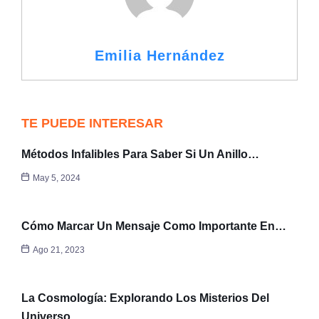
Emilia Hernández
TE PUEDE INTERESAR
Métodos Infalibles Para Saber Si Un Anillo…
May 5, 2024
Cómo Marcar Un Mensaje Como Importante En…
Ago 21, 2023
La Cosmología: Explorando Los Misterios Del
Universo