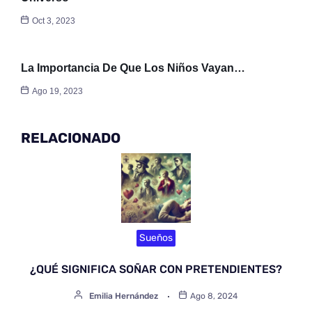
Oct 3, 2023
La Importancia De Que Los Niños Vayan…
Ago 19, 2023
RELACIONADO
Sueños
¿QUÉ SIGNIFICA SOÑAR CON PRETENDIENTES?
Emilia Hernández
Ago 8, 2024