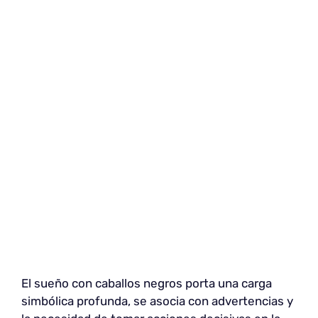
El sueño con caballos negros porta una carga
simbólica profunda, se asocia con advertencias y