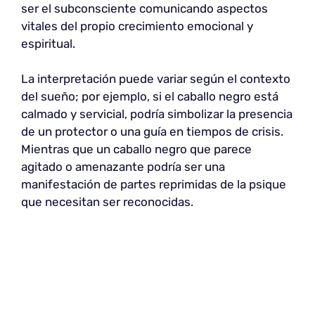
ser el subconsciente comunicando aspectos
vitales del propio crecimiento emocional y
espiritual.
La interpretación puede variar según el contexto
del sueño; por ejemplo, si el caballo negro está
calmado y servicial, podría simbolizar la presencia
de un protector o una guía en tiempos de crisis.
Mientras que un caballo negro que parece
agitado o amenazante podría ser una
manifestación de partes reprimidas de la psique
que necesitan ser reconocidas.