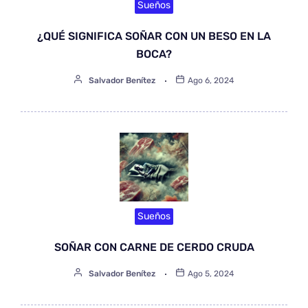
Sueños
¿QUÉ SIGNIFICA SOÑAR CON UN BESO EN LA
BOCA?
Salvador Benítez
Ago 6, 2024
Sueños
SOÑAR CON CARNE DE CERDO CRUDA
Salvador Benítez
Ago 5, 2024