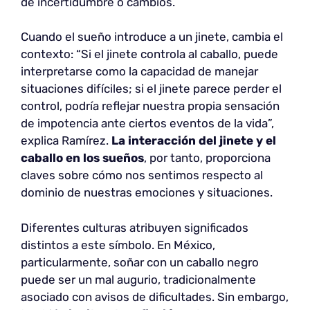
de incertidumbre o cambios.
Cuando el sueño introduce a un jinete, cambia el
contexto: “Si el jinete controla al caballo, puede
interpretarse como la capacidad de manejar
situaciones difíciles; si el jinete parece perder el
control, podría reflejar nuestra propia sensación
de impotencia ante ciertos eventos de la vida”,
explica Ramírez.
La interacción del jinete y el
caballo en los sueños
, por tanto, proporciona
claves sobre cómo nos sentimos respecto al
dominio de nuestras emociones y situaciones.
Diferentes culturas atribuyen significados
distintos a este símbolo. En México,
particularmente, soñar con un caballo negro
puede ser un mal augurio, tradicionalmente
asociado con avisos de dificultades. Sin embargo,