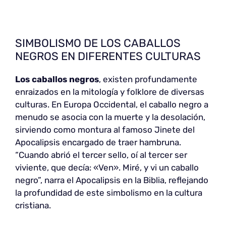
SIMBOLISMO DE LOS CABALLOS
NEGROS EN DIFERENTES CULTURAS
Los caballos negros
, existen profundamente
enraizados en la mitología y folklore de diversas
culturas. En Europa Occidental, el caballo negro a
menudo se asocia con la muerte y la desolación,
sirviendo como montura al famoso Jinete del
Apocalipsis encargado de traer hambruna.
“Cuando abrió el tercer sello, oí al tercer ser
viviente, que decía: «Ven». Miré, y vi un caballo
negro”, narra el Apocalipsis en la Biblia, reflejando
la profundidad de este simbolismo en la cultura
cristiana.