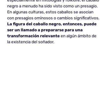
negro a menudo ha sido visto como un presagio.
En algunas culturas, estos caballos se asocian
con presagios ominosos o cambios significativos.
La figura del caballo negro, entonces, puede
ser un llamado a prepararse para una
transformación relevante
en algún ámbito de
la existencia del soñador.