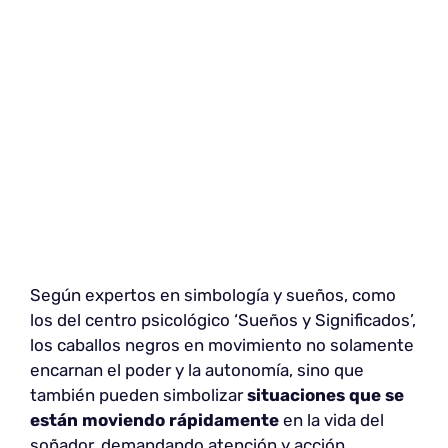
Según expertos en simbología y sueños, como
los del centro psicológico ‘Sueños y Significados’,
los caballos negros en movimiento no solamente
encarnan el poder y la autonomía, sino que
también pueden simbolizar
situaciones que se
están moviendo rápidamente
en la vida del
soñador, demandando atención y acción