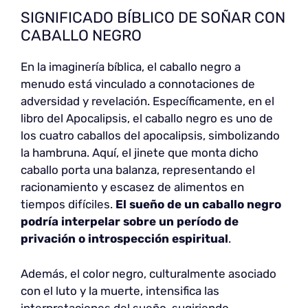
SIGNIFICADO BÍBLICO DE SOÑAR CON
CABALLO NEGRO
En la imaginería bíblica, el caballo negro a
menudo está vinculado a connotaciones de
adversidad y revelación. Específicamente, en el
libro del Apocalipsis, el caballo negro es uno de
los cuatro caballos del apocalipsis, simbolizando
la hambruna. Aquí, el jinete que monta dicho
caballo porta una balanza, representando el
racionamiento y escasez de alimentos en
tiempos difíciles.
El sueño de un caballo negro
podría interpelar sobre un período de
privación o introspección espiritual
.
Además, el color negro, culturalmente asociado
con el luto y la muerte, intensifica las
interpretaciones del sueño, sugiriendo