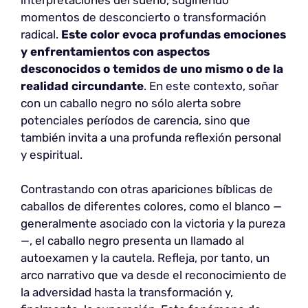
momentos de desconcierto o transformación
radical.
Este color evoca profundas emociones
y enfrentamientos con aspectos
desconocidos o temidos de uno mismo o de la
realidad circundante
. En este contexto, soñar
con un caballo negro no sólo alerta sobre
potenciales períodos de carencia, sino que
también invita a una profunda reflexión personal
y espiritual.
Contrastando con otras apariciones bíblicas de
caballos de diferentes colores, como el blanco —
generalmente asociado con la victoria y la pureza
—, el caballo negro presenta un llamado al
autoexamen y la cautela. Refleja, por tanto, un
arco narrativo que va desde el reconocimiento de
la adversidad hasta la transformación y,