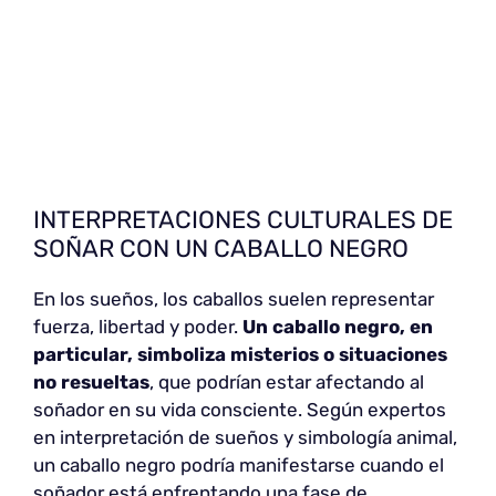
INTERPRETACIONES CULTURALES DE
SOÑAR CON UN CABALLO NEGRO
En los sueños, los caballos suelen representar
fuerza, libertad y poder.
Un caballo negro, en
particular, simboliza misterios o situaciones
no resueltas
, que podrían estar afectando al
soñador en su vida consciente. Según expertos
en interpretación de sueños y simbología animal,
un caballo negro podría manifestarse cuando el
soñador está enfrentando una fase de