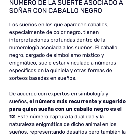
NÚMERO DE LA SUERTE ASOCIADO A
SOÑAR CON CABALLO NEGRO
Los sueños en los que aparecen caballos,
especialmente de color negro, tienen
interpretaciones profundas dentro de la
numerología asociada a los sueños. El caballo
negro, cargado de simbolismo místico y
enigmático, suele estar vinculado a números
específicos en la quiniela y otras formas de
sorteos basadas en sueños.
De acuerdo con expertos en simbología y
sueños,
el número más recurrente y sugerido
para quien sueña con un caballo negro es el
12
. Este número captura la dualidad y la
naturaleza enigmática de dicho animal en los
sueños, representando desafíos pero también la