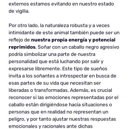
externos estamos evitando en nuestro estado
de vigilia.
Por otro lado, la naturaleza robusta y a veces
intimidante de este animal también puede ser un
reflejo de
nuestra propia energía y potencial
reprimidos
. Soñar con un caballo negro agresivo
podría simbolizar una parte de nuestra
personalidad que está luchando por salir y
expresarse libremente. Este tipo de sueños
invita a los soñantes a introspectar en busca de
esas partes de su vida que necesitan ser
liberadas o transformadas. Además, es crucial
reconocer si las emociones representadas por el
caballo están dirigiéndose hacia situaciones o
personas que en realidad no representan un
peligro, y por tanto ajustar nuestras respuestas
emocionales y racionales ante dichas