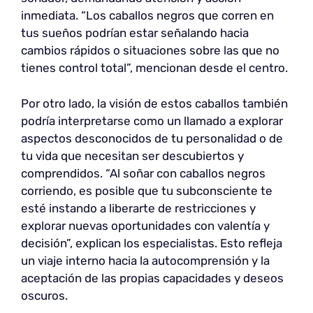
inmediata. “Los caballos negros que corren en
tus sueños podrían estar señalando hacia
cambios rápidos o situaciones sobre las que no
tienes control total”, mencionan desde el centro.
Por otro lado, la visión de estos caballos también
podría interpretarse como un llamado a explorar
aspectos desconocidos de tu personalidad o de
tu vida que necesitan ser descubiertos y
comprendidos. “Al soñar con caballos negros
corriendo, es posible que tu subconsciente te
esté instando a liberarte de restricciones y
explorar nuevas oportunidades con valentía y
decisión”, explican los especialistas. Esto refleja
un viaje interno hacia la autocomprensión y la
aceptación de las propias capacidades y deseos
oscuros.