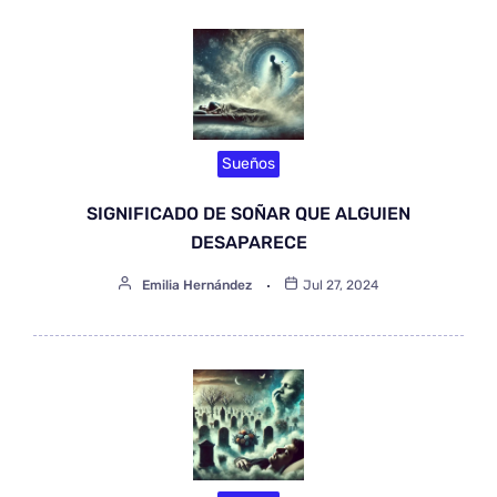
Sueños
SIGNIFICADO DE SOÑAR QUE ALGUIEN
DESAPARECE
Emilia Hernández
Jul 27, 2024