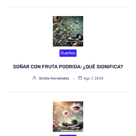
Sueños
SOÑAR CON FRUTA PODRIDA: ¿QUÉ SIGNIFICA?
Emilia Hernández
Ago 7, 2024