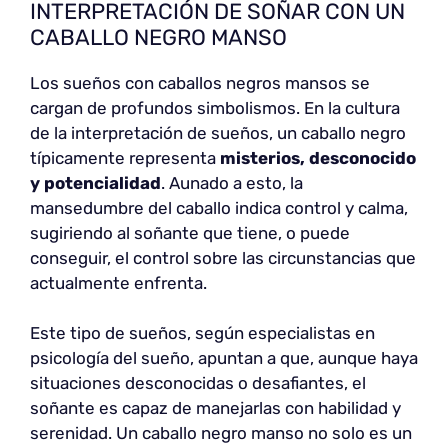
INTERPRETACIÓN DE SOÑAR CON UN
CABALLO NEGRO MANSO
Los sueños con caballos negros mansos se
cargan de profundos simbolismos. En la cultura
de la interpretación de sueños, un caballo negro
típicamente representa
misterios, desconocido
y potencialidad
. Aunado a esto, la
mansedumbre del caballo indica control y calma,
sugiriendo al soñante que tiene, o puede
conseguir, el control sobre las circunstancias que
actualmente enfrenta.
Este tipo de sueños, según especialistas en
psicología del sueño, apuntan a que, aunque haya
situaciones desconocidas o desafiantes, el
soñante es capaz de manejarlas con habilidad y
serenidad. Un caballo negro manso no solo es un