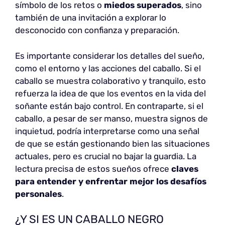
símbolo de los retos o
miedos superados
, sino
también de una invitación a explorar lo
desconocido con confianza y preparación.
Es importante considerar los detalles del sueño,
como el entorno y las acciones del caballo. Si el
caballo se muestra colaborativo y tranquilo, esto
refuerza la idea de que los eventos en la vida del
soñante están bajo control. En contraparte, si el
caballo, a pesar de ser manso, muestra signos de
inquietud, podría interpretarse como una señal
de que se están gestionando bien las situaciones
actuales, pero es crucial no bajar la guardia. La
lectura precisa de estos sueños ofrece
claves
para entender y enfrentar mejor los desafíos
personales
.
¿Y SI ES UN CABALLO NEGRO