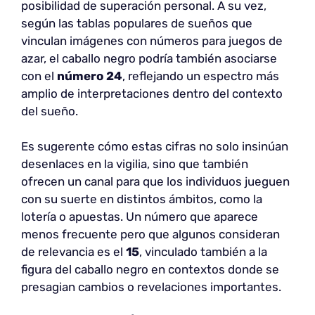
posibilidad de superación personal. A su vez,
según las tablas populares de sueños que
vinculan imágenes con números para juegos de
azar, el caballo negro podría también asociarse
con el
número 24
, reflejando un espectro más
amplio de interpretaciones dentro del contexto
del sueño.
Es sugerente cómo estas cifras no solo insinúan
desenlaces en la vigilia, sino que también
ofrecen un canal para que los individuos jueguen
con su suerte en distintos ámbitos, como la
lotería o apuestas. Un número que aparece
menos frecuente pero que algunos consideran
de relevancia es el
15
, vinculado también a la
figura del caballo negro en contextos donde se
presagian cambios o revelaciones importantes.