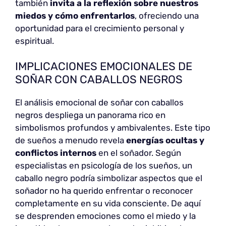
también
invita a la reflexión sobre nuestros
miedos y cómo enfrentarlos
, ofreciendo una
oportunidad para el crecimiento personal y
espiritual.
IMPLICACIONES EMOCIONALES DE
SOÑAR CON CABALLOS NEGROS
El análisis emocional de soñar con caballos
negros despliega un panorama rico en
simbolismos profundos y ambivalentes. Este tipo
de sueños a menudo revela
energías ocultas y
conflictos internos
en el soñador. Según
especialistas en psicología de los sueños, un
caballo negro podría simbolizar aspectos que el
soñador no ha querido enfrentar o reconocer
completamente en su vida consciente. De aquí
se desprenden emociones como el miedo y la