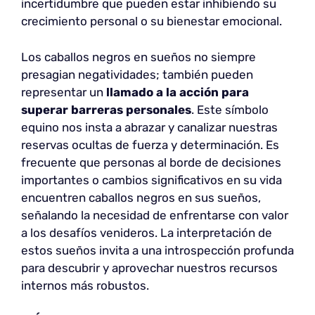
incertidumbre que pueden estar inhibiendo su
crecimiento personal o su bienestar emocional.
Los caballos negros en sueños no siempre
presagian negatividades; también pueden
representar un
llamado a la acción para
superar barreras personales
. Este símbolo
equino nos insta a abrazar y canalizar nuestras
reservas ocultas de fuerza y determinación. Es
frecuente que personas al borde de decisiones
importantes o cambios significativos en su vida
encuentren caballos negros en sus sueños,
señalando la necesidad de enfrentarse con valor
a los desafíos venideros. La interpretación de
estos sueños invita a una introspección profunda
para descubrir y aprovechar nuestros recursos
internos más robustos.