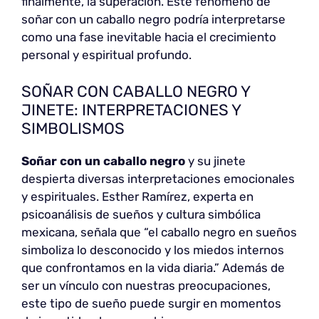
finalmente, la superación. Este fenómeno de
soñar con un caballo negro podría interpretarse
como una fase inevitable hacia el crecimiento
personal y espiritual profundo.
SOÑAR CON CABALLO NEGRO Y
JINETE: INTERPRETACIONES Y
SIMBOLISMOS
Soñar con un caballo negro
y su jinete
despierta diversas interpretaciones emocionales
y espirituales. Esther Ramírez, experta en
psicoanálisis de sueños y cultura simbólica
mexicana, señala que “el caballo negro en sueños
simboliza lo desconocido y los miedos internos
que confrontamos en la vida diaria.” Además de
ser un vínculo con nuestras preocupaciones,
este tipo de sueño puede surgir en momentos