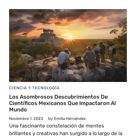
CIENCIA Y TECNOLOGÍA
Los Asombrosos Descubrimientos De
Científicos Mexicanos Que Impactaron Al
Mundo
Noviembre 1, 2023
by
Emilia Hernández
Una fascinante constelación de mentes
brillantes y creativas han surgido a lo largo de la