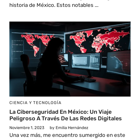
historia de México. Estos notables ...
CIENCIA Y TECNOLOGÍA
La Ciberseguridad En México: Un Viaje
Peligroso A Través De Las Redes Digitales
Noviembre 1, 2023
by
Emilia Hernández
Una vez más, me encuentro sumergido en este