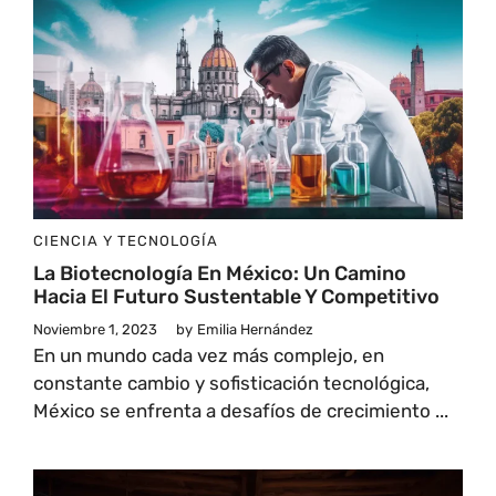
CIENCIA Y TECNOLOGÍA
La Biotecnología En México: Un Camino
Hacia El Futuro Sustentable Y Competitivo
Noviembre 1, 2023
by
Emilia Hernández
En un mundo cada vez más complejo, en
constante cambio y sofisticación tecnológica,
México se enfrenta a desafíos de crecimiento ...