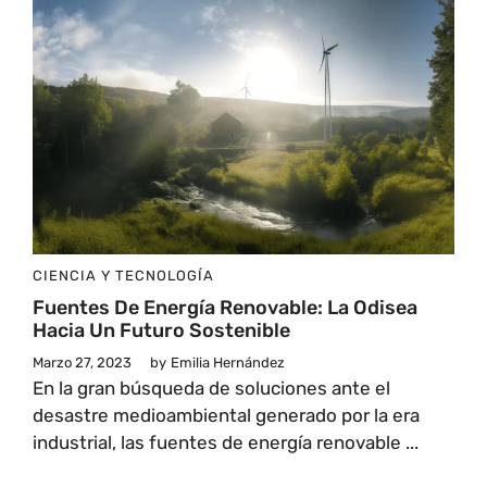
CIENCIA Y TECNOLOGÍA
Fuentes De Energía Renovable: La Odisea
Hacia Un Futuro Sostenible
Marzo 27, 2023
by
Emilia Hernández
En la gran búsqueda de soluciones ante el
desastre medioambiental generado por la era
industrial, las fuentes de energía renovable ...