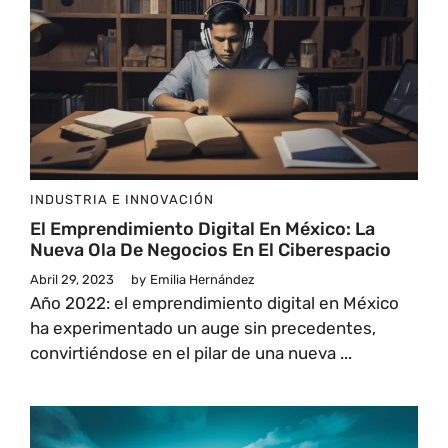
INDUSTRIA E INNOVACIÓN
El Emprendimiento Digital En México: La
Nueva Ola De Negocios En El Ciberespacio
Abril 29, 2023
by
Emilia Hernández
Año 2022: el emprendimiento digital en México
ha experimentado un auge sin precedentes,
convirtiéndose en el pilar de una nueva ...