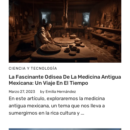
CIENCIA Y TECNOLOGÍA
La Fascinante Odisea De La Medicina Antigua
Mexicana: Un Viaje En El Tiempo
Marzo 27, 2023
by
Emilia Hernández
En este artículo, exploraremos la medicina
antigua mexicana, un tema que nos lleva a
sumergirnos en la rica cultura y ...