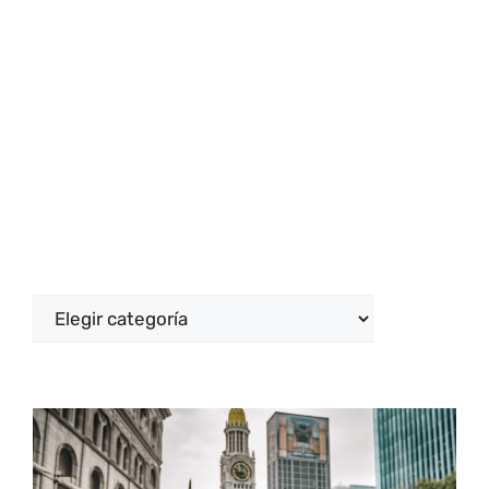
Categorías