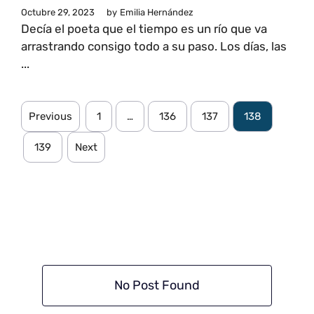
Octubre 29, 2023
by
Emilia Hernández
Decía el poeta que el tiempo es un río que va
arrastrando consigo todo a su paso. Los días, las
...
Previous
1
…
136
137
138
139
Next
No Post Found