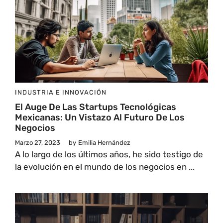
INDUSTRIA E INNOVACIÓN
El Auge De Las Startups Tecnológicas
Mexicanas: Un Vistazo Al Futuro De Los
Negocios
Marzo 27, 2023
by
Emilia Hernández
A lo largo de los últimos años, he sido testigo de
la evolución en el mundo de los negocios en ...