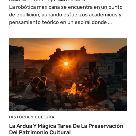
La robótica mexicana se encuentra en un punto
de ebullición, aunando esfuerzos académicos y
pensamiento teórico en un espiral donde ...
HISTORIA Y CULTURA
La Ardua Y Mágica Tarea De La Preservación
Del Patrimonio Cultural