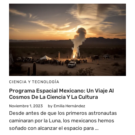
CIENCIA Y TECNOLOGÍA
Programa Espacial Mexicano: Un Viaje Al
Cosmos De La Ciencia Y La Cultura
Noviembre 1, 2023
by
Emilia Hernández
Desde antes de que los primeros astronautas
caminaran por la Luna, los mexicanos hemos
soñado con alcanzar el espacio para ...