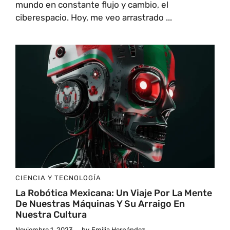
mundo en constante flujo y cambio, el
ciberespacio. Hoy, me veo arrastrado ...
CIENCIA Y TECNOLOGÍA
La Robótica Mexicana: Un Viaje Por La Mente
De Nuestras Máquinas Y Su Arraigo En
Nuestra Cultura
Noviembre 1, 2023
by
Emilia Hernández