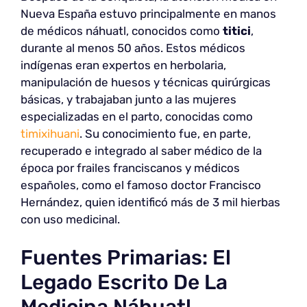
Nueva España estuvo principalmente en manos
de médicos náhuatl, conocidos como
titici
,
durante al menos 50 años. Estos médicos
indígenas eran expertos en herbolaria,
manipulación de huesos y técnicas quirúrgicas
básicas, y trabajaban junto a las mujeres
especializadas en el parto, conocidas como
timixihuani
. Su conocimiento fue, en parte,
recuperado e integrado al saber médico de la
época por frailes franciscanos y médicos
españoles, como el famoso doctor Francisco
Hernández, quien identificó más de 3 mil hierbas
con uso medicinal.
Fuentes Primarias: El
Legado Escrito De La