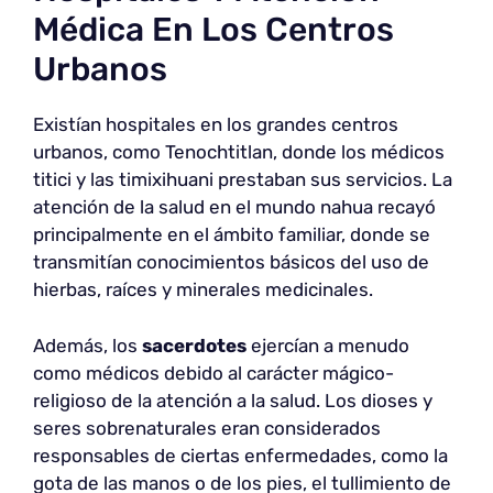
Médica En Los Centros
Urbanos
Existían hospitales en los grandes centros
urbanos, como Tenochtitlan, donde los médicos
titici y las timixihuani prestaban sus servicios. La
atención de la salud en el mundo nahua recayó
principalmente en el ámbito familiar, donde se
transmitían conocimientos básicos del uso de
hierbas, raíces y minerales medicinales.
Además, los
sacerdotes
ejercían a menudo
como médicos debido al carácter mágico-
religioso de la atención a la salud. Los dioses y
seres sobrenaturales eran considerados
responsables de ciertas enfermedades, como la
gota de las manos o de los pies, el tullimiento de