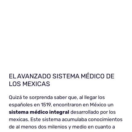
EL AVANZADO SISTEMA MÉDICO DE
LOS MEXICAS
Quizá te sorprenda saber que, al llegar los
españoles en 1519, encontraron en México un
sistema médico integral
desarrollado por los
mexicas. Este sistema acumulaba conocimientos
de al menos dos milenios y medio en cuanto a