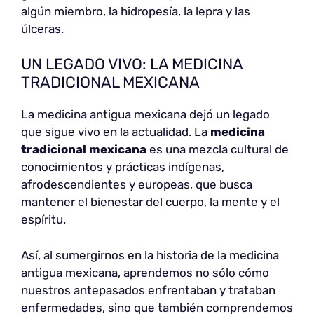
algún miembro, la hidropesía, la lepra y las
úlceras.
UN LEGADO VIVO: LA MEDICINA
TRADICIONAL MEXICANA
La medicina antigua mexicana dejó un legado
que sigue vivo en la actualidad. La
medicina
tradicional mexicana
es una mezcla cultural de
conocimientos y prácticas indígenas,
afrodescendientes y europeas, que busca
mantener el bienestar del cuerpo, la mente y el
espíritu.
Así, al sumergirnos en la historia de la medicina
antigua mexicana, aprendemos no sólo cómo
nuestros antepasados enfrentaban y trataban
enfermedades, sino que también comprendemos