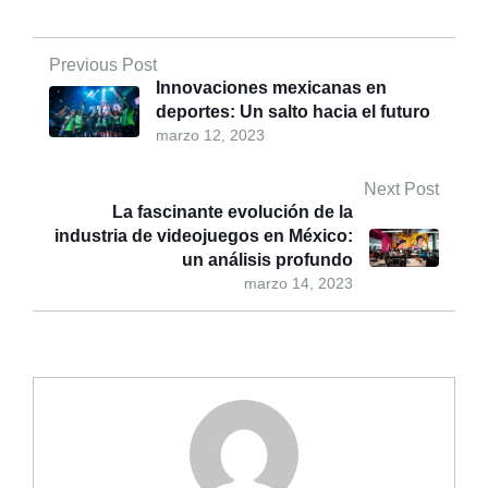
Previous Post
Innovaciones mexicanas en
deportes: Un salto hacia el futuro
marzo 12, 2023
Next Post
La fascinante evolución de la
industria de videojuegos en México:
un análisis profundo
marzo 14, 2023