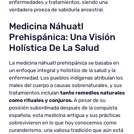
enfermedades y tratamientos, siendo una
verdadera proeza de sabiduría ancestral.
Medicina Náhuatl
Prehispánica: Una Visión
Holística De La Salud
La medicina náhuatl prehispánica se basaba en
un enfoque integral y holístico de la salud y la
enfermedad. Los pueblos indígenas atribuían los
males del cuerpo a causas sobrenaturales, y sus
tratamientos incluían
tanto remedios naturales
como rituales y conjuros.
A pesar de su
posición subordinada después de la conquista
española, esta medicina antigua y sus prácticas
sobrevivieron en lo que hoy conocemos como
curanderismo, una valiosa tradición que aún está