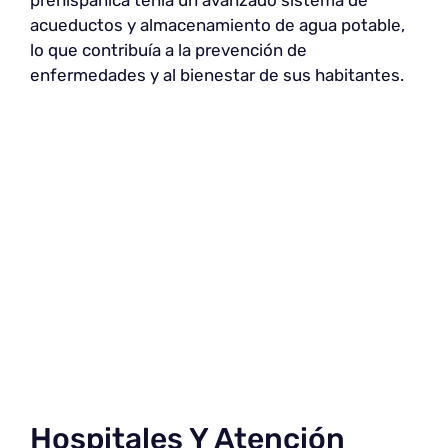
acueductos y almacenamiento de agua potable,
lo que contribuía a la prevención de
enfermedades y al bienestar de sus habitantes.
Hospitales Y Atención