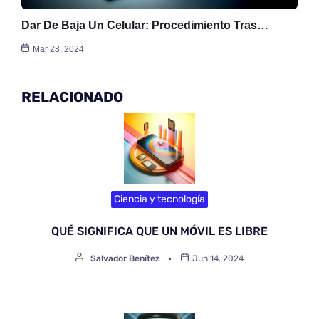
Dar De Baja Un Celular: Procedimiento Tras…
Mar 28, 2024
RELACIONADO
Ciencia y tecnología
QUÉ SIGNIFICA QUE UN MÓVIL ES LIBRE
Salvador Benítez
Jun 14, 2024