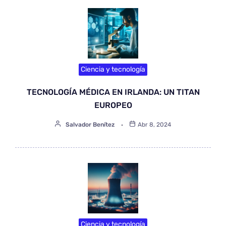
Ciencia y tecnología
TECNOLOGÍA MÉDICA EN IRLANDA: UN TITAN
EUROPEO
Salvador Benítez
Abr 8, 2024
Ciencia y tecnología