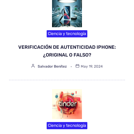
Ciencia y tecnología
VERIFICACIÓN DE AUTENTICIDAD IPHONE:
¿ORIGINAL O FALSO?
Salvador Benítez
May 19, 2024
Ciencia y tecnología