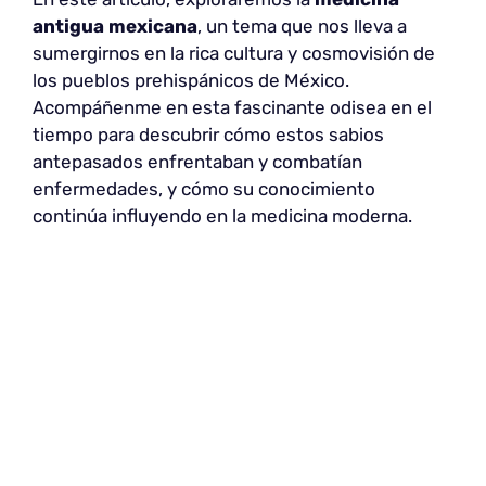
antigua mexicana
, un tema que nos lleva a
sumergirnos en la rica cultura y cosmovisión de
los pueblos prehispánicos de México.
Acompáñenme en esta fascinante odisea en el
tiempo para descubrir cómo estos sabios
antepasados enfrentaban y combatían
enfermedades, y cómo su conocimiento
continúa influyendo en la medicina moderna.