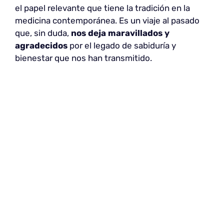
el papel relevante que tiene la tradición en la
medicina contemporánea. Es un viaje al pasado
que, sin duda,
nos deja maravillados y
agradecidos
por el legado de sabiduría y
bienestar que nos han transmitido.