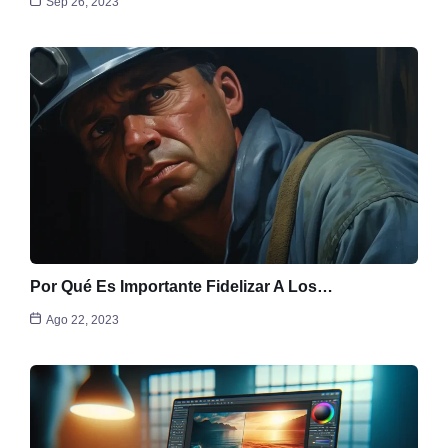
Sep 26, 2023
Por Qué Es Importante Fidelizar A Los…
Ago 22, 2023