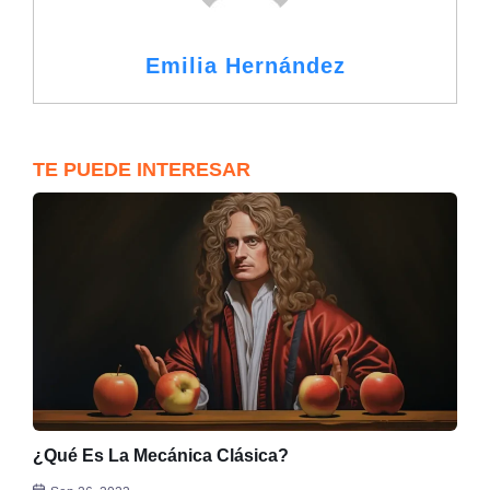
Emilia Hernández
TE PUEDE INTERESAR
¿Qué Es La Mecánica Clásica?