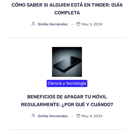
CÓMO SABER SI ALGUIEN ESTÁ EN TINDER: GUÍA
COMPLETA
Emilia Hernández
May 5, 2024
Ciencia y tecnología
BENEFICIOS DE APAGAR TU MÓVIL
REGULARMENTE: ¿POR QUÉ Y CUÁNDO?
Emilia Hernández
May 4, 2024