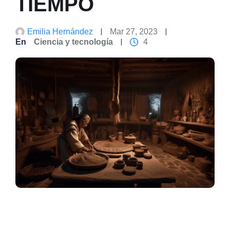
TIEMPO
Emilia Hernández
Mar 27, 2023
En
Ciencia y tecnología
4