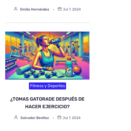
Emilia Hernández
Jul 7, 2024
Fitness y Deportes
¿TOMAS GATORADE DESPUÉS DE
HACER EJERCICIO?
Salvador Benítez
Jul 7, 2024