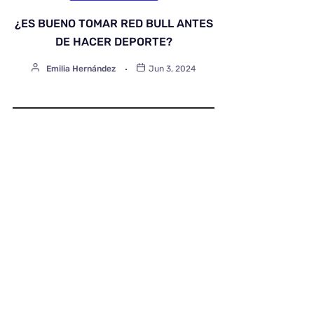
¿ES BUENO TOMAR RED BULL ANTES
DE HACER DEPORTE?
Emilia Hernández
Jun 3, 2024