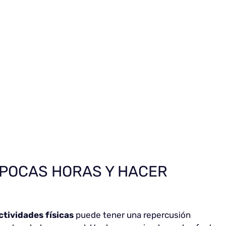
 POCAS HORAS Y HACER
ctividades físicas
puede tener una repercusión