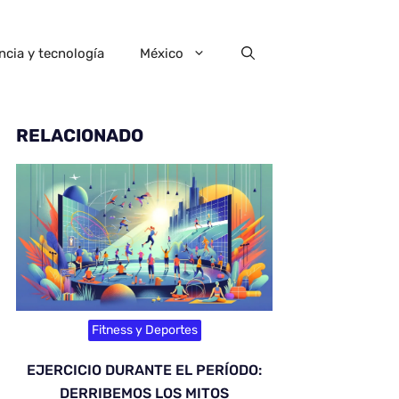
ncia y tecnología
México
RELACIONADO
Fitness y Deportes
EJERCICIO DURANTE EL PERÍODO:
DERRIBEMOS LOS MITOS