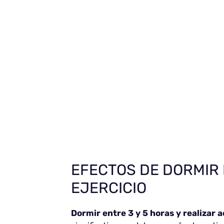
EFECTOS DE DORMIR
EJERCICIO
Dormir entre 3 y 5 horas y realizar a