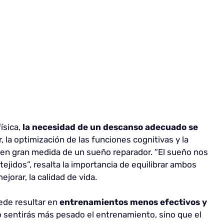
ísica,
la necesidad de un descanso adecuado se
, la optimización de las funciones cognitivas y la
en gran medida de un sueño reparador. “El sueño nos
jidos”, resalta la importancia de equilibrar ambos
jorar, la calidad de vida.
ede resultar en
entrenamientos menos efectivos y
lo sentirás más pesado el entrenamiento, sino que el