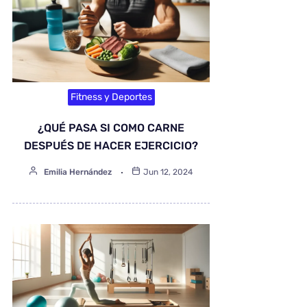
Fitness y Deportes
¿QUÉ PASA SI COMO CARNE
DESPUÉS DE HACER EJERCICIO?
Emilia Hernández
Jun 12, 2024