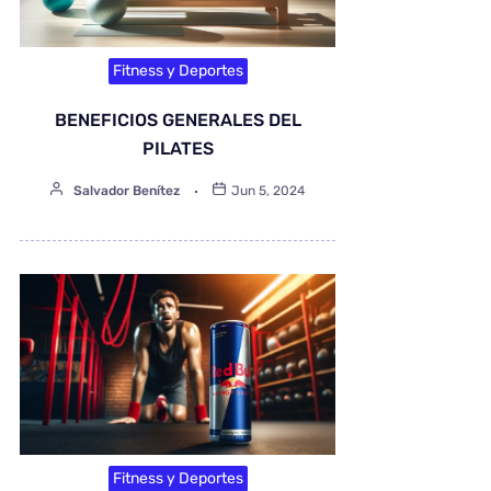
Fitness y Deportes
BENEFICIOS GENERALES DEL
PILATES
Salvador Benítez
Jun 5, 2024
Fitness y Deportes