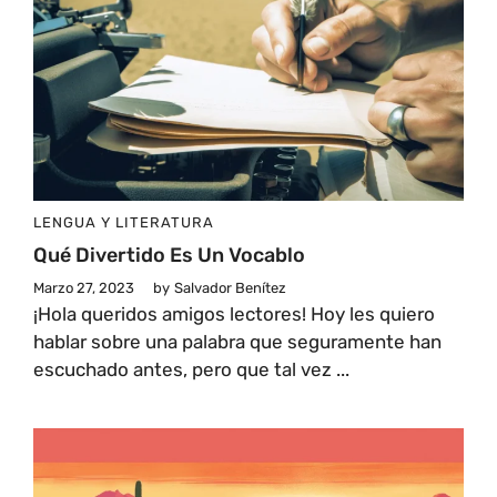
LENGUA Y LITERATURA
Qué Divertido Es Un Vocablo
Marzo 27, 2023
by
Salvador Benítez
¡Hola queridos amigos lectores! Hoy les quiero
hablar sobre una palabra que seguramente han
escuchado antes, pero que tal vez ...