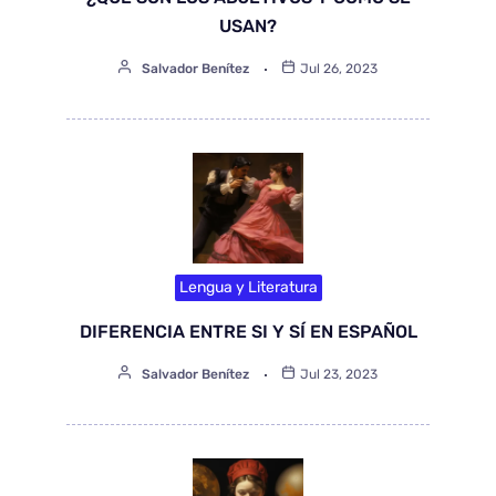
USAN?
Salvador Benítez
Jul 26, 2023
Lengua y Literatura
DIFERENCIA ENTRE SI Y SÍ EN ESPAÑOL
Salvador Benítez
Jul 23, 2023