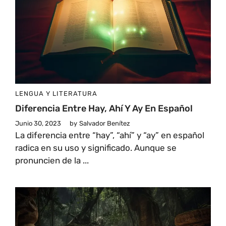
LENGUA Y LITERATURA
Diferencia Entre Hay, Ahí Y Ay En Español
Junio 30, 2023
by
Salvador Benítez
La diferencia entre “hay”, “ahí” y “ay” en español
radica en su uso y significado. Aunque se
pronuncien de la ...