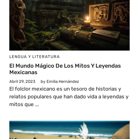
LENGUA Y LITERATURA
El Mundo Mágico De Los Mitos Y Leyendas
Mexicanas
Abril 29, 2023
by
Emilia Hernández
El folclor mexicano es un tesoro de historias y
relatos populares que han dado vida a leyendas y
mitos que ...