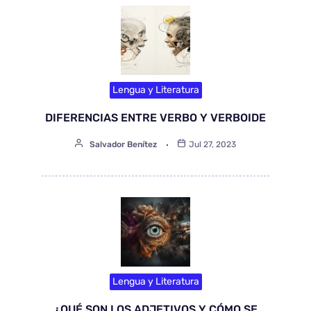
Lengua y Literatura
DIFERENCIAS ENTRE VERBO Y VERBOIDE
Salvador Benítez
Jul 27, 2023
Lengua y Literatura
¿QUÉ SON LOS ADJETIVOS Y CÓMO SE