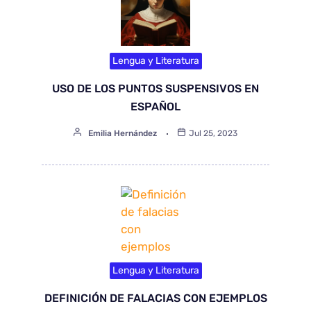
Lengua y Literatura
USO DE LOS PUNTOS SUSPENSIVOS EN
ESPAÑOL
Emilia Hernández
Jul 25, 2023
Lengua y Literatura
DEFINICIÓN DE FALACIAS CON EJEMPLOS