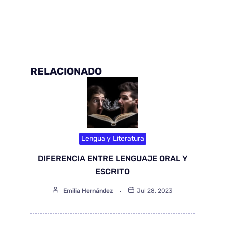
RELACIONADO
Lengua y Literatura
DIFERENCIA ENTRE LENGUAJE ORAL Y
ESCRITO
Emilia Hernández
Jul 28, 2023