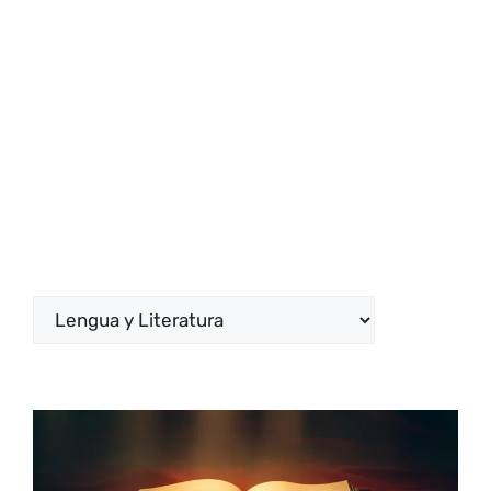
Categorías