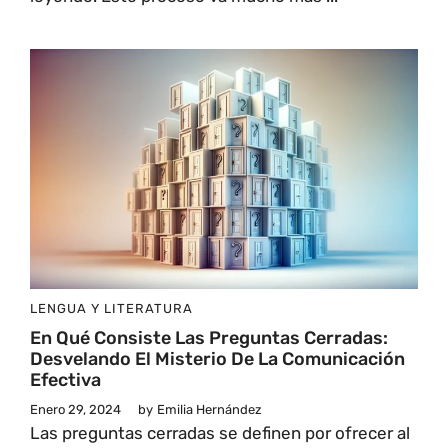
LENGUA Y LITERATURA
En Qué Consiste Las Preguntas Cerradas:
Desvelando El Misterio De La Comunicación
Efectiva
Enero 29, 2024
by
Emilia Hernández
Las preguntas cerradas se definen por ofrecer al