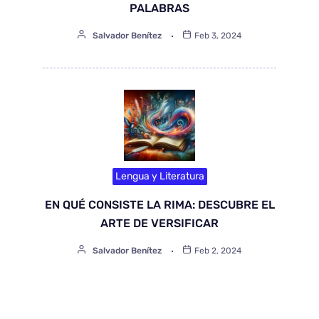
PALABRAS
Salvador Benítez
Feb 3, 2024
Lengua y Literatura
EN QUÉ CONSISTE LA RIMA: DESCUBRE EL
ARTE DE VERSIFICAR
Salvador Benítez
Feb 2, 2024