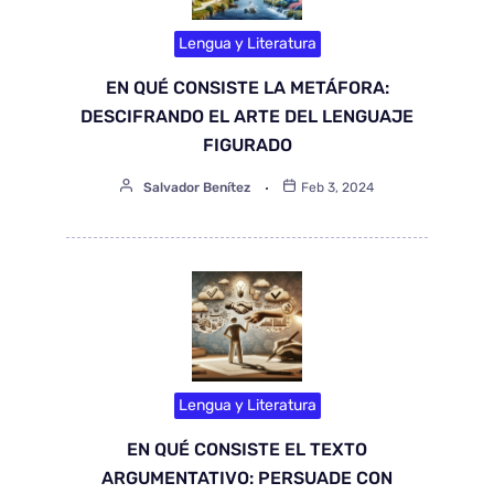
Lengua y Literatura
EN QUÉ CONSISTE LA METÁFORA:
DESCIFRANDO EL ARTE DEL LENGUAJE
FIGURADO
Salvador Benítez
Feb 3, 2024
Lengua y Literatura
EN QUÉ CONSISTE EL TEXTO
ARGUMENTATIVO: PERSUADE CON