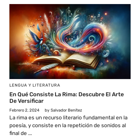
LENGUA Y LITERATURA
En Qué Consiste La Rima: Descubre El Arte
De Versificar
Febrero 2, 2024
by
Salvador Benítez
La rima es un recurso literario fundamental en la
poesía, y consiste en la repetición de sonidos al
final de ...