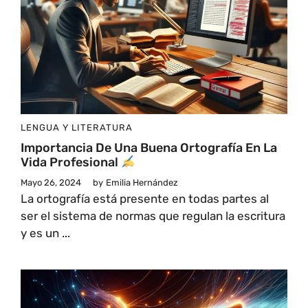
LENGUA Y LITERATURA
Importancia De Una Buena Ortografía En La
Vida Profesional
Mayo 26, 2024
by
Emilia Hernández
La ortografía está presente en todas partes al
ser el sistema de normas que regulan la escritura
y es un ...