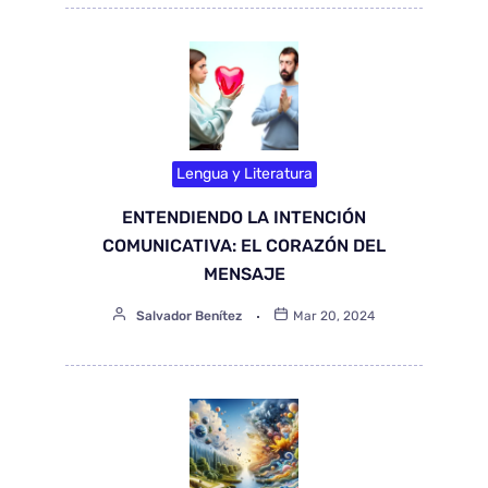
Lengua y Literatura
ENTENDIENDO LA INTENCIÓN
COMUNICATIVA: EL CORAZÓN DEL
MENSAJE
Salvador Benítez
Mar 20, 2024