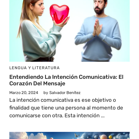
LENGUA Y LITERATURA
Entendiendo La Intención Comunicativa: El
Corazón Del Mensaje
Marzo 20, 2024
by
Salvador Benítez
La intención comunicativa es ese objetivo o
finalidad que tiene una persona al momento de
comunicarse con otra. Esta intención ...