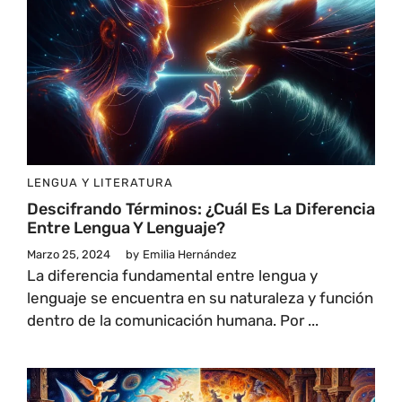
LENGUA Y LITERATURA
Descifrando Términos: ¿Cuál Es La Diferencia
Entre Lengua Y Lenguaje?
Marzo 25, 2024
by
Emilia Hernández
La diferencia fundamental entre lengua y
lenguaje se encuentra en su naturaleza y función
dentro de la comunicación humana. Por ...