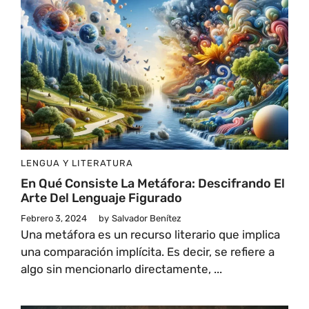
LENGUA Y LITERATURA
En Qué Consiste La Metáfora: Descifrando El
Arte Del Lenguaje Figurado
Febrero 3, 2024
by
Salvador Benítez
Una metáfora es un recurso literario que implica
una comparación implícita. Es decir, se refiere a
algo sin mencionarlo directamente, ...