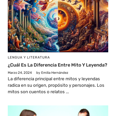
LENGUA Y LITERATURA
¿Cuál Es La Diferencia Entre Mito Y Leyenda?
Marzo 24, 2024
by
Emilia Hernández
La diferencia principal entre mitos y leyendas
radica en su origen, propósito y personajes. Los
mitos son cuentos o relatos ...