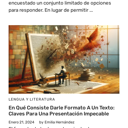
encuestado un conjunto limitado de opciones
para responder. En lugar de permitir ...
LENGUA Y LITERATURA
En Qué Consiste Darle Formato A Un Texto:
Claves Para Una Presentación Impecable
Enero 21, 2024
by
Emilia Hernández