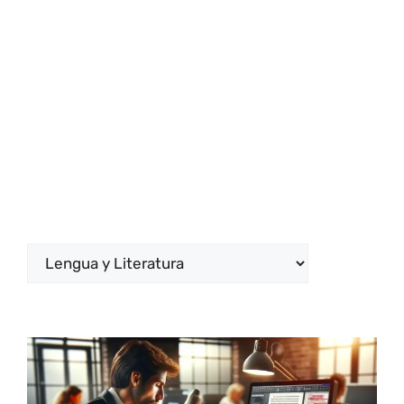
Categorías