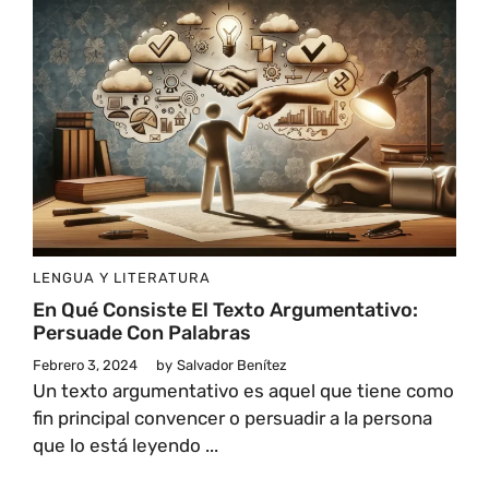
LENGUA Y LITERATURA
En Qué Consiste El Texto Argumentativo:
Persuade Con Palabras
Febrero 3, 2024
by
Salvador Benítez
Un texto argumentativo es aquel que tiene como
fin principal convencer o persuadir a la persona
que lo está leyendo ...