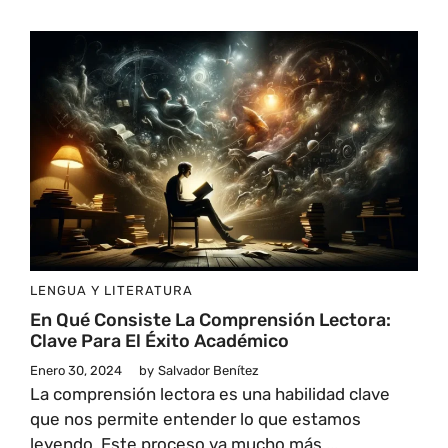
LENGUA Y LITERATURA
En Qué Consiste La Comprensión Lectora:
Clave Para El Éxito Académico
Enero 30, 2024
by
Salvador Benítez
La comprensión lectora es una habilidad clave
que nos permite entender lo que estamos
leyendo. Este proceso va mucho más ...