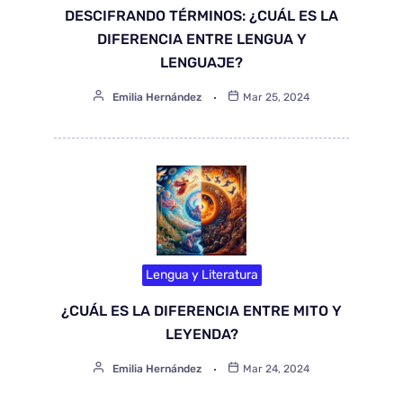
DESCIFRANDO TÉRMINOS: ¿CUÁL ES LA
DIFERENCIA ENTRE LENGUA Y
LENGUAJE?
Emilia Hernández
Mar 25, 2024
Lengua y Literatura
¿CUÁL ES LA DIFERENCIA ENTRE MITO Y
LEYENDA?
Emilia Hernández
Mar 24, 2024