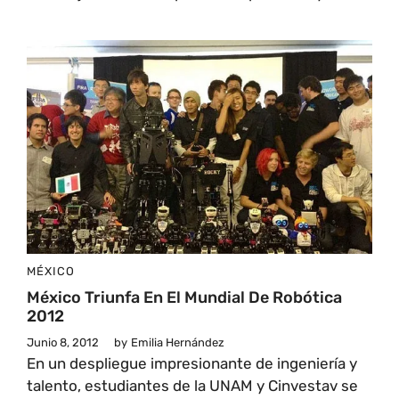
MÉXICO
México Triunfa En El Mundial De Robótica
2012
Junio 8, 2012
by
Emilia Hernández
En un despliegue impresionante de ingeniería y
talento, estudiantes de la UNAM y Cinvestav se