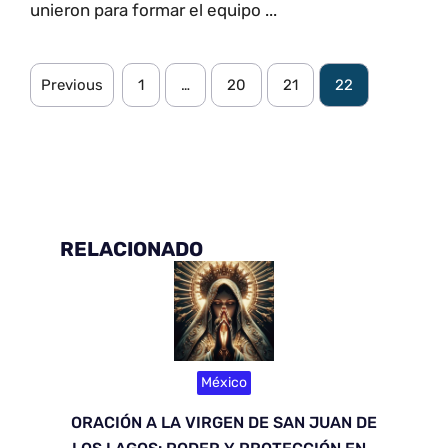
unieron para formar el equipo ...
Previous
1
…
20
21
22
RELACIONADO
México
ORACIÓN A LA VIRGEN DE SAN JUAN DE