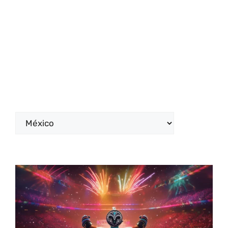
Categorías