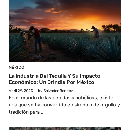
MÉXICO
La Industria Del Tequila Y Su Impacto
Económico: Un Brindis Por México
Abril 29, 2023
by
Salvador Benítez
En el mundo de las bebidas alcohólicas, existe
una que se ha convertido en símbolo de orgullo y
tradición para ...