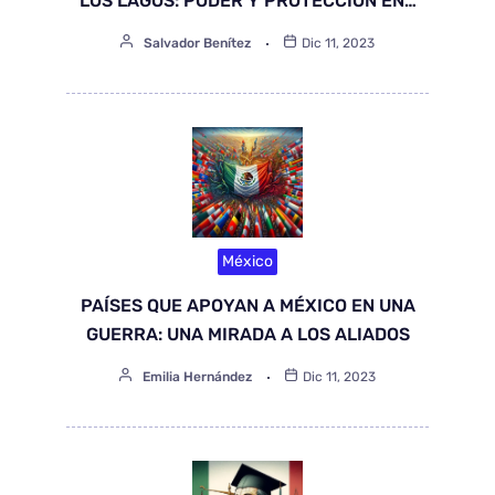
LOS LAGOS: PODER Y PROTECCIÓN EN…
Salvador Benítez
Dic 11, 2023
México
PAÍSES QUE APOYAN A MÉXICO EN UNA
GUERRA: UNA MIRADA A LOS ALIADOS
Emilia Hernández
Dic 11, 2023