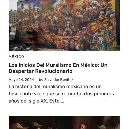
MÉXICO
Los Inicios Del Muralismo En México: Un
Despertar Revolucionario
Mayo 24, 2024
by
Salvador Benítez
La historia del muralismo mexicano es un
fascinante viaje que se remonta a los primeros
años del siglo XX. Este ...