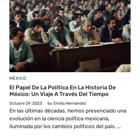
MÉXICO
El Papel De La Política En La Historia De
México: Un Viaje A Través Del Tiempo
Octubre 29, 2023
by
Emilia Hernández
En las últimas décadas, hemos presenciado una
evolución en la ciencia política mexicana,
iluminada por los cambios políticos del país. ...