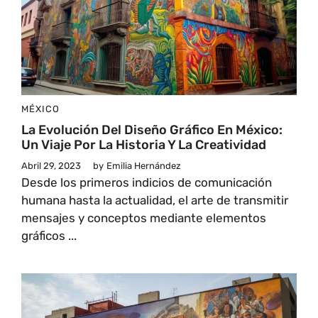
MÉXICO
La Evolución Del Diseño Gráfico En México:
Un Viaje Por La Historia Y La Creatividad
Abril 29, 2023
by
Emilia Hernández
Desde los primeros indicios de comunicación
humana hasta la actualidad, el arte de transmitir
mensajes y conceptos mediante elementos
gráficos ...