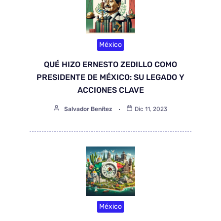
México
QUÉ HIZO ERNESTO ZEDILLO COMO
PRESIDENTE DE MÉXICO: SU LEGADO Y
ACCIONES CLAVE
Salvador Benítez
Dic 11, 2023
México