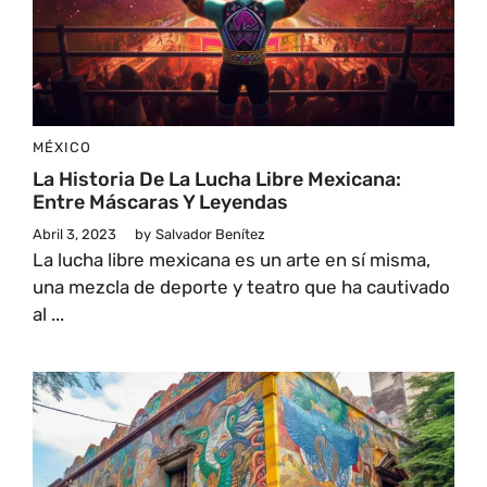
MÉXICO
La Historia De La Lucha Libre Mexicana:
Entre Máscaras Y Leyendas
Abril 3, 2023
by
Salvador Benítez
La lucha libre mexicana es un arte en sí misma,
una mezcla de deporte y teatro que ha cautivado
al ...