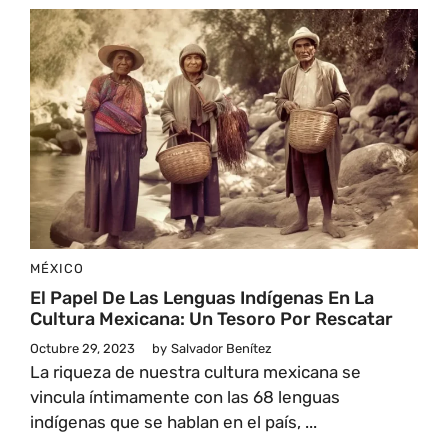
MÉXICO
El Papel De Las Lenguas Indígenas En La
Cultura Mexicana: Un Tesoro Por Rescatar
Octubre 29, 2023
by
Salvador Benítez
La riqueza de nuestra cultura mexicana se
vincula íntimamente con las 68 lenguas
indígenas que se hablan en el país, ...