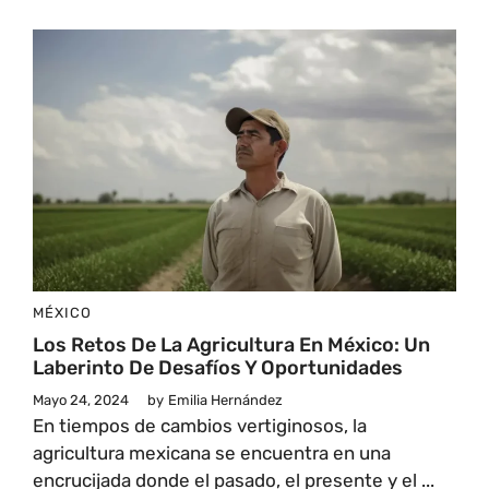
MÉXICO
Los Retos De La Agricultura En México: Un
Laberinto De Desafíos Y Oportunidades
Mayo 24, 2024
by
Emilia Hernández
En tiempos de cambios vertiginosos, la
agricultura mexicana se encuentra en una
encrucijada donde el pasado, el presente y el ...