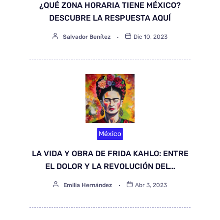
¿QUÉ ZONA HORARIA TIENE MÉXICO?
DESCUBRE LA RESPUESTA AQUÍ
Salvador Benítez
Dic 10, 2023
México
LA VIDA Y OBRA DE FRIDA KAHLO: ENTRE
EL DOLOR Y LA REVOLUCIÓN DEL…
Emilia Hernández
Abr 3, 2023