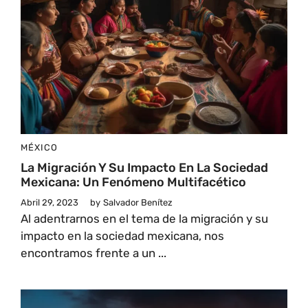
MÉXICO
La Migración Y Su Impacto En La Sociedad
Mexicana: Un Fenómeno Multifacético
Abril 29, 2023
by
Salvador Benítez
Al adentrarnos en el tema de la migración y su
impacto en la sociedad mexicana, nos
encontramos frente a un ...