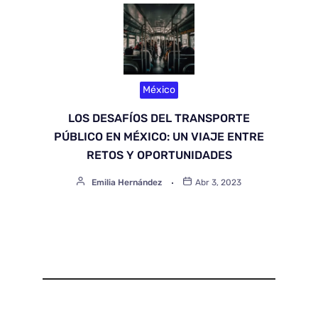
México
LOS DESAFÍOS DEL TRANSPORTE
PÚBLICO EN MÉXICO: UN VIAJE ENTRE
RETOS Y OPORTUNIDADES
Emilia Hernández
Abr 3, 2023