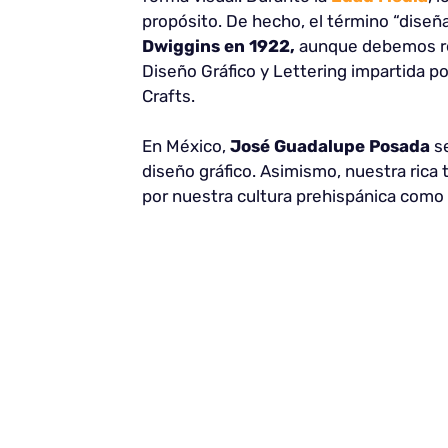
propósito. De hecho, el término “diseñ
Dwiggins en 1922,
aunque debemos rem
Diseño Gráfico y Lettering impartida po
Crafts.
En México,
José Guadalupe Posada
se
diseño gráfico. Asimismo, nuestra rica 
por nuestra cultura prehispánica como 