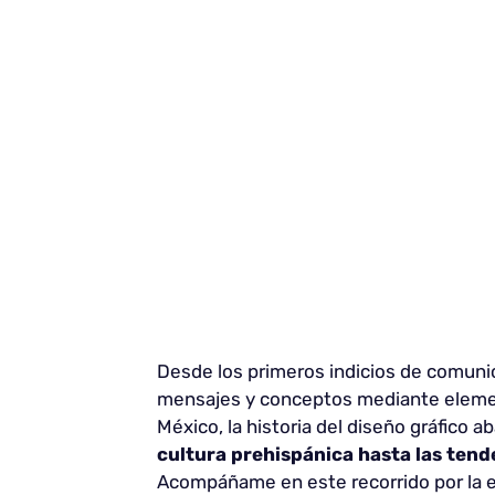
Desde los primeros indicios de comunic
mensajes y conceptos mediante elemen
México, la historia del diseño gráfico 
cultura prehispánica hasta las ten
Acompáñame en este recorrido por la e