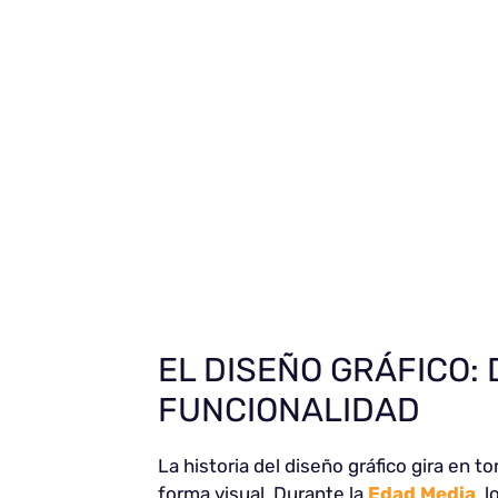
EL DISEÑO GRÁFICO: 
FUNCIONALIDAD
La historia del diseño gráfico gira en 
forma visual. Durante la
Edad Media
, 