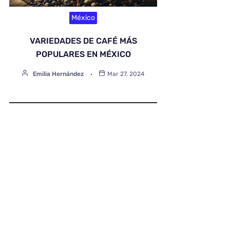
México
VARIEDADES DE CAFÉ MÁS
POPULARES EN MÉXICO
Emilia Hernández
Mar 27, 2024