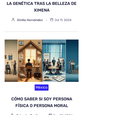
LA GENÉTICA TRAS LA BELLEZA DE
XIMENA
Emilia Hernández
Jul 11, 2024
México
CÓMO SABER SI SOY PERSONA
FÍSICA O PERSONA MORAL