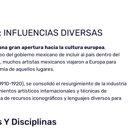
: INFLUENCIAS DIVERSAS
una gran apertura hacia la cultura europea
,
o del gobierno mexicano de incluir al país dentro del
, muchos artistas mexicanos viajaron a Europa para
emia de aquellos lugares.
1910-1920), se consolidó el resurgimiento de la industria
ientos artísticos internacionales y técnicas de
 de recursos iconográficos y lenguajes diversos para
 Y Disciplinas