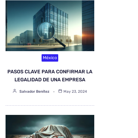
México
PASOS CLAVE PARA CONFIRMAR LA
LEGALIDAD DE UNA EMPRESA
Salvador Benítez
May 23, 2024