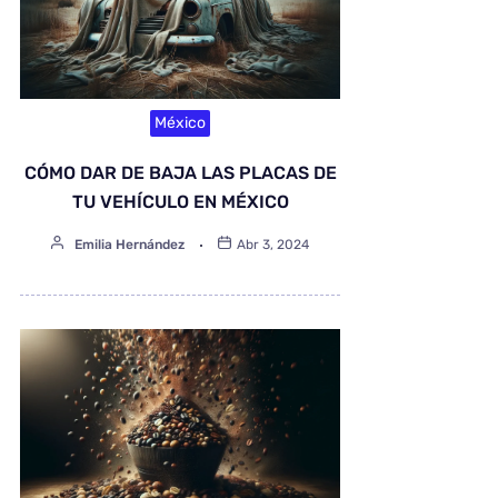
México
CÓMO DAR DE BAJA LAS PLACAS DE
TU VEHÍCULO EN MÉXICO
Emilia Hernández
Abr 3, 2024