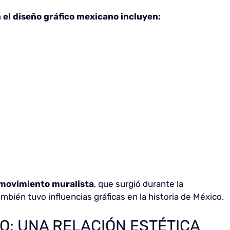
el diseño gráfico mexicano incluyen:
movimiento muralista
, que surgió durante la
mbién tuvo influencias gráficas en la historia de México.
O: UNA RELACIÓN ESTÉTICA