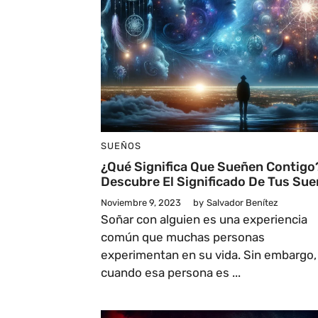
SUEÑOS
¿Qué Significa Que Sueñen Contigo
Descubre El Significado De Tus Su
Noviembre 9, 2023
by
Salvador Benítez
Soñar con alguien es una experiencia
común que muchas personas
experimentan en su vida. Sin embargo,
cuando esa persona es ...