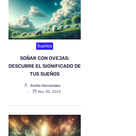
Sueños
SOÑAR CON OVEJAS:
DESCUBRE EL SIGNIFICADO DE
TUS SUEÑOS
Emilia Hernández
Nov 30, 2023