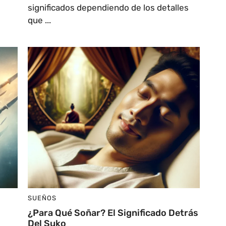
significados dependiendo de los detalles
que ...
SUEÑOS
¿Para Qué Soñar? El Significado Detrás
Del Suko