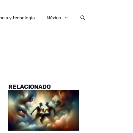
ncia y tecnología
México
RELACIONADO