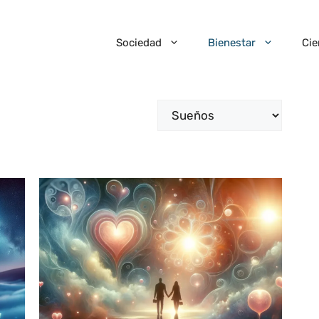
Sociedad
Bienestar
Cie
Categorías