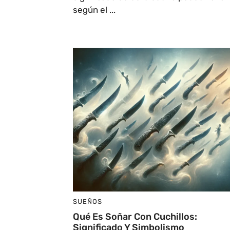
según el ...
SUEÑOS
Qué Es Soñar Con Cuchillos:
Significado Y Simbolismo