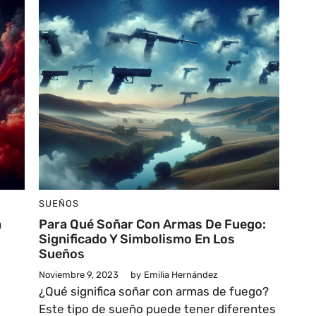
SUEÑOS
a
Para Qué Soñar Con Armas De Fuego:
Significado Y Simbolismo En Los
Sueños
Noviembre 9, 2023
by
Emilia Hernández
¿Qué significa soñar con armas de fuego?
Este tipo de sueño puede tener diferentes