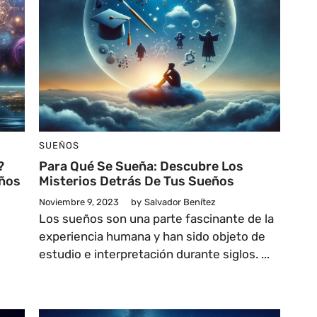
SUEÑOS
?
Para Qué Se Sueña: Descubre Los
eños
Misterios Detrás De Tus Sueños
Noviembre 9, 2023
by
Salvador Benítez
Los sueños son una parte fascinante de la
experiencia humana y han sido objeto de
estudio e interpretación durante siglos. ...