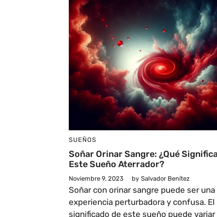
SUEÑOS
Soñar Orinar Sangre: ¿Qué Signific
Este Sueño Aterrador?
Noviembre 9, 2023
by
Salvador Benítez
Soñar con orinar sangre puede ser una
experiencia perturbadora y confusa. El
significado de este sueño puede variar