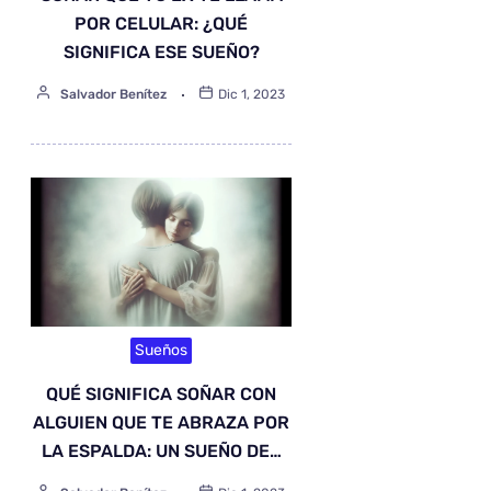
POR CELULAR: ¿QUÉ
SIGNIFICA ESE SUEÑO?
Salvador Benítez
Dic 1, 2023
Sueños
QUÉ SIGNIFICA SOÑAR CON
ALGUIEN QUE TE ABRAZA POR
LA ESPALDA: UN SUEÑO DE…