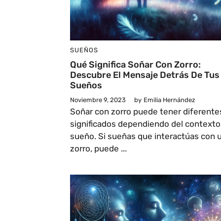
SUEÑOS
Qué Significa Soñar Con Zorro:
Descubre El Mensaje Detrás De Tus
Sueños
Noviembre 9, 2023
by
Emilia Hernández
Soñar con zorro puede tener diferente
significados dependiendo del contexto
sueño. Si sueñas que interactúas con 
zorro, puede ...