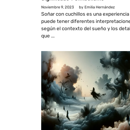
Noviembre 9, 2023
by
Emilia Hernández
Soñar con cuchillos es una experiencia
puede tener diferentes interpretacion
según el contexto del sueño y los deta
que ...