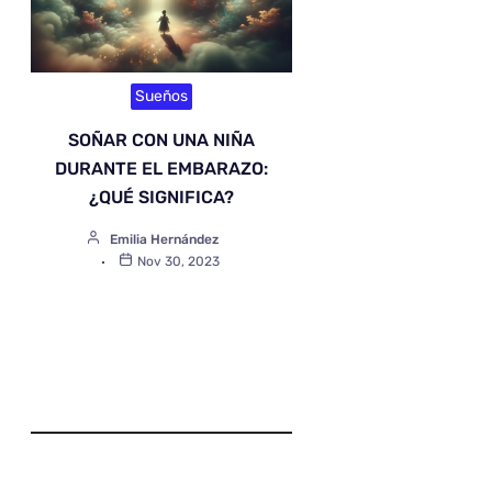
Sueños
SOÑAR CON UNA NIÑA
DURANTE EL EMBARAZO:
¿QUÉ SIGNIFICA?
Emilia Hernández
Nov 30, 2023