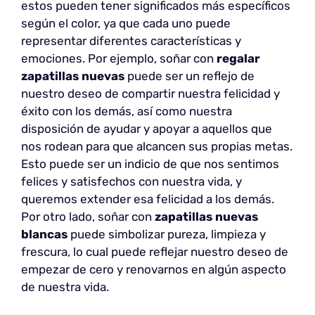
estos pueden tener significados más específicos
según el color, ya que cada uno puede
representar diferentes características y
emociones. Por ejemplo, soñar con
regalar
zapatillas nuevas
puede ser un reflejo de
nuestro deseo de compartir nuestra felicidad y
éxito con los demás, así como nuestra
disposición de ayudar y apoyar a aquellos que
nos rodean para que alcancen sus propias metas.
Esto puede ser un indicio de que nos sentimos
felices y satisfechos con nuestra vida, y
queremos extender esa felicidad a los demás.
Por otro lado, soñar con
zapatillas nuevas
blancas
puede simbolizar pureza, limpieza y
frescura, lo cual puede reflejar nuestro deseo de
empezar de cero y renovarnos en algún aspecto
de nuestra vida.