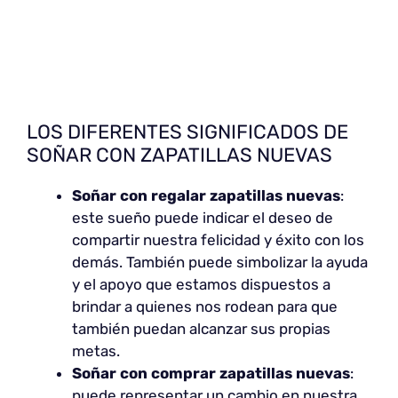
LOS DIFERENTES SIGNIFICADOS DE
SOÑAR CON ZAPATILLAS NUEVAS
Soñar con
regalar zapatillas nuevas
:
este sueño puede indicar el deseo de
compartir nuestra felicidad y éxito con los
demás. También puede simbolizar la ayuda
y el apoyo que estamos dispuestos a
brindar a quienes nos rodean para que
también puedan alcanzar sus propias
metas.
Soñar con
comprar zapatillas nuevas
:
puede representar un cambio en nuestra