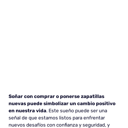
Soñar con comprar o ponerse zapatillas
nuevas puede simbolizar un cambio positivo
en nuestra vida
. Este sueño puede ser una
señal de que estamos listos para enfrentar
nuevos desafíos con confianza y seguridad, y