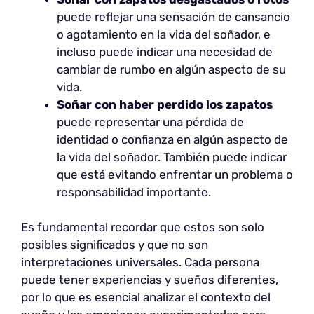
puede reflejar una sensación de cansancio
o agotamiento en la vida del soñador, e
incluso puede indicar una necesidad de
cambiar de rumbo en algún aspecto de su
vida.
Soñar con haber perdido los zapatos
puede representar una pérdida de
identidad o confianza en algún aspecto de
la vida del soñador. También puede indicar
que está evitando enfrentar un problema o
responsabilidad importante.
Es fundamental recordar que estos son solo
posibles significados y que no son
interpretaciones universales. Cada persona
puede tener experiencias y sueños diferentes,
por lo que es esencial analizar el contexto del