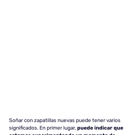
Soñar con zapatillas nuevas puede tener varios
significados. En primer lugar,
puede indicar que