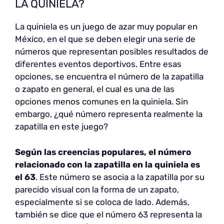
LA QUINIELA?
La quiniela es un juego de azar muy popular en
México, en el que se deben elegir una serie de
números que representan posibles resultados de
diferentes eventos deportivos. Entre esas
opciones, se encuentra el número de la zapatilla
o zapato en general, el cual es una de las
opciones menos comunes en la quiniela. Sin
embargo, ¿qué número representa realmente la
zapatilla en este juego?
Según las creencias populares, el número
relacionado con la zapatilla en la quiniela es
el 63
. Este número se asocia a la zapatilla por su
parecido visual con la forma de un zapato,
especialmente si se coloca de lado. Además,
también se dice que el número 63 representa la