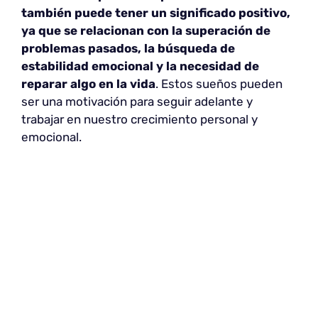
también puede tener un significado positivo,
ya que se relacionan con la superación de
problemas pasados, la búsqueda de
estabilidad emocional y la necesidad de
reparar algo en la vida
. Estos sueños pueden
ser una motivación para seguir adelante y
trabajar en nuestro crecimiento personal y
emocional.