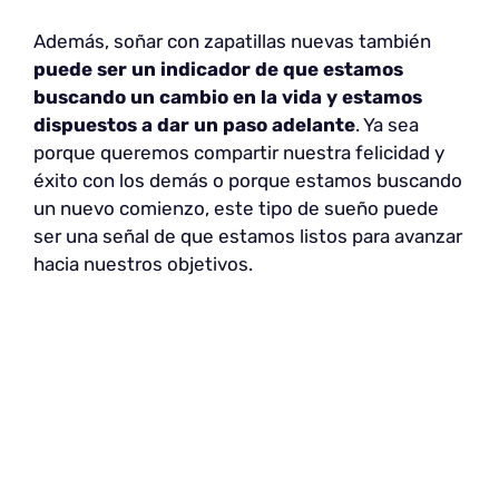
Además, soñar con zapatillas nuevas también
puede ser un indicador de que estamos
buscando un cambio en la vida y estamos
dispuestos a dar un paso adelante
. Ya sea
porque queremos compartir nuestra felicidad y
éxito con los demás o porque estamos buscando
un nuevo comienzo, este tipo de sueño puede
ser una señal de que estamos listos para avanzar
hacia nuestros objetivos.