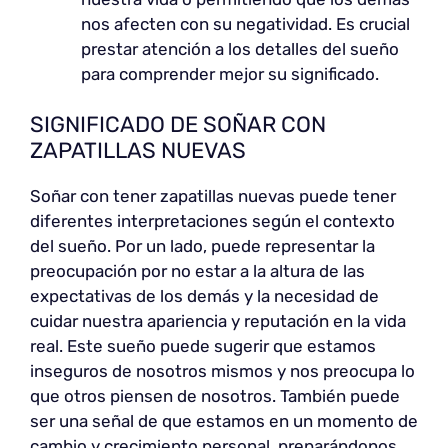
nos afecten con su negatividad. Es crucial
prestar atención a los detalles del sueño
para comprender mejor su significado.
SIGNIFICADO DE SOÑAR CON
ZAPATILLAS NUEVAS
Soñar con tener zapatillas nuevas puede tener
diferentes interpretaciones según el contexto
del sueño. Por un lado, puede representar la
preocupación por no estar a la altura de las
expectativas de los demás y la necesidad de
cuidar nuestra apariencia y reputación en la vida
real. Este sueño puede sugerir que estamos
inseguros de nosotros mismos y nos preocupa lo
que otros piensen de nosotros. También puede
ser una señal de que estamos en un momento de
cambio y crecimiento personal, preparándonos