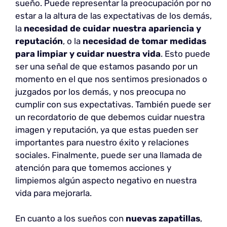
sueño. Puede representar la preocupación por no
estar a la altura de las expectativas de los demás,
la
necesidad de cuidar nuestra apariencia y
reputación
, o la
necesidad de tomar medidas
para limpiar y cuidar nuestra vida
. Esto puede
ser una señal de que estamos pasando por un
momento en el que nos sentimos presionados o
juzgados por los demás, y nos preocupa no
cumplir con sus expectativas. También puede ser
un recordatorio de que debemos cuidar nuestra
imagen y reputación, ya que estas pueden ser
importantes para nuestro éxito y relaciones
sociales. Finalmente, puede ser una llamada de
atención para que tomemos acciones y
limpiemos algún aspecto negativo en nuestra
vida para mejorarla.
En cuanto a los sueños con
nuevas zapatillas
,