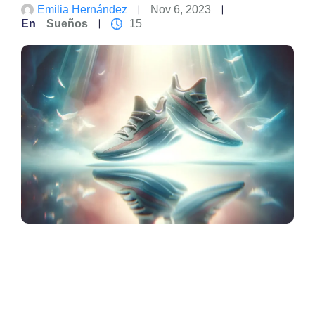
Emilia Hernández
Nov 6, 2023
En
Sueños
15