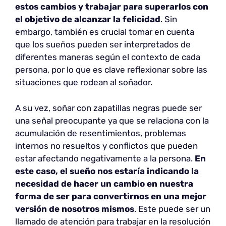
estos cambios y trabajar para superarlos con
el objetivo de alcanzar la felicidad
. Sin
embargo, también es crucial tomar en cuenta
que los sueños pueden ser interpretados de
diferentes maneras según el contexto de cada
persona, por lo que es clave reflexionar sobre las
situaciones que rodean al soñador.
A su vez, soñar con zapatillas negras puede ser
una señal preocupante ya que se relaciona con la
acumulación de resentimientos, problemas
internos no resueltos y conflictos que pueden
estar afectando negativamente a la persona.
En
este caso, el sueño nos estaría indicando la
necesidad de hacer un cambio en nuestra
forma de ser para convertirnos en una mejor
versión de nosotros mismos
. Este puede ser un
llamado de atención para trabajar en la resolución