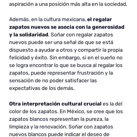
aspiración a una posición más alta en la sociedad.
Además, en la cultura mexicana,
el regalar
zapatos nuevos
se asocia con la generosidad
y la solidaridad
. Soñar con regalar zapatos
nuevos puede ser una señal de que se está
dispuesto a ayudar a otros y compartir la propia
felicidad y éxito. Sin embargo, si en el sueño no
se logra encontrar lo que se busca al regalar los
zapatos, puede representar frustración y la
sensación de no poder satisfacer las
expectativas de los demás.
Otra interpretación cultural crucial
es la del
color de los zapatos. En México, se cree que los
zapatos blancos representan la pureza, la
limpieza y la renovación. Soñar con zapatos
nuevos blancos puede indicar el deseo de