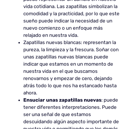
vida cotidiana. Las zapatillas simbolizan la
comodidad y la practicidad, por lo que este
sueño puede indicar la necesidad de un
nuevo comienzo o un enfoque más
relajado en nuestra vida.
Zapatillas nuevas blancas: representan la
pureza, la limpieza y la frescura. Soñar con
unas zapatillas nuevas blancas puede
indicar que estamos en un momento de
nuestra vida en el que buscamos
renovarnos y empezar de cero, dejando
atrás todo lo que nos ha estancado hasta
ahora.
Ensuciar unas zapatillas nuevas
: puede
tener diferentes interpretaciones. Puede
ser una señal de que estamos
descuidando algún aspecto importante de
nuestra vida o permitiendo que los demás