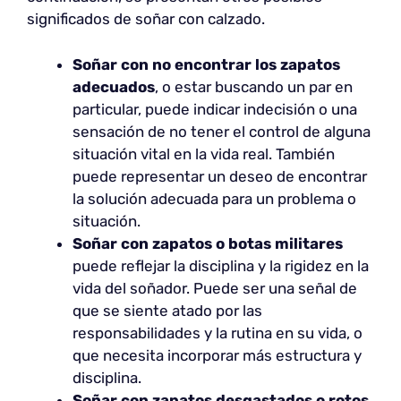
significados de soñar con calzado.
Soñar con no encontrar los zapatos
adecuados
, o estar buscando un par en
particular, puede indicar indecisión o una
sensación de no tener el control de alguna
situación vital en la vida real. También
puede representar un deseo de encontrar
la solución adecuada para un problema o
situación.
Soñar con zapatos o botas militares
puede reflejar la disciplina y la rigidez en la
vida del soñador. Puede ser una señal de
que se siente atado por las
responsabilidades y la rutina en su vida, o
que necesita incorporar más estructura y
disciplina.
Soñar con zapatos desgastados o rotos