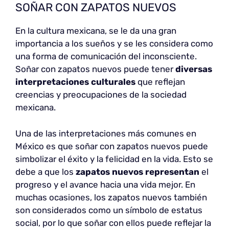
SOÑAR CON ZAPATOS NUEVOS
En la cultura mexicana, se le da una gran
importancia a los sueños y se les considera como
una forma de comunicación del inconsciente.
Soñar con zapatos nuevos puede tener
diversas
interpretaciones culturales
que reflejan
creencias y preocupaciones de la sociedad
mexicana.
Una de las interpretaciones más comunes en
México es que soñar con zapatos nuevos puede
simbolizar el éxito y la felicidad en la vida. Esto se
debe a que los
zapatos nuevos representan
el
progreso y el avance hacia una vida mejor. En
muchas ocasiones, los zapatos nuevos también
son considerados como un símbolo de estatus
social, por lo que soñar con ellos puede reflejar la