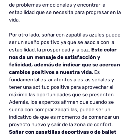
de problemas emocionales y encontrar la
estabilidad que se necesita para progresar en la
vida.
Por otro lado, soñar con zapatillas azules puede
ser un sueño positivo ya que se asocia con la
estabilidad, la prosperidad y la paz.
Este color
nos da un mensaje de satisfacción y
felicidad, además de indicar que se acercan
cambios positivos a nuestra vida
. Es
fundamental estar atentos a estas señales y
tener una actitud positiva para aprovechar al
máximo las oportunidades que se presenten.
Además, los expertos afirman que cuando se
sueña con comprar zapatillas, puede ser un
indicativo de que es momento de comenzar un
proyecto nuevo y salir de la zona de confort.
Soñar con zapatillas deportivas o de ballet