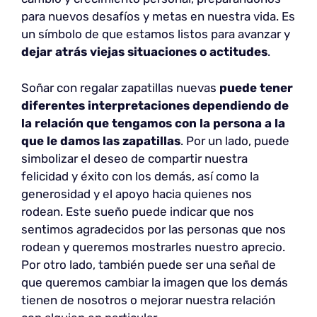
para nuevos desafíos y metas en nuestra vida. Es
un símbolo de que estamos listos para avanzar y
dejar atrás viejas situaciones o actitudes
.
Soñar con regalar zapatillas nuevas
puede tener
diferentes interpretaciones dependiendo de
la relación que tengamos con la persona a la
que le damos las zapatillas
. Por un lado, puede
simbolizar el deseo de compartir nuestra
felicidad y éxito con los demás, así como la
generosidad y el apoyo hacia quienes nos
rodean. Este sueño puede indicar que nos
sentimos agradecidos por las personas que nos
rodean y queremos mostrarles nuestro aprecio.
Por otro lado, también puede ser una señal de
que queremos cambiar la imagen que los demás
tienen de nosotros o mejorar nuestra relación