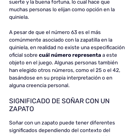
suerte y la buena fortuna, lo cual hace que
muchas personas lo elijan como opción en la
quiniela.
A pesar de que el número 63 es el más
comúnmente asociado con la zapatilla en la
quiniela, en realidad no existe una especificación
oficial sobre
cuál número representa
a este
objeto en el juego. Algunas personas también
han elegido otros números, como el 25 o el 42,
basándose en su propia interpretación o en
alguna creencia personal.
SIGNIFICADO DE SOÑAR CON UN
ZAPATO
Soñar con un zapato puede tener diferentes
significados dependiendo del contexto del