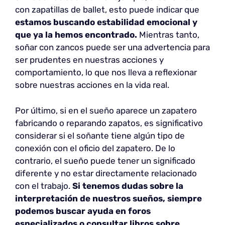
con zapatillas de ballet, esto puede indicar que
estamos buscando estabilidad emocional y
que ya la hemos encontrado.
Mientras tanto,
soñar con zancos puede ser una advertencia para
ser prudentes en nuestras acciones y
comportamiento, lo que nos lleva a reflexionar
sobre nuestras acciones en la vida real.
Por último, si en el sueño aparece un zapatero
fabricando o reparando zapatos, es significativo
considerar si el soñante tiene algún tipo de
conexión con el oficio del zapatero. De lo
contrario, el sueño puede tener un significado
diferente y no estar directamente relacionado
con el trabajo.
Si tenemos dudas sobre la
interpretación de nuestros sueños, siempre
podemos buscar ayuda en foros
especializados o consultar libros sobre