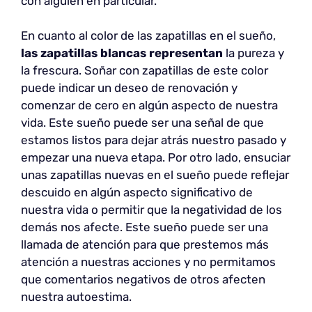
con alguien en particular.
En cuanto al color de las zapatillas en el sueño,
las zapatillas blancas representan
la pureza y
la frescura. Soñar con zapatillas de este color
puede indicar un deseo de renovación y
comenzar de cero en algún aspecto de nuestra
vida. Este sueño puede ser una señal de que
estamos listos para dejar atrás nuestro pasado y
empezar una nueva etapa. Por otro lado, ensuciar
unas zapatillas nuevas en el sueño puede reflejar
descuido en algún aspecto significativo de
nuestra vida o permitir que la negatividad de los
demás nos afecte. Este sueño puede ser una
llamada de atención para que prestemos más
atención a nuestras acciones y no permitamos
que comentarios negativos de otros afecten
nuestra autoestima.