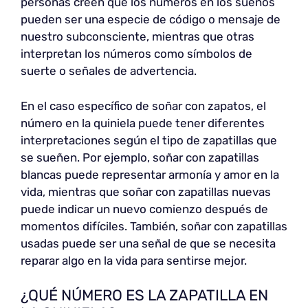
personas creen que los números en los sueños
pueden ser una especie de código o mensaje de
nuestro subconsciente, mientras que otras
interpretan los números como símbolos de
suerte o señales de advertencia.
En el caso específico de soñar con zapatos, el
número en la quiniela puede tener diferentes
interpretaciones según el tipo de zapatillas que
se sueñen. Por ejemplo, soñar con zapatillas
blancas puede representar armonía y amor en la
vida, mientras que soñar con zapatillas nuevas
puede indicar un nuevo comienzo después de
momentos difíciles. También, soñar con zapatillas
usadas puede ser una señal de que se necesita
reparar algo en la vida para sentirse mejor.
¿QUÉ NÚMERO ES LA ZAPATILLA EN