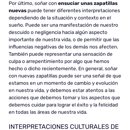
Por último, soñar con
ensuciar unas zapatillas
nuevas
puede tener diferentes interpretaciones
dependiendo de la situación y contexto en el
sueño. Puede ser una manifestación de nuestro
descuido o negligencia hacia algún aspecto
importante de nuestra vida, o de permitir que las
influencias negativas de los demás nos afecten.
También puede representar una sensación de
culpa o arrepentimiento por algo que hemos
hecho o dicho recientemente. En general, soñar
con nuevas zapatillas puede ser una señal de que
estamos en un momento de cambio y evolución
en nuestra vida, y debemos estar atentos a las
acciones que debemos tomar y los aspectos que
debemos cuidar para lograr el éxito y la felicidad
en todas las áreas de nuestra vida.
INTERPRETACIONES CULTURALES DE