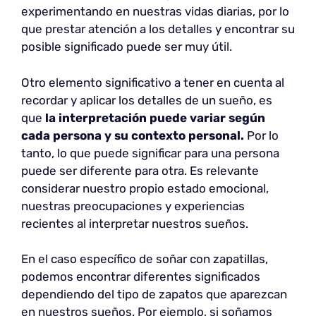
experimentando en nuestras vidas diarias, por lo
que prestar atención a los detalles y encontrar su
posible significado puede ser muy útil.
Otro elemento significativo a tener en cuenta al
recordar y aplicar los detalles de un sueño, es
que
la interpretación puede variar según
cada persona y su contexto personal.
Por lo
tanto, lo que puede significar para una persona
puede ser diferente para otra. Es relevante
considerar nuestro propio estado emocional,
nuestras preocupaciones y experiencias
recientes al interpretar nuestros sueños.
En el caso específico de soñar con zapatillas,
podemos encontrar diferentes significados
dependiendo del tipo de zapatos que aparezcan
en nuestros sueños. Por ejemplo, si soñamos