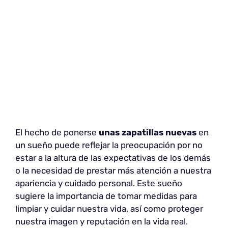
El hecho de ponerse
unas zapatillas nuevas
en
un sueño puede reflejar la preocupación por no
estar a la altura de las expectativas de los demás
o la necesidad de prestar más atención a nuestra
apariencia y cuidado personal. Este sueño
sugiere la importancia de tomar medidas para
limpiar y cuidar nuestra vida, así como proteger
nuestra imagen y reputación en la vida real.