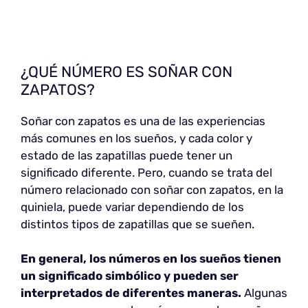
¿QUÉ NÚMERO ES SOÑAR CON
ZAPATOS?
Soñar con zapatos es una de las experiencias
más comunes en los sueños, y cada color y
estado de las zapatillas puede tener un
significado diferente. Pero, cuando se trata del
número relacionado con soñar con zapatos, en la
quiniela, puede variar dependiendo de los
distintos tipos de zapatillas que se sueñen.
En general, los números en los sueños tienen
un significado simbólico y pueden ser
interpretados de diferentes maneras.
Algunas