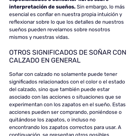
interpretación de sueños.
Sin embargo, lo más
esencial es confiar en nuestra propia intuición y
reflexionar sobre lo que los detalles de nuestros
sueños pueden revelarnos sobre nosotros
mismos y nuestras vidas.
OTROS SIGNIFICADOS DE SOÑAR CON
CALZADO EN GENERAL
Soñar con calzado no solamente puede tener
significados relacionados con el color o el estado
del calzado, sino que también puede estar
asociado con las acciones o situaciones que se
experimentan con los zapatos en el sueño. Estas
acciones pueden ser comprando, poniéndose o
quitándose los zapatos, o incluso no
encontrando los zapatos correctos para usar. A
continuación, se presentan otros posibles