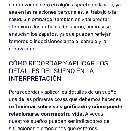
comenzar de cero en algún aspecto de la vida, ya
sea en las relaciones personales, el trabajo o la
salud. Sin embargo, también es vital prestar
atención a los detalles del sueño, como si se
ensucian los zapatos, ya que pueden reflejar
temores o indecisiones ante el cambio y la
renovación.
CÓMO RECORDAR Y APLICAR LOS
DETALLES DEL SUEÑO EN LA
INTERPRETACIÓN
Para recordar y aplicar los detalles de un sueño,
una de las primeras cosas que debemos hacer es
reflexionar sobre su significado y cómo puede
relacionarse con nuestra vida.
A veces
nuestros sueños pueden ser indicadores de
situaciones o emociones que estamos