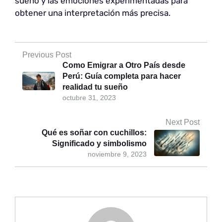
sueño y las emociones experimentadas para
obtener una interpretación más precisa.
Previous Post
Como Emigrar a Otro País desde
Perú: Guía completa para hacer
realidad tu sueño
octubre 31, 2023
Next Post
Qué es soñar con cuchillos:
Significado y simbolismo
noviembre 9, 2023