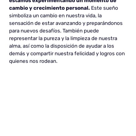
estamos experimentando un momento de
cambio y crecimiento personal.
Este sueño
simboliza un cambio en nuestra vida, la
sensación de estar avanzando y preparándonos
para nuevos desafíos. También puede
representar la pureza y la limpieza de nuestra
alma, así como la disposición de ayudar a los
demás y compartir nuestra felicidad y logros con
quienes nos rodean.