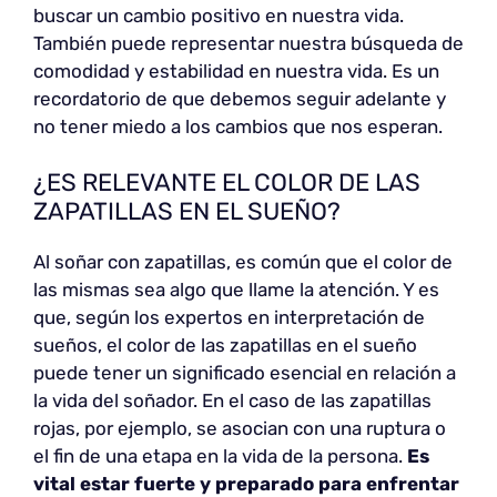
buscar un cambio positivo en nuestra vida.
También puede representar nuestra búsqueda de
comodidad y estabilidad en nuestra vida. Es un
recordatorio de que debemos seguir adelante y
no tener miedo a los cambios que nos esperan.
¿ES RELEVANTE EL COLOR DE LAS
ZAPATILLAS EN EL SUEÑO?
Al soñar con zapatillas, es común que el color de
las mismas sea algo que llame la atención. Y es
que, según los expertos en interpretación de
sueños, el color de las zapatillas en el sueño
puede tener un significado esencial en relación a
la vida del soñador. En el caso de las zapatillas
rojas, por ejemplo, se asocian con una ruptura o
el fin de una etapa en la vida de la persona.
Es
vital estar fuerte y preparado para enfrentar