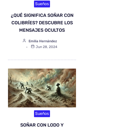
Sueños
¿QUÉ SIGNIFICA SOÑAR CON
COLIBRÍES? DESCUBRE LOS
MENSAJES OCULTOS
Emilia Hernández
Jun 28, 2024
Sueños
SOÑAR CON LODO Y