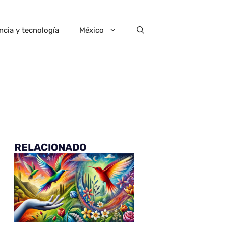
ncia y tecnología
México
RELACIONADO