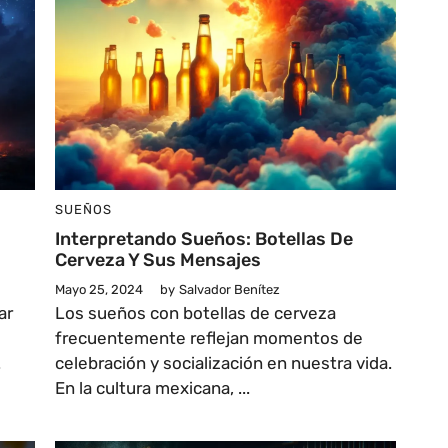
SUEÑOS
Interpretando Sueños: Botellas De
Cerveza Y Sus Mensajes
Mayo 25, 2024
by
Salvador Benítez
ar
Los sueños con botellas de cerveza
s
frecuentemente reflejan momentos de
.
celebración y socialización en nuestra vida.
En la cultura mexicana, ...