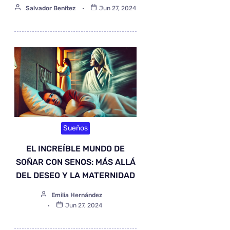
Salvador Benítez
Jun 27, 2024
Sueños
EL INCREÍBLE MUNDO DE
SOÑAR CON SENOS: MÁS ALLÁ
DEL DESEO Y LA MATERNIDAD
Emilia Hernández
Jun 27, 2024