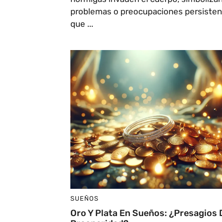
problemas o preocupaciones persiste
que ...
SUEÑOS
Oro Y Plata En Sueños: ¿presagios 