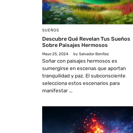
SUEÑOS
Descubre Qué Revelan Tus Sueños
Sobre Paisajes Hermosos
Mayo 25, 2024
by
Salvador Benítez
Soñar con paisajes hermosos es
sumergirse en escenas que aportan
tranquilidad y paz. El subconsciente
selecciona estos escenarios para
manifestar ...