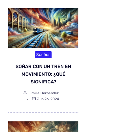
Sueños
SOÑAR CON UN TREN EN
MOVIMIENTO: ¿QUÉ
SIGNIFICA?
Emilia Hernández
Jun 26, 2024