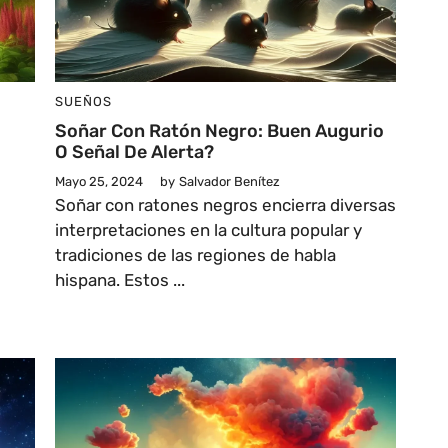
SUEÑOS
Soñar Con Ratón Negro: Buen Augurio
O Señal De Alerta?
Mayo 25, 2024
by
Salvador Benítez
Soñar con ratones negros encierra diversas
interpretaciones en la cultura popular y
tradiciones de las regiones de habla
hispana. Estos ...