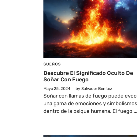
SUEÑOS
Descubre El Significado Oculto De
Soñar Con Fuego
Mayo 25, 2024
by
Salvador Benítez
Soñar con llamas de fuego puede evoc
una gama de emociones y simbolismo
dentro de la psique humana. El fuego ..