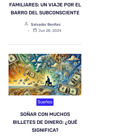
FAMILIARES: UN VIAJE POR EL
BARRO DEL SUBCONSCIENTE
Salvador Benítez
Jun 28, 2024
Sueños
SOÑAR CON MUCHOS
BILLETES DE DINERO: ¿QUÉ
SIGNIFICA?