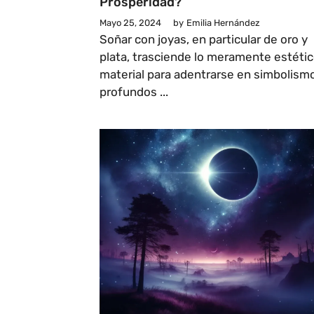
Prosperidad?
Mayo 25, 2024
by
Emilia Hernández
Soñar con joyas, en particular de oro y
plata, trasciende lo meramente estétic
material para adentrarse en simbolism
profundos ...