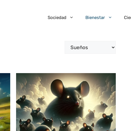
Sociedad
Bienestar
Cie
Categorías