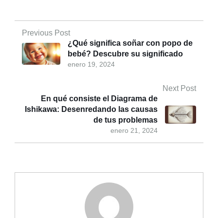
Previous Post
¿Qué significa soñar con popo de
bebé? Descubre su significado
enero 19, 2024
Next Post
En qué consiste el Diagrama de
Ishikawa: Desenredando las causas
de tus problemas
enero 21, 2024