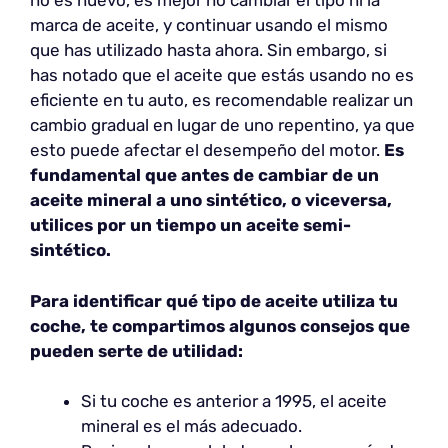
no es nuevo, es mejor no cambiar el tipo ni la
marca de aceite, y continuar usando el mismo
que has utilizado hasta ahora. Sin embargo, si
has notado que el aceite que estás usando no es
eficiente en tu auto, es recomendable realizar un
cambio gradual en lugar de uno repentino, ya que
esto puede afectar el desempeño del motor.
Es
fundamental que antes de cambiar de un
aceite mineral a uno sintético, o viceversa,
utilices por un tiempo un aceite semi-
sintético.
Para identificar qué tipo de aceite utiliza tu
coche, te compartimos algunos consejos que
pueden serte de utilidad:
Si tu coche es anterior a 1995, el aceite
mineral es el más adecuado.