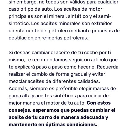
sin embargo, no todos son válidos para cualquier
caso o tipo de auto. Los aceites de motor
principales son el mineral, sintético y el semi-
sintético. Los aceites minerales son extraídos
directamente del petróleo mediante procesos de
destilación en refinerías petroleras.
Si deseas cambiar el aceite de tu coche por ti
mismo, te recomendamos seguir un artículo que
te explicará paso a paso cómo hacerlo. Recuerda
realizar el cambio de forma gradual y evitar
mezclar aceites de diferentes calidades.
Además, siempre es preferible elegir marcas de
gama alta y aceites sintéticos para cuidar de
mejor manera el motor de tu auto.
Con estos
consejos, esperamos que puedas cambiar el
aceite de tu carro de manera adecuada y
mantenerlo en óptimas condiciones.