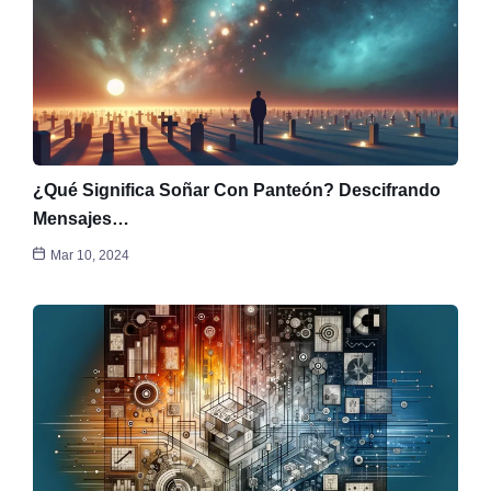
¿Qué Significa Soñar Con Panteón? Descifrando
Mensajes…
Mar 10, 2024