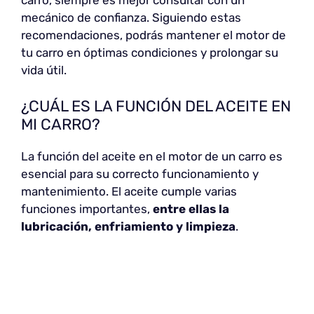
carro, siempre es mejor consultar con un
mecánico de confianza. Siguiendo estas
recomendaciones, podrás mantener el motor de
tu carro en óptimas condiciones y prolongar su
vida útil.
¿CUÁL ES LA FUNCIÓN DEL ACEITE EN
MI CARRO?
La función del aceite en el motor de un carro es
esencial para su correcto funcionamiento y
mantenimiento. El aceite cumple varias
funciones importantes,
entre ellas la
lubricación, enfriamiento y limpieza
.