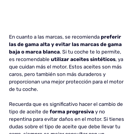
En cuanto a las marcas, se recomienda
preferir
las de gama alta y evitar las marcas de gama
baja o marca blanca
. Si tu coche te lo permite,
es recomendable
utilizar aceites sintéticos
, ya
que cuidan más el motor. Estos aceites son más
caros, pero también son más duraderos y
proporcionan una mejor protección para el motor
de tu coche.
Recuerda que es significativo hacer el cambio de
tipo de aceite de
forma progresiva
y no
repentina para evitar daños en el motor. Si tienes
dudas sobre el tipo de aceite que debe llevar tu