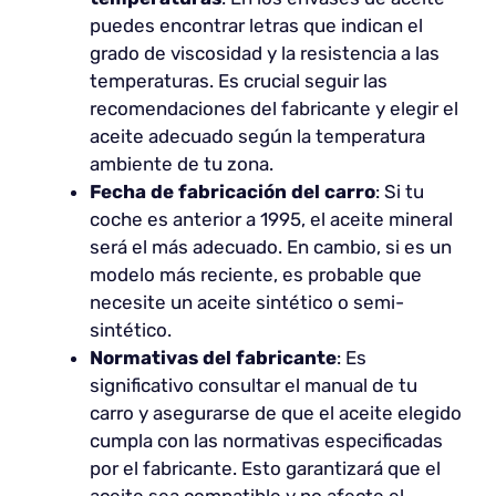
puedes encontrar letras que indican el
grado de viscosidad y la resistencia a las
temperaturas. Es crucial seguir las
recomendaciones del fabricante y elegir el
aceite adecuado según la temperatura
ambiente de tu zona.
Fecha de fabricación del carro
: Si tu
coche es anterior a 1995, el aceite mineral
será el más adecuado. En cambio, si es un
modelo más reciente, es probable que
necesite un aceite sintético o semi-
sintético.
Normativas del fabricante
: Es
significativo consultar el manual de tu
carro y asegurarse de que el aceite elegido
cumpla con las normativas especificadas
por el fabricante. Esto garantizará que el