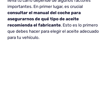
lleva tu carro depende de algunos factores
importantes. En primer lugar, es crucial
consultar el manual del coche para
asegurarnos de qué tipo de aceite
recomienda el fabricante
. Esto es lo primero
que debes hacer para elegir el aceite adecuado
para tu vehículo.