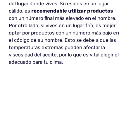
del lugar donde vives. Si resides en un lugar
cálido, es
recomendable utilizar productos
con un número final más elevado en el nombre.
Por otro lado, si vives en un lugar frío, es mejor
optar por productos con un número más bajo en
el código de su nombre. Esto se debe a que las
temperaturas extremas pueden afectar la
viscosidad del aceite, por lo que es vital elegir el
adecuado para tu clima.