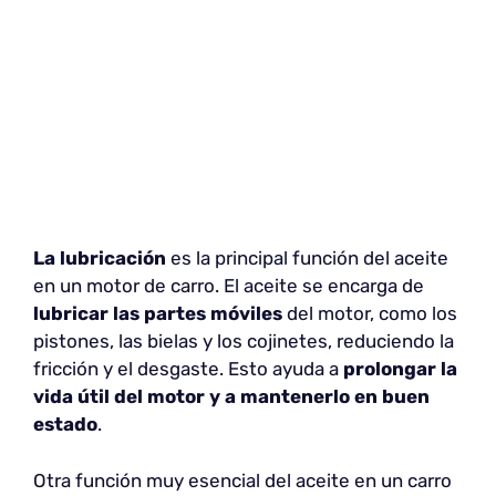
La lubricación
es la principal función del aceite
en un motor de carro. El aceite se encarga de
lubricar las partes móviles
del motor, como los
pistones, las bielas y los cojinetes, reduciendo la
fricción y el desgaste. Esto ayuda a
prolongar la
vida útil del motor y a mantenerlo en buen
estado
.
Otra función muy esencial del aceite en un carro