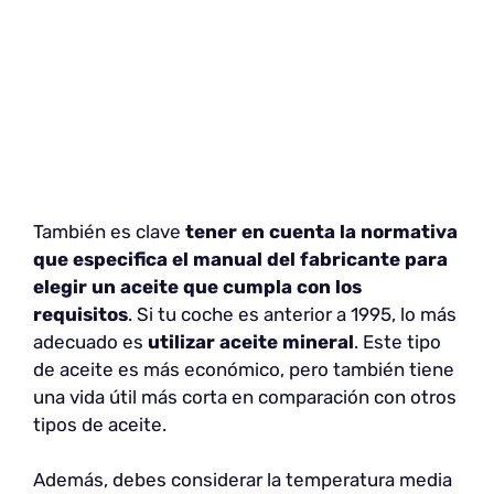
También es clave
tener en cuenta la normativa
que especifica el manual del fabricante para
elegir un aceite que cumpla con los
requisitos
. Si tu coche es anterior a 1995, lo más
adecuado es
utilizar aceite mineral
. Este tipo
de aceite es más económico, pero también tiene
una vida útil más corta en comparación con otros
tipos de aceite.
Además, debes considerar la temperatura media