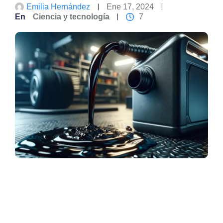
Emilia Hernández
Ene 17, 2024
En
Ciencia y tecnología
7