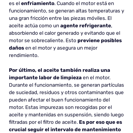
es el
enfriamiento
. Cuando el motor está en
funcionamiento, se generan altas temperaturas y
una gran fricción entre las piezas móviles. El
aceite actúa como un
agente refrigerante
,
absorbiendo el calor generado y evitando que el
motor se sobrecaliente. Esto
previene posibles
daños
en el motor y asegura un mejor
rendimiento.
Por último, el aceite también realiza una
importante labor de limpieza
en el motor.
Durante el funcionamiento, se generan partículas
de suciedad, residuos y otros contaminantes que
pueden afectar el buen funcionamiento del
motor. Estas impurezas son recogidas por el
aceite y mantenidas en suspensión, siendo luego
filtradas por el filtro de aceite.
Es por eso que es
crucial seguir el intervalo de mantenimiento