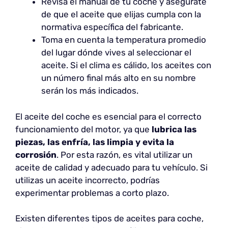
Revisa el manual de tu coche y asegúrate
de que el aceite que elijas cumpla con la
normativa específica del fabricante.
Toma en cuenta la temperatura promedio
del lugar dónde vives al seleccionar el
aceite. Si el clima es cálido, los aceites con
un número final más alto en su nombre
serán los más indicados.
El aceite del coche es esencial para el correcto
funcionamiento del motor, ya que
lubrica las
piezas, las enfría, las limpia y evita la
corrosión
. Por esta razón, es vital utilizar un
aceite de calidad y adecuado para tu vehículo. Si
utilizas un aceite incorrecto, podrías
experimentar problemas a corto plazo.
Existen diferentes tipos de aceites para coche,