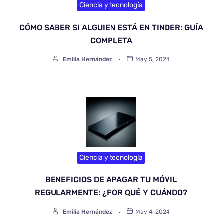
Ciencia y tecnología
CÓMO SABER SI ALGUIEN ESTÁ EN TINDER: GUÍA
COMPLETA
Emilia Hernández
May 5, 2024
Ciencia y tecnología
BENEFICIOS DE APAGAR TU MÓVIL
REGULARMENTE: ¿POR QUÉ Y CUÁNDO?
Emilia Hernández
May 4, 2024