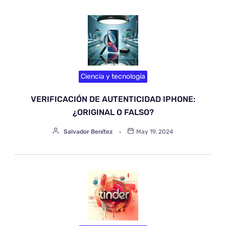
Ciencia y tecnología
VERIFICACIÓN DE AUTENTICIDAD IPHONE:
¿ORIGINAL O FALSO?
Salvador Benítez
May 19, 2024