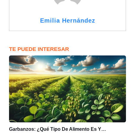
Emilia Hernández
TE PUEDE INTERESAR
Garbanzos: ¿Qué Tipo De Alimento Es Y…