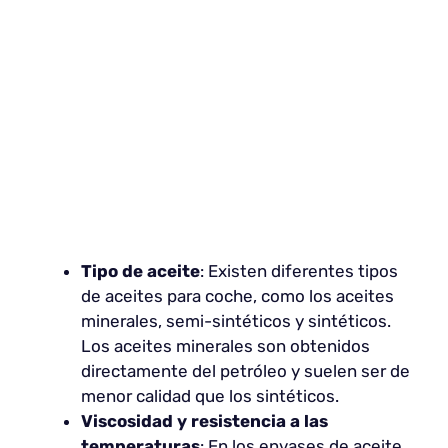
Tipo de aceite
: Existen diferentes tipos
de aceites para coche, como los aceites
minerales, semi-sintéticos y sintéticos.
Los aceites minerales son obtenidos
directamente del petróleo y suelen ser de
menor calidad que los sintéticos.
Viscosidad y resistencia a las
temperaturas
: En los envases de aceite