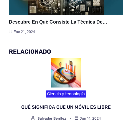
Descubre En Qué Consiste La Técnica De…
Ene 21, 2024
RELACIONADO
Ciencia y tecnología
QUÉ SIGNIFICA QUE UN MÓVIL ES LIBRE
Salvador Benítez
Jun 14, 2024