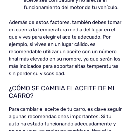
aceite sea compatible y no afecte el
funcionamiento del motor de tu vehículo.
Además de estos factores, también debes tomar
en cuenta la temperatura media del lugar en el
que vives para elegir el aceite adecuado. Por
ejemplo, si vives en un lugar cálido, es
recomendable utilizar un aceite con un número
final más elevado en su nombre, ya que serán los
más indicados para soportar altas temperaturas
sin perder su viscosidad.
¿CÓMO SE CAMBIA EL ACEITE DE MI
CARRO?
Para cambiar el aceite de tu carro, es clave seguir
algunas recomendaciones importantes. Si tu
auto ha estado funcionando adecuadamente y