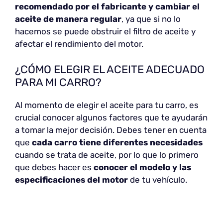
recomendado por el fabricante y cambiar el
aceite de manera regular
, ya que si no lo
hacemos se puede obstruir el filtro de aceite y
afectar el rendimiento del motor.
¿CÓMO ELEGIR EL ACEITE ADECUADO
PARA MI CARRO?
Al momento de elegir el aceite para tu carro, es
crucial conocer algunos factores que te ayudarán
a tomar la mejor decisión. Debes tener en cuenta
que
cada carro tiene diferentes necesidades
cuando se trata de aceite, por lo que lo primero
que debes hacer es
conocer el modelo y las
especificaciones del motor
de tu vehículo.