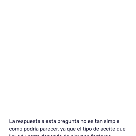
La respuesta a esta pregunta no es tan simple
como podría parecer, ya que el tipo de aceite que