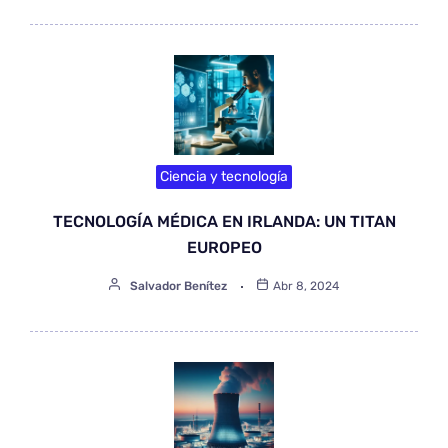
Ciencia y tecnología
TECNOLOGÍA MÉDICA EN IRLANDA: UN TITAN
EUROPEO
Salvador Benítez
Abr 8, 2024