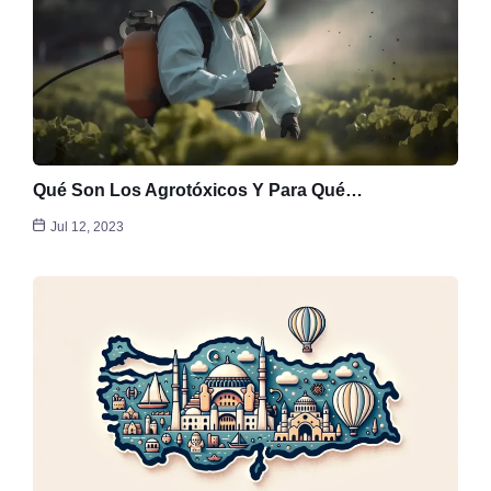
Qué Son Los Agrotóxicos Y Para Qué…
Jul 12, 2023