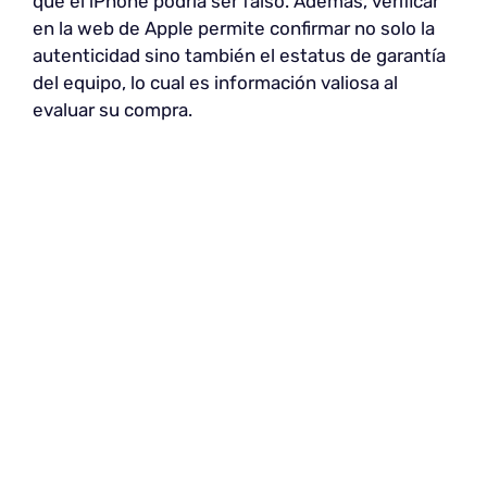
que el iPhone podría ser falso. Además, verificar
en la web de Apple permite confirmar no solo la
autenticidad sino también el estatus de garantía
del equipo, lo cual es información valiosa al
evaluar su compra.