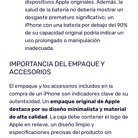
dispositivos Apple originales. Además, la
salud de la batería no debería mostrar un
desgaste prematuro significativo; un
iPhone con una batería por debajo del 90%
de su capacidad original podría indicar un
uso prolongado o manipulación
inadecuada.
IMPORTANCIA DEL EMPAQUE Y
ACCESORIOS
El empaque y los accesorios incluidos en la
compra de un iPhone son indicadores clave de su
autenticidad. Un
empaque original de Apple
destaca por su diseño minimalista y material
de alta calidad
. La caja debe contener el logo de
Apple en relieve, un diseño limpio y
especificaciones precisas del producto sin