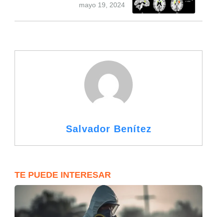
mayo 19, 2024
Salvador Benítez
TE PUEDE INTERESAR