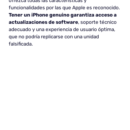
ofrezca todas las características y
funcionalidades por las que Apple es reconocido.
Tener un iPhone genuino garantiza acceso a
actualizaciones de software
, soporte técnico
adecuado y una experiencia de usuario óptima,
que no podría replicarse con una unidad
falsificada.