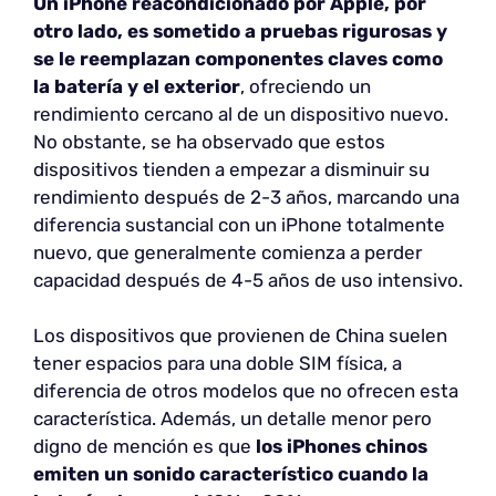
Un iPhone reacondicionado por Apple, por
otro lado, es sometido a pruebas rigurosas y
se le reemplazan componentes claves como
la batería y el exterior
, ofreciendo un
rendimiento cercano al de un dispositivo nuevo.
No obstante, se ha observado que estos
dispositivos tienden a empezar a disminuir su
rendimiento después de 2-3 años, marcando una
diferencia sustancial con un iPhone totalmente
nuevo, que generalmente comienza a perder
capacidad después de 4-5 años de uso intensivo.
Los dispositivos que provienen de China suelen
tener espacios para una doble SIM física, a
diferencia de otros modelos que no ofrecen esta
característica. Además, un detalle menor pero
digno de mención es que
los iPhones chinos
emiten
un sonido característico cuando la