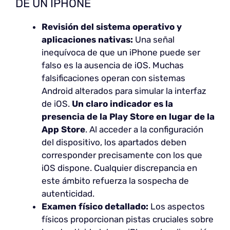
DE UN IPHONE
Revisión del sistema operativo y
aplicaciones nativas:
Una señal
inequívoca de que un iPhone puede ser
falso es la ausencia de iOS. Muchas
falsificaciones operan con sistemas
Android alterados para simular la interfaz
de iOS.
Un claro indicador es la
presencia de la Play Store en lugar de la
App Store
. Al acceder a la configuración
del dispositivo, los apartados deben
corresponder precisamente con los que
iOS dispone. Cualquier discrepancia en
este ámbito refuerza la sospecha de
autenticidad.
Examen físico detallado:
Los aspectos
físicos proporcionan pistas cruciales sobre