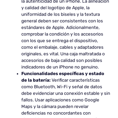
la autenticidad de un iPhone. La alineación
y calidad del logotipo de Apple, la
uniformidad de los biseles y la textura
general deben ser consistentes con los
estándares de Apple. Adicionalmente,
comprobar la condición y los accesorios
con los que se entrega el dispositivo,
como el embalaje, cables y adaptadores
originales, es vital. Una caja maltratada o
accesorios de baja calidad son posibles
indicadores de un iPhone no genuino.
Funcionalidades específicas y estado
de la batería:
Verificar características
como Bluetooth, Wi-Fi y señal de datos
debe evidenciar una conexión estable y sin
fallos. Usar aplicaciones como Google
Maps y la cámara pueden revelar
deficiencias no concordantes con