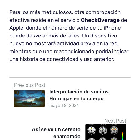
Para los más meticulosos, otra comprobación
efectiva reside en el servicio
CheckOverage
de
Apple, donde el número de serie de tu iPhone
puede desvelar más detalles. Un dispositivo
nuevo no mostrará actividad previa en la red,
mientras que uno reacondicionado podría indicar
una historia de conectividad y uso anterior.
Previous Post
Interpretación de sueños:
Hormigas en tu cuerpo
mayo 19, 2024
Next Post
Así se ve un cerebro
enamorado