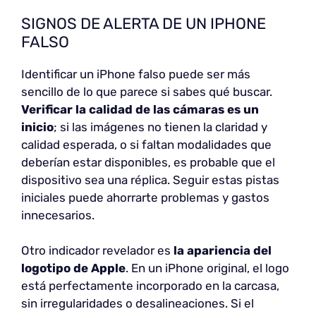
SIGNOS DE ALERTA DE UN IPHONE
FALSO
Identificar un iPhone falso puede ser más
sencillo de lo que parece si sabes qué buscar.
Verificar la calidad de las cámaras
es un
inicio
; si las imágenes no tienen la claridad y
calidad esperada, o si faltan modalidades que
deberían estar disponibles, es probable que el
dispositivo sea una réplica. Seguir estas pistas
iniciales puede ahorrarte problemas y gastos
innecesarios.
Otro indicador revelador es
la apariencia del
logotipo de Apple
. En un iPhone original, el logo
está perfectamente incorporado en la carcasa,
sin irregularidades o desalineaciones. Si el