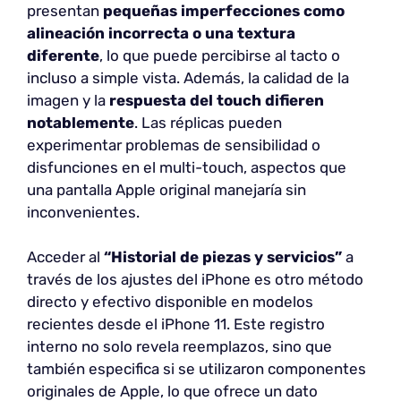
presentan
pequeñas imperfecciones
como
alineación incorrecta o una textura
diferente
, lo que puede percibirse al tacto o
incluso a simple vista. Además, la calidad de la
imagen y la
respuesta del touch difieren
notablemente
. Las réplicas pueden
experimentar problemas de sensibilidad o
disfunciones en el multi-touch, aspectos que
una pantalla Apple original manejaría sin
inconvenientes.
Acceder al
“Historial de piezas y servicios”
a
través de los ajustes del iPhone es otro método
directo y efectivo disponible en modelos
recientes desde el iPhone 11. Este registro
interno no solo revela reemplazos, sino que
también especifica si se utilizaron componentes
originales de Apple, lo que ofrece un dato