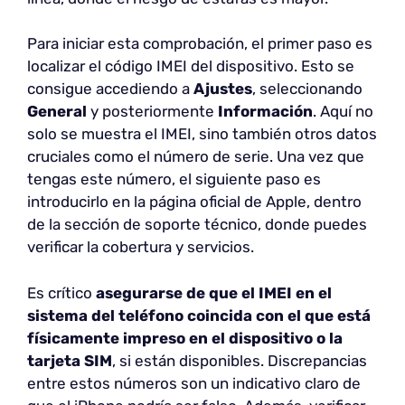
Para iniciar esta comprobación, el primer paso es
localizar el código IMEI del dispositivo. Esto se
consigue accediendo a
Ajustes
, seleccionando
General
y posteriormente
Información
. Aquí no
solo se muestra el IMEI, sino también otros datos
cruciales como el número de serie. Una vez que
tengas este número, el siguiente paso es
introducirlo en la página oficial de Apple, dentro
de la sección de soporte técnico, donde puedes
verificar la cobertura y servicios.
Es crítico
asegurarse de que el IMEI en el
sistema del teléfono coincida con el que está
físicamente impreso en el dispositivo o la
tarjeta SIM
, si están disponibles. Discrepancias
entre estos números son un indicativo claro de