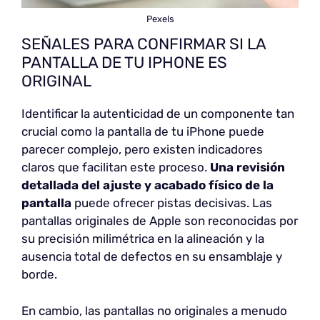
Pexels
SEÑALES PARA CONFIRMAR SI LA
PANTALLA DE TU IPHONE ES
ORIGINAL
Identificar la autenticidad de un componente tan
crucial como la pantalla de tu iPhone puede
parecer complejo, pero existen indicadores
claros que facilitan este proceso.
Una revisión
detallada del ajuste y acabado físico de la
pantalla
puede ofrecer pistas decisivas. Las
pantallas originales de Apple son reconocidas por
su precisión milimétrica en la alineación y la
ausencia total de defectos en su ensamblaje y
borde.
En cambio, las pantallas no originales a menudo