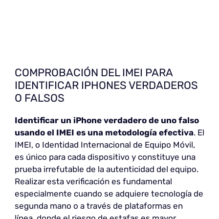
COMPROBACIÓN DEL IMEI PARA
IDENTIFICAR IPHONES VERDADEROS
O FALSOS
Identificar un iPhone verdadero de uno falso
usando el IMEI es una metodología efectiva
. El
IMEI, o Identidad Internacional de Equipo Móvil,
es único para cada dispositivo y constituye una
prueba irrefutable de la autenticidad del equipo.
Realizar esta verificación es fundamental
especialmente cuando se adquiere tecnología de
segunda mano o a través de plataformas en
línea, donde el riesgo de estafas es mayor.