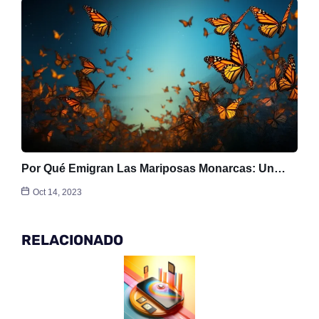
Por Qué Emigran Las Mariposas Monarcas: Un…
Oct 14, 2023
RELACIONADO