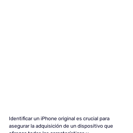
Identificar un iPhone original es crucial para
asegurar la adquisición de un dispositivo que