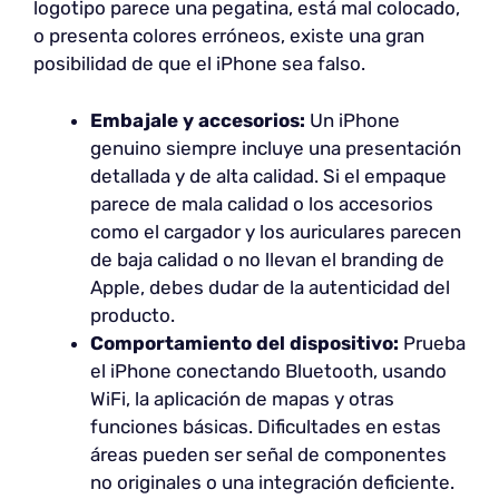
logotipo parece una pegatina, está mal colocado,
o presenta colores erróneos, existe una gran
posibilidad de que el iPhone sea falso.
Embajale y accesorios:
Un iPhone
genuino siempre incluye una presentación
detallada y de alta calidad. Si el empaque
parece de mala calidad o los accesorios
como el cargador y los auriculares parecen
de baja calidad o no llevan el branding de
Apple, debes dudar de la autenticidad del
producto.
Comportamiento del dispositivo:
Prueba
el iPhone conectando Bluetooth, usando
WiFi, la aplicación de mapas y otras
funciones básicas. Dificultades en estas
áreas pueden ser señal de componentes
no originales o una integración deficiente.