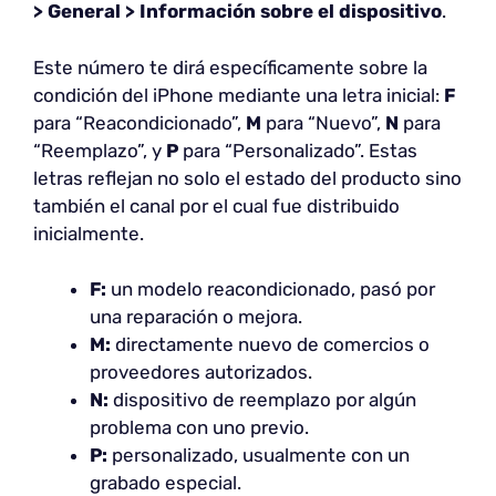
> General > Información sobre el dispositivo
.
Este número te dirá específicamente sobre la
condición del iPhone mediante una letra inicial:
F
para “Reacondicionado”,
M
para “Nuevo”,
N
para
“Reemplazo”, y
P
para “Personalizado”. Estas
letras reflejan no solo el estado del producto sino
también el canal por el cual fue distribuido
inicialmente.
F:
un modelo reacondicionado, pasó por
una reparación o mejora.
M:
directamente nuevo de comercios o
proveedores autorizados.
N:
dispositivo de reemplazo por algún
problema con uno previo.
P:
personalizado, usualmente con un
grabado especial.