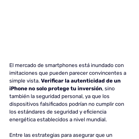
El mercado de smartphones está inundado con
imitaciones que pueden parecer convincentes a
simple vista.
Verificar la autenticidad de un
iPhone no solo protege tu inversión
, sino
también la seguridad personal, ya que los
dispositivos falsificados podrían no cumplir con
los estándares de seguridad y eficiencia
energética establecidos a nivel mundial.
Entre las estrategias para asegurar que un