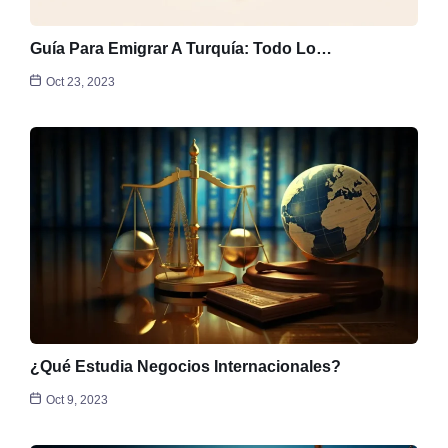
Guía Para Emigrar A Turquía: Todo Lo…
Oct 23, 2023
¿Qué Estudia Negocios Internacionales?
Oct 9, 2023