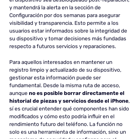
y mantendrá la alerta en la sección de
Configuración por dos semanas para asegurar
visibilidad y transparencia. Esto permite a los
usuarios estar informados sobre la integridad de
su dispositivo y tomar decisiones más fundadas
respecto a futuros servicios y reparaciones.
Para aquellos interesados en mantener un
registro limpio y actualizado de su dispositivo,
gestionar esta información puede ser
fundamental. Desde la misma ruta de acceso,
aunque
no es posible borrar directamente el
historial de piezas y servicios desde el iPhone
,
sí es crucial entender qué componentes han sido
modificados y cómo esto podría influir en el
rendimiento futuro del teléfono. La función no
solo es una herramienta de información, sino un