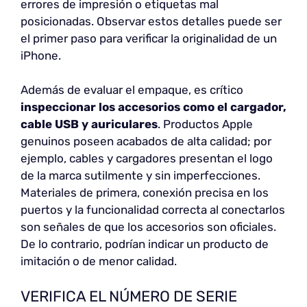
errores de impresión o etiquetas mal
posicionadas. Observar estos detalles puede ser
el primer paso para verificar la originalidad de un
iPhone.
Además de evaluar el empaque, es crítico
inspeccionar los accesorios como el cargador,
cable USB y auriculares
. Productos Apple
genuinos poseen acabados de alta calidad; por
ejemplo, cables y cargadores presentan el logo
de la marca sutilmente y sin imperfecciones.
Materiales de primera, conexión precisa en los
puertos y la funcionalidad correcta al conectarlos
son señales de que los accesorios son oficiales.
De lo contrario, podrían indicar un producto de
imitación o de menor calidad.
VERIFICA EL NÚMERO DE SERIE