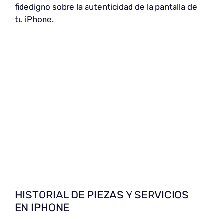
fidedigno sobre la autenticidad de la pantalla de
tu iPhone.
HISTORIAL DE PIEZAS Y SERVICIOS
EN IPHONE