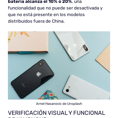
batería alcanza el 10% o 20%
, una
funcionalidad que no puede ser desactivada y
que no está presente en los modelos
distribuidos fuera de China.
Arnel Hasanovic de Unsplash
VERIFICACIÓN VISUAL Y FUNCIONAL