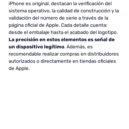
iPhone es original, destacan la verificación del
sistema operativo, la calidad de construcción y la
validación del número de serie a través de la
página oficial de Apple. Cada detalle cuenta:
desde el embalaje hasta el acabado del logotipo.
La precisión en estos elementos es señal de
un dispositivo legítimo
. Además, es
recomendable realizar compras en distribuidores
autorizados o directamente en tiendas oficiales
de Apple.