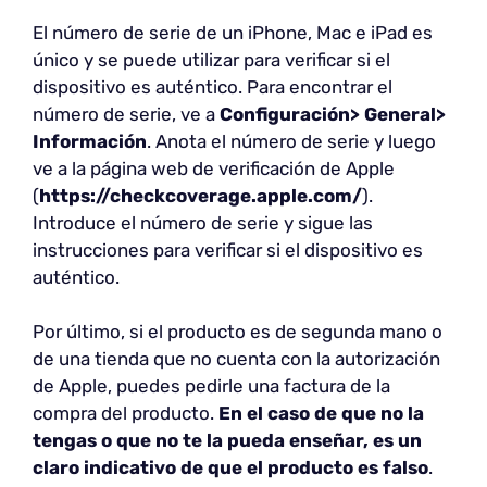
El número de serie de un iPhone, Mac e iPad es
único y se puede utilizar para verificar si el
dispositivo es auténtico. Para encontrar el
número de serie, ve a
Configuración> General>
Información
. Anota el número de serie y luego
ve a la página web de verificación de Apple
(
https://checkcoverage.apple.com/
).
Introduce el número de serie y sigue las
instrucciones para verificar si el dispositivo es
auténtico.
Por último, si el producto es de segunda mano o
de una tienda que no cuenta con la autorización
de Apple, puedes pedirle una factura de la
compra del producto.
En el caso de que no la
tengas o que no te la pueda enseñar, es un
claro indicativo de que el producto es falso
.