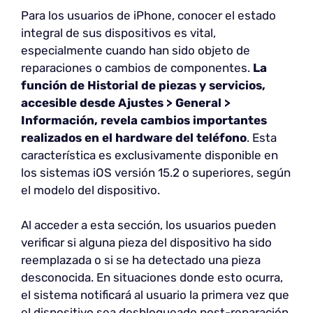
Para los usuarios de iPhone, conocer el estado
integral de sus dispositivos es vital,
especialmente cuando han sido objeto de
reparaciones o cambios de componentes.
La
función de Historial de piezas y servicios,
accesible desde Ajustes > General >
Información, revela cambios importantes
realizados en el hardware del teléfono
. Esta
característica es exclusivamente disponible en
los sistemas iOS versión 15.2 o superiores, según
el modelo del dispositivo.
Al acceder a esta sección, los usuarios pueden
verificar si alguna pieza del dispositivo ha sido
reemplazada o si se ha detectado una pieza
desconocida. En situaciones donde esto ocurra,
el sistema notificará al usuario la primera vez que
el dispositivo sea desbloqueado post-reparación,