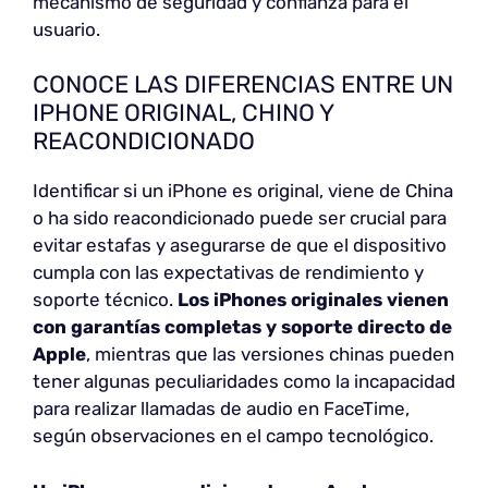
mecanismo de seguridad y confianza para el
usuario.
CONOCE LAS DIFERENCIAS ENTRE UN
IPHONE ORIGINAL, CHINO Y
REACONDICIONADO
Identificar si un iPhone es original, viene de China
o ha sido reacondicionado puede ser crucial para
evitar estafas y asegurarse de que el dispositivo
cumpla con las expectativas de rendimiento y
soporte técnico.
Los iPhones originales vienen
con garantías completas y soporte directo de
Apple
, mientras que las versiones chinas pueden
tener algunas peculiaridades como la incapacidad
para realizar llamadas de audio en FaceTime,
según observaciones en el campo tecnológico.