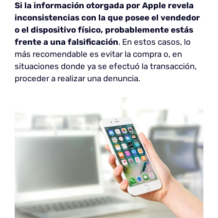
Si la información otorgada por Apple revela
inconsistencias con la que posee el vendedor
o el dispositivo físico, probablemente estás
frente a una falsificación
. En estos casos, lo
más recomendable es evitar la compra o, en
situaciones donde ya se efectuó la transacción,
proceder a realizar una denuncia.