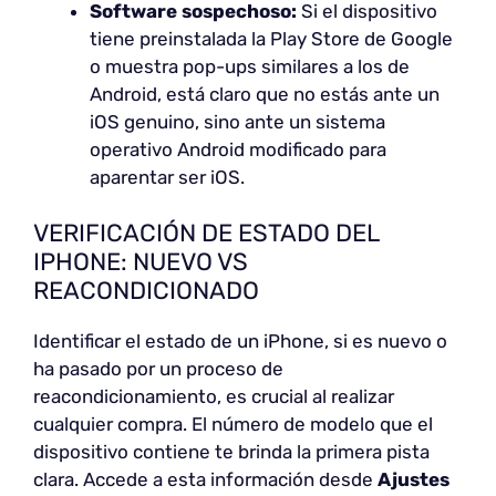
Software sospechoso:
Si el dispositivo
tiene preinstalada la Play Store de Google
o muestra pop-ups similares a los de
Android, está claro que no estás ante un
iOS genuino, sino ante un sistema
operativo Android modificado para
aparentar ser iOS.
VERIFICACIÓN DE ESTADO DEL
IPHONE: NUEVO VS
REACONDICIONADO
Identificar el estado de un iPhone, si es nuevo o
ha pasado por un proceso de
reacondicionamiento, es crucial al realizar
cualquier compra. El número de modelo que el
dispositivo contiene te brinda la primera pista
clara. Accede a esta información desde
Ajustes