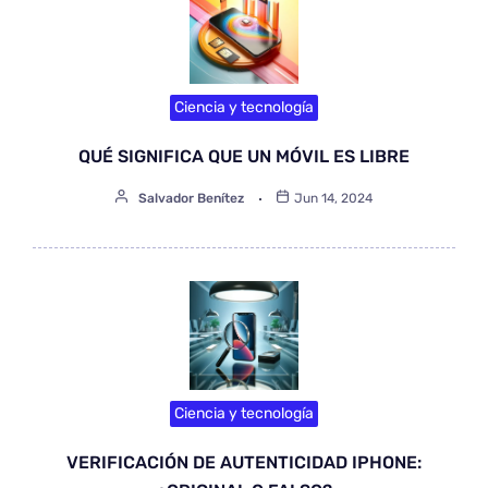
Ciencia y tecnología
QUÉ SIGNIFICA QUE UN MÓVIL ES LIBRE
Salvador Benítez
Jun 14, 2024
Ciencia y tecnología
VERIFICACIÓN DE AUTENTICIDAD IPHONE: