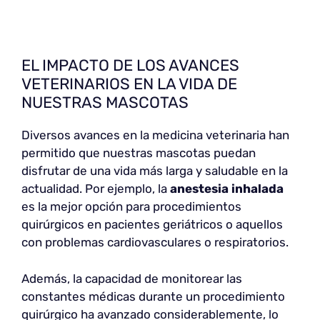
EL IMPACTO DE LOS AVANCES
VETERINARIOS EN LA VIDA DE
NUESTRAS MASCOTAS
Diversos avances en la medicina veterinaria han
permitido que nuestras mascotas puedan
disfrutar de una vida más larga y saludable en la
actualidad. Por ejemplo, la
anestesia inhalada
es la mejor opción para procedimientos
quirúrgicos en pacientes geriátricos o aquellos
con problemas cardiovasculares o respiratorios.
Además, la capacidad de monitorear las
constantes médicas durante un procedimiento
quirúrgico ha avanzado considerablemente, lo