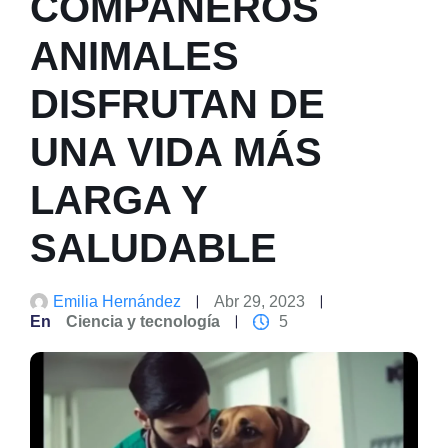
COMPAÑEROS
ANIMALES
DISFRUTAN DE
UNA VIDA MÁS
LARGA Y
SALUDABLE
Emilia Hernández
Abr 29, 2023
En
Ciencia y tecnología
5