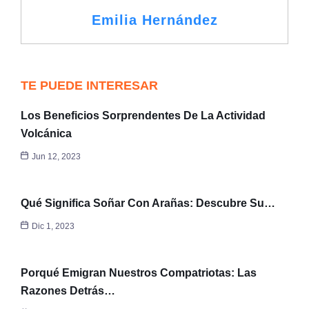
Emilia Hernández
TE PUEDE INTERESAR
Los Beneficios Sorprendentes De La Actividad
Volcánica
Jun 12, 2023
Qué Significa Soñar Con Arañas: Descubre Su…
Dic 1, 2023
Porqué Emigran Nuestros Compatriotas: Las
Razones Detrás…