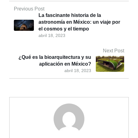
Previous Post
La fascinante historia de la
astronomía en México: un viaje por
el cosmos y el tiempo
abril 18, 2023
Next Post
¿Qué es la bioarquitectura y su
aplicación en México?
abril 18, 2023