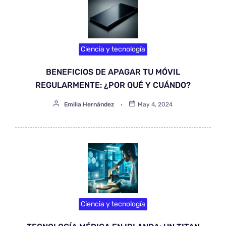
Ciencia y tecnología
BENEFICIOS DE APAGAR TU MÓVIL
REGULARMENTE: ¿POR QUÉ Y CUÁNDO?
Emilia Hernández
May 4, 2024
Ciencia y tecnología