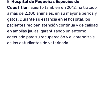
El
Hospital de Pequeñas Especies de
Cuautitlán
, abierto también en 2012, ha tratado
a más de 2.300 animales, en su mayoría perros y
gatos. Durante su estancia en el hospital, los
pacientes reciben atención continua y de calidad
en amplias jaulas, garantizando un entorno
adecuado para su recuperación y el aprendizaje
de los estudiantes de veterinaria.