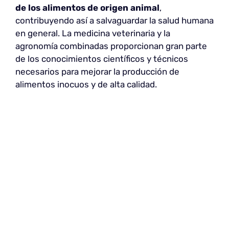
de los alimentos de origen animal
,
contribuyendo así a salvaguardar la salud humana
en general. La medicina veterinaria y la
agronomía combinadas proporcionan gran parte
de los conocimientos científicos y técnicos
necesarios para mejorar la producción de
alimentos inocuos y de alta calidad.