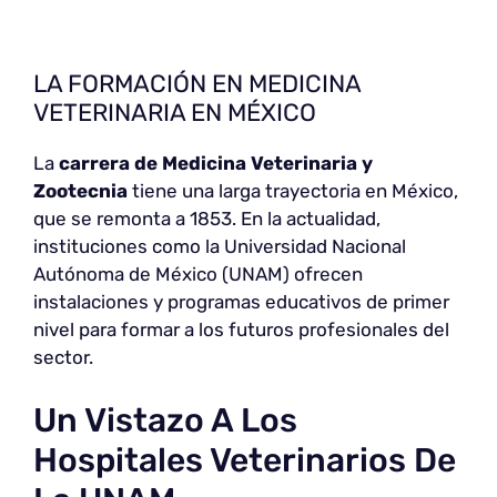
LA FORMACIÓN EN MEDICINA
VETERINARIA EN MÉXICO
La
carrera de Medicina Veterinaria y
Zootecnia
tiene una larga trayectoria en México,
que se remonta a 1853. En la actualidad,
instituciones como la Universidad Nacional
Autónoma de México (UNAM) ofrecen
instalaciones y programas educativos de primer
nivel para formar a los futuros profesionales del
sector.
Un Vistazo A Los
Hospitales Veterinarios De