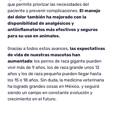
que permite priorizar las necesidades del
paciente y prevenir complicaciones.
El manejo
del dolor también ha mejorado con la
disponibilidad de analgésicos y
antiinflamatorios más efectivos y seguros
para su uso en animales.
Gracias a todos estos avances,
las expectativas
de vida de nuestras mascotas han
aumentado
: los perros de raza gigante pueden
vivir más de 9 años, los de raza grande unos 12
años y los de raza pequeña pueden llegar hasta
los 15 o 18 años. Sin duda, la medicina veterinaria
ha logrado grandes cosas en México, y seguirá
siendo un campo en constante evolución y
crecimiento en el futuro.