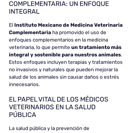
COMPLEMENTARIA: UN ENFOQUE
INTEGRAL
El
Instituto Mexicano de Medicina Veterinaria
Complementaria
ha promovido el uso de
enfoques complementarios en la medicina
veterinaria, lo que permite
un tratamiento más
integral y sostenible para nuestros animales
.
Estos enfoques incluyen terapias y tratamientos
no invasivos y naturales que pueden mejorar la
salud de los animales sin causar daños o estrés
innecesarios.
EL PAPEL VITAL DE LOS MÉDICOS
VETERINARIOS EN LA SALUD
PÚBLICA
La salud pública y la prevención de