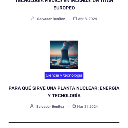
TECNOLOGÍA MÉDICA EN IRLANDA: UN TITAN
EUROPEO
Salvador Benítez
Abr 8, 2024
Ciencia y tecnología
PARA QUÉ SIRVE UNA PLANTA NUCLEAR: ENERGÍA
Y TECNOLOGÍA
Salvador Benítez
Mar 31, 2024