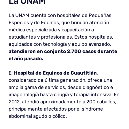
La UNAM
La UNAM cuenta con hospitales de Pequeñas
Especies y de Equinos, que brindan atención
médica especializada y capacitación a
estudiantes y profesionales. Estos hospitales,
equipados con tecnología y equipo avanzado,
atendieron en conjunto 2.700 casos durante
el año pasado.
El
Hospital de Equinos de Cuautitlán
,
considerado de última generación, ofrece una
amplia gama de servicios, desde diagnóstico e
imagenología hasta cirugía y terapia intensiva. En
2012, atendió aproximadamente a 200 caballos,
principalmente afectados por el síndrome
abdominal agudo o cólico.