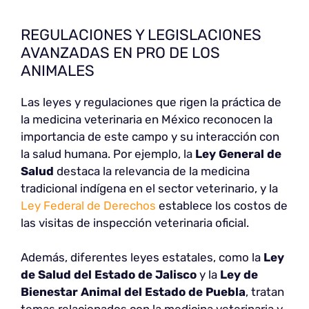
REGULACIONES Y LEGISLACIONES
AVANZADAS EN PRO DE LOS
ANIMALES
Las leyes y regulaciones que rigen la práctica de
la medicina veterinaria en México reconocen la
importancia de este campo y su interacción con
la salud humana. Por ejemplo, la
Ley General de
Salud
destaca la relevancia de la medicina
tradicional indígena en el sector veterinario, y la
Ley Federal de Derechos
establece los costos de
las visitas de inspección veterinaria oficial.
Además, diferentes leyes estatales, como la
Ley
de Salud del Estado de Jalisco
y la
Ley de
Bienestar Animal del Estado de Puebla
, tratan