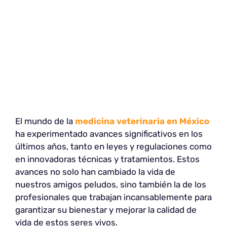
El mundo de la
medicina veterinaria en México
ha experimentado avances significativos en los
últimos años, tanto en leyes y regulaciones como
en innovadoras técnicas y tratamientos. Estos
avances no solo han cambiado la vida de
nuestros amigos peludos, sino también la de los
profesionales que trabajan incansablemente para
garantizar su bienestar y mejorar la calidad de
vida de estos seres vivos.