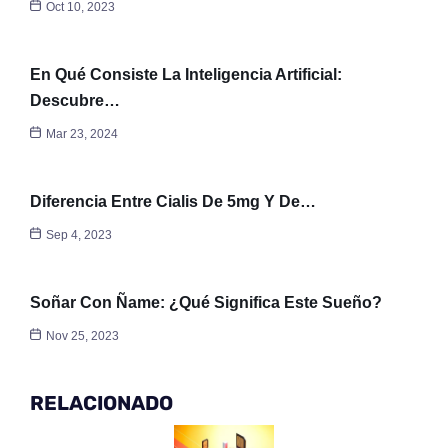
Oct 10, 2023
En Qué Consiste La Inteligencia Artificial:
Descubre…
Mar 23, 2024
Diferencia Entre Cialis De 5mg Y De…
Sep 4, 2023
Soñar Con Ñame: ¿Qué Significa Este Sueño?
Nov 25, 2023
RELACIONADO