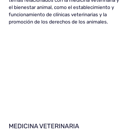
temas relacionados con la medicina veterinaria y
el bienestar animal, como el establecimiento y
funcionamiento de clínicas veterinarias y la
promoción de los derechos de los animales.
MEDICINA VETERINARIA