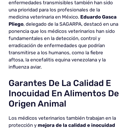
enfermedades transmisibles también han sido
una prioridad para los profesionales de la
medicina veterinaria en México.
Eduardo Gasca
Pliego
, delegado de la SAGARPA, destacó en una
ponencia que los médicos veterinarios han sido
fundamentales en la detección, control y
erradicación de enfermedades que podrían
transmitirse a los humanos, como la fiebre
aftosa, la encefalitis equina venezolana y la
influenza aviar.
Garantes De La Calidad E
Inocuidad En Alimentos De
Origen Animal
Los médicos veterinarios también trabajan en la
protección y
mejora de la
calidad e inocuidad