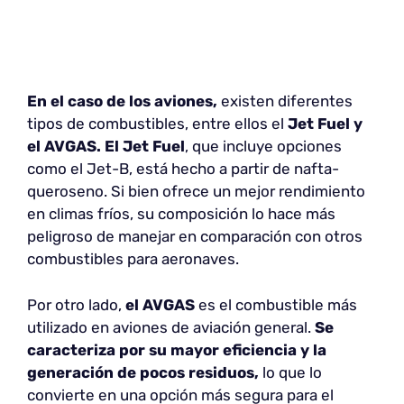
En el caso de los aviones,
existen diferentes
tipos de combustibles, entre ellos el
Jet Fuel y
el AVGAS. El Jet Fuel
, que incluye opciones
como el Jet-B, está hecho a partir de nafta-
queroseno. Si bien ofrece un mejor rendimiento
en climas fríos, su composición lo hace más
peligroso de manejar en comparación con otros
combustibles para aeronaves.
Por otro lado,
el AVGAS
es el combustible más
utilizado en aviones de aviación general.
Se
caracteriza por su mayor eficiencia y la
generación de pocos residuos,
lo que lo
convierte en una opción más segura para el