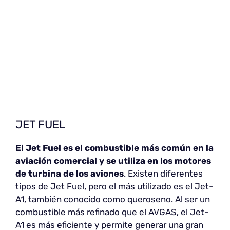
JET FUEL
El Jet Fuel es el combustible más común en la
aviación comercial y se utiliza en los motores
de turbina de los aviones
. Existen diferentes
tipos de Jet Fuel, pero el más utilizado es el Jet-
A1, también conocido como queroseno. Al ser un
combustible más refinado que el AVGAS, el Jet-
A1 es más eficiente y permite generar una gran