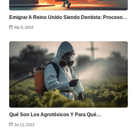
Emigrar A Reino Unido Siendo Dentista: Proceso…
Abr 9, 2024
Qué Son Los Agrotóxicos Y Para Qué…
Jul 12, 2023