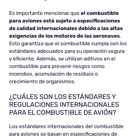
Es importante mencionar que
el combustible
para aviones está sujeto a especificaciones
de calidad internacionales debido a las altas
exigencias de los motores de las aeronaves
.
Esto garantiza que el combustible cumpla con los
estándares adecuados para su operación segura
y eficiente. Además, se utilizan aditivos en el
combustible para prevenir riesgos como
incendios, acumulación de residuos o
crecimiento de organismos.
¿CUÁLES SON LOS ESTÁNDARES Y
REGULACIONES INTERNACIONALES
PARA EL COMBUSTIBLE DE AVIÓN?
Los estándares internacionales del combustible
para aviones se basan en especificaciones de