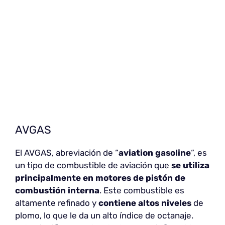
AVGAS
El AVGAS, abreviación de “
aviation gasoline
“, es
un tipo de combustible de aviación que
se utiliza
principalmente en motores de pistón de
combustión interna
. Este combustible es
altamente refinado y
contiene altos niveles
de
plomo, lo que le da un alto índice de octanaje.