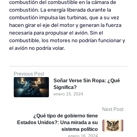
combustión del combustible en la cámara de
combustión. La energía liberada durante la
combustión impulsa las turbinas, que a su vez
hacen girar el eje del motor y generan la fuerza
necesaria para propulsar el avión. Sin el
combustible, los motores no podrían funcionar y
el avión no podría volar.
Previous Post
Soñar Verse Sin Ropa: ¿Qué
Significa?
enero 15, 2024
Next Post
¿Qué tipo de gobierno tiene
Estados Unidos?: Una mirada a su
sistema político
enero 16, 2024