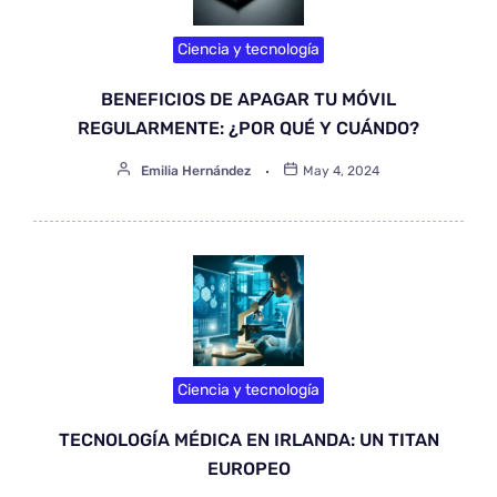
Ciencia y tecnología
BENEFICIOS DE APAGAR TU MÓVIL
REGULARMENTE: ¿POR QUÉ Y CUÁNDO?
Emilia Hernández
May 4, 2024
Ciencia y tecnología
TECNOLOGÍA MÉDICA EN IRLANDA: UN TITAN
EUROPEO