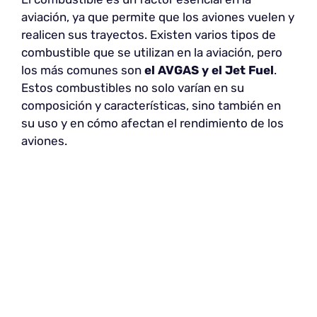
aviación, ya que permite que los aviones vuelen y
realicen sus trayectos. Existen varios tipos de
combustible que se utilizan en la aviación, pero
los más comunes son
el AVGAS y el Jet Fuel
.
Estos combustibles no solo varían en su
composición y características, sino también en
su uso y en cómo afectan el rendimiento de los
aviones.