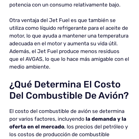
potencia con un consumo relativamente bajo.
Otra ventaja del Jet Fuel es que también se
utiliza como líquido refrigerante para el aceite de
motor, lo que ayuda a mantener una temperatura
adecuada en el motor y aumenta su vida útil.
Además, el Jet Fuel produce menos residuos
que el AVGAS, lo que lo hace más amigable con el
medio ambiente.
¿Qué Determina El Costo
Del Combustible De Avión?
El costo del combustible de avión se determina
por varios factores, incluyendo
la demanda y la
oferta en el mercado
, los precios del petróleo y
los costos de producción de combustible