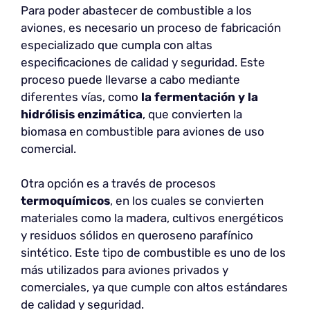
Para poder abastecer de combustible a los
aviones, es necesario un proceso de fabricación
especializado que cumpla con altas
especificaciones de calidad y seguridad. Este
proceso puede llevarse a cabo mediante
diferentes vías, como
la fermentación y la
hidrólisis enzimática
, que convierten la
biomasa en combustible para aviones de uso
comercial.
Otra opción es a través de procesos
termoquímicos
, en los cuales se convierten
materiales como la madera, cultivos energéticos
y residuos sólidos en queroseno parafínico
sintético. Este tipo de combustible es uno de los
más utilizados para aviones privados y
comerciales, ya que cumple con altos estándares
de calidad y seguridad.