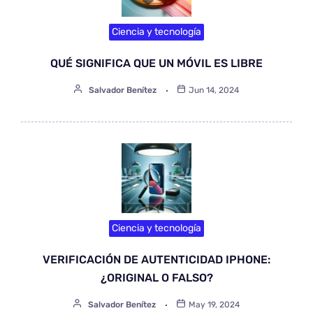
Ciencia y tecnología
QUÉ SIGNIFICA QUE UN MÓVIL ES LIBRE
Salvador Benítez
Jun 14, 2024
Ciencia y tecnología
VERIFICACIÓN DE AUTENTICIDAD IPHONE:
¿ORIGINAL O FALSO?
Salvador Benítez
May 19, 2024