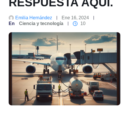
RESPUESTA AQUÍ.
Emilia Hernández
Ene 16, 2024
En
Ciencia y tecnología
10