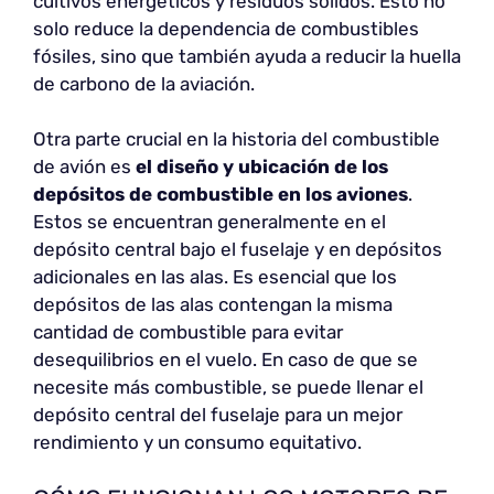
cultivos energéticos y residuos sólidos. Esto no
solo reduce la dependencia de combustibles
fósiles, sino que también ayuda a reducir la huella
de carbono de la aviación.
Otra parte crucial en la historia del combustible
de avión es
el diseño y ubicación de los
depósitos de combustible en los aviones
.
Estos se encuentran generalmente en el
depósito central bajo el fuselaje y en depósitos
adicionales en las alas. Es esencial que los
depósitos de las alas contengan la misma
cantidad de combustible para evitar
desequilibrios en el vuelo. En caso de que se
necesite más combustible, se puede llenar el
depósito central del fuselaje para un mejor
rendimiento y un consumo equitativo.