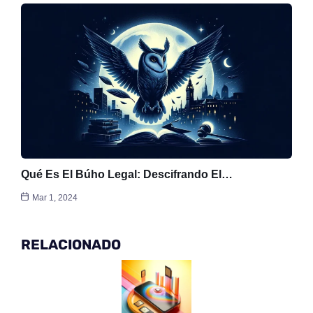
Qué Es El Búho Legal: Descifrando El…
Mar 1, 2024
RELACIONADO