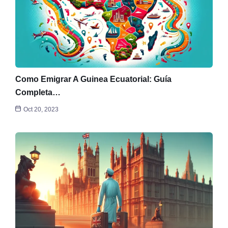
Como Emigrar A Guinea Ecuatorial: Guía
Completa…
Oct 20, 2023