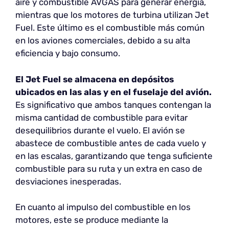
aire y combustible AVGAS para generar energía,
mientras que los motores de turbina utilizan Jet
Fuel. Este último es el combustible más común
en los aviones comerciales, debido a su alta
eficiencia y bajo consumo.
El Jet Fuel se almacena en depósitos
ubicados en las alas y en el fuselaje del avión.
Es significativo que ambos tanques contengan la
misma cantidad de combustible para evitar
desequilibrios durante el vuelo. El avión se
abastece de combustible antes de cada vuelo y
en las escalas, garantizando que tenga suficiente
combustible para su ruta y un extra en caso de
desviaciones inesperadas.
En cuanto al impulso del combustible en los
motores, este se produce mediante la