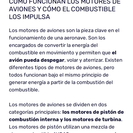
CÓMO FUNCIONAN LOS MOTORES DE
AVIONES Y CÓMO EL COMBUSTIBLE
LOS IMPULSA
Los motores de aviones son la pieza clave en el
funcionamiento de una aeronave. Son los
encargados de convertir la energía del
combustible en movimiento y permiten que
el
avión pueda despegar
, volar y aterrizar. Existen
diferentes tipos de motores de aviones, pero
todos funcionan bajo el mismo principio de
generar energía a partir de la combustión del
combustible.
Los motores de aviones se dividen en dos
categorías principales:
los motores de pistón de
combustión interna y los motores de turbina
.
Los motores de pistón utilizan una mezcla de