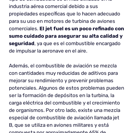
industria aérea comercial debido a sus
propiedades específicas que lo hacen adecuado
para su uso en motores de turbina de aviones
comerciales.
El jet fuel es un poco refinado con
sumo cuidado para asegurar su alta calidad y
seguridad
, ya que es el combustible encargado
de impulsar la aeronave en el aire.
Además, el combustible de aviación se mezcla
con cantidades muy reducidas de aditivos para
mejorar su rendimiento y prevenir problemas
potenciales. Algunos de estos problemas pueden
ser la formación de depósitos en la turbina, la
carga eléctrica del combustible y el crecimiento
de organismos. Por otro lado, existe una mezcla
especial de combustible de aviación llamada jet
B, que se utiliza en aviones militares y está
compuesta por aproximadamente 65% de