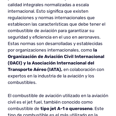
calidad integrales normalizadas a escala
internacional. Esto significa que existen
regulaciones y normas internacionales que
establecen las características que debe tener el
combustible de aviación para garantizar su
seguridad y eficiencia en el uso en aeronaves.
Estas normas son desarrolladas y establecidas
por organizaciones internacionales, como
la
Organización de Aviación Civil Internacional
(OACI) y la Asociación Internacional del
Transporte Aéreo (IATA),
en colaboración con
expertos en la industria de la aviación y los
combustibles.
El combustible de aviación utilizado en la aviación
civil es el jet fuel, también conocido como
combustible de
tipo jet A-1 o queroseno
. Este
tipo de combustible es el más utilizado en la