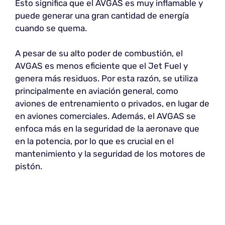
Esto significa que el AVGAS es muy inflamable y
puede generar una gran cantidad de energía
cuando se quema.
A pesar de su alto poder de combustión, el
AVGAS es menos eficiente que el Jet Fuel y
genera más residuos. Por esta razón, se utiliza
principalmente en aviación general, como
aviones de entrenamiento o privados, en lugar de
en aviones comerciales. Además, el AVGAS se
enfoca más en la seguridad de la aeronave que
en la potencia, por lo que es crucial en el
mantenimiento y la seguridad de los motores de
pistón.