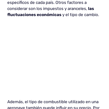
específicos de cada país. Otros factores a
considerar son los impuestos y aranceles,
las
fluctuaciones económicas
y el tipo de cambio.
Además, el tipo de combustible utilizado en una
aeronave también puede influir en su precio. Por