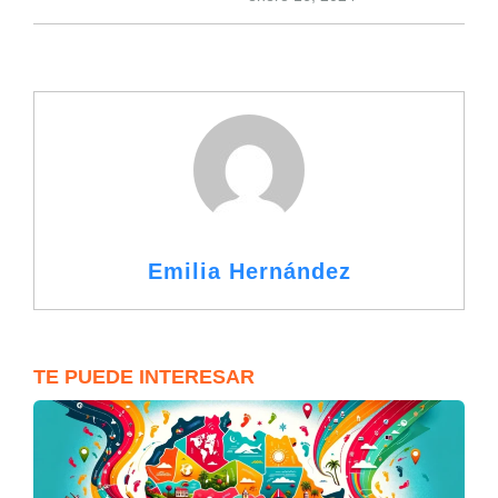
Emilia Hernández
TE PUEDE INTERESAR