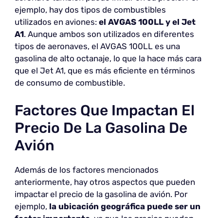
ejemplo, hay dos tipos de combustibles
utilizados en aviones:
el AVGAS 100LL y el Jet
A1
. Aunque ambos son utilizados en diferentes
tipos de aeronaves, el AVGAS 100LL es una
gasolina de alto octanaje, lo que la hace más cara
que el Jet A1, que es más eficiente en términos
de consumo de combustible.
Factores Que Impactan El
Precio De La Gasolina De
Avión
Además de los factores mencionados
anteriormente, hay otros aspectos que pueden
impactar el precio de la gasolina de avión. Por
ejemplo,
la ubicación geográfica puede ser un