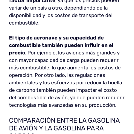
factor importante
, ya que los precios pueden
variar de un país a otro, dependiendo de la
disponibilidad y los costos de transporte del
combustible.
El tipo de aeronave y su capacidad de
combustible también pueden influir en el
precio
. Por ejemplo, los aviones más grandes y
con mayor capacidad de carga pueden requerir
más combustible, lo que aumenta los costos de
operación. Por otro lado, las regulaciones
ambientales y los esfuerzos por reducir la huella
de carbono también pueden impactar el costo
del combustible de avión, ya que pueden requerir
tecnologías más avanzadas en su producción.
COMPARACIÓN ENTRE LA GASOLINA
DE AVIÓN Y LA GASOLINA PARA