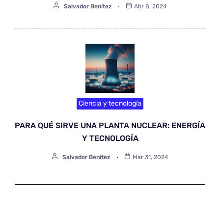
Salvador Benítez
Abr 8, 2024
Ciencia y tecnología
PARA QUÉ SIRVE UNA PLANTA NUCLEAR: ENERGÍA
Y TECNOLOGÍA
Salvador Benítez
Mar 31, 2024