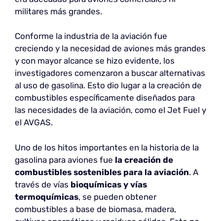
militares más grandes.
Conforme la industria de la aviación fue
creciendo y la necesidad de aviones más grandes
y con mayor alcance se hizo evidente, los
investigadores comenzaron a buscar alternativas
al uso de gasolina. Esto dio lugar a la creación de
combustibles específicamente diseñados para
las necesidades de la aviación, como el Jet Fuel y
el AVGAS.
Uno de los hitos importantes en la historia de la
gasolina para aviones fue
la creación de
combustibles sostenibles para la aviación
. A
través de vías
bioquímicas y vías
termoquímicas
, se pueden obtener
combustibles a base de biomasa, madera,