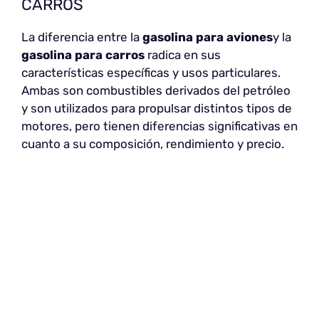
CARROS
La diferencia entre la
gasolina para aviones
y la
gasolina para carros
radica en sus
características específicas y usos particulares.
Ambas son combustibles derivados del petróleo
y son utilizados para propulsar distintos tipos de
motores, pero tienen diferencias significativas en
cuanto a su composición, rendimiento y precio.