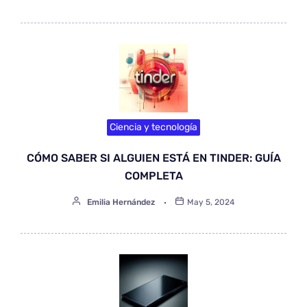
Ciencia y tecnología
CÓMO SABER SI ALGUIEN ESTÁ EN TINDER: GUÍA
COMPLETA
Emilia Hernández
May 5, 2024