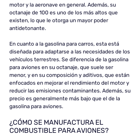
motor y la aeronave en general. Además, su
octanaje de 100 es uno de los más altos que
existen, lo que le otorga un mayor poder
antidetonante.
En cuanto a la gasolina para carros, esta está
diseñada para adaptarse a las necesidades de los
vehículos terrestres. Se diferencia de la gasolina
para aviones en su octanaje, que suele ser
menor, y en su composición y aditivos, que están
enfocados en mejorar el rendimiento del motor y
reducir las emisiones contaminantes. Además, su
precio es generalmente más bajo que el de la
gasolina para aviones.
¿CÓMO SE MANUFACTURA EL
COMBUSTIBLE PARA AVIONES?