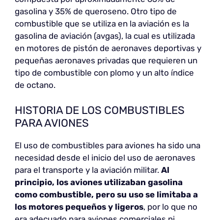
gasolina y 35% de queroseno. Otro tipo de
combustible que se utiliza en la aviación es la
gasolina de aviación (avgas), la cual es utilizada
en motores de pistón de aeronaves deportivas y
pequeñas aeronaves privadas que requieren un
tipo de combustible con plomo y un alto índice
de octano.
HISTORIA DE LOS COMBUSTIBLES
PARA AVIONES
El uso de combustibles para aviones ha sido una
necesidad desde el inicio del uso de aeronaves
para el transporte y la aviación militar.
Al
principio, los aviones utilizaban gasolina
como combustible, pero su uso se limitaba a
los motores pequeños y ligeros
, por lo que no
era adecuado para aviones comerciales ni